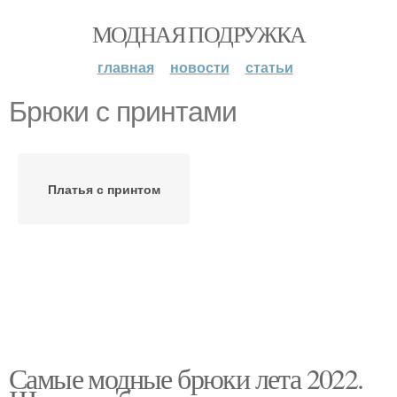
МОДНАЯ ПОДРУЖКА
главная
новости
статьи
Брюки с принтами
Платья с принтом
Самые модные брюки лета 2022.