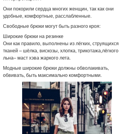
Они покорили сердца многих женщин, так как они
удобные, комфортные, расслабленные.
Свободные брюки могут быть разного кроя:
Широкие брюки на резинке
Они как правило, выполнены из лёгких, струящихся
тканей – шёлка, вискозы, хлопка, трикотажа,лёгкого
льна– маст хэва жаркого лета.
Модные широкие брюки должны обволакивать,
обвивать, быть максимально комфортными.