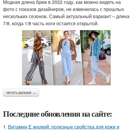
Модная длина брюк в 2022 году, как можно видеть на
фото с показов дизайнеров, не изменилась с прошлых
нескольких сезонов. Самый актуальный вариант – длина
7/8, когда 1/8 часть ноги остается открытой.
читать дальше →
Последние обновления на сайте:
1.
Витамин Е жидкий: полезные свойства для кожи и