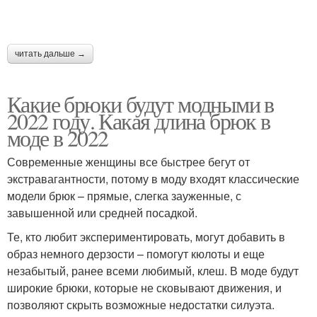
читать дальше →
Какие брюки будут модными в
2022 году. Какая длина брюк в
моде в 2022
Современные женщины все быстрее бегут от
экстравагантности, потому в моду входят классические
модели брюк – прямые, слегка зауженные, с
завышенной или средней посадкой.
Те, кто любит экспериментировать, могут добавить в
образ немного дерзости – помогут кюлоты и еще
незабытый, ранее всеми любимый, клеш. В моде будут
широкие брюки, которые не сковывают движения, и
позволяют скрыть возможные недостатки силуэта.