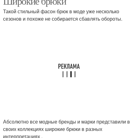
Широкие брюки
Такой стильный фасон брюк в моде уже несколько
сезонов и похоже не собирается сбавлять обороты.
Абсолютно все модные бренды и марки представили в
своих коллекциях широкие брюки в разных
интерпретациях .