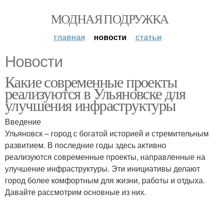
МОДНАЯ ПОДРУЖКА
главная
новости
статьи
Новости
Какие современные проекты
реализуются в Ульяновске для
улучшения инфраструктуры
Введение
Ульяновск – город с богатой историей и стремительным
развитием. В последние годы здесь активно
реализуются современные проекты, направленные на
улучшение инфраструктуры. Эти инициативы делают
город более комфортным для жизни, работы и отдыха.
Давайте рассмотрим основные из них.