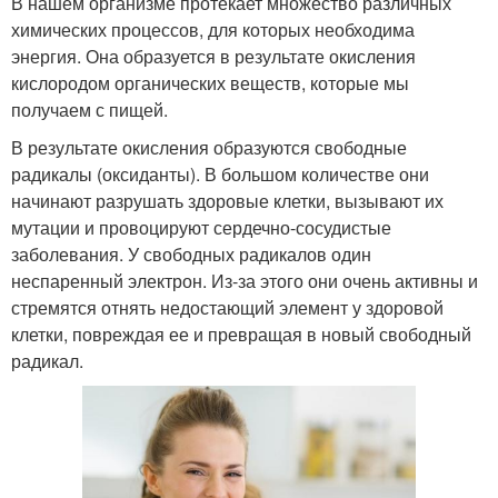
В нашем организме протекает множество различных
химических процессов, для которых необходима
энергия. Она образуется в результате окисления
кислородом органических веществ, которые мы
получаем с пищей.
В результате окисления образуются свободные
радикалы (оксиданты). В большом количестве они
начинают разрушать здоровые клетки, вызывают их
мутации и провоцируют сердечно-сосудистые
заболевания. У свободных радикалов один
неспаренный электрон. Из-за этого они очень активны и
стремятся отнять недостающий элемент у здоровой
клетки, повреждая ее и превращая в новый свободный
радикал.