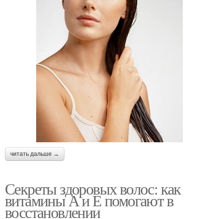
читать дальше →
Секреты здоровых волос: как
витамины А и Е помогают в
восстановлении