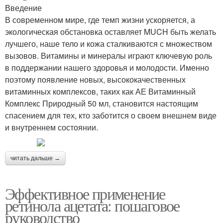
Введение
В современном мире, где темп жизни ускоряется, а
экологическая обстановка оставляет MUCH быть желать
лучшего, наше тело и кожа сталкиваются с множеством
вызовов. Витамины и минералы играют ключевую роль
в поддержании нашего здоровья и молодости. Именно
поэтому появление новых, высококачественных
витаминных комплексов, таких как АЕ Витаминный
Комплекс Природный 50 мл, становится настоящим
спасением для тех, кто заботится о своем внешнем виде
и внутреннем состоянии.
читать дальше →
Эффективное применение
ретинола ацетата: пошаговое
руководство