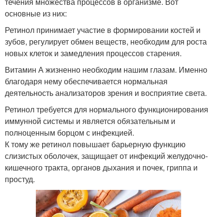
течения множества процессов в организме. Вот
основные из них:
Ретинол принимает участие в формировании костей и
зубов, регулирует обмен веществ, необходим для роста
новых клеток и замедления процессов старения.
Витамин А жизненно необходим нашим глазам. Именно
благодаря нему обеспечивается нормальная
деятельность анализаторов зрения и восприятие света.
Ретинол требуется для нормального функционирования
иммунной системы и является обязательным и
полноценным борцом с инфекцией.
К тому же ретинол повышает барьерную функцию
слизистых оболочек, защищает от инфекций желудочно-
кишечного тракта, органов дыхания и почек, гриппа и
простуд.