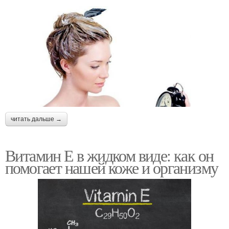
читать дальше →
Витамин Е в жидком виде: как он
помогает нашей коже и организму