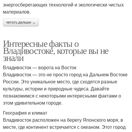
энергосберегающих технологий и экологически чистых
материалов.
читать дальше →
Интересные факты о
Владивостоке, которые вы не
знали
Владивосток — ворота на Восток
Владивосток — это не просто город на Дальнем Востоке
России. Это уникальное место, где сходятся разные
культуры, истории и природные чудеса. Давайте
познакомимся с некоторыми интересными фактами о
этом удивительном городе.
География и климат
Владивосток расположен на берегу Японского моря, в
месте, где континент встречается с океаном. Этот город