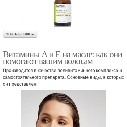
читать дальше →
Витамины А и Е на масле: как они
помогают вашим волосам
Производится в качестве поливитаминного комплекса и
самостоятельного препарата. Основные виды, в которых
он представлен: