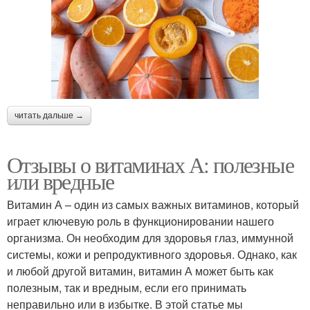
читать дальше →
Отзывы о витаминах А: полезные
или вредные
Витамин А – один из самых важных витаминов, который
играет ключевую роль в функционировании нашего
организма. Он необходим для здоровья глаз, иммунной
системы, кожи и репродуктивного здоровья. Однако, как
и любой другой витамин, витамин А может быть как
полезным, так и вредным, если его принимать
неправильно или в избытке. В этой статье мы