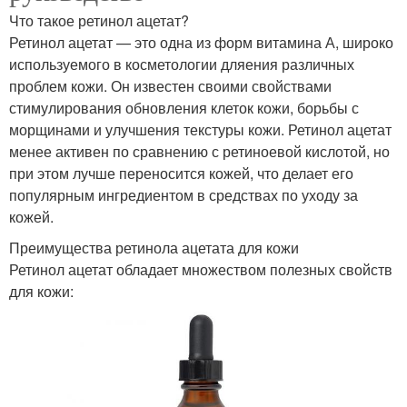
Что такое ретинол ацетат?
Ретинол ацетат — это одна из форм витамина А, широко
используемого в косметологии дляения различных
проблем кожи. Он известен своими свойствами
стимулирования обновления клеток кожи, борьбы с
морщинами и улучшения текстуры кожи. Ретинол ацетат
менее активен по сравнению с ретиноевой кислотой, но
при этом лучше переносится кожей, что делает его
популярным ингредиентом в средствах по уходу за
кожей.
Преимущества ретинола ацетата для кожи
Ретинол ацетат обладает множеством полезных свойств
для кожи: