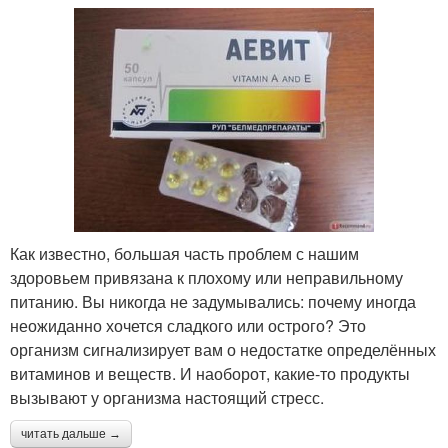
Как известно, большая часть проблем с нашим
здоровьем привязана к плохому или неправильному
питанию. Вы никогда не задумывались: почему иногда
неожиданно хочется сладкого или острого? Это
организм сигнализирует вам о недостатке определённых
витаминов и веществ. И наоборот, какие-то продукты
вызывают у организма настоящий стресс.
читать дальше →