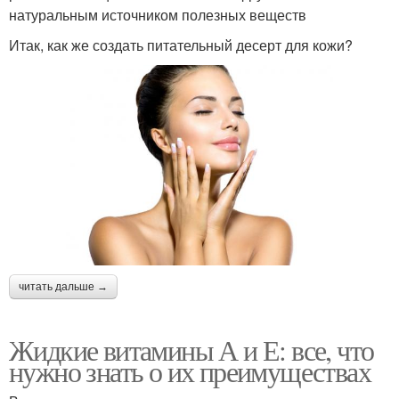
натуральным источником полезных веществ
Итак, как же создать питательный десерт для кожи?
читать дальше →
Жидкие витамины А и Е: все, что
нужно знать о их преимуществах