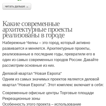
читать дальше →
Какие современные
архитектурные проекты
реализованы в городе
Набережные Челны – это город, который активно
развивается и меняется. Архитектурные проекты,
реализованные в последние годы, превратили его в
один из самых современных городов России. Давайте
рассмотрим основные из них.
Деловой квартал "Новая Европа"
Одним из самых значимых проектов является деловой
квартал "Новая Европа". Этот комплекс включает в себя:
Современные офисные центры Торговые площади
Рекреационные зоны
Особенность этого проекта – использование