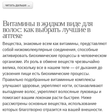
читать дальше →
Витамины в жидком виде для
волос: как выбрать лучшие в
аптеке
Вещества, знакомые всем как витамины, представляют
собой низкомолекулярные соединения, способные
активировать биохимические процессы в человеческом
организме. Их роль в обмене веществ чрезвычайно
велика, поскольку все в нашем теле — от дыхания до
усвоения пищи есть биохимические процессы.
Правильно подобранные витаминные комплексы
улучшают здоровье, укрепляют ногти, останавливают
выпадение волос, укрепляют волосяные луковицы и
помогают вашим локонам расти быстрее. Ниже
рассмотрены основные вещества, использование
которых благотворно отразится на вашей внешности.