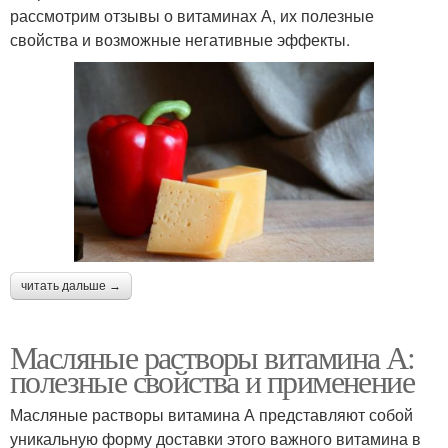
рассмотрим отзывы о витаминах А, их полезные
свойства и возможные негативные эффекты.
читать дальше →
Масляные растворы витамина А:
полезные свойства и применение
Масляные растворы витамина А представляют собой
уникальную форму доставки этого важного витамина в