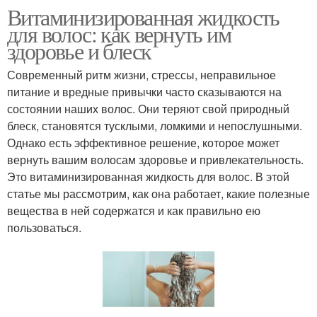
Витаминизированная жидкость
для волос: как вернуть им
здоровье и блеск
Современный ритм жизни, стрессы, неправильное
питание и вредные привычки часто сказываются на
состоянии наших волос. Они теряют свой природный
блеск, становятся тусклыми, ломкими и непослушными.
Однако есть эффективное решение, которое может
вернуть вашим волосам здоровье и привлекательность.
Это витаминизированная жидкость для волос. В этой
статье мы рассмотрим, как она работает, какие полезные
вещества в ней содержатся и как правильно ею
пользоваться.