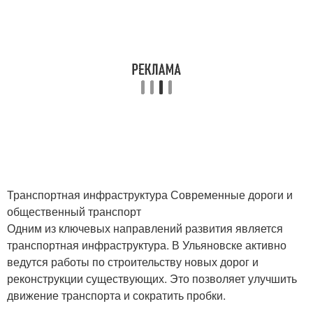
Транспортная инфраструктура Современные дороги и
общественный транспорт
Одним из ключевых направлений развития является
транспортная инфраструктура. В Ульяновске активно
ведутся работы по строительству новых дорог и
реконструкции существующих. Это позволяет улучшить
движение транспорта и сократить пробки.