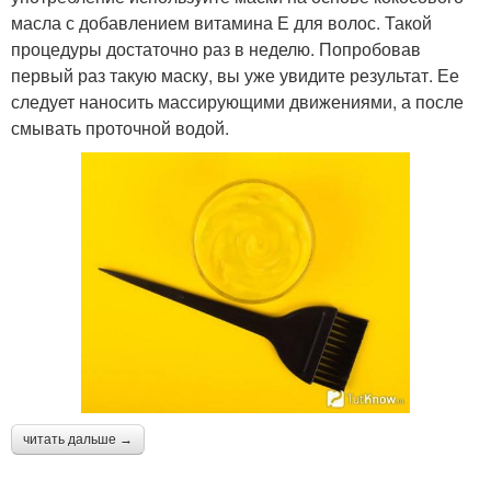
масла с добавлением витамина Е для волос. Такой
процедуры достаточно раз в неделю. Попробовав
первый раз такую маску, вы уже увидите результат. Ее
следует наносить массирующими движениями, а после
смывать проточной водой.
читать дальше →