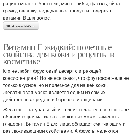
рацион молоко, брокколи, мясо, грибы, фасоль, яйца,
гречку, овсянку, ведь данные продукты содержат
витамин В для волос.
читать дальше →
Витамин Е жидкий: полезные
свойства для кожи и рецепты в
косметике
Кто не любит фруктовый десерт с играющей
консистенцией? Но не все знают, что фруктовое желе не
только вкусное, но и полезное для нашей кожи.
Желатиновая маска является одним из самых
действенных средств в борьбе с морщинами.
Желатин – натуральный источник коллагена, и в составе
обновляющей маски он с легкостью может заменить
глицерин. Витамин Е для лица обладает смягчающим и
разглаживающими свойствами. А фрукты являются