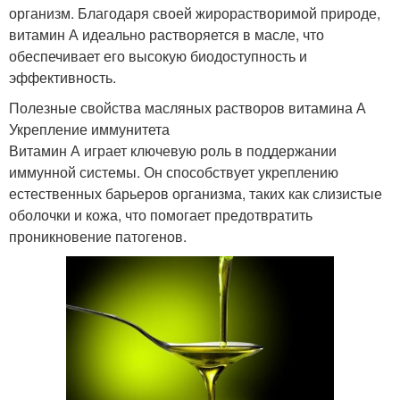
организм. Благодаря своей жирорастворимой природе,
витамин А идеально растворяется в масле, что
обеспечивает его высокую биодоступность и
эффективность.
Полезные свойства масляных растворов витамина А
Укрепление иммунитета
Витамин А играет ключевую роль в поддержании
иммунной системы. Он способствует укреплению
естественных барьеров организма, таких как слизистые
оболочки и кожа, что помогает предотвратить
проникновение патогенов.