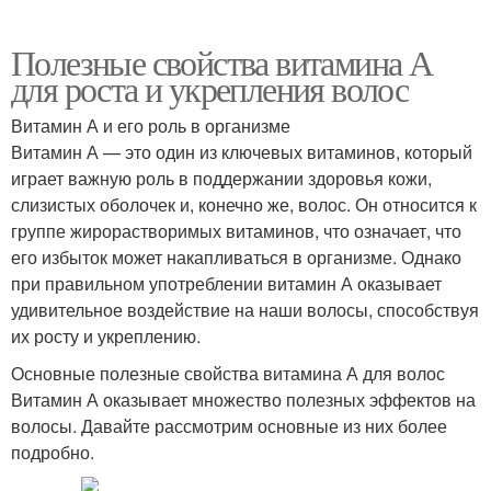
Полезные свойства витамина А
для роста и укрепления волос
Витамин А и его роль в организме
Витамин А — это один из ключевых витаминов, который
играет важную роль в поддержании здоровья кожи,
слизистых оболочек и, конечно же, волос. Он относится к
группе жирорастворимых витаминов, что означает, что
его избыток может накапливаться в организме. Однако
при правильном употреблении витамин А оказывает
удивительное воздействие на наши волосы, способствуя
их росту и укреплению.
Основные полезные свойства витамина А для волос
Витамин А оказывает множество полезных эффектов на
волосы. Давайте рассмотрим основные из них более
подробно.