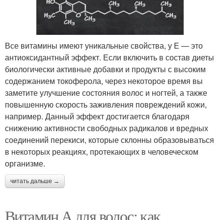
Все витамины имеют уникальные свойства, у E — это
антиоксидантный эффект. Если включить в состав диеты
биологически активные добавки и продукты с высоким
содержанием токоферола, через некоторое время вы
заметите улучшение состояния волос и ногтей, а также
повышенную скорость заживления повреждений кожи,
например. Данный эффект достигается благодаря
снижению активности свободных радикалов и вредных
соединений перекиси, которые склонны образовываться
в некоторых реакциях, протекающих в человеческом
организме.
читать дальше →
Витамин А для волос: как