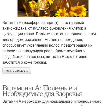
Витамин Е (токоферола ацетат) – это главный
антиоксидант, стимулятор обновления клеток и
циркуляции крови. Больше того, он наполняет клетки
кислородом, заживляет мелкие повреждения,
способствует укреплению волос, предотвращая их
ломкость и стимулируя рост . Кроме лечебного
воздействия на волосы, витамин Е эффективно
заботится о коже головы.
читать дальше →
Витамины А: Полезные и
Необходимые для Здоровья
Витамин А необходим для нормального и полноценного