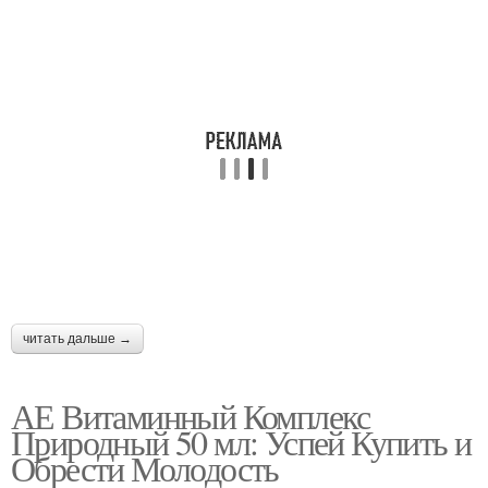
читать дальше →
АЕ Витаминный Комплекс
Природный 50 мл: Успей Купить и
Обрести Молодость