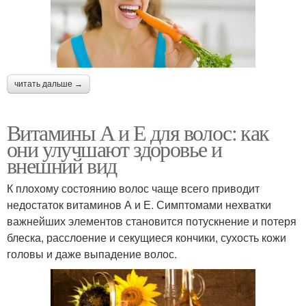
читать дальше →
Витамины А и Е для волос: как
они улучшают здоровье и
внешний вид
К плохому состоянию волос чаще всего приводит
недостаток витаминов А и Е. Симптомами нехватки
важнейших элементов становится потускнение и потеря
блеска, расслоение и секущиеся кончики, сухость кожи
головы и даже выпадение волос.