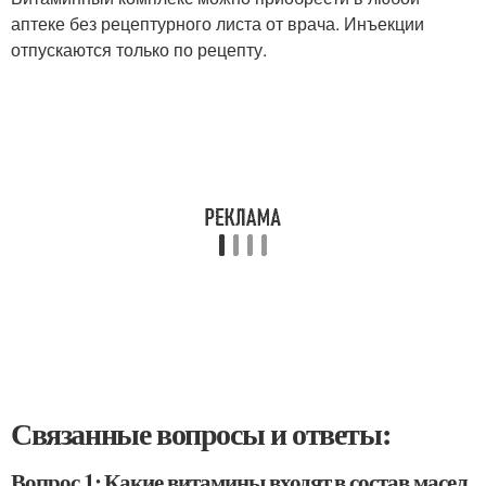
аптеке без рецептурного листа от врача. Инъекции
отпускаются только по рецепту.
Связанные вопросы и ответы:
Вопрос 1: Какие витамины входят в состав масел