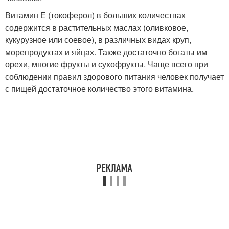
Витамин Е (токоферол) в больших количествах
содержится в растительных маслах (оливковое,
кукурузное или соевое), в различных видах круп,
морепродуктах и яйцах. Также достаточно богаты им
орехи, многие фрукты и сухофрукты. Чаще всего при
соблюдении правил здорового питания человек получает
с пищей достаточное количество этого витамина.