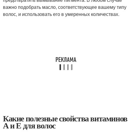
важно подобрать масло, соответствующее вашему типу
волос, и использовать его в умеренных количествах.
Какие полезные свойства витаминов
А и Е для волос