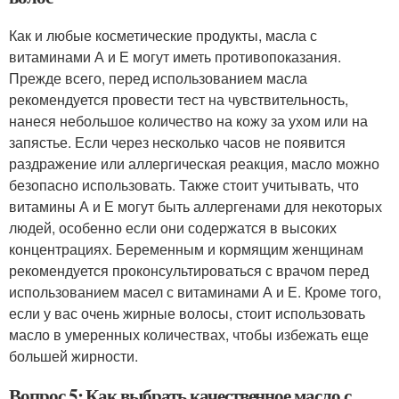
Как и любые косметические продукты, масла с
витаминами А и Е могут иметь противопоказания.
Прежде всего, перед использованием масла
рекомендуется провести тест на чувствительность,
нанеся небольшое количество на кожу за ухом или на
запястье. Если через несколько часов не появится
раздражение или аллергическая реакция, масло можно
безопасно использовать. Также стоит учитывать, что
витамины А и Е могут быть аллергенами для некоторых
людей, особенно если они содержатся в высоких
концентрациях. Беременным и кормящим женщинам
рекомендуется проконсультироваться с врачом перед
использованием масел с витаминами А и Е. Кроме того,
если у вас очень жирные волосы, стоит использовать
масло в умеренных количествах, чтобы избежать еще
большей жирности.
Вопрос 5: Как выбрать качественное масло с