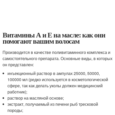
Витамины А и Е на масле: как они
помогают вашим волосам
Производится в качестве поливитаминного комплекса и
самостоятельного препарата. Основные виды, в которых
он представлен:
инъекционный раствор в ампулах 25000, 50000,
100000 мл (редко используется в косметологической
сфере, так как делать уколы должен медицинский
работник);
раствор на масляной основе;
экстракт, получаемый из печени рыб тресковой
породы;