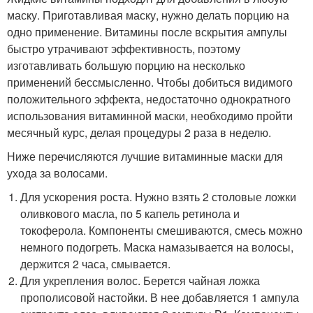
маску. Приготавливая маску, нужно делать порцию на
одно применение. Витамины после вскрытия ампулы
быстро утрачивают эффективность, поэтому
изготавливать большую порцию на несколько
применений бессмысленно. Чтобы добиться видимого
положительного эффекта, недостаточно однократного
использования витаминной маски, необходимо пройти
месячный курс, делая процедуры 2 раза в неделю.
Ниже перечисляются лучшие витаминные маски для
ухода за волосами.
Для ускорения роста. Нужно взять 2 столовые ложки
оливкового масла, по 5 капель ретинола и
токоферола. Компоненты смешиваются, смесь можно
немного подогреть. Маска намазывается на волосы,
держится 2 часа, смывается.
Для укрепления волос. Берется чайная ложка
прополисовой настойки. В нее добавляется 1 ампула