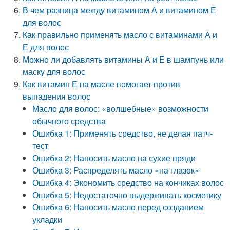
В чем разница между витамином А и витамином Е
для волос
Как правильно применять масло с витаминами А и
Е для волос
Можно ли добавлять витамины А и Е в шампунь или
маску для волос
Как витамин Е на масле помогает против
выпадения волос
Масло для волос: «волшебные» возможности
обычного средства
Ошибка 1: Применять средство, не делая патч-
тест
Ошибка 2: Наносить масло на сухие пряди
Ошибка 3: Распределять масло «на глазок»
Ошибка 4: Экономить средство на кончиках волос
Ошибка 5: Недостаточно выдерживать косметику
Ошибка 6: Наносить масло перед созданием
укладки