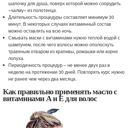
шапочку для душа, поверх которой можно соорудить
«чалму» из полотенца.
Длительность процедуры составляет минимум 30
минут. В некоторых случаях витаминный состав
можно оставлять на всю ночь.
Смывать маски с витаминами нужно теплой водой с
шампунем, после чего волосы можно ополоснуть
травяным отваром из крапивы, ромашки или корня
лопуха.
Периодичность процедур – не менее двух раз в
неделю на протяжении 30 дней. Повторять курс нужно
не ранее чем через два месяца.
Как правильно применять масло с
витаминами А и Е для волос