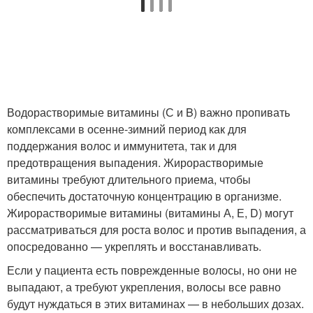
Водорастворимые витамины (С и B) важно пропивать
комплексами в осенне-зимний период как для
поддержания волос и иммунитета, так и для
предотвращения выпадения. Жирорастворимые
витамины требуют длительного приема, чтобы
обеспечить достаточную концентрацию в организме.
Жирорастворимые витамины (витамины А, Е, D) могут
рассматриваться для роста волос и против выпадения, а
опосредованно — укреплять и восстанавливать.
Если у пациента есть поврежденные волосы, но они не
выпадают, а требуют укрепления, волосы все равно
будут нуждаться в этих витаминах — в небольших дозах.