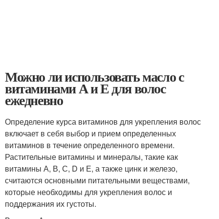
Можно ли использовать масло с
витаминами А и Е для волос
ежедневно
Определение курса витаминов для укрепления волос
включает в себя выбор и прием определенных
витаминов в течение определенного времени.
Растительные витамины и минералы, такие как
витамины А, В, С, D и Е, а также цинк и железо,
считаются основными питательными веществами,
которые необходимы для укрепления волос и
поддержания их густоты.