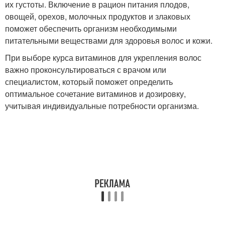
их густоты. Включение в рацион питания плодов,
овощей, орехов, молочных продуктов и злаковых
поможет обеспечить организм необходимыми
питательными веществами для здоровья волос и кожи.
При выборе курса витаминов для укрепления волос
важно проконсультироваться с врачом или
специалистом, который поможет определить
оптимальное сочетание витаминов и дозировку,
учитывая индивидуальные потребности организма.