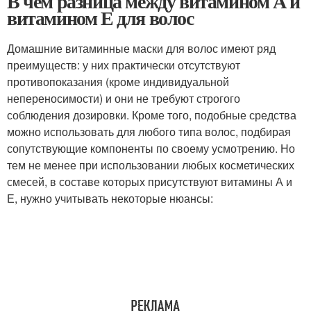
В чем разница между витамином А и
витамином Е для волос
Домашние витаминные маски для волос имеют ряд
преимуществ: у них практически отсутствуют
противопоказания (кроме индивидуальной
непереносимости) и они не требуют строгого
соблюдения дозировки. Кроме того, подобные средства
можно использовать для любого типа волос, подбирая
сопутствующие компоненты по своему усмотрению. Но
тем не менее при использовании любых косметических
смесей, в составе которых присутствуют витамины А и
Е, нужно учитывать некоторые нюансы: