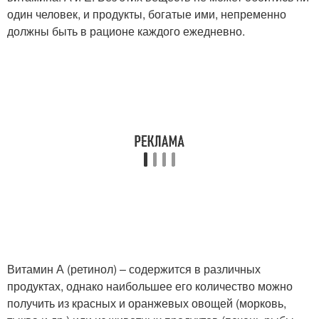
один человек, и продукты, богатые ими, непременно
должны быть в рационе каждого ежедневно.
Витамин А (ретинол) – содержится в различных
продуктах, однако наибольшее его количество можно
получить из красных и оранжевых овощей (морковь,