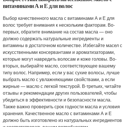
витаминами А и Е для волос
Выбор качественного масла с витаминами А и Е для
волос требует внимания к нескольким факторам. Во-
первых, обратите внимание на состав масла — оно
должно содержать натуральные ингредиенты и
витамины в достаточном количестве. Избегайте масел с
искусственными консервантами и ароматизаторами,
которые могут навредить волосам и коже головы. Во-
вторых, выбирайте масло, соответствующее вашему
типу волос. Например, если у вас сухие волосы, лучше
выбрать масло с увлажняющими свойствами, а если
жирные — масло с легкой текстурой. В-третьих, читайте
отзывы и рекомендации других пользователей, чтобы
убедиться в эффективности и безопасности масла.
Также важно проверить срок годности масла и условия
хранения. Качественное масло с витаминами А и Е
должно быть изготовлено из натуральных ингредиентов
и соответствовать вашим потребностям.