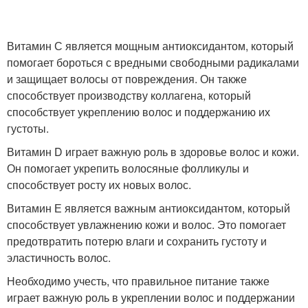
Витамин С является мощным антиоксидантом, который
помогает бороться с вредными свободными радикалами
и защищает волосы от повреждения. Он также
способствует производству коллагена, который
способствует укреплению волос и поддержанию их
густоты.
Витамин D играет важную роль в здоровье волос и кожи.
Он помогает укрепить волосяные фолликулы и
способствует росту их новых волос.
Витамин Е является важным антиоксидантом, который
способствует увлажнению кожи и волос. Это помогает
предотвратить потерю влаги и сохранить густоту и
эластичность волос.
Необходимо учесть, что правильное питание также
играет важную роль в укреплении волос и поддержании