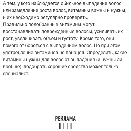
А тем, у кого наблюдается обильное выпадение волос
или замедление роста волос, витамины важны и нужны,
и их необходимо регулярно проверять.
Правильно подобранные витамины могут
восстанавливать поврежденные волосы, усиливать их
рост, увеличивать объем и густоту. Кроме того, они
помогают бороться с выпадением волос. Но при этом
употребление витаминов не панацея. Определить, какие
витамины нужны для волос от выпадения (и нужны ли
вообще), подобрать хорошие средства может только
специалист.