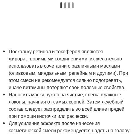
Поскольку ретинол и токоферол являются
жирорастворимыми соединениями, их желательно
использовать в сочетании с различными маслами
(оливковым, миндальным, репейным и другими). При
этом смеси не рекомендуется сильно подогревать,
иначе витамины потеряют свои полезные свойства.
Наносить маски нужно на чистые, слегка влажные
локоны, начиная от самых корней. Затем лечебный
состав следует распределить во всей длине прядей
при помощи кисточки или расчески.
Для усиления эффекта после нанесения
косметической смеси рекомендуется надеть на голову