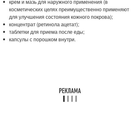
крем и мазь для наружного применения (в
косметических целях преимущественно применяют
для улучшения состояния кожного покрова);
концентрат (ретинола ацетат);
таблетки для приема после еды;
капсулы с порошком внутри.