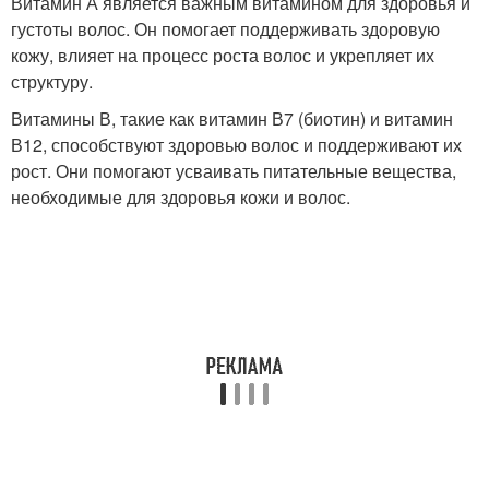
Витамин А является важным витамином для здоровья и
густоты волос. Он помогает поддерживать здоровую
кожу, влияет на процесс роста волос и укрепляет их
структуру.
Витамины В, такие как витамин В7 (биотин) и витамин
В12, способствуют здоровью волос и поддерживают их
рост. Они помогают усваивать питательные вещества,
необходимые для здоровья кожи и волос.