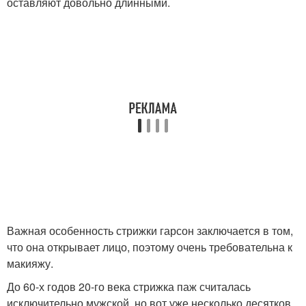
оставляют довольно длинными.
Важная особенность стрижки гарсон заключается в том,
что она открывает лицо, поэтому очень требовательна к
макияжу.
До 60-х годов 20-го века стрижка паж считалась
исключительно мужской, но вот уже несколько десятков