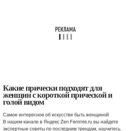
Какие прически подходят для
женщин с короткой прической и
голой видом
Самое интересное об искусстве быть женщиной
В нашем канале в Яндекс Zen Femmie.ru вы найдете
экспертные советы по последним трендам, научитесь