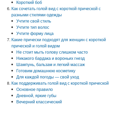
Короткий боб
Как сочетать голой вид с короткой прической с
разными стилями одежды
Учтите свой стиль
Учтите тип волос
Учтите форму лица
Какие прически подходят для женщин с короткой
прической и голой видом
Не стоит мыть голову слишком часто
Никакого бардака и вороньих гнезд
Шампунь, бальзам и легкий массаж
Готовим домашнюю косметику
Для каждой погоды — свой уход
Как поддерживать голой вид с короткой прической
Основное правило
Дневной, яркие губы
Вечерний классический