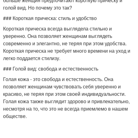
больше женщин предпочитают короткую прическу и
голой вид. Но почему это так?
### Короткая прическа: стиль и удобство
Короткая прическа всегда выглядела стильно и
уверенно. Она позволяет женщинам выглядеть
современно и элегантно, не теряя при этом удобства.
Короткая прическа не требует много времени на уход и
легко поддается стилизу.
### Голой вид: свобода и естественность
Голая кожа - это свобода и естественность. Она
позволяет женщинам чувствовать себя уверенно и
красиво, не теряя при этом своей индивидуальности.
Голая кожа также выглядит здорово и привлекательно,
несмотря на то, что это не всегда приемлемо в нашем
обществе.