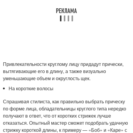
Привлекательности круглому лицу придадут прически,
вытягивающие его в длину, а также визуально
уменьшающие объем и округлость щек.
На короткие волосы
Спрашивая стилиста, как правильно выбрать прическу
по форме лица, обладательницы круглого типа нередко
получают в ответ, что от коротких стрижек лучше
отказаться. Опытный мастер сможет подобрать удачную
стрижку короткой длины, к примеру — «Боб» и «Каре» с