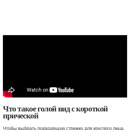
Что такое голой вид с короткой
прической
Чтобы выбрать подходящую стрижку для круглого лица,