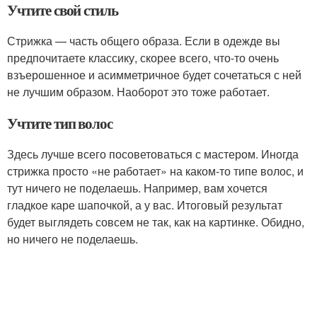
Учтите свой стиль
Стрижка — часть общего образа. Если в одежде вы
предпочитаете классику, скорее всего, что-то очень
взъерошенное и асимметричное будет сочетаться с ней
не лучшим образом. Наоборот это тоже работает.
Учтите тип волос
Здесь лучше всего посоветоваться с мастером. Иногда
стрижка просто «не работает» на каком-то типе волос, и
тут ничего не поделаешь. Например, вам хочется
гладкое каре шапочкой, а у вас. Итоговый результат
будет выглядеть совсем не так, как на картинке. Обидно,
но ничего не поделаешь.