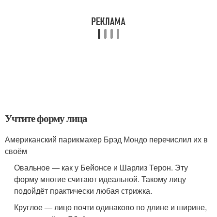
Учтите форму лица
Американский парикмахер Брэд Мондо перечислил их в
своём
Овальное — как у Бейонсе и Шарлиз Терон. Эту
форму многие считают идеальной. Такому лицу
подойдёт практически любая стрижка.
Круглое — лицо почти одинаково по длине и ширине,