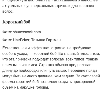
актуальных и универсальных стрижках для коротких
волос.
Короткий боб
Фото: shutterstock.com
Фото: HairFcker; Татьяна Гартман
Естественная и эффектная стрижка, не требующая
особого ухода, — короткий боб. Ее главный плюс в том,
что эта прическа подходит волосам всех типов: тонким,
прямым, вьющимся. Стрижка обычно предполагает
длину до подбородка или чуть выше. Передние пряди
могут быть немного длиннее, чем задние. За счет своей
формы короткий боб позволяет создать прикорневой
объем на макушке головы.