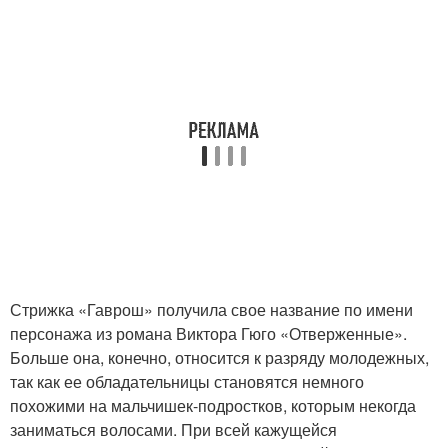
Стрижка «Гаврош» получила свое название по имени
персонажа из романа Виктора Гюго «Отверженные».
Больше она, конечно, относится к разряду молодежных,
так как ее обладательницы становятся немного
похожими на мальчишек-подростков, которым некогда
заниматься волосами. При всей кажущейся