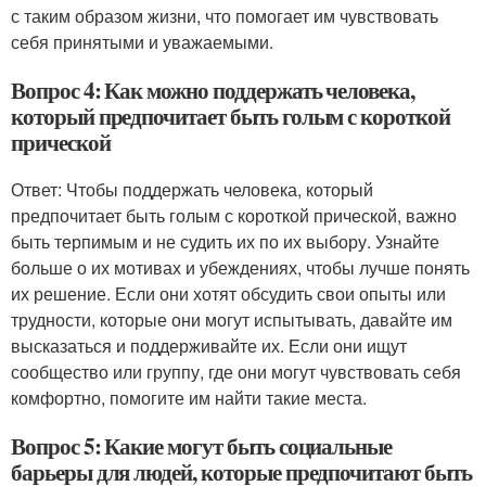
с таким образом жизни, что помогает им чувствовать
себя принятыми и уважаемыми.
Вопрос 4: Как можно поддержать человека,
который предпочитает быть голым с короткой
прической
Ответ: Чтобы поддержать человека, который
предпочитает быть голым с короткой прической, важно
быть терпимым и не судить их по их выбору. Узнайте
больше о их мотивах и убеждениях, чтобы лучше понять
их решение. Если они хотят обсудить свои опыты или
трудности, которые они могут испытывать, давайте им
высказаться и поддерживайте их. Если они ищут
сообщество или группу, где они могут чувствовать себя
комфортно, помогите им найти такие места.
Вопрос 5: Какие могут быть социальные
барьеры для людей, которые предпочитают быть