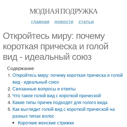
МОДНАЯ ПОДРУЖКА
главная
новости
статьи
Откройтесь миру: почему
короткая прическа и голой
вид - идеальный союз
Содержание
Откройтесь миру: почему короткая прическа и голой
вид - идеальный союз
Связанные вопросы и ответы
Что такое голой вид с короткой прической
Какие типы причек подходят для голого вида
Как выглядит голой вид с короткой прической на
разных типах волос
Короткие женские стрижки