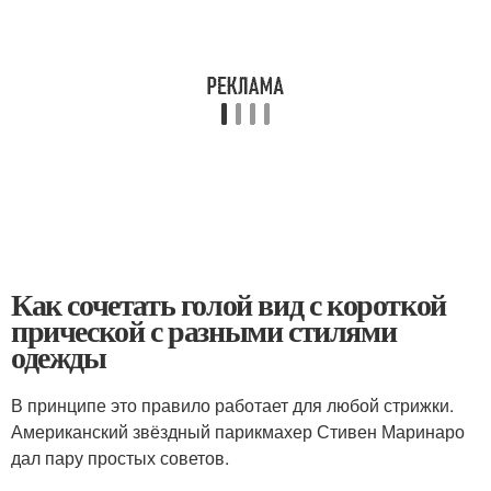
Как сочетать голой вид с короткой
прической с разными стилями
одежды
В принципе это правило работает для любой стрижки.
Американский звёздный парикмахер Стивен Маринаро
дал пару простых советов.