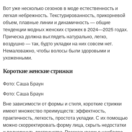
Вот уже несколько сезонов в моде естественность и
легкая небрежность. Текстурированность, прикорневой
объем, плавные линии и динамичность — общие
тенденции модных женских стрижек в 2024—2025 годах.
Прическа должна выглядеть натурально, легко,
воздушно — так, будто укладки на них совсем нет.
Немаловажно, чтобы волосы были здоровыми и
ухоженными.
Короткие женские стрижки
Фото: Саша Браун
Фото: Саша Браун
Вне зависимости от формы и стиля, короткие стрижки
имеют множество преимуществ: эффектность,
практичность, легкость, простота укладки. С их помощью
можно скорректировать форму лица, скрыть недостатки
и подчеркнуть достоинства. Рассказываем о наиболее