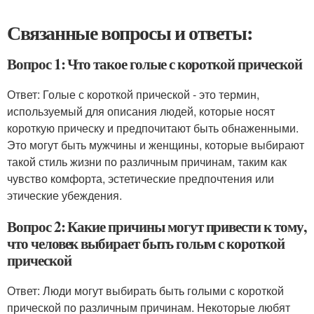
Связанные вопросы и ответы:
Вопрос 1: Что такое голые с короткой прической
Ответ: Голые с короткой прической - это термин,
используемый для описания людей, которые носят
короткую прическу и предпочитают быть обнаженными.
Это могут быть мужчины и женщины, которые выбирают
такой стиль жизни по различным причинам, таким как
чувство комфорта, эстетические предпочтения или
этические убеждения.
Вопрос 2: Какие причины могут привести к тому,
что человек выбирает быть голым с короткой
прической
Ответ: Люди могут выбирать быть голыми с короткой
прической по различным причинам. Некоторые любят