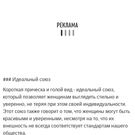
### Идеальный союз
Короткая прическа и голой вид - идеальный союз,
который позволяет женщинам выглядеть стильно и
уверенно, не теряя при этом своей индивидуальности.
Этот союз также говорит о том, что женщины могут быть
красивыми и уверенными, несмотря на то, что их
внешность не всегда соответствует стандартам нашего
общества.