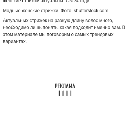
женские стрижки актуальны в 2024 году
Модные женские стрижки. Фото: shutterstock.com
Актуальных стрижек на разную длину волос много,
необходимо лишь понять, какая подходит именно вам. В
этом материале мы поговорим о самых трендовых
вариантах.