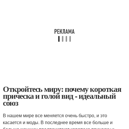
Откройтесь миру: почему короткая
прическа и голой вид - идеальный
союз
В нашем мире все меняется очень быстро, и это
касается и моды. В последнее время все больше и