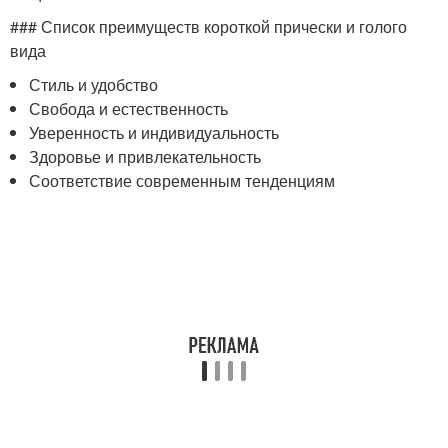
### Список преимуществ короткой прически и голого
вида
Стиль и удобство
Свобода и естественность
Уверенность и индивидуальность
Здоровье и привлекательность
Соответствие современным тенденциям