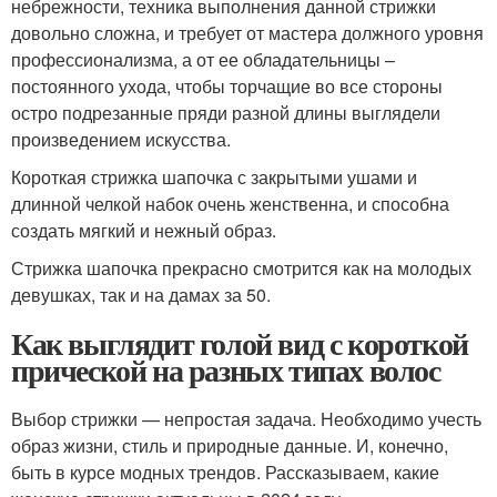
небрежности, техника выполнения данной стрижки
довольно сложна, и требует от мастера должного уровня
профессионализма, а от ее обладательницы –
постоянного ухода, чтобы торчащие во все стороны
остро подрезанные пряди разной длины выглядели
произведением искусства.
Короткая стрижка шапочка с закрытыми ушами и
длинной челкой набок очень женственна, и способна
создать мягкий и нежный образ.
Стрижка шапочка прекрасно смотрится как на молодых
девушках, так и на дамах за 50.
Как выглядит голой вид с короткой
прической на разных типах волос
Выбор стрижки — непростая задача. Необходимо учесть
образ жизни, стиль и природные данные. И, конечно,
быть в курсе модных трендов. Рассказываем, какие