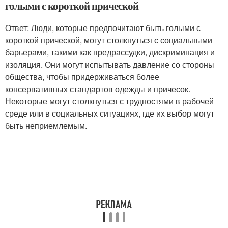
голыми с короткой прической
Ответ: Люди, которые предпочитают быть голыми с
короткой прической, могут столкнуться с социальными
барьерами, такими как предрассудки, дискриминация и
изоляция. Они могут испытывать давление со стороны
общества, чтобы придерживаться более
консервативных стандартов одежды и причесок.
Некоторые могут столкнуться с трудностями в рабочей
среде или в социальных ситуациях, где их выбор могут
быть неприемлемым.