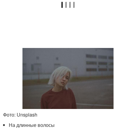
Фото: Unsplash
На длинные волосы