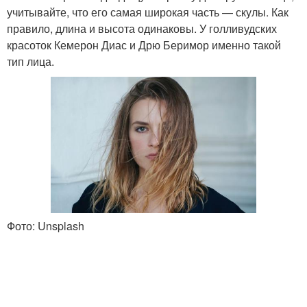
учитывайте, что его самая широкая часть — скулы. Как
правило, длина и высота одинаковы. У голливудских
красоток Кемерон Диас и Дрю Беримор именно такой
тип лица.
Фото: Unsplash