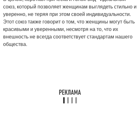
союз, который позволяет женщинам выглядеть стильно и
уверенно, не теряя при этом своей индивидуальности.
Этот союз также говорит о том, что женщины могут быть
красивыми и уверенными, несмотря на то, что их
внешность не всегда соответствует стандартам нашего
общества.