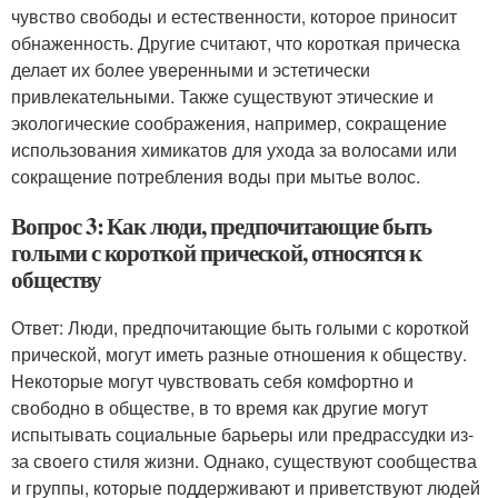
чувство свободы и естественности, которое приносит
обнаженность. Другие считают, что короткая прическа
делает их более уверенными и эстетически
привлекательными. Также существуют этические и
экологические соображения, например, сокращение
использования химикатов для ухода за волосами или
сокращение потребления воды при мытье волос.
Вопрос 3: Как люди, предпочитающие быть
голыми с короткой прической, относятся к
обществу
Ответ: Люди, предпочитающие быть голыми с короткой
прической, могут иметь разные отношения к обществу.
Некоторые могут чувствовать себя комфортно и
свободно в обществе, в то время как другие могут
испытывать социальные барьеры или предрассудки из-
за своего стиля жизни. Однако, существуют сообщества
и группы, которые поддерживают и приветствуют людей