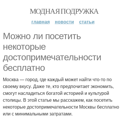
МОДНАЯ ПОДРУЖКА
главная
новости
статьи
Можно ли посетить
некоторые
достопримечательности
бесплатно
Москва — город, где каждый может найти что-то по
своему вкусу. Даже те, кто предпочитает экономить,
смогут насладиться богатой историей и культурой
столицы. В этой статье мы расскажем, как посетить
некоторые достопримечательности Москвы бесплатно
или с минимальными затратами.