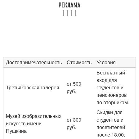
Достопримечательность
Стоимость
Условия
Бесплатный
вход для
от 500
Третьяковская галерея
студентов и
руб.
пенсионеров
по вторникам.
Скидки для
Музей изобразительных
от 300
студентов и
искусств имени
руб.
посетителей
Пушкина
после 18:00.