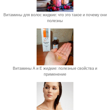
Витамины для волос жидкие: что это такое и почему они
полезны
Витамины А и Е жидкие: полезные свойства и
применение