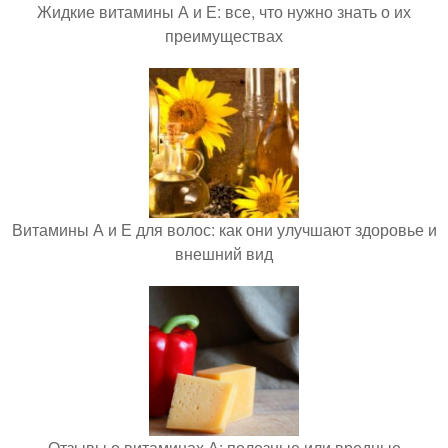
Жидкие витамины А и Е: все, что нужно знать о их
преимуществах
Витамины А и Е для волос: как они улучшают здоровье и
внешний вид
Отзывы о витаминах А: полезные или вредные