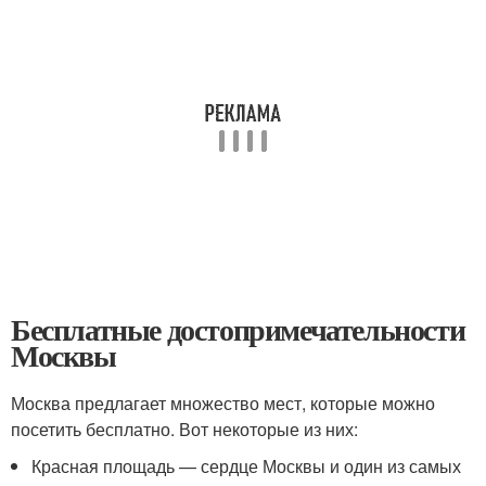
Бесплатные достопримечательности
Москвы
Москва предлагает множество мест, которые можно
посетить бесплатно. Вот некоторые из них:
Красная площадь — сердце Москвы и один из самых