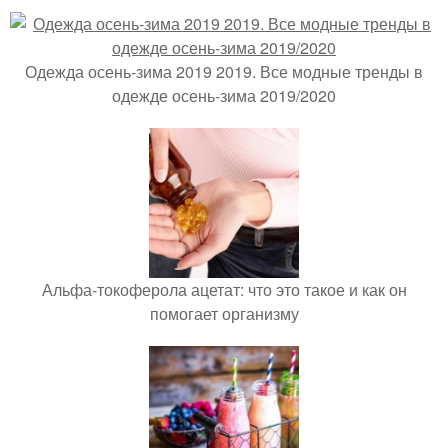
Одежда осень-зима 2019 2019. Все модные тренды в
одежде осень-зима 2019/2020
Альфа-токоферола ацетат: что это такое и как он
помогает организму