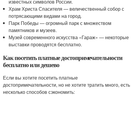
известных символов России.
Храм Христа Спасителя — величественный собор с
потрясающими видами на город.
Парк Победы — огромный парк с множеством
памятников и музеев.
Музей современного искусства «Гараж» — некоторые
выставки проводятся бесплатно.
Как посетить платные достопримечательности
бесплатно или дешево
Если вы хотите посетить платные
достопримечательности, но не хотите тратить много, есть
несколько способов сэкономить: