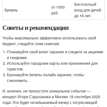
Бесплатный
от 1000
Кремль
вход для детей
руб.
до 16 лет.
Советы и рекомендации
Чтобы максимально эффективно использовать свой
бюджет, следуйте этим советам:
Планируйте свой визит заранее и следите за акциями
и скидками.
Используйте городские карты или приложения для
туристов.
Бронируйте билеты онлайн заранее, чтобы
сэкономить.
И, конечно, не пропустите уникальное событие —
концерт Игоря Саруханова в Москве 18 сентября 2025
года! Это будет незабываемый вечер с потрясающей