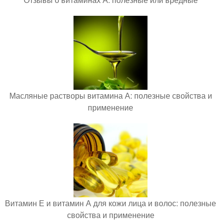
Масляные растворы витамина А: полезные свойства и
применение
Витамин Е и витамин А для кожи лица и волос: полезные
свойства и применение