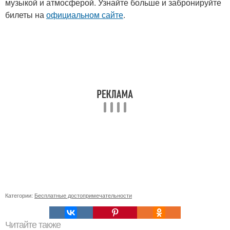
музыкой и атмосферой. Узнайте больше и забронируйте
билеты на
официальном сайте
.
Категории:
Бесплатные достопримечательности
Читайте также