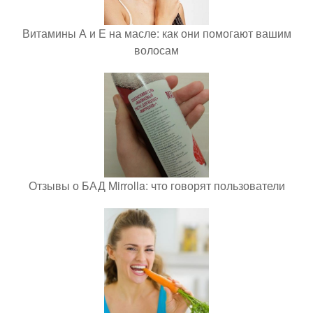
Витамины А и Е на масле: как они помогают вашим
волосам
Отзывы о БАД Mirrolla: что говорят пользователи