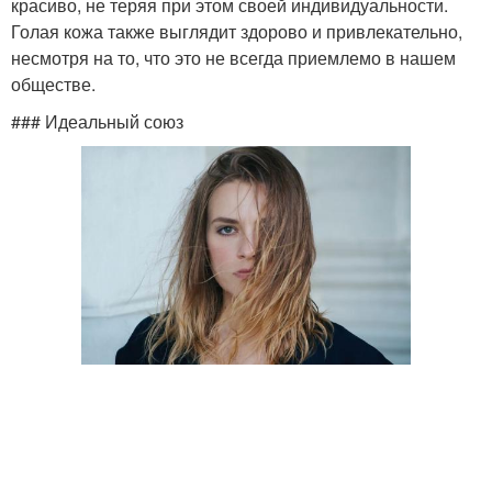
красиво, не теряя при этом своей индивидуальности.
Голая кожа также выглядит здорово и привлекательно,
несмотря на то, что это не всегда приемлемо в нашем
обществе.
### Идеальный союз