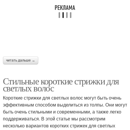
читать дальше →
Стильные короткие стрижки для
светлых волос
Короткие стрижки для светлых волос могут быть очень
эффективным способом выделиться из толпы. Они могут
быть очень стильными и современными, а также легко
поддерживаться. В этой статье мы рассмотрим
несколько вариантов коротких стрижек для светлых