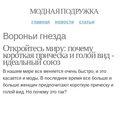
МОДНАЯ ПОДРУЖКА
главная
новости
статьи
Вороньи гнезда
Откройтесь миру: почему
короткая прическа и голой вид -
идеальный союз
В нашем мире все меняется очень быстро, и это
касается и моды. В последнее время все больше и
больше женщин предпочитают короткую прическу и
голой вид. Но почему это так?