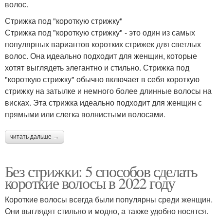
волос.
Стрижка под "короткую стрижку"
Стрижка под "короткую стрижку" - это один из самых
популярных вариантов коротких стрижек для светлых
волос. Она идеально подходит для женщин, которые
хотят выглядеть элегантно и стильно. Стрижка под
"короткую стрижку" обычно включает в себя короткую
стрижку на затылке и немного более длинные волосы на
висках. Эта стрижка идеально подходит для женщин с
прямыми или слегка волнистыми волосами.
читать дальше →
Без стрижки: 5 способов сделать
короткие волосы в 2022 году
Короткие волосы всегда были популярны среди женщин.
Они выглядят стильно и модно, а также удобно носятся.