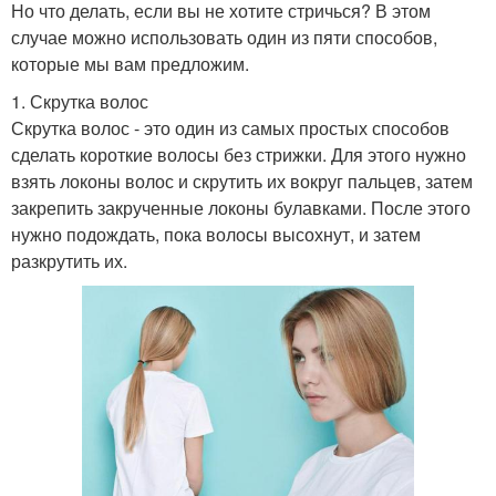
Но что делать, если вы не хотите стричься? В этом
случае можно использовать один из пяти способов,
которые мы вам предложим.
1. Скрутка волос
Скрутка волос - это один из самых простых способов
сделать короткие волосы без стрижки. Для этого нужно
взять локоны волос и скрутить их вокруг пальцев, затем
закрепить закрученные локоны булавками. После этого
нужно подождать, пока волосы высохнут, и затем
разкрутить их.