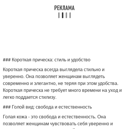
### Короткая прическа: стиль и удобство
Короткая прическа всегда выглядела стильно и
уверенно. Она позволяет женщинам выглядеть
современно и элегантно, не теряя при этом удобства.
Короткая прическа не требует много времени на уход и
легко поддается стилизу.
### Голой вид: свобода и естественность
Голая кожа - это свобода и естественность. Она
позволяет женщинам чувствовать себя уверенно и