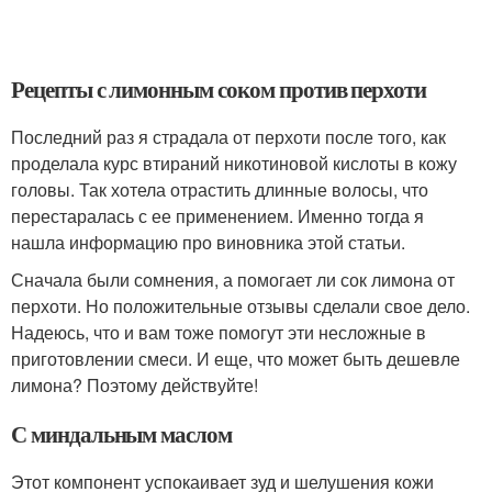
Рецепты с лимонным соком против перхоти
Последний раз я страдала от перхоти после того, как
проделала курс втираний никотиновой кислоты в кожу
головы. Так хотела отрастить длинные волосы, что
перестаралась с ее применением. Именно тогда я
нашла информацию про виновника этой статьи.
Сначала были сомнения, а помогает ли сок лимона от
перхоти. Но положительные отзывы сделали свое дело.
Надеюсь, что и вам тоже помогут эти несложные в
приготовлении смеси. И еще, что может быть дешевле
лимона? Поэтому действуйте!
С миндальным маслом
Этот компонент успокаивает зуд и шелушения кожи