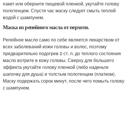
пакет или оберните пищевой пленкой, укутайте голову
полотенцем. Спустя час маску следует смыть теплой
водой с шампунем.
Маска из репейного масла от перхоти.
Репейное масло само по себе является лекарством от
всех заболеваний кожи головы и волос, поэтому
предварительно подогрев 2 ст. л. до теплого состояния
масло вотрите в кожу головы. Сверху для большего
эффекта укутайте голову пленкой (либо наденьте
шапочку для душа) и толстым полотенцем (платком).
Маску подержать сорок минут, после чего помыть голову
с шампунем.