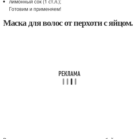
лимонный сок (1 ст.л.);
Готовим и применяем!
Маска для волос от перхоти с яйцом.