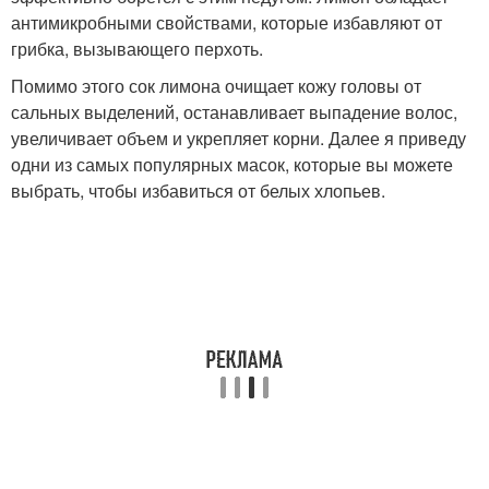
антимикробными свойствами, которые избавляют от
грибка, вызывающего перхоть.
Помимо этого сок лимона очищает кожу головы от
сальных выделений, останавливает выпадение волос,
увеличивает объем и укрепляет корни. Далее я приведу
одни из самых популярных масок, которые вы можете
выбрать, чтобы избавиться от белых хлопьев.