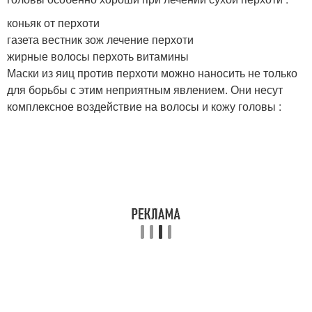
коньяк от перхоти
газета вестник зож лечение перхоти
жирные волосы перхоть витамины
Маски из яиц против перхоти можно наносить не только
для борьбы с этим неприятным явлением. Они несут
комплексное воздействие на волосы и кожу головы :