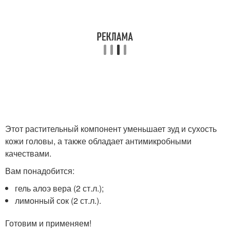
Этот растительный компонент уменьшает зуд и сухость
кожи головы, а также обладает антимикробными
качествами.
Вам понадобится:
гель алоэ вера (2 ст.л.);
лимонный сок (2 ст.л.).
Готовим и применяем!