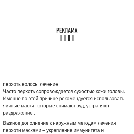
перхоть волосы лечение
Часто перхоть сопровождается сухостью кожи головы.
Именно по этой причине рекомендуется использовать
яичные маски, которые снимают зуд, устраняют
раздражение .
Важное дополнение к наружным методам лечения
перхоти масками – укрепление иммунитета и