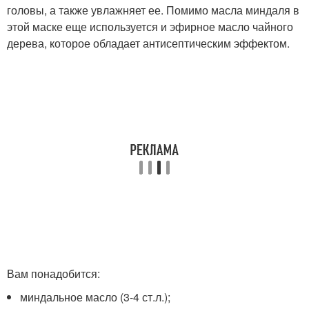
головы, а также увлажняет ее. Помимо масла миндаля в
этой маске еще используется и эфирное масло чайного
дерева, которое обладает антисептическим эффектом.
Вам понадобится:
миндальное масло (3-4 ст.л.);