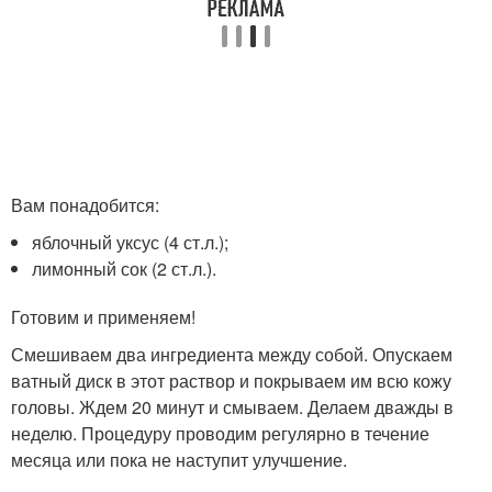
Вам понадобится:
яблочный уксус (4 ст.л.);
лимонный сок (2 ст.л.).
Готовим и применяем!
Смешиваем два ингредиента между собой. Опускаем
ватный диск в этот раствор и покрываем им всю кожу
головы. Ждем 20 минут и смываем. Делаем дважды в
неделю. Процедуру проводим регулярно в течение
месяца или пока не наступит улучшение.