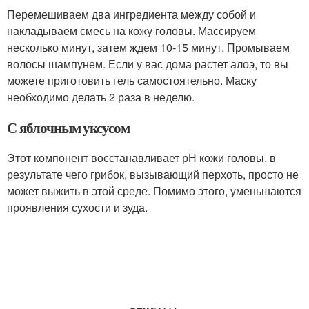
Перемешиваем два ингредиента между собой и
накладываем смесь на кожу головы. Массируем
несколько минут, затем ждем 10-15 минут. Промываем
волосы шампунем. Если у вас дома растет алоэ, то вы
можете приготовить гель самостоятельно. Маску
необходимо делать 2 раза в неделю.
С яблочным уксусом
Этот компонент восстанавливает рН кожи головы, в
результате чего грибок, вызывающий перхоть, просто не
может выжить в этой среде. Помимо этого, уменьшаются
проявления сухости и зуда.