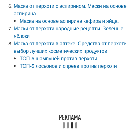
Маска от перхоти с аспирином. Маски на основе
аспирина
Маска на основе аспирина кефира и яйца.
Маски от перхоти народные рецепты. Зеленые
яблоки
Маска от перхоти в аптеке. Средства от перхоти -
выбор лучших косметических продуктов
ТОП-5 шампуней против перхоти
ТОП-5 лосьонов и спреев против перхоти