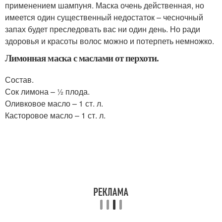
применением шампуня. Маска очень действенная, но
имеется один существенный недостаток – чесночный
запах будет преследовать вас ни один день. Но ради
здоровья и красоты волос можно и потерпеть немножко.
Лимонная маска с маслами от перхоти.
Состав.
Сок лимона – ½ плода.
Оливковое масло – 1 ст. л.
Касторовое масло – 1 ст. л.