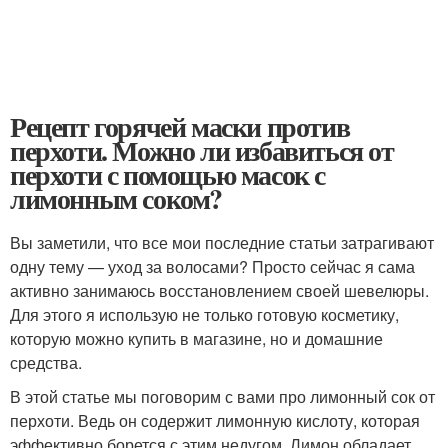
Рецепт горячей маски против
перхоти. Можно ли избавиться от
перхоти с помощью масок с
лимонным соком?
Вы заметили, что все мои последние статьи затрагивают
одну тему — уход за волосами? Просто сейчас я сама
активно занимаюсь восстановлением своей шевелюры.
Для этого я использую не только готовую косметику,
которую можно купить в магазине, но и домашние
средства.
В этой статье мы поговорим с вами про лимонный сок от
перхоти. Ведь он содержит лимонную кислоту, которая
эффективно борется с этим недугом. Лимон обладает