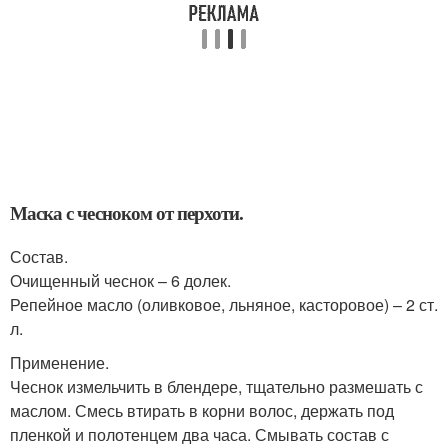
Маска с чесноком от перхоти.
Состав.
Очищенный чеснок – 6 долек.
Репейное масло (оливковое, льняное, касторовое) – 2 ст.
л.
Применение.
Чеснок измельчить в блендере, тщательно размешать с
маслом. Смесь втирать в корни волос, держать под
пленкой и полотенцем два часа. Смывать состав с