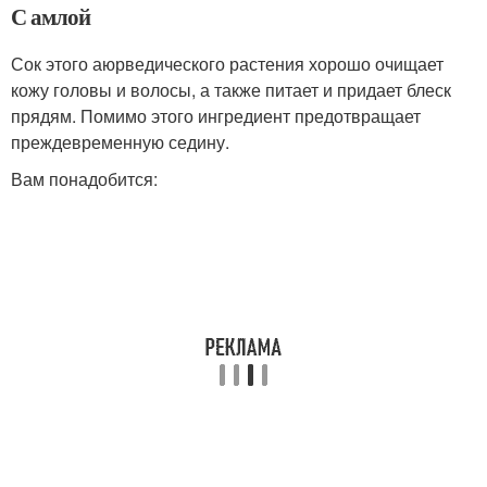
С амлой
Сок этого аюрведического растения хорошо очищает
кожу головы и волосы, а также питает и придает блеск
прядям. Помимо этого ингредиент предотвращает
преждевременную седину.
Вам понадобится: