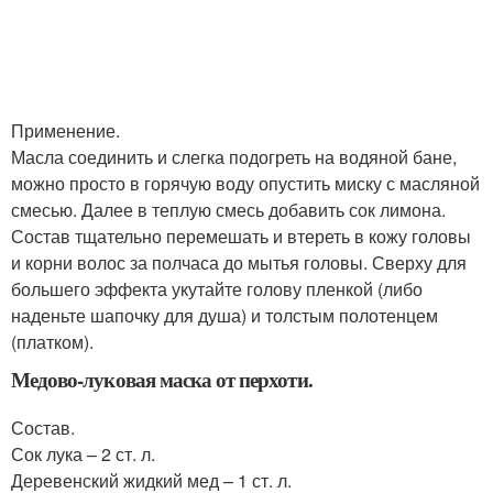
Применение.
Масла соединить и слегка подогреть на водяной бане,
можно просто в горячую воду опустить миску с масляной
смесью. Далее в теплую смесь добавить сок лимона.
Состав тщательно перемешать и втереть в кожу головы
и корни волос за полчаса до мытья головы. Сверху для
большего эффекта укутайте голову пленкой (либо
наденьте шапочку для душа) и толстым полотенцем
(платком).
Медово-луковая маска от перхоти.
Состав.
Сок лука – 2 ст. л.
Деревенский жидкий мед – 1 ст. л.