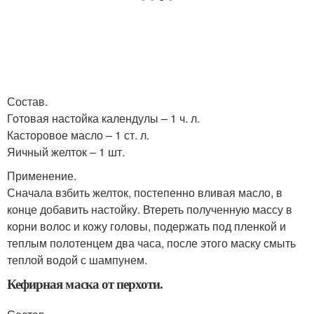
Состав.
Готовая настойка календулы – 1 ч. л.
Касторовое масло – 1 ст. л.
Яичный желток – 1 шт.
Применение.
Сначала взбить желток, постепенно вливая масло, в
конце добавить настойку. Втереть полученную массу в
корни волос и кожу головы, подержать под пленкой и
теплым полотенцем два часа, после этого маску смыть
теплой водой с шампунем.
Кефирная маска от перхоти.