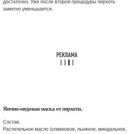
достаточно. Уже после второй процедуры перхоть
заметно уменьшается.
Яично-медовая маска от перхоти.
Состав.
Растительное масло (оливковое, льняное, миндальное,