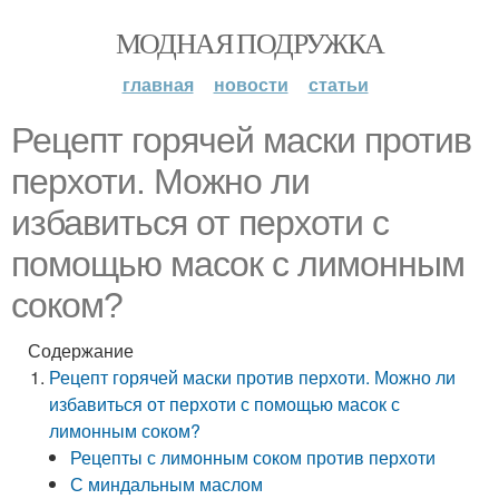
МОДНАЯ ПОДРУЖКА
главная
новости
статьи
Рецепт горячей маски против
перхоти. Можно ли
избавиться от перхоти с
помощью масок с лимонным
соком?
Содержание
Рецепт горячей маски против перхоти. Можно ли
избавиться от перхоти с помощью масок с
лимонным соком?
Рецепты с лимонным соком против перхоти
С миндальным маслом