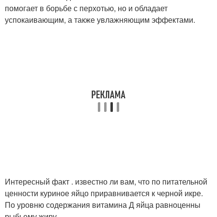
помогает в борьбе с перхотью, но и обладает
успокаивающим, а также увлажняющим эффектами.
Интересный факт . известно ли вам, что по питательной
ценности куриное яйцо приравнивается к черной икре.
По уровню содержания витамина Д яйца равноценны
рыбьему жиру.