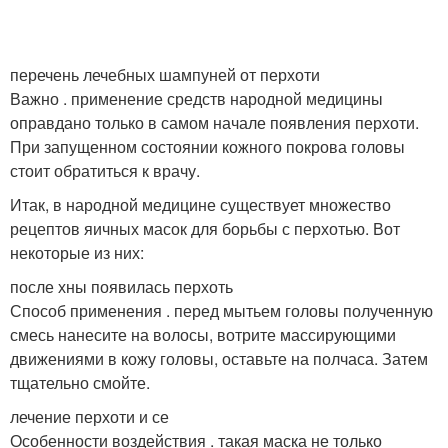
перечень лечебных шампуней от перхоти
Важно . применение средств народной медицины
оправдано только в самом начале появления перхоти.
При запущенном состоянии кожного покрова головы
стоит обратиться к врачу.
Итак, в народной медицине существует множество
рецептов яичных масок для борьбы с перхотью. Вот
некоторые из них:
после хны появилась перхоть
Способ применения . перед мытьем головы полученную
смесь нанесите на волосы, вотрите массирующими
движениями в кожу головы, оставьте на полчаса. Затем
тщательно смойте.
лечение перхоти и се
Особенности воздействия . такая маска не только