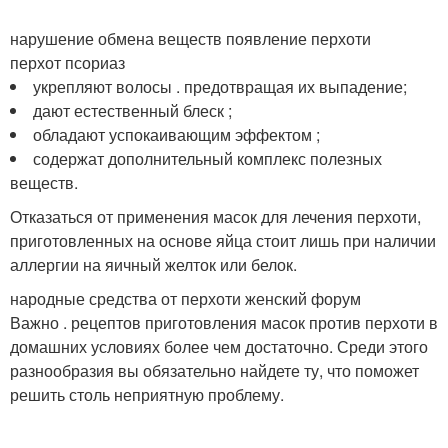
нарушение обмена веществ появление перхоти
перхот псориаз
укрепляют волосы . предотвращая их выпадение;
дают естественный блеск ;
обладают успокаивающим эффектом ;
содержат дополнительный комплекс полезных
веществ.
Отказаться от применения масок для лечения перхоти,
приготовленных на основе яйца стоит лишь при наличии
аллергии на яичный желток или белок.
народные средства от перхоти женский форум
Важно . рецептов приготовления масок против перхоти в
домашних условиях более чем достаточно. Среди этого
разнообразия вы обязательно найдете ту, что поможет
решить столь неприятную проблему.