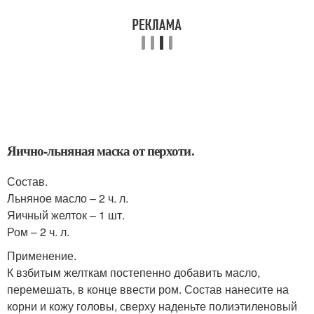
Яично-льняная маска от перхоти.
Состав.
Льняное масло – 2 ч. л.
Яичный желток – 1 шт.
Ром – 2 ч. л.
Применение.
К взбитым желткам постепенно добавить масло,
перемешать, в конце ввести ром. Состав нанесите на
корни и кожу головы, сверху наденьте полиэтиленовый