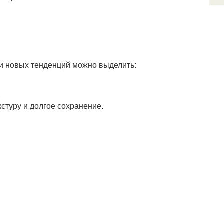
и новых тенденций можно выделить:
.
туру и долгое сохранение.