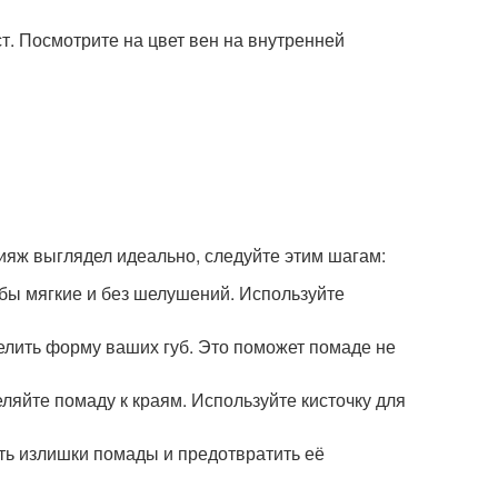
т. Посмотрите на цвет вен на внутренней
ияж выглядел идеально, следуйте этим шагам:
убы мягкие и без шелушений. Используйте
делить форму ваших губ. Это поможет помаде не
ляйте помаду к краям. Используйте кисточку для
ать излишки помады и предотвратить её