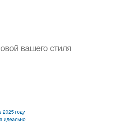
новой вашего стиля
 2025 году
ла идеально