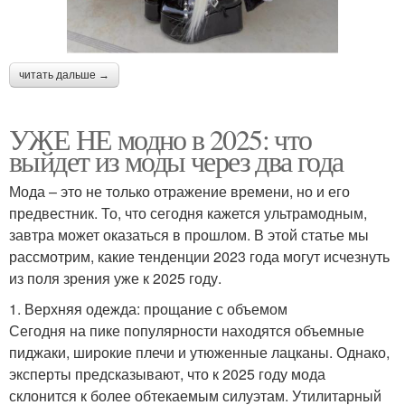
читать дальше →
УЖЕ НЕ модно в 2025: что
выйдет из моды через два года
Мода – это не только отражение времени, но и его
предвестник. То, что сегодня кажется ультрамодным,
завтра может оказаться в прошлом. В этой статье мы
рассмотрим, какие тенденции 2023 года могут исчезнуть
из поля зрения уже к 2025 году.
1. Верхняя одежда: прощание с объемом
Сегодня на пике популярности находятся объемные
пиджаки, широкие плечи и утюженные лацканы. Однако,
эксперты предсказывают, что к 2025 году мода
склонится к более обтекаемым силуэтам. Утилитарный