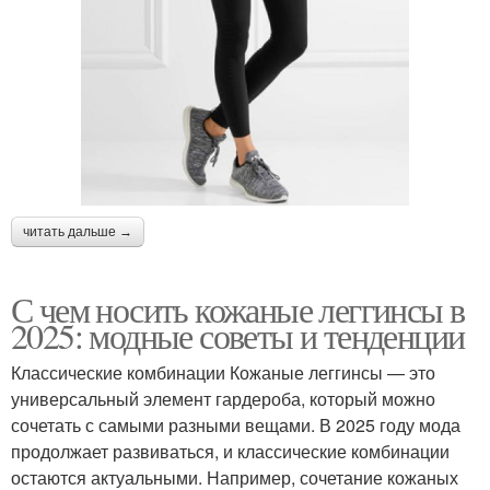
читать дальше →
С чем носить кожаные леггинсы в
2025: модные советы и тенденции
Классические комбинации Кожаные леггинсы — это
универсальный элемент гардероба, который можно
сочетать с самыми разными вещами. В 2025 году мода
продолжает развиваться, и классические комбинации
остаются актуальными. Например, сочетание кожаных