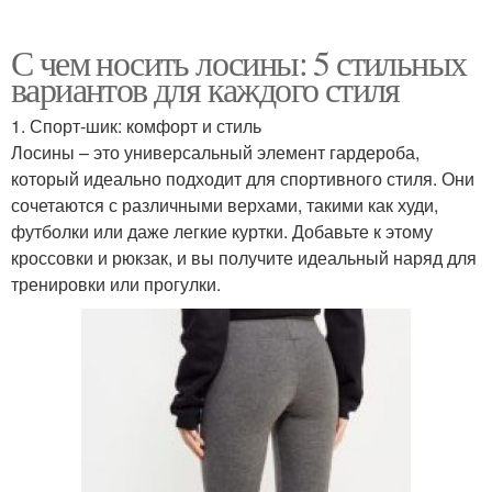
С чем носить лосины: 5 стильных
вариантов для каждого стиля
1. Спорт-шик: комфорт и стиль
Лосины – это универсальный элемент гардероба,
который идеально подходит для спортивного стиля. Они
сочетаются с различными верхами, такими как худи,
футболки или даже легкие куртки. Добавьте к этому
кроссовки и рюкзак, и вы получите идеальный наряд для
тренировки или прогулки.