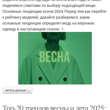
поделимся советами по выбору подходящей вещи.
Основные тенденции осени 2024 Перед тем как перейти
к рейтингу моделей, давайте разберемся, какие
основные тенденции определят моду на верхнюю
одежду в наступающем сезоне. 1.
читать дальше →
Топ-20 трендов весны и лета 2025: