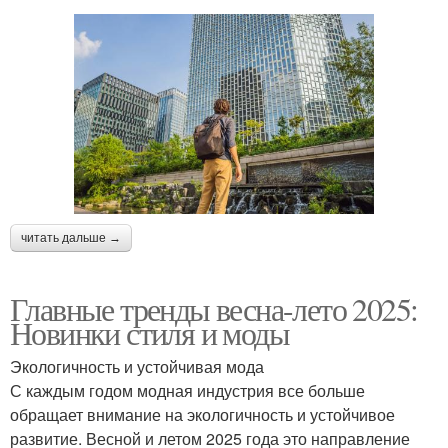
читать дальше →
Главные тренды весна-лето 2025:
Новинки стиля и моды
Экологичность и устойчивая мода
С каждым годом модная индустрия все больше
обращает внимание на экологичность и устойчивое
развитие. Весной и летом 2025 года это направление