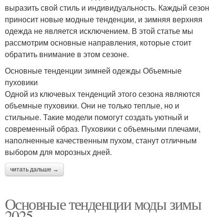
выразить свой стиль и индивидуальность. Каждый сезон
приносит новые модные тенденции, и зимняя верхняя
одежда не является исключением. В этой статье мы
рассмотрим основные направления, которые стоит
обратить внимание в этом сезоне.
Основные тенденции зимней одежды Объемные
пуховики
Одной из ключевых тенденций этого сезона являются
объемные пуховики. Они не только теплые, но и
стильные. Такие модели помогут создать уютный и
современный образ. Пуховики с объемными плечами,
наполненные качественным пухом, станут отличным
выбором для морозных дней.
читать дальше →
Основные тенденции моды зимы
2025