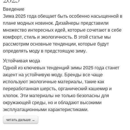
Введение
Зима 2025 года обещает быть особенно насыщенной в
плане модных новинок. Дизайнеры представили
множество интересных идей, которые сочетают в себе
комфорт, стиль и экологичность. В этой статье мы
рассмотрим основные тенденции, которые будут
определять моду в предстоящую зиму.
Устойчивая мода
Одной из ключевых тенденций зимы 2025 года станет
акцент на устойчивую моду. Бренды все чаще
используют экологичные материалы, такие как
переработанная шерсть, органический кашемир и
хлопок. Эти материалы не только безопасны для
окружающей среды, но и обладают высокими
эксплуатационными характеристиками.
читать дальше →