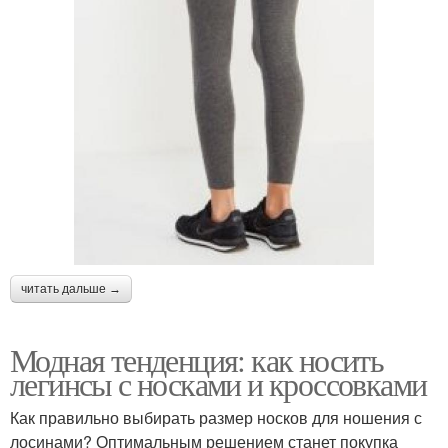
читать дальше →
Модная тенденция: как носить
легинсы с носками и кроссовками
Как правильно выбирать размер носков для ношения с
лосинами? Оптимальным решением станет покупка