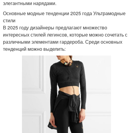
элегантными нарядами.
Основные модные тенденции 2025 года Ультрамодные
стили
В 2025 году дизайнеры предлагают множество
интересных стилей легинсов, которые можно сочетать с
различными элементами гардероба. Среди основных
тенденций можно выделить: