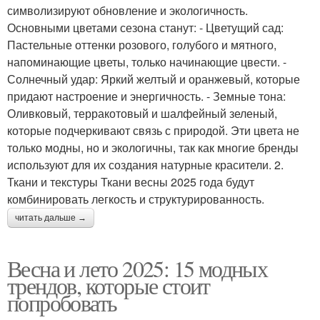
символизируют обновление и экологичность.
Основными цветами сезона станут: - Цветущий сад:
Пастельные оттенки розового, голубого и мятного,
напоминающие цветы, только начинающие цвести. -
Солнечный удар: Яркий желтый и оранжевый, которые
придают настроение и энергичность. - Земные тона:
Оливковый, терракотовый и шалфейный зеленый,
которые подчеркивают связь с природой. Эти цвета не
только модны, но и экологичны, так как многие бренды
используют для их создания натурные красители. 2.
Ткани и текстуры Ткани весны 2025 года будут
комбинировать легкость и структурированность.
читать дальше →
Весна и лето 2025: 15 модных
трендов, которые стоит
попробовать