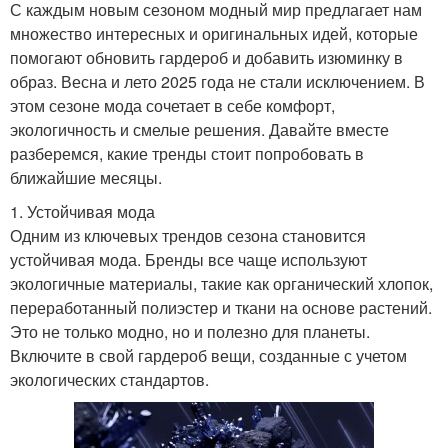
С каждым новым сезоном модный мир предлагает нам
множество интересных и оригинальных идей, которые
помогают обновить гардероб и добавить изюминку в
образ. Весна и лето 2025 года не стали исключением. В
этом сезоне мода сочетает в себе комфорт,
экологичность и смелые решения. Давайте вместе
разберемся, какие тренды стоит попробовать в
ближайшие месяцы.
1. Устойчивая мода
Одним из ключевых трендов сезона становится
устойчивая мода. Бренды все чаще используют
экологичные материалы, такие как органический хлопок,
переработанный полиэстер и ткани на основе растений.
Это не только модно, но и полезно для планеты.
Включите в свой гардероб вещи, созданные с учетом
экологических стандартов.