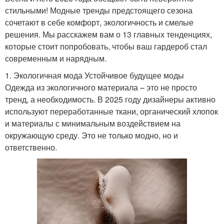
стильными! Модные тренды предстоящего сезона
сочетают в себе комфорт, экологичность и смелые
решения. Мы расскажем вам о 13 главных тенденциях,
которые стоит попробовать, чтобы ваш гардероб стал
современным и нарядным.
1. Экологичная мода Устойчивое будущее моды
Одежда из экологичного материала – это не просто
тренд, а необходимость. В 2025 году дизайнеры активно
используют переработанные ткани, органический хлопок
и материалы с минимальным воздействием на
окружающую среду. Это не только модно, но и
ответственно.