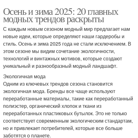
Осень и зима 2025: 20 главных
модных трендов раскрыты
С каждым новым сезоном модный мир предлагает нам
новые идеи, которые определяют наши гардеробы и
стиль. Осень и зима 2025 года не стали исключением. В
этом сезоне мы видим сочетание экологичности,
технологий и винтажных мотивов, которые создают
уникальный и разнообразный модный ландшафт.
Экологичная мода
Одним из ключевых трендов сезона становится
экологичная мода. Бренды все чаще используют
переработанные материалы, такие как переработанный
полиэстер, органический хлопок и ткани из
переработанных пластиковых бутылок. Это не только
соответствует современным экологическим стандартам,
но и привлекает потребителей, которые все больше
заботятся о планете.