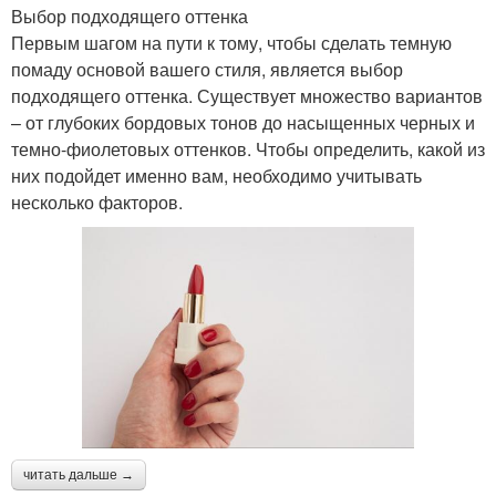
Выбор подходящего оттенка
Первым шагом на пути к тому, чтобы сделать темную
помаду основой вашего стиля, является выбор
подходящего оттенка. Существует множество вариантов
– от глубоких бордовых тонов до насыщенных черных и
темно-фиолетовых оттенков. Чтобы определить, какой из
них подойдет именно вам, необходимо учитывать
несколько факторов.
читать дальше →