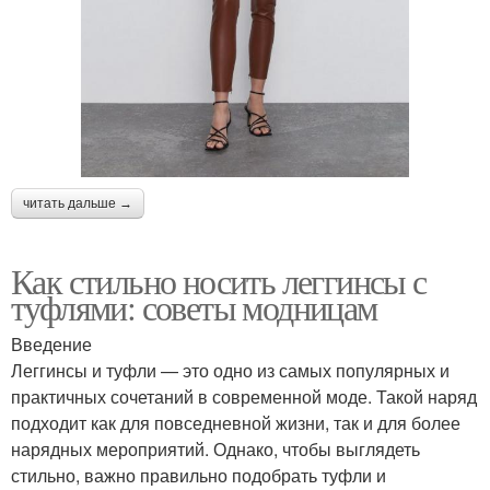
читать дальше →
Как стильно носить леггинсы с
туфлями: советы модницам
Введение
Леггинсы и туфли — это одно из самых популярных и
практичных сочетаний в современной моде. Такой наряд
подходит как для повседневной жизни, так и для более
нарядных мероприятий. Однако, чтобы выглядеть
стильно, важно правильно подобрать туфли и