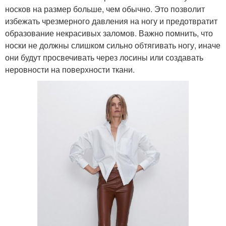
носков на размер больше, чем обычно. Это позволит
избежать чрезмерного давления на ногу и предотвратит
образование некрасивых заломов. Важно помнить, что
носки не должны слишком сильно обтягивать ногу, иначе
они будут просвечивать через лосины или создавать
неровности на поверхности ткани.