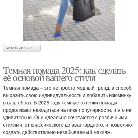
читать дальше →
Темная помада 2025: как сделать
её основой вашего стиля
Темная помада – это не просто модный тренд, а способ
выразить свою индивидуальность и добавить изюминку
в ваш образ. В 2025 году темные оттенки помады
продолжают находиться на пике популярности, и это не
удивительно. Они идеально сочетаются с различными
стилями, от классического до авангардного, и позволяют
создать действительно незабываемый макияж.