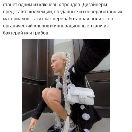
станет одним из ключевых трендов. Дизайнеры
представят коллекции, созданные из переработанных
материалов, таких как переработанная полиэстер,
органический хлопок и инновационные ткани из
бактерий или грибов.