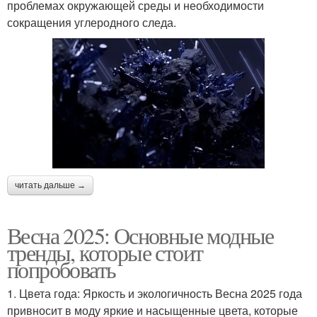
проблемах окружающей среды и необходимости
сокращения углеродного следа.
читать дальше →
Весна 2025: Основные модные
тренды, которые стоит
попробовать
1. Цвета года: Яркость и экологичность Весна 2025 года
привносит в моду яркие и насыщенные цвета, которые