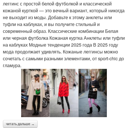
леггинс с простой белой футболкой и классической
кожаной курткой — это вечный вариант, который никогда
не выходит из моды. Добавьте к этому анклеты или
туфли на каблуках, и вы получите стильный и
современный образ. Классические комбинации Белая
или черная футболка Кожаная куртка Анклеты или туфли
на каблуках Модные тенденции 2025 года В 2025 году
мода продолжает удивлять. Кожаные леггинсы можно
сочетать с самыми разными элементами, от sport-chic до
гламура.
читать дальше →