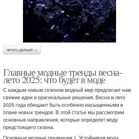
читать дальше →
Главные модные тренды весна-
лето 2025: что будет в моде
С каждым новым сезоном модный мир предлагает нам
свежие идеи и оригинальные решения. Весна и лето
2025 года обещают быть особенно насыщенными в
плане новых трендов. В этой статье мы рассмотрим
основные направления, которые определят моду
предстоящего сезона.
Основные модные тенденции 1. Устойчивая мода