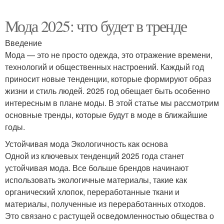
Мода 2025: что будет в тренде
Введение
Мода — это не просто одежда, это отражение времени,
технологий и общественных настроений. Каждый год
приносит новые тенденции, которые формируют образ
жизни и стиль людей. 2025 год обещает быть особенно
интересным в плане моды. В этой статье мы рассмотрим
основные тренды, которые будут в моде в ближайшие
годы.
Устойчивая мода Экологичность как основа
Одной из ключевых тенденций 2025 года станет
устойчивая мода. Все больше брендов начинают
использовать экологичные материалы, такие как
органический хлопок, переработанные ткани и
материалы, полученные из переработанных отходов.
Это связано с растущей осведомленностью общества о