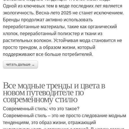
Одной из ключевых тем в моде последних лет является
экологичность. Весна-лето 2025 не станет исключением.
Бренды продолжат активно использовать
переработанные материалы, такие как органический
хлопок, переработанный полиэстер и ткани из
растительных волокон. Устойчивая мода становится не
просто трендом, а образом жизни, который
поддерживают все больше потребителей.
читать дальше →
Все модные тренды и цвета в
новом путеводителе по
современному стилю
Современный стиль: что это такое?
Современный стиль – это не просто следование модным
тенденциям, это образ жизни, отражающий