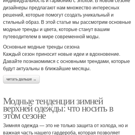
индивидуальность и гармонию с эпохой. В новом сезоне
дизайнеры предлагают нам множество интересных
решений, которые помогут создать уникальный и
стильный образ. В этой статье мы рассмотрим основные
модные тренды и цвета, которые станут вашим
путеводителем в мире современной моды.
Основные модные тренды сезона
Каждый сезон приносит новые идеи и вдохновение.
Давайте познакомимся с основными трендами, которые
будут актуальны в ближайшие месяцы.
читать дальше →
Модные тенденции зимней
верхней одежды: что носить в
этом сезоне
Зимняя одежда — это не только защита от холода, но и
важная часть нашего гардероба, которая позволяет