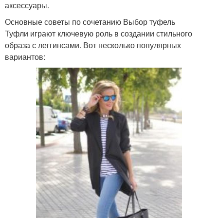
аксессуары.
Основные советы по сочетанию Выбор туфель
Туфли играют ключевую роль в создании стильного
образа с леггинсами. Вот несколько популярных
вариантов: