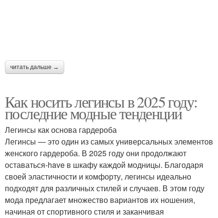
читать дальше →
Как носить легинсы в 2025 году:
последние модные тенденции
Легинсы как основа гардероба
Легинсы — это один из самых универсальных элементов
женского гардероба. В 2025 году они продолжают
оставаться-have в шкафу каждой модницы. Благодаря
своей эластичности и комфорту, легинсы идеально
подходят для различных стилей и случаев. В этом году
мода предлагает множество вариантов их ношения,
начиная от спортивного стиля и заканчивая