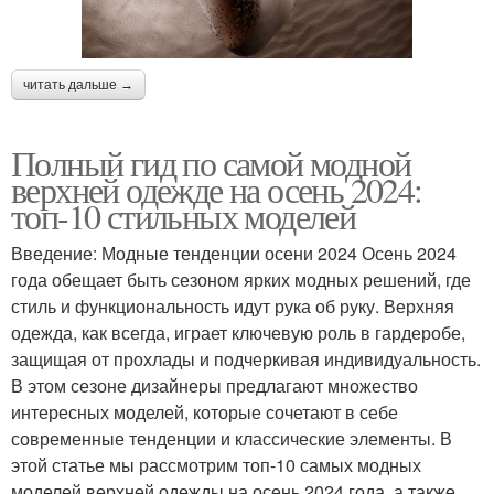
читать дальше →
Полный гид по самой модной
верхней одежде на осень 2024:
топ-10 стильных моделей
Введение: Модные тенденции осени 2024 Осень 2024
года обещает быть сезоном ярких модных решений, где
стиль и функциональность идут рука об руку. Верхняя
одежда, как всегда, играет ключевую роль в гардеробе,
защищая от прохлады и подчеркивая индивидуальность.
В этом сезоне дизайнеры предлагают множество
интересных моделей, которые сочетают в себе
современные тенденции и классические элементы. В
этой статье мы рассмотрим топ-10 самых модных
моделей верхней одежды на осень 2024 года, а также