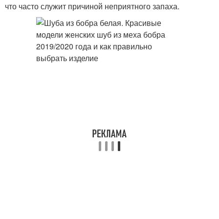
что часто служит причиной неприятного запаха.