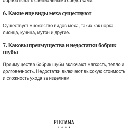
обрабатывать специальными средствами.
6. Какие еще виды меха существуют
Существует множество видов меха, таких как норка,
лисица, куница, мутон и другие.
7. Каковы преимущества и недостатки бобрик
шубы
Преимущества бобрик шубы включают мягкость, тепло и
долговечность. Недостатки включают высокую стоимость
и сложность ухода за изделием.