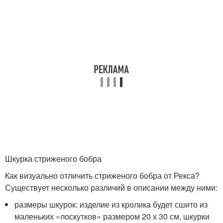
Шкурка стриженого бобра
Как визуально отличить стриженого бобра от Рекса?
Существует несколько различий в описании между ними:
размеры шкурок: изделие из кролика будет сшито из
маленьких «лоскутков» размером 20 х 30 см, шкурки