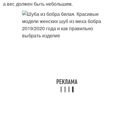
а вес должен быть небольшим.