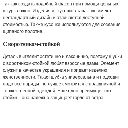
так как создать подобный фасон при помощи цельных
шкур сложно. Изделия из кусочков зачастую имеют
нестандартный дизайн и отличаются доступной
стоимостью. Также кусочки используются для создания
щипаного полотна.
С воротником-стойкой
Деталь выглядит эстетично и лаконично, поэтому шубки
с воротником-стойкой любят взрослые дамы. Элемент
служит в качестве украшения и придает изделию
женственности. Такая шубка универсальна и подходит
подо все наряды, но лучше смотрится с праздничной и
торжественной одеждой. Еще одно преимущество
стойки – она надежно защищает горло от ветра.