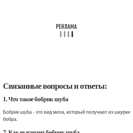
Связанные вопросы и ответы:
1. Что такое бобрик шуба
Бобрик шуба - это вид меха, который получают из шкурки
бобра.
2. Как выглядит бобрик шуба