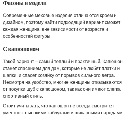
Фасоны и модели
Современные меховые изделия отличаются кроем и
дизайном, поэтому найти подходящий вариант сможет
каждая женщина, вне зависимости от возраста и
особенностей фигуры.
С капюшоном
Такой вариант – самый теплый и практичный. Капюшон
станет спасением для дам, которые не любят платки и
шапки, и спасет хозяйку от порывов сильного ветра.
Несмотря на удобство, многие женщины отказываются
от покупки шуб с капюшоном, так как они имеют слегка
спортивный стиль.
Стоит учитывать, что капюшон не всегда смотрится
уместно с высокими каблуками и шикарными нарядами.