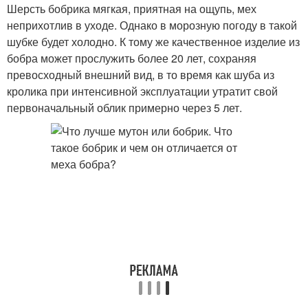
Шерсть бобрика мягкая, приятная на ощупь, мех
неприхотлив в уходе. Однако в морозную погоду в такой
шубке будет холодно. К тому же качественное изделие из
бобра может прослужить более 20 лет, сохраняя
превосходный внешний вид, в то время как шуба из
кролика при интенсивной эксплуатации утратит свой
первоначальный облик примерно через 5 лет.