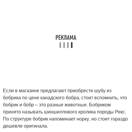
Если в магазине предлагают приобрести шубу из
бобрика по цене канадского бобра, стоит вспомнить, что
бобрик и бобр – это разные животные. Бобриком
принято называть шиншиллового кролика породы Рекс.
По структуре бобрик напоминает норку, но стоит гораздо
дешевле оригинала.