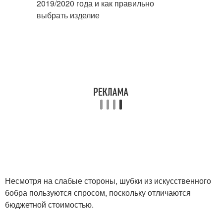
Несмотря на слабые стороны, шубки из искусственного
бобра пользуются спросом, поскольку отличаются
бюджетной стоимостью.