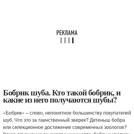
Бобрик шуба. Кто такой бобрик, и
какие из него получаются шубы?
«Бобрик» – слово, непонятное большинству покупателей
шуб. Что это за таинственный зверек? Детеныш бобра
или селекционное достижение современных зоологов?