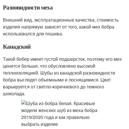
Разновидности меха
Внешний вид, эксплуатационные качества, стоимость
изделия напрямую зависят от того, какой мех бобра
использовался для пошива.
Канадский
Такой бобер имеет густой подшерсток, поэтому его мех
ценится больше, что обусловлено высокой
теплоизоляцией. Шубы из канадской разновидности
бобра выглядят объемными и лоснящимися. Цвет
варьируется от светло-коричневого до темного
шоколада.