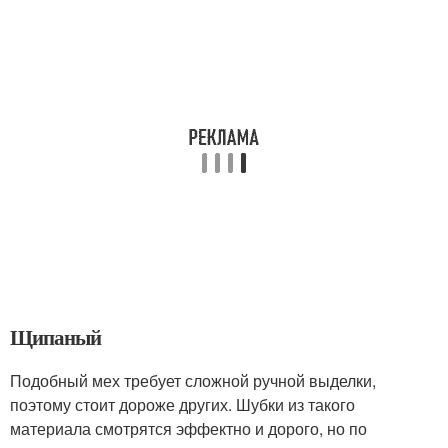
Щипаный
Подобный мех требует сложной ручной выделки,
поэтому стоит дороже других. Шубки из такого
материала смотрятся эффектно и дорого, но по