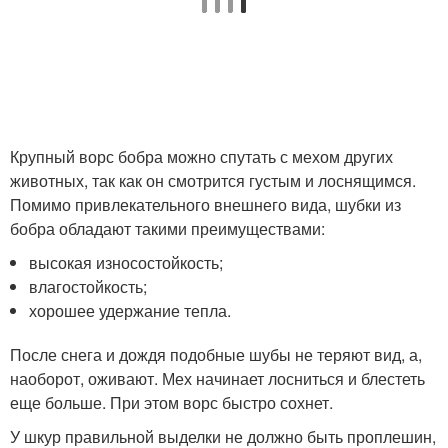
Крупный ворс бобра можно спутать с мехом других
животных, так как он смотрится густым и лоснящимся.
Помимо привлекательного внешнего вида, шубки из
бобра обладают такими преимуществами:
высокая износостойкость;
влагостойкость;
хорошее удержание тепла.
После снега и дождя подобные шубы не теряют вид, а,
наоборот, оживают. Мех начинает лосниться и блестеть
еще больше. При этом ворс быстро сохнет.
У шкур правильной выделки не должно быть проплешин,