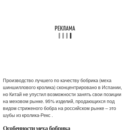
Производство лучшего по качеству бобрика (меха
шиншиллового кролика) сконцентрировано в Испании,
но Китай не упустил возможности занять свои позиции
на меховом рынке. 95% изделий, продающихся под
видом стриженого бобра на российском рынке – это
шубы из кролика-Рекс .
Особенности меха бобрика