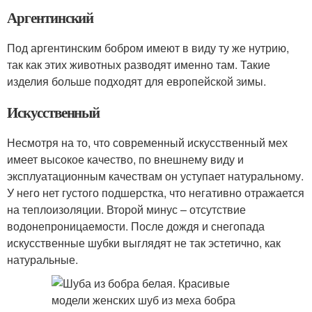
Аргентинский
Под аргентинским бобром имеют в виду ту же нутрию,
так как этих животных разводят именно там. Такие
изделия больше подходят для европейской зимы.
Искусственный
Несмотря на то, что современный искусственный мех
имеет высокое качество, по внешнему виду и
эксплуатационным качествам он уступает натуральному.
У него нет густого подшерстка, что негативно отражается
на теплоизоляции. Второй минус – отсутствие
водонепроницаемости. После дождя и снегопада
искусственные шубки выглядят не так эстетично, как
натуральные.