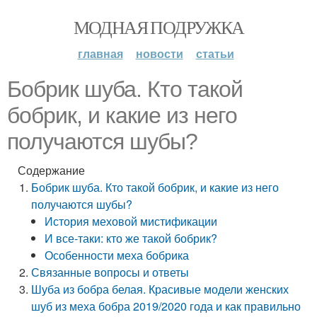
МОДНАЯ ПОДРУЖКА
главная
новости
статьи
Бобрик шуба. Кто такой
бобрик, и какие из него
получаются шубы?
Содержание
Бобрик шуба. Кто такой бобрик, и какие из него
получаются шубы?
История меховой мистификации
И все-таки: кто же такой бобрик?
Особенности меха бобрика
Связанные вопросы и ответы
Шуба из бобра белая. Красивые модели женских
шуб из меха бобра 2019/2020 года и как правильно