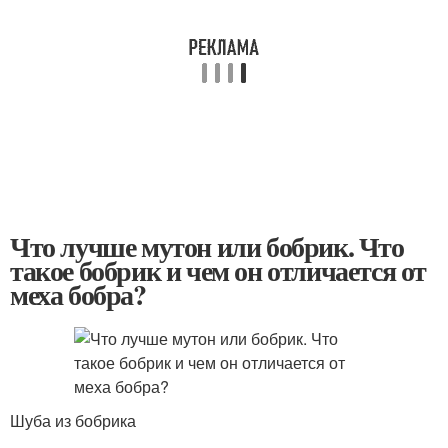
Что лучше мутон или бобрик. Что
такое бобрик и чем он отличается от
меха бобра?
Шуба из бобрика