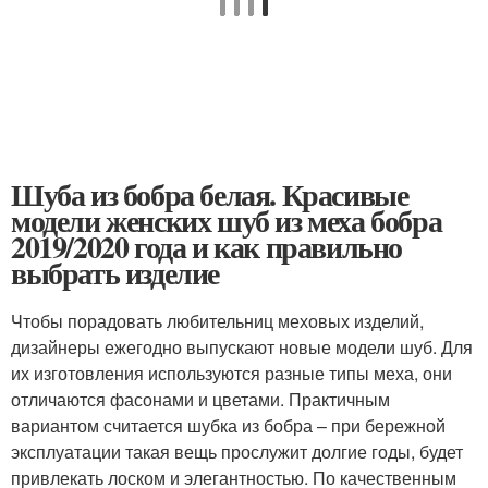
Шуба из бобра белая. Красивые
модели женских шуб из меха бобра
2019/2020 года и как правильно
выбрать изделие
Чтобы порадовать любительниц меховых изделий,
дизайнеры ежегодно выпускают новые модели шуб. Для
их изготовления используются разные типы меха, они
отличаются фасонами и цветами. Практичным
вариантом считается шубка из бобра – при бережной
эксплуатации такая вещь прослужит долгие годы, будет
привлекать лоском и элегантностью. По качественным