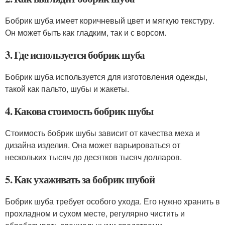
Бобрик шуба имеет коричневый цвет и мягкую текстуру.
Он может быть как гладким, так и с ворсом.
3. Где используется бобрик шуба
Бобрик шуба используется для изготовления одежды,
такой как пальто, шубы и жакеты.
4. Какова стоимость бобрик шубы
Стоимость бобрик шубы зависит от качества меха и
дизайна изделия. Она может варьироваться от
нескольких тысяч до десятков тысяч долларов.
5. Как ухаживать за бобрик шубой
Бобрик шуба требует особого ухода. Его нужно хранить в
прохладном и сухом месте, регулярно чистить и