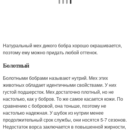
Натуральный мех дикого бобра хорошо окрашивается,
поэтому ему можно придать любой оттенок.
Болотный
Болотными бобрами называют нутрий. Мех этих
животных обладает идентичными свойствами. У них
густой подшерсток. Мех достаточно плотный, но не
настолько, как у бобров. То же самое касается кожи. По
сравнению с бобровой, она тоньше, поэтому не
настолько надежная. У шубок из нутрии менее
продолжительный срок службы, они носятся 5-7 сезонов.
Недостаток ворса заключается в повышенной жирности,