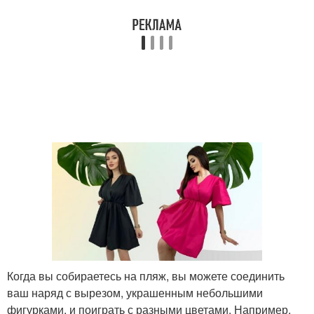
Когда вы собираетесь на пляж, вы можете соединить
ваш наряд с вырезом, украшенным небольшими
фигурками, и поиграть с разными цветами. Например,