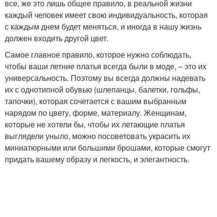
все, же это лишь общее правило, в реальной жизни
каждый человек имеет свою индивидуальность, которая
с каждым днем будет меняться, и иногда в нашу жизнь
должен входить другой цвет.
Самое главное правило, которое нужно соблюдать,
чтобы ваши летние платья всегда были в моде, – это их
универсальность. Поэтому вы всегда должны надевать
их с однотипной обувью (шлепанцы, балетки, гольфы,
тапочки), которая сочетается с вашим выбранным
нарядом по цвету, форме, материалу. Женщинам,
которые не хотели бы, чтобы их летающие платья
выглядели уныло, можно посоветовать украсить их
миниатюрными или большими брошами, которые смогут
придать вашему образу и легкость, и элегантность.