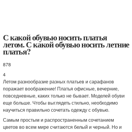
С какой обувью носить платья
летом. С какой обувью носить летние
платья?
878
4
Летом разнообразие разных платьев и сарафанов
поражает воображение! Платья офисные, вечерние,
повседневные, каких только не бывает. Моделей обуви
еще больше. Чтобы выглядеть стильно, необходимо
научиться правильно сочетать одежду с обувью.
Самым простым и распространенным сочетанием
цветов во всем мире считаются белый и черный. Но и