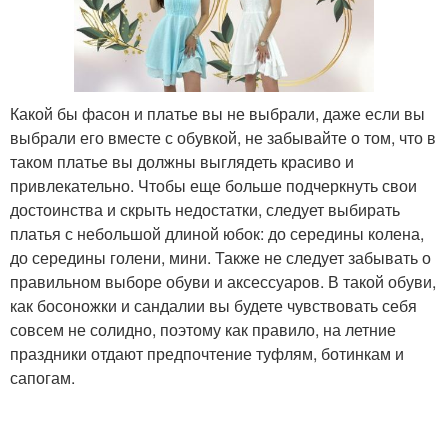
Какой бы фасон и платье вы не выбрали, даже если вы
выбрали его вместе с обувкой, не забывайте о том, что в
таком платье вы должны выглядеть красиво и
привлекательно. Чтобы еще больше подчеркнуть свои
достоинства и скрыть недостатки, следует выбирать
платья с небольшой длиной юбок: до середины колена,
до середины голени, мини. Также не следует забывать о
правильном выборе обуви и аксессуаров. В такой обуви,
как босоножки и сандалии вы будете чувствовать себя
совсем не солидно, поэтому как правило, на летние
праздники отдают предпочтение туфлям, ботинкам и
сапогам.