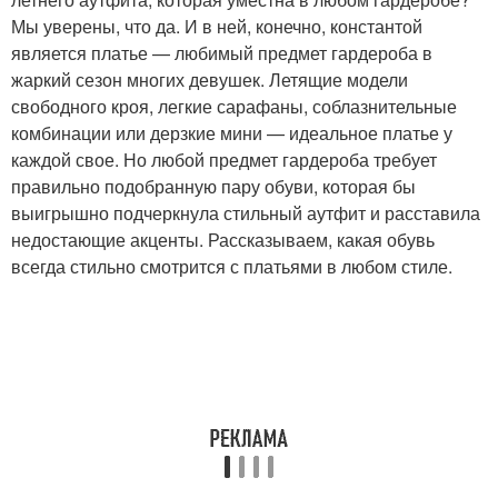
Мы уверены, что да. И в ней, конечно, константой
является платье — любимый предмет гардероба в
жаркий сезон многих девушек. Летящие модели
свободного кроя, легкие сарафаны, соблазнительные
комбинации или дерзкие мини — идеальное платье у
каждой свое. Но любой предмет гардероба требует
правильно подобранную пару обуви, которая бы
выигрышно подчеркнула стильный аутфит и расставила
недостающие акценты. Рассказываем, какая обувь
всегда стильно смотрится с платьями в любом стиле.