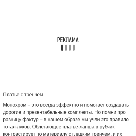
Платье с тренчем
Монохром – это всегда эффектно и помогает создавать
дорогие и презентабельные комплекты. Но помни про
разницу фактур – в нашем образе мы учли это правило
тотал-луков. Облегающее платье-лапша в рубчик
контрастирует по материалу с гладким тренчем, и их