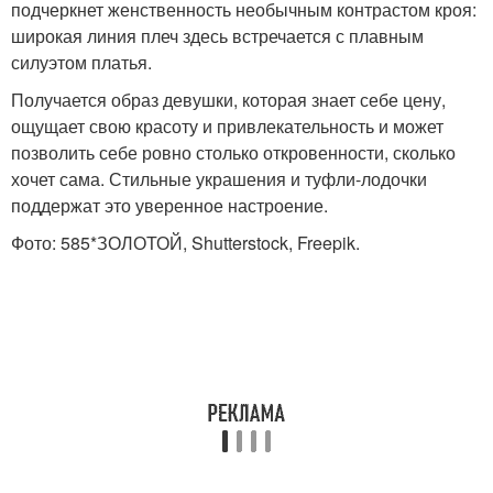
подчеркнет женственность необычным контрастом кроя:
широкая линия плеч здесь встречается с плавным
силуэтом платья.
Получается образ девушки, которая знает себе цену,
ощущает свою красоту и привлекательность и может
позволить себе ровно столько откровенности, сколько
хочет сама. Стильные украшения и туфли-лодочки
поддержат это уверенное настроение.
Фото: 585*ЗОЛОТОЙ, Shutterstock, Freepik.