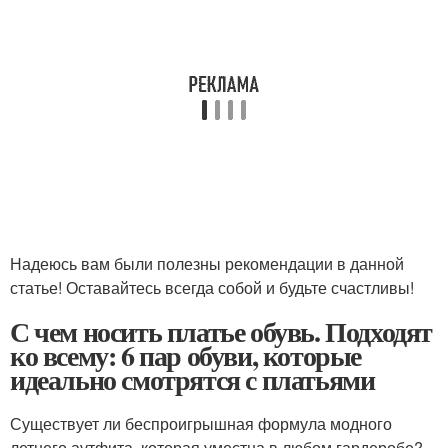
Надеюсь вам были полезны рекомендации в данной
статье! Оставайтесь всегда собой и будьте счастливы!
С чем носить платье обувь. Подходят
ко всему: 6 пар обуви, которые
идеально смотрятся с платьями
Существует ли беспроигрышная формула модного
летнего аутфита, которая уместна в любом гардеробе?