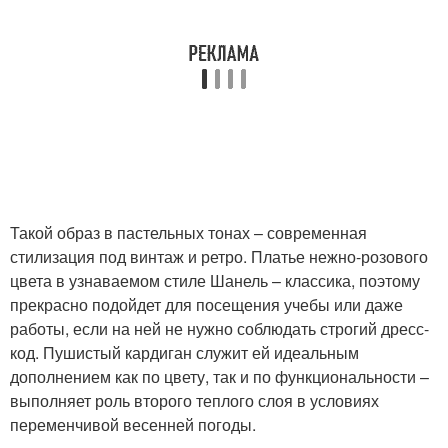
Такой образ в пастельных тонах – современная
стилизация под винтаж и ретро. Платье нежно-розового
цвета в узнаваемом стиле Шанель – классика, поэтому
прекрасно подойдет для посещения учебы или даже
работы, если на ней не нужно соблюдать строгий дресс-
код. Пушистый кардиган служит ей идеальным
дополнением как по цвету, так и по функциональности –
выполняет роль второго теплого слоя в условиях
переменчивой весенней погоды.