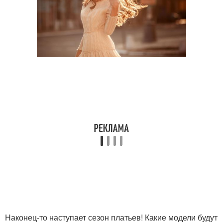
Наконец-то наступает сезон платьев! Какие модели будут