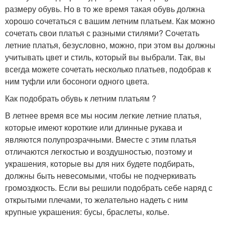
размеру обувь. Но в то же время такая обувь должна
хорошо сочетаться с вашим летним платьем. Как можно
сочетать свои платья с разными стилями? Сочетать
летние платья, безусловно, можно, при этом вы должны
учитывать цвет и стиль, который вы выбрали. Так, вы
всегда можете сочетать несколько платьев, подобрав к
ним туфли или босоноги одного цвета.
Как подобрать обувь к летним платьям ?
В летнее время все мы носим легкие летние платья,
которые имеют короткие или длинные рукава и
являются полупрозрачными. Вместе с этим платья
отличаются легкостью и воздушностью, поэтому и
украшения, которые вы для них будете подбирать,
должны быть невесомыми, чтобы не подчеркивать
громоздкость. Если вы решили подобрать себе наряд с
открытыми плечами, то желательно надеть с ним
крупные украшения: бусы, браслеты, колье.