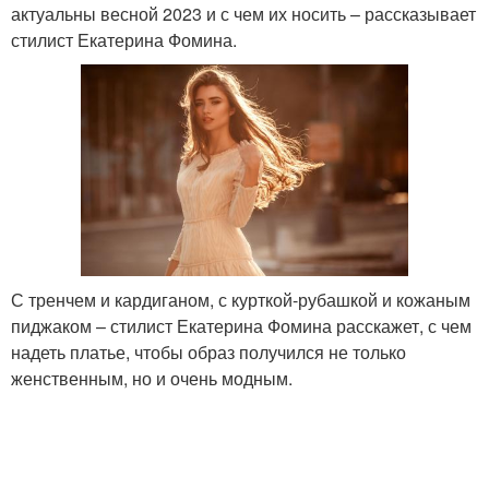
актуальны весной 2023 и с чем их носить – рассказывает
стилист Екатерина Фомина.
С тренчем и кардиганом, с курткой-рубашкой и кожаным
пиджаком – стилист Екатерина Фомина расскажет, с чем
надеть платье, чтобы образ получился не только
женственным, но и очень модным.