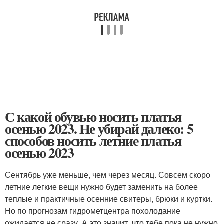
С какой обувью носить платья
осенью 2023. Не убирай далеко: 5
способов носить летние платья
осенью 2023
Сентябрь уже меньше, чем через месяц. Совсем скоро
летние легкие вещи нужно будет заменить на более
теплые и практичные осенние свитеры, брюки и куртки.
Но по прогнозам гидрометцентра похолодание
ожидается не сразу. А это значит, что тебе пока не нужно