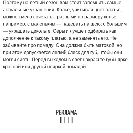
Поэтому на летний сезон вам стоит запомнить самые
актуальные украшения: Колье, учитывая цвет платья,
можно смело сочетать с разными по размеру колье,
например, с маленьким — надевать на шею; с большим
— украшать декольте. Серьги лучше подбирать как
дополнение к такому платью, а не заменять его. Не
забывайте про помаду. Она должна быть матовой, но
при этом допускается легкий блеск для губ, чтобы они
могли сиять. Перед выходом в свет накрасьте губы ярко-
красной или другой неяркой помадой.