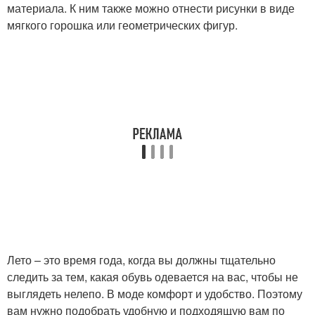
материала. К ним также можно отнести рисунки в виде
мягкого горошка или геометрических фигур.
Лето – это время года, когда вы должны тщательно
следить за тем, какая обувь одевается на вас, чтобы не
выглядеть нелепо. В моде комфорт и удобство. Поэтому
вам нужно подобрать удобную и подходящую вам по