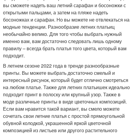
вы сможете надеть ваш летний сарафан и босоножки с
открытыми пальцами, а затем на пляже надеть
босоножках и сарафан. Но вы можете не отвлекаться на
модные тенденции. Разнообразие летних платьиц
необычайно велико. Для того чтобы выбрать нужный
именно вам, вам достаточно следовать лишь одному
правилу – всегда брать платья того цвета, который вам
подходит.
В летнем сезоне 2022 года в тренде разнообразные
принты. Вы можете выбрать достаточно смелый и
интересный рисунок, который будет отлично смотреться
на любом платье. Также для летних платьишек идеально
подходит принт в полоску или крупный узор. Также в
моде различные принты в виде цветочных композиций.
Если вам нравится такой вариант, вы смело можете
сочетать свои летние платья с простой прямоугольной
обувной колодкой, украшенной яркой цветочной
композицией из листьев или другого растительного