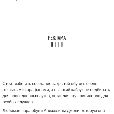
Стоит избегать сочетания закрытой обуви с очень
открытыми сарафанами, а высокий каблук не подбирать
для повседневных луков, оставляя эту привилегию для
особых случаев.
Любимая пара обуви Анджелины Джоли, которую она