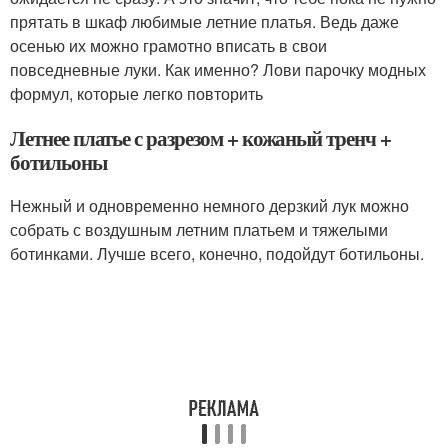
прятать в шкаф любимые летние платья. Ведь даже
осенью их можно грамотно вписать в свои
повседневные луки. Как именно? Лови парочку модных
формул, которые легко повторить
Летнее платье с разрезом + кожаный тренч +
ботильоны
Нежный и одновременно немного дерзкий лук можно
собрать с воздушным летним платьем и тяжелыми
ботинками. Лучше всего, конечно, подойдут ботильоны.