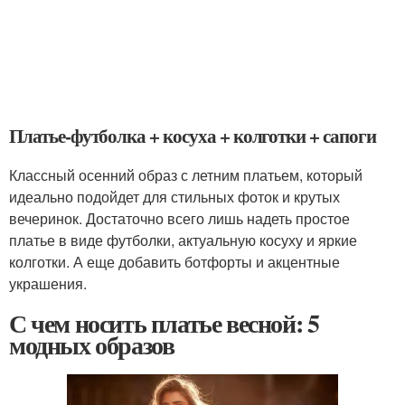
Платье-футболка + косуха + колготки + сапоги
Классный осенний образ с летним платьем, который
идеально подойдет для стильных фоток и крутых
вечеринок. Достаточно всего лишь надеть простое
платье в виде футболки, актуальную косуху и яркие
колготки. А еще добавить ботфорты и акцентные
украшения.
С чем носить платье весной: 5
модных образов