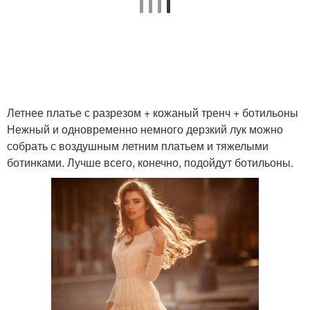
Летнее платье с разрезом + кожаный тренч + ботильоны
Нежный и одновременно немного дерзкий лук можно
собрать с воздушным летним платьем и тяжелыми
ботинками. Лучше всего, конечно, подойдут ботильоны.