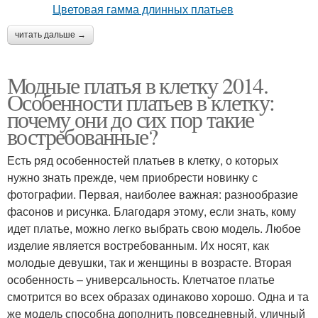
читать дальше →
Модные платья в клетку 2014.
Особенности платьев в клетку:
почему они до сих пор такие
востребованные?
Есть ряд особенностей платьев в клетку, о которых
нужно знать прежде, чем приобрести новинку с
фотографии. Первая, наиболее важная: разнообразие
фасонов и рисунка. Благодаря этому, если знать, кому
идет платье, можно легко выбрать свою модель. Любое
изделие является востребованным. Их носят, как
молодые девушки, так и женщины в возрасте. Вторая
особенность – универсальность. Клетчатое платье
смотрится во всех образах одинаково хорошо. Одна и та
же модель способна дополнить повседневный, уличный