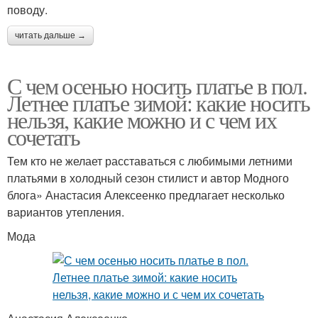
поводу.
читать дальше →
С чем осенью носить платье в пол.
Летнее платье зимой: какие носить
нельзя, какие можно и с чем их
сочетать
Тем кто не желает расставаться с любимыми летними
платьями в холодный сезон стилист и автор Модного
блога» Анастасия Алексеенко предлагает несколько
вариантов утепления.
Мода