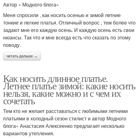
Автор « Модного блога»
Меня спросили , как носить осенью и зимой летние
тонкие и легкие платья. Отличный вопрос , тем более что
задают мне его каждую осень. И каждую осень есть свои
нюансы. Так что и мне всегда есть что сказать по этому
поводу.
читать дальше →
Как носить длинное платье.
Летнее платье зимой: какие носить
нельзя, какие можно и с чем их
сочетать
Тем кто не желает расставаться с любимыми летними
платьями в холодный сезон стилист и автор Модного
блога» Анастасия Алексеенко предлагает несколько
вариантов утепления.