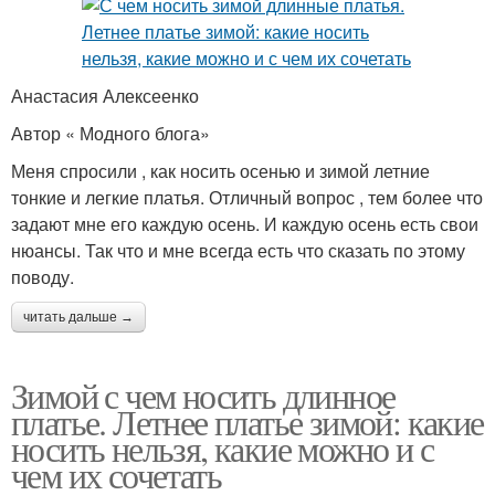
Анастасия Алексеенко
Автор « Модного блога»
Меня спросили , как носить осенью и зимой летние
тонкие и легкие платья. Отличный вопрос , тем более что
задают мне его каждую осень. И каждую осень есть свои
нюансы. Так что и мне всегда есть что сказать по этому
поводу.
читать дальше →
Зимой с чем носить длинное
платье. Летнее платье зимой: какие
носить нельзя, какие можно и с
чем их сочетать