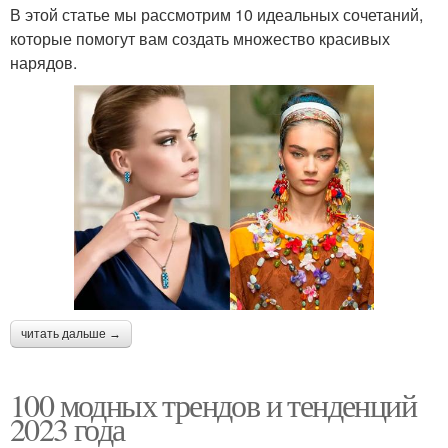
В этой статье мы рассмотрим 10 идеальных сочетаний,
которые помогут вам создать множество красивых
нарядов.
читать дальше →
100 модных трендов и тенденций
2023 года