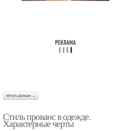
читать дальше →
Стиль прованс в одежде.
Характерные черты