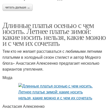
читать дальше →
Длинные платья осенью с чем
носить. Летнее платье зимой:
какие носить нельзя, какие можно
и с чем их сочетать
Тем кто не желает расставаться с любимыми летними
платьями в холодный сезон стилист и автор Модного
блога» Анастасия Алексеенко предлагает несколько
вариантов утепления.
Мода
Анастасия Алексеенко