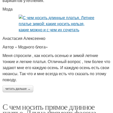
вариантов утепления.
Мода
Анастасия Алексеенко
Автор « Модного блога»
Меня спросили , как носить осенью и зимой летние
тонкие и легкие платья. Отличный вопрос , тем более что
задают мне его каждую осень. И каждую осень есть свои
нюансы. Так что и мне всегда есть что сказать по этому
поводу.
читать дальше →
С чем носить прямое длинное
платье. Длина прямого фасона