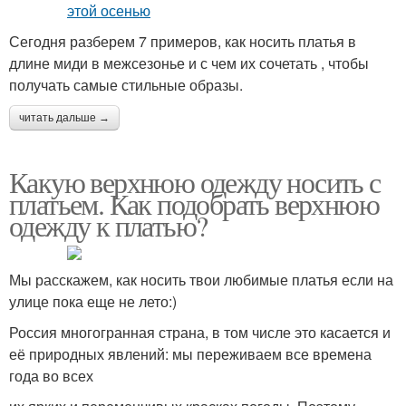
Сегодня разберем 7 примеров, как носить платья в
длине миди в межсезонье и с чем их сочетать , чтобы
получать самые стильные образы.
читать дальше →
Какую верхнюю одежду носить с
платьем. Как подобрать верхнюю
одежду к платью?
Мы расскажем, как носить твои любимые платья если на
улице пока еще не лето:)
Россия многогранная страна, в том числе это касается и
её природных явлений: мы переживаем все времена
года во всех