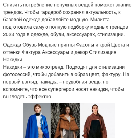
Снизить потребление ненужных вещей поможет знание
трендов. Чтобы гардероб сохранял актуальность, к
базовой одежде добавляйте модную. Милитта
подготовила самую полную подборку модных трендов
2023 года в одежде, обуви, аксессуарах, стилизации.
Одежда Обувь Модные принты Фасоны и крой Цвета и
оттенки Фактура Аксессуары и декор Стилизация
Накидки
Накидки – это микротренд. Подходят для стилизации
фотосессий, чтобы добавить в образ цвет, фактуру. На
первый взгляд, накидка – неудобная вещь, но
вспомните, что все супергерои носят накидки, чтобы
выглядеть эффектно.