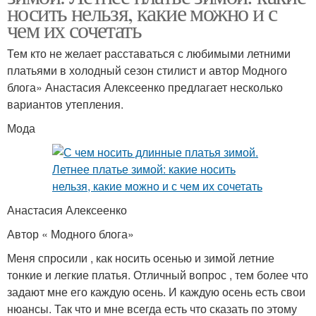
носить нельзя, какие можно и с
чем их сочетать
Тем кто не желает расставаться с любимыми летними
платьями в холодный сезон стилист и автор Модного
блога» Анастасия Алексеенко предлагает несколько
вариантов утепления.
Мода
Анастасия Алексеенко
Автор « Модного блога»
Меня спросили , как носить осенью и зимой летние
тонкие и легкие платья. Отличный вопрос , тем более что
задают мне его каждую осень. И каждую осень есть свои
нюансы. Так что и мне всегда есть что сказать по этому