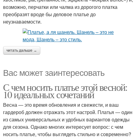
возможно, перчатки или чалма из дорогого платка
преобразят вроде бы деловое платье до
неузнаваемости.
читать дальше →
Вас может заинтересовать
С чем носить платье этой весной:
10 идеальных сочетаний
Весна — это время обновления и свежести, и ваш
гардероб должен отражать этот настрой. Платья — один
из самых универсальных и удобных вариантов одежды
для сезона. Однако многих интересует вопрос: с чем
носить платье, чтобы выглядеть стильно и современно?