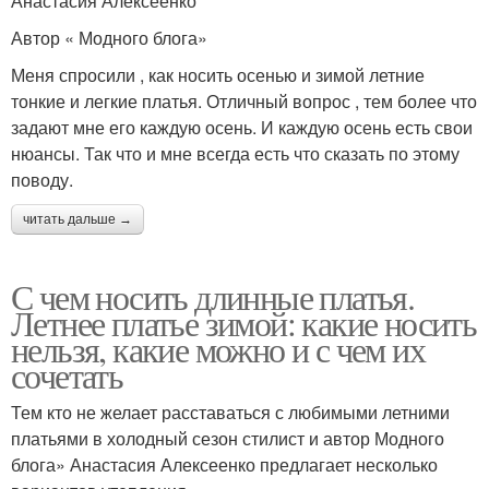
Анастасия Алексеенко
Автор « Модного блога»
Меня спросили , как носить осенью и зимой летние
тонкие и легкие платья. Отличный вопрос , тем более что
задают мне его каждую осень. И каждую осень есть свои
нюансы. Так что и мне всегда есть что сказать по этому
поводу.
читать дальше →
С чем носить длинные платья.
Летнее платье зимой: какие носить
нельзя, какие можно и с чем их
сочетать
Тем кто не желает расставаться с любимыми летними
платьями в холодный сезон стилист и автор Модного
блога» Анастасия Алексеенко предлагает несколько