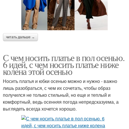
читать дальше →
С чем носить платье в пол осенью.
6 идей, с чем носить платье ниже
колена этой осенью
Носить платья и юбки осенью можно и нужно - важно
лишь разобраться, с чем их сочетать, чтобы образ
получился не только стильный, но еще и теплый и
комфортный, ведь осенняя погода непредсказуема, а
выглядеть всегда хочется хорошо.