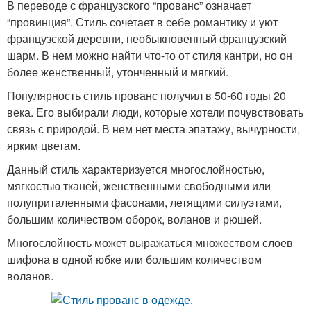
В переводе с французского “прованс” означает
“провинция”. Стиль сочетает в себе романтику и уют
французской деревни, необыкновенный французский
шарм. В нем можно найти что-то от стиля кантри, но он
более женственный, утонченный и мягкий.
Популярность стиль прованс получил в 50-60 годы 20
века. Его выбирали люди, которые хотели почувствовать
связь с природой. В нем нет места эпатажу, вычурности,
ярким цветам.
Данный стиль характеризуется многослойностью,
мягкостью тканей, женственными свободными или
полуприталенными фасонами, летящими силуэтами,
большим количеством оборок, воланов и рюшей.
Многослойность может выражаться множеством слоев
шифона в одной юбке или большим количеством
воланов.