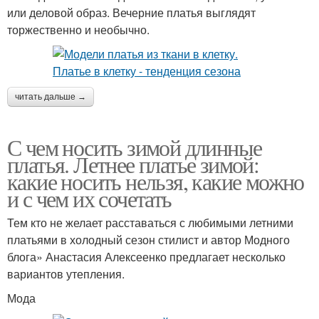
или деловой образ. Вечерние платья выглядят
торжественно и необычно.
читать дальше →
С чем носить зимой длинные
платья. Летнее платье зимой:
какие носить нельзя, какие можно
и с чем их сочетать
Тем кто не желает расставаться с любимыми летними
платьями в холодный сезон стилист и автор Модного
блога» Анастасия Алексеенко предлагает несколько
вариантов утепления.
Мода