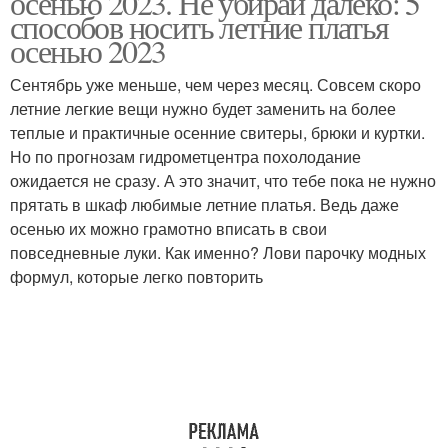
осенью 2023. Не убирай далеко: 5
способов носить летние платья
осенью 2023
Сентябрь уже меньше, чем через месяц. Совсем скоро
Современное платье
летние легкие вещи нужно будет заменить на более
теплые и практичные осенние свитеры, брюки и куртки.
Но по прогнозам гидрометцентра похолодание
ожидается не сразу. А это значит, что тебе пока не нужно
прятать в шкаф любимые летние платья. Ведь даже
осенью их можно грамотно вписать в свои
повседневные луки. Как именно? Лови парочку модных
формул, которые легко повторить