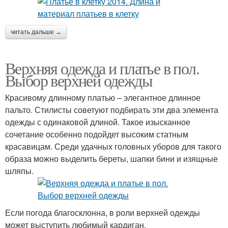
читать дальше →
Верхняя одежда и платье в пол.
Выбор верхней одежды
Красивому длинному платью – элегантное длинное
пальто. Стилисты советуют подбирать эти два элемента
одежды с одинаковой длиной. Такое изысканное
сочетание особенно подойдет высоким статным
красавицам. Среди удачных головных уборов для такого
образа можно выделить береты, шапки бини и изящные
шляпы.
Если погода благосклонна, в роли верхней одежды
может выступить любимый кардиган.