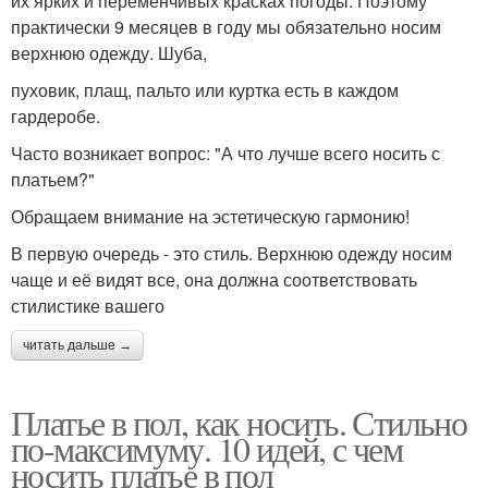
их ярких и переменчивых красках погоды. Поэтому
практически 9 месяцев в году мы обязательно носим
верхнюю одежду. Шуба,
пуховик, плащ, пальто или куртка есть в каждом
гардеробе.
Часто возникает вопрос: "А что лучше всего носить с
платьем?"
Обращаем внимание на эстетическую гармонию!
В первую очередь - это стиль. Верхнюю одежду носим
чаще и её видят все, она должна соответствовать
стилистике вашего
читать дальше →
Платье в пол, как носить. Стильно
по-максимуму. 10 идей, с чем
носить платье в пол