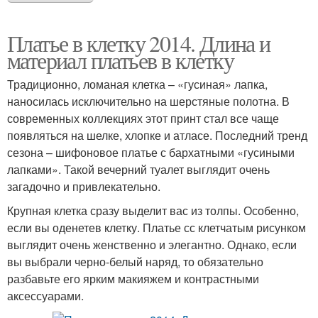
Платье в клетку 2014. Длина и
материал платьев в клетку
Традиционно, ломаная клетка – «гусиная» лапка,
наносилась исключительно на шерстяные полотна. В
современных коллекциях этот принт стал все чаще
появляться на шелке, хлопке и атласе. Последний тренд
сезона – шифоновое платье с бархатными «гусиными
лапками». Такой вечерний туалет выглядит очень
загадочно и привлекательно.
Крупная клетка сразу выделит вас из толпы. Особенно,
если вы оденетев клетку. Платье сс клетчатым рисунком
выглядит очень женственно и элегантно. Однако, если
вы выбрали черно-белый наряд, то обязательно
разбавьте его ярким макияжем и контрастными
аксессуарами.