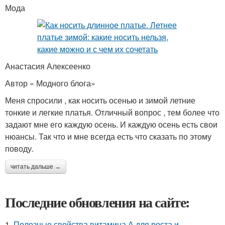
Мода
Анастасия Алексеенко
Автор « Модного блога»
Меня спросили , как носить осенью и зимой летние
тонкие и легкие платья. Отличный вопрос , тем более что
задают мне его каждую осень. И каждую осень есть свои
нюансы. Так что и мне всегда есть что сказать по этому
поводу.
читать дальше →
Последние обновления на сайте:
1.
Полезные свойства витамина А для роста и