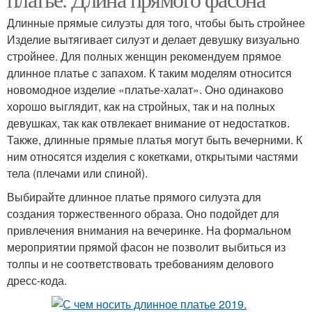
Длинные прямые силуэты для того, чтобы быть стройнее
Изделие вытягивает силуэт и делает девушку визуально
стройнее. Для полных женщин рекомендуем прямое
длинное платье с запахом. К таким моделям относится
новомодное изделие «платье-халат». Оно одинаково
хорошо выглядит, как на стройных, так и на полных
девушках, так как отвлекает внимание от недостатков.
Также, длинные прямые платья могут быть вечерними. К
ним относятся изделия с кокетками, открытыми частями
тела (плечами или спиной).
Выбирайте длинное платье прямого силуэта для
создания торжественного образа. Оно подойдет для
привлечения внимания на вечеринке. На формальном
мероприятии прямой фасон не позволит выбиться из
толпы и не соответствовать требованиям делового
дресс-кода.