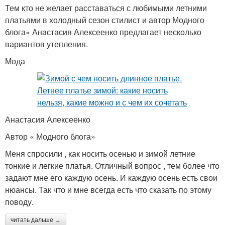
Тем кто не желает расставаться с любимыми летними
платьями в холодный сезон стилист и автор Модного
блога» Анастасия Алексеенко предлагает несколько
вариантов утепления.
Мода
Анастасия Алексеенко
Автор « Модного блога»
Меня спросили , как носить осенью и зимой летние
тонкие и легкие платья. Отличный вопрос , тем более что
задают мне его каждую осень. И каждую осень есть свои
нюансы. Так что и мне всегда есть что сказать по этому
поводу.
читать дальше →