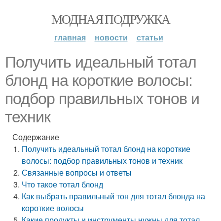
МОДНАЯ ПОДРУЖКА
главная
новости
статьи
Получить идеальный тотал
блонд на короткие волосы:
подбор правильных тонов и
техник
Содержание
Получить идеальный тотал блонд на короткие
волосы: подбор правильных тонов и техник
Связанные вопросы и ответы
Что такое тотал блонд
Как выбрать правильный тон для тотал блонда на
короткие волосы
Какие продукты и инструменты нужны для тотал