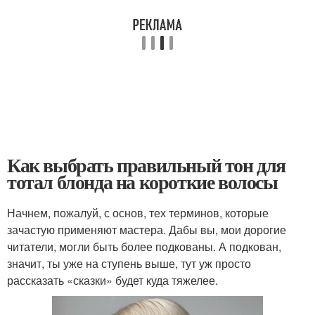
Как выбрать правильный тон для
тотал блонда на короткие волосы
Начнем, пожалуй, с основ, тех терминов, которые
зачастую применяют мастера. Дабы вы, мои дорогие
читатели, могли быть более подкованы. А подкован,
значит, ты уже на ступень выше, тут уж просто
рассказать «сказки» будет куда тяжелее.