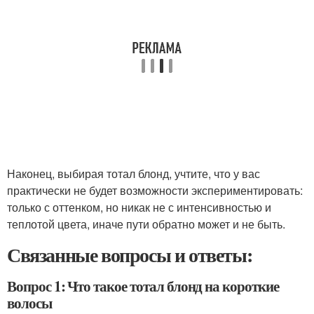
Наконец, выбирая тотал блонд, учтите, что у вас
практически не будет возможности экспериментировать:
только с оттенком, но никак не с интенсивностью и
теплотой цвета, иначе пути обратно может и не быть.
Связанные вопросы и ответы:
Вопрос 1: Что такое тотал блонд на короткие
волосы