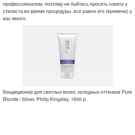
профессионалом, поэтому не бойтесь просить совета у
стилиста во время процедуры, все равно его (времени) у
вас много.
Кондиционер для светлых волос холодных оттенков Pure
Blonde / Silver, Philip Kingsley, 1600 р.