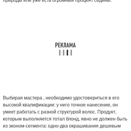
Выбирая мастера , необходимо удостовериться в его
высокой квалификации: у него точное нанесение, он
умеет работать с разной структурой волос. Продукт,
которым выполняется тотал блонд, явно не должен быть
из эконом-сегмента: одно-два окрашивания дешевым