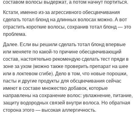
составом волосы выдержат, а потом начнут портиться.
Кстати, именно из-за агрессивного обесцвечивания
сделать тотал блонд на длинных волосах можно. А вот
отрастить короткие волосы, сохранив тотал блонд — это
проблема.
Далее. Если вы решили сделать тотал блонд впервые
или меняете по какой-то причине обесцвечивающий
состав, настоятельно рекомендую сделать тест пряди в
зоне за ухом (можно также проверить препарат на шее
или в локтевом сгибе). Дело в том, что новые порошки,
пасты и другие продукты для обсцвечивания сейчас
имеют в составе множество добавок, которые
направлены на сохранение волос: увлажнение, питание,
защиту водородных связей внутри волоса. Но обратная
сторона этого — высокая аллергичность.