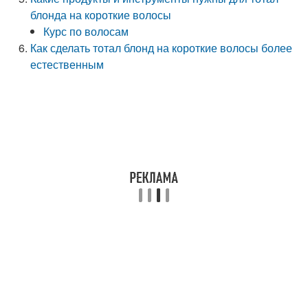
блонда на короткие волосы
Курс по волосам
Как сделать тотал блонд на короткие волосы более
естественным