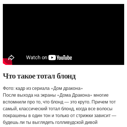
Что такое тотал блонд
Фото: кадр из сериала «Дом дракона»
После выхода на экраны «Дома Дракона» многие
вспомнили про то, что блонд — это круто. Причем тот
самый, классический тотал блонд, когда все волосы
покрашены в один тон и только от стрижки зависит —
будешь ли ты выглядеть голливудской дивой