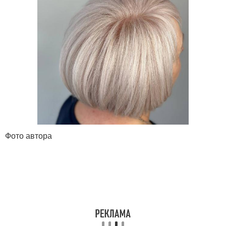
Фото автора