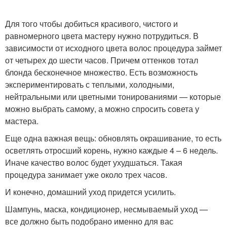
Для того чтобы добиться красивого, чистого и
равномерного цвета мастеру нужно потрудиться. В
зависимости от исходного цвета волос процедура займет
от четырех до шести часов. Причем оттенков тотал
блонда бесконечное множество. Есть возможность
экспериментировать с теплыми, холодными,
нейтральными или цветными тонированиями — которые
можно выбрать самому, а можно спросить совета у
мастера.
Еще одна важная вещь: обновлять окрашивание, то есть
осветлять отросший корень, нужно каждые 4 – 6 недель.
Иначе качество волос будет ухудшаться. Такая
процедура занимает уже около трех часов.
И конечно, домашний уход придется усилить.
Шампунь, маска, кондиционер, несмываемый уход —
все должно быть подобрано именно для вас