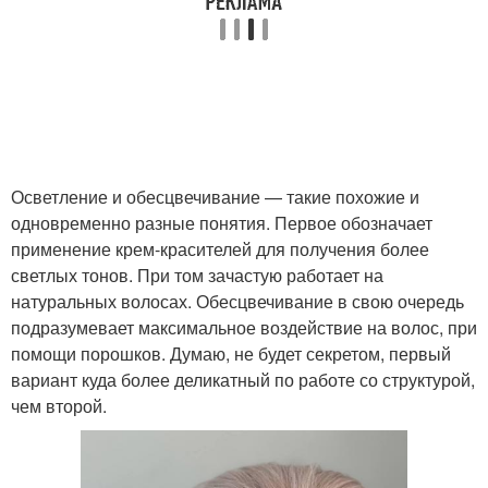
Осветление и обесцвечивание — такие похожие и
одновременно разные понятия. Первое обозначает
применение крем-красителей для получения более
светлых тонов. При том зачастую работает на
натуральных волосах. Обесцвечивание в свою очередь
подразумевает максимальное воздействие на волос, при
помощи порошков. Думаю, не будет секретом, первый
вариант куда более деликатный по работе со структурой,
чем второй.