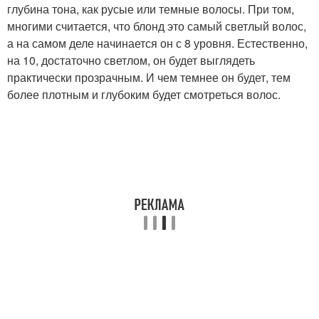
глубина тона, как русые или темные волосы. При том,
многими считается, что блонд это самый светлый волос,
а на самом деле начинается он с 8 уровня. Естественно,
на 10, достаточно светлом, он будет выглядеть
практически прозрачным. И чем темнее он будет, тем
более плотным и глубоким будет смотреться волос.