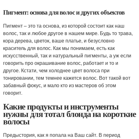
Пигмент: основа для волос и других объектов
Пигмент – это та основа, из которой состоит как наш
волос, так и любое другое в нашем мире. Будь то трава,
кора дерева, цветок, ваше платье, и безусловно
краситель для волос. Как мы понимаем, есть как
искусственный, так и натуральный пигменты, а уж если
говорить про окрашивание волос, работает и то и
другое. Кстати, чем холоднее цвет волоса при
тонировании, тем темнее кажется волос. Вот такой вот
забавный фокус, и мало кто из мастеров об этом
говорит.
Какие продукты и инструменты
нужны для тотал блонда на короткие
волосы
Предыстория, как я попала на Ваш сайт. В период