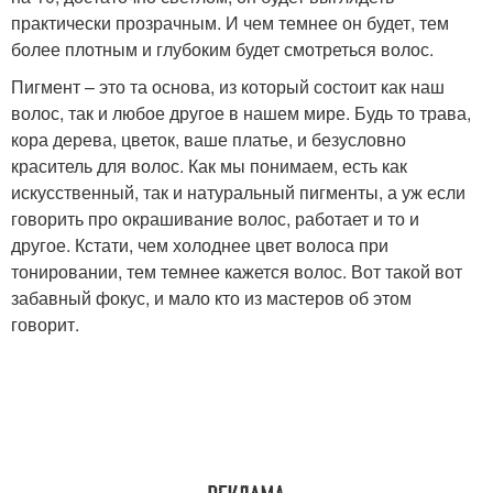
практически прозрачным. И чем темнее он будет, тем
более плотным и глубоким будет смотреться волос.
Пигмент – это та основа, из который состоит как наш
волос, так и любое другое в нашем мире. Будь то трава,
кора дерева, цветок, ваше платье, и безусловно
краситель для волос. Как мы понимаем, есть как
искусственный, так и натуральный пигменты, а уж если
говорить про окрашивание волос, работает и то и
другое. Кстати, чем холоднее цвет волоса при
тонировании, тем темнее кажется волос. Вот такой вот
забавный фокус, и мало кто из мастеров об этом
говорит.