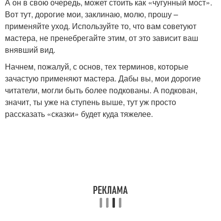
А он в свою очередь, может стоить как «чугунный мост».
Вот тут, дорогие мои, заклинаю, молю, прошу –
применяйте уход. Используйте то, что вам советуют
мастера, не пренебрегайте этим, от это зависит ваш
внявший вид.
Начнем, пожалуй, с основ, тех терминов, которые
зачастую применяют мастера. Дабы вы, мои дорогие
читатели, могли быть более подкованы. А подкован,
значит, ты уже на ступень выше, тут уж просто
рассказать «сказки» будет куда тяжелее.