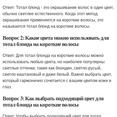
Ответ: Тотал блонд - это окрашивание волос в один цвет,
обычно светлее естественного. Когда этот метод
окрашивания применяется на короткие волосы, это
называется тотал блонд на короткие волосы.
Вопрос 2: Какие цвета можно использовать для
тотал блонда на короткие волосы
Ответ: Для тотал блонда на короткие волосы можно
использовать любые цвета, но наиболее популярны
светлые оттенки, такие как блондин, светло-русый,
светло-каштановый и даже белый. Важно выбрать цвет,
который гармонично сочетается с вашим цветом кожи и
глаз.
Вопрос 3: Как выбрать подходящий цвет для
тотал блонда на короткие волосы
Ответ: Чтобы выбрать подходящий цвет для тотал