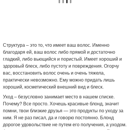
Структура – это то, что имеет ваш волос. Именно
благодаря ей, ваш волос либо прямой и достаточно
гладкий, либо вьющийся и пористый. Имеет хороший и
здоровый блеск, либо пустоту и повреждения. Огорчу
вас, восстановить волос очень и очень тяжела,
практически невозможно. Ему можно придать лишь
хороший, косметический внешний вид и блеск.
Уход – безусловно занимает место в нашем списке.
Почему? Все просто. Хочешь красивые блонд, значит
помни, твои близкие друзья — это продукты по уходу за
ним. Я не раз писал, да и говорю постоянно. Блонд
дорогое удовольствие не путем его получения, а уходом.