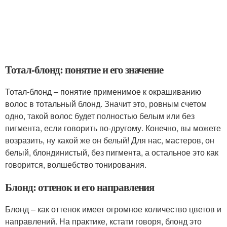
Тотал-блонд: понятие и его значение
Тотал-блонд – понятие применимое к окрашиванию
волос в тотальный блонд. Значит это, ровным счетом
одно, такой волос будет полностью белым или без
пигмента, если говорить по-другому. Конечно, вы можете
возразить, ну какой же он белый! Для нас, мастеров, он
белый, блондинистый, без пигмента, а остальное это как
говорится, волшебство тонирования.
Блонд: оттенок и его направления
Блонд – как оттенок имеет огромное количество цветов и
направлений. На практике, кстати говоря, блонд это