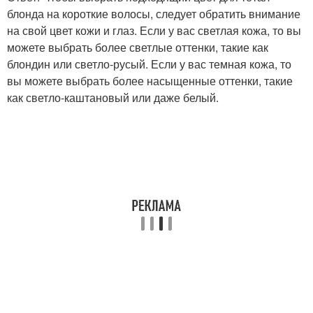
блонда на короткие волосы, следует обратить внимание
на свой цвет кожи и глаз. Если у вас светлая кожа, то вы
можете выбрать более светлые оттенки, такие как
блондин или светло-русый. Если у вас темная кожа, то
вы можете выбрать более насыщенные оттенки, такие
как светло-каштановый или даже белый.