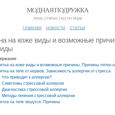
МОДНАЯ ПОДРУЖКА
луки, статьи, гид по моде
главная
новости
статьи
на на коже виды и возможные причи
виды
ержание
ятна на коже виды и возможные причины. Причины пятен н
ятна на теле от нервов. Зависимость аллергии от стресса
Что приводит к аллергии?
Симптомы стрессовой аллергии
Диагностика стрессовой аллергии
Методы лечения стрессовой аллергии
ятна на теле чешутся. Причины