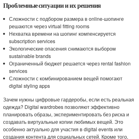
Проблемные ситуации и их решения
Сложности с подбором размера в online-шопинге
решаются через virtual fitting rooms
Нехватка времени на шопинг компенсируется
subscription services
Экологические опасения снимаются выбором
sustainable brands
Ограниченный бюджет решается через rental fashion
services
Сложности с комбинированием вещей помогают
digital styling apps
Зачем нужны цифровые гардеробы, если есть реальная
одежда? Digital wardrobes позволяют эффективно
планировать образы, экспериментировать без риска и
создавать виртуальные копии любимых вещей. Это
особенно актуально для участия в digital events или
создания контента для социальных сетей. Кроме того,