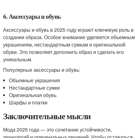
6. Аксессуары и обувь
Аксессуары и обувь в 2025 году играют ключевую роль в
создании образа. Особое внимание уделяется объемным
украшениям, нестандартным сумкам и оригинальной
обуви. Это позволяет дополнить образ и сделать его
уникальным.
Популярные аксессуары и обувь:
Объемные украшения
Нестандартные сумки
Оригинальная обувь
Шарфы и платки
Заключительные мысли
Мода 2025 года — это сочетание устойчивости,
технологий и оригинальных решений. Чтобы оставаться