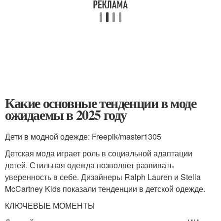
Какие основные тенденции в моде
ожидаемы в 2025 году
Дети в модной одежде: Freepik/master1305
Детская мода играет роль в социальной адаптации
детей. Стильная одежда позволяет развивать
уверенность в себе. Дизайнеры Ralph Lauren и Stella
McCartney Kids показали тенденции в детской одежде.
КЛЮЧЕВЫЕ МОМЕНТЫ