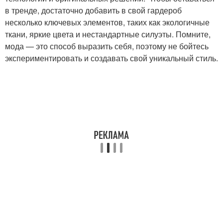
в тренде, достаточно добавить в свой гардероб
несколько ключевых элементов, таких как экологичные
ткани, яркие цвета и нестандартные силуэты. Помните,
мода — это способ выразить себя, поэтому не бойтесь
экспериментировать и создавать свой уникальный стиль.