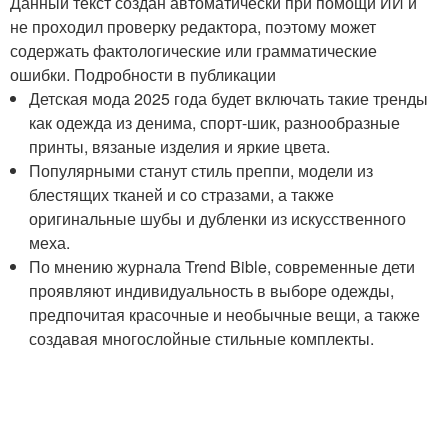
Данный текст создан автоматически при помощи ИИ и
не проходил проверку редактора, поэтому может
содержать фактологические или грамматические
ошибки. Подробности в публикации
Детская мода 2025 года будет включать такие тренды
как одежда из денима, спорт-шик, разнообразные
принты, вязаные изделия и яркие цвета.
Популярными станут стиль преппи, модели из
блестящих тканей и со стразами, а также
оригинальные шубы и дубленки из искусственного
меха.
По мнению журнала Trend Bible, современные дети
проявляют индивидуальность в выборе одежды,
предпочитая красочные и необычные вещи, а также
создавая многослойные стильные комплекты.