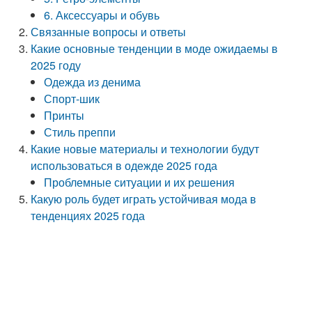
6. Аксессуары и обувь
Связанные вопросы и ответы
Какие основные тенденции в моде ожидаемы в
2025 году
Одежда из денима
Спорт-шик
Принты
Стиль преппи
Какие новые материалы и технологии будут
использоваться в одежде 2025 года
Проблемные ситуации и их решения
Какую роль будет играть устойчивая мода в
тенденциях 2025 года