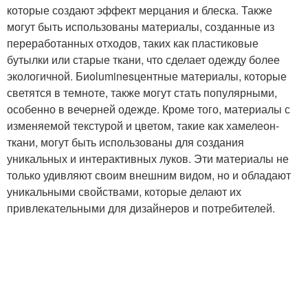
которые создают эффект мерцания и блеска. Также
могут быть использованы материалы, созданные из
переработанных отходов, таких как пластиковые
бутылки или старые ткани, что сделает одежду более
экологичной. Биoluminesцентные материалы, которые
светятся в темноте, также могут стать популярными,
особенно в вечерней одежде. Кроме того, материалы с
изменяемой текстурой и цветом, такие как хамелеон-
ткани, могут быть использованы для создания
уникальных и интерактивных луков. Эти материалы не
только удивляют своим внешним видом, но и обладают
уникальными свойствами, которые делают их
привлекательными для дизайнеров и потребителей.