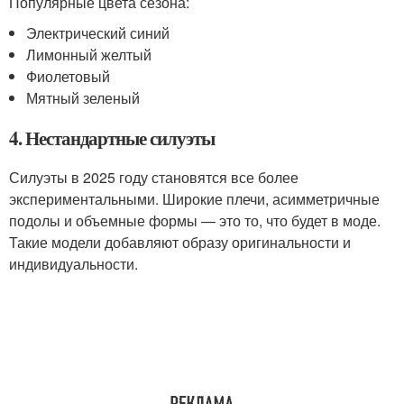
Популярные цвета сезона:
Электрический синий
Лимонный желтый
Фиолетовый
Мятный зеленый
4. Нестандартные силуэты
Силуэты в 2025 году становятся все более
экспериментальными. Широкие плечи, асимметричные
подолы и объемные формы — это то, что будет в моде.
Такие модели добавляют образу оригинальности и
индивидуальности.