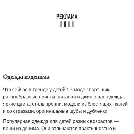
Одежда из денима
Что сейчас в тренде у детей? В моде спорт-шик,
разнообразные принты, вязаная и джинсовая одежда,
яркие цвета, стиль преппи, модели из блестящих тканей
и со стразами, оригинальные шубы и дубленки.
Популярная одежда для детей разных возрастов —
вещи из денима. Они отличаются практичностью и