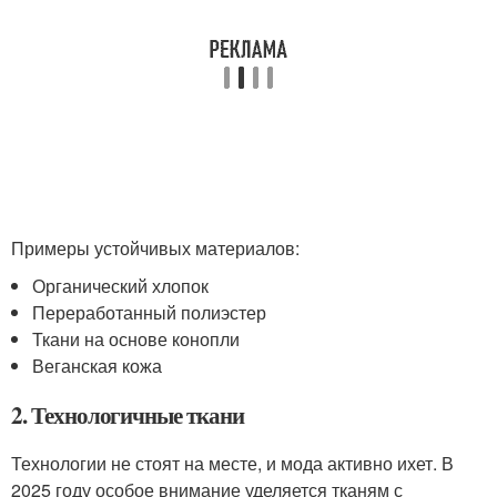
Примеры устойчивых материалов:
Органический хлопок
Переработанный полиэстер
Ткани на основе конопли
Веганская кожа
2. Технологичные ткани
Технологии не стоят на месте, и мода активно ихет. В
2025 году особое внимание уделяется тканям с