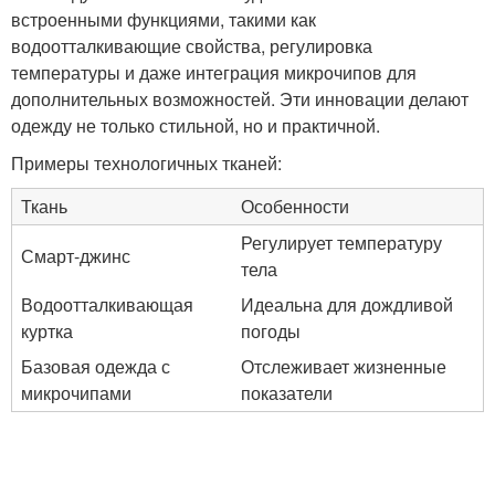
встроенными функциями, такими как
водоотталкивающие свойства, регулировка
температуры и даже интеграция микрочипов для
дополнительных возможностей. Эти инновации делают
одежду не только стильной, но и практичной.
Примеры технологичных тканей:
Ткань
Особенности
Регулирует температуру
Смарт-джинс
тела
Водоотталкивающая
Идеальна для дождливой
куртка
погоды
Базовая одежда с
Отслеживает жизненные
микрочипами
показатели