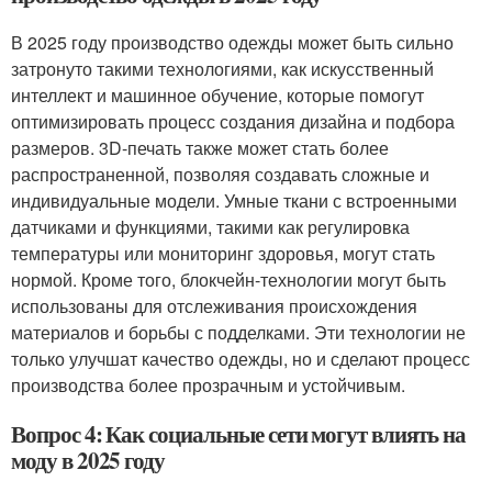
В 2025 году производство одежды может быть сильно
затронуто такими технологиями, как искусственный
интеллект и машинное обучение, которые помогут
оптимизировать процесс создания дизайна и подбора
размеров. 3D-печать также может стать более
распространенной, позволяя создавать сложные и
индивидуальные модели. Умные ткани с встроенными
датчиками и функциями, такими как регулировка
температуры или мониторинг здоровья, могут стать
нормой. Кроме того, блокчейн-технологии могут быть
использованы для отслеживания происхождения
материалов и борьбы с подделками. Эти технологии не
только улучшат качество одежды, но и сделают процесс
производства более прозрачным и устойчивым.
Вопрос 4: Как социальные сети могут влиять на
моду в 2025 году