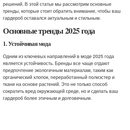
решений. В этой статье мы рассмотрим основные
тренды, которые стоит обратить внимание, чтобы ваш
гардероб оставался актуальным и стильным.
Основные тренды 2025 года
1. Устойчивая мода
Одним из ключевых направлений в моде 2025 года
является устойчивость. Бренды все чаще отдают
предпочтение экологичным материалам, таким как
органический хлопок, переработанный полиэстер и
ткани на основе растений. Это не только способ
сократить вред окружающей среде, но и сделать ваш
гардероб более этичным и долговечным.