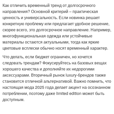
Как отличить временный тренд от долгосрочного
направления? Основной критерий – практическая
ценность и универсальность. Если новинка решает
конкретную проблему или предлагает удобное решение,
скорее всего, это долгосрочное направление. Например,
многофункциональная одежда или устойчивые
материалы остаются актуальными, тогда как яркие
цветовые всплески обычно носят временный характер.
Что делать, если бюджет ограничен, но хочется
следовать трендам? Фокусируйтесь на базовых вещах
хорошего качества и дополняйте их недорогими
аксессуарами. Вторичный рынок luxury-брендов также
становится отличной альтернативой. Важно помнить, что
настоящая мода 2025 года делает акцент на осознанном
потреблении, поэтому даже limited edition может быть
доступным.