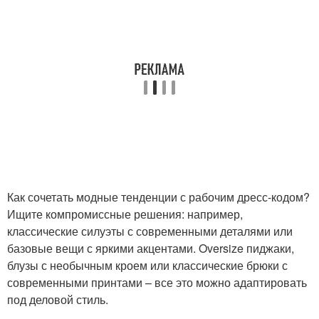
Как сочетать модные тенденции с рабочим дресс-кодом?
Ищите компромиссные решения: например,
классические силуэты с современными деталями или
базовые вещи с яркими акцентами. Oversize пиджаки,
блузы с необычным кроем или классические брюки с
современными принтами – все это можно адаптировать
под деловой стиль.