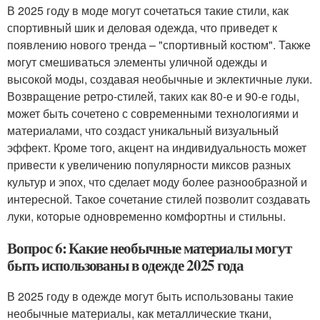
В 2025 году в моде могут сочетаться такие стили, как
спортивный шик и деловая одежда, что приведет к
появлению нового тренда – "спортивный костюм". Также
могут смешиваться элементы уличной одежды и
высокой моды, создавая необычные и эклектичные луки.
Возвращение ретро-стилей, таких как 80-е и 90-е годы,
может быть сочетено с современными технологиями и
материалами, что создаст уникальный визуальный
эффект. Кроме того, акцент на индивидуальность может
привести к увеличению популярности миксов разных
культур и эпох, что сделает моду более разнообразной и
интересной. Такое сочетание стилей позволит создавать
луки, которые одновременно комфортны и стильны.
Вопрос 6: Какие необычные материалы могут
быть использованы в одежде 2025 года
В 2025 году в одежде могут быть использованы такие
необычные материалы, как металлические ткани,