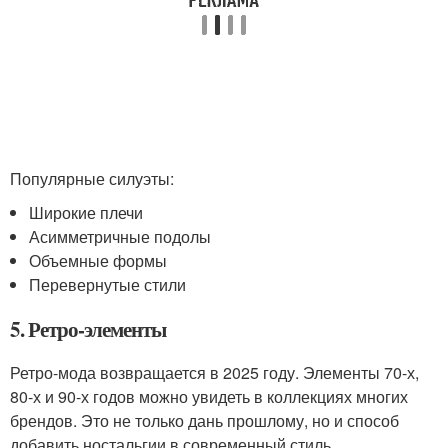
Популярные силуэты:
Широкие плечи
Асимметричные подолы
Объемные формы
Перевернутые стили
5. Ретро-элементы
Ретро-мода возвращается в 2025 году. Элементы 70-х,
80-х и 90-х годов можно увидеть в коллекциях многих
брендов. Это не только дань прошлому, но и способ
добавить ностальгии в современный стиль.