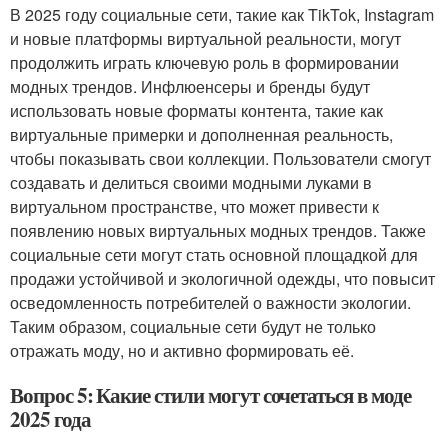
В 2025 году социальные сети, такие как TikTok, Instagram
и новые платформы виртуальной реальности, могут
продолжить играть ключевую роль в формировании
модных трендов. Инфлюенсеры и бренды будут
использовать новые форматы контента, такие как
виртуальные примерки и дополненная реальность,
чтобы показывать свои коллекции. Пользователи смогут
создавать и делиться своими модными луками в
виртуальном пространстве, что может привести к
появлению новых виртуальных модных трендов. Также
социальные сети могут стать основной площадкой для
продажи устойчивой и экологичной одежды, что повысит
осведомленность потребителей о важности экологии.
Таким образом, социальные сети будут не только
отражать моду, но и активно формировать её.
Вопрос 5: Какие стили могут сочетаться в моде
2025 года