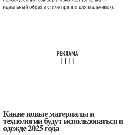
идеальный образ в стиле преппи для мальчика ().
Какие новые материалы и
технологии будут использоваться в
одежде 2025 года