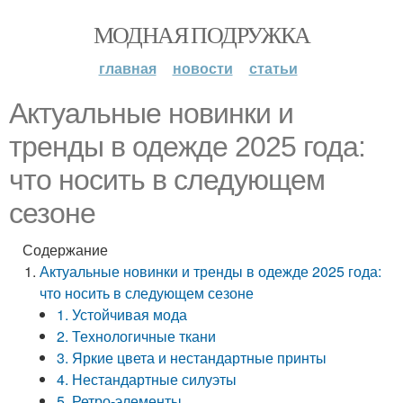
МОДНАЯ ПОДРУЖКА
главная
новости
статьи
Актуальные новинки и
тренды в одежде 2025 года:
что носить в следующем
сезоне
Содержание
Актуальные новинки и тренды в одежде 2025 года:
что носить в следующем сезоне
1. Устойчивая мода
2. Технологичные ткани
3. Яркие цвета и нестандартные принты
4. Нестандартные силуэты
5. Ретро-элементы