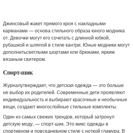
Джинсовый жакет прямого кроя с накладными
карманами — основа стильного образа юного модника
от. Девочки могут его сочетать с длинной юбкой,
рубашкой и шляпой в стиле кантри. Юные модники могут
дополнитьсветлыми шортами или брюками, ярким
вязаным свитером.
Спорт-шик
Журналутверждает, что детская одежда — это больше
не выбор их родителей. Современные дети проявляют
индивидуальность и выбирают красочные и необычные
вещи, создают многослойные стильные комплекты.
Один из самых свежих трендов, который затронул
детскую моду, — спорт-шик. Это микс одежды в
спортивном и повседневном стиле с ноткой гламура. В