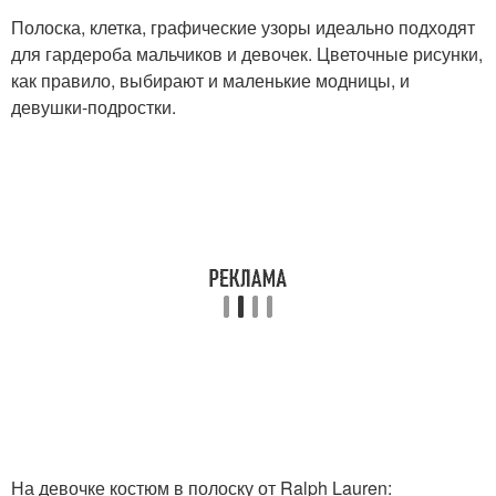
Полоска, клетка, графические узоры идеально подходят
для гардероба мальчиков и девочек. Цветочные рисунки,
как правило, выбирают и маленькие модницы, и
девушки-подростки.
На девочке костюм в полоску от Ralph Lauren: