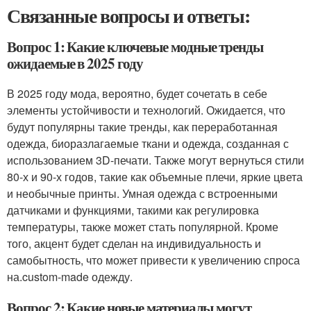
Связанные вопросы и ответы:
Вопрос 1: Какие ключевые модные тренды
ожидаемые в 2025 году
В 2025 году мода, вероятно, будет сочетать в себе
элементы устойчивости и технологий. Ожидается, что
будут популярны такие тренды, как переработанная
одежда, биоразлагаемые ткани и одежда, созданная с
использованием 3D-печати. Также могут вернуться стили
80-х и 90-х годов, такие как объемные плечи, яркие цвета
и необычные принты. Умная одежда с встроенными
датчиками и функциями, такими как регулировка
температуры, также может стать популярной. Кроме
того, акцент будет сделан на индивидуальность и
самобытность, что может привести к увеличению спроса
на.custom-made одежду.
Вопрос 2: Какие новые материалы могут