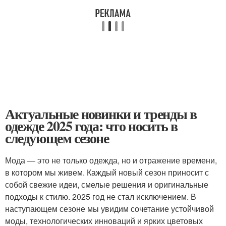
Актуальные новинки и тренды в
одежде 2025 года: что носить в
следующем сезоне
Мода — это не только одежда, но и отражение времени,
в котором мы живем. Каждый новый сезон приносит с
собой свежие идеи, смелые решения и оригинальные
подходы к стилю. 2025 год не стал исключением. В
наступающем сезоне мы увидим сочетание устойчивой
моды, технологических инноваций и ярких цветовых