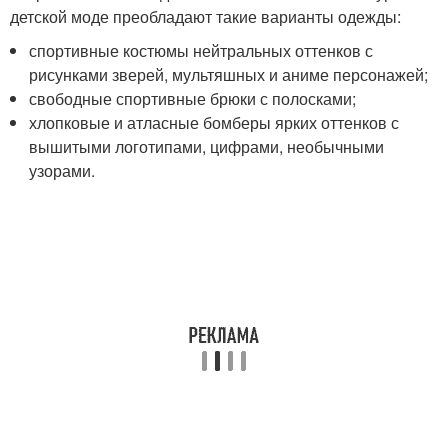
детской моде преобладают такие варианты одежды:
спортивные костюмы нейтральных оттенков с
рисунками зверей, мультяшных и аниме персонажей;
свободные спортивные брюки с полосками;
хлопковые и атласные бомберы ярких оттенков с
вышитыми логотипами, цифрами, необычными
узорами.