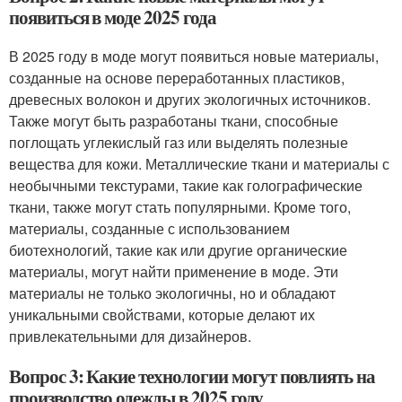
появиться в моде 2025 года
В 2025 году в моде могут появиться новые материалы,
созданные на основе переработанных пластиков,
древесных волокон и других экологичных источников.
Также могут быть разработаны ткани, способные
поглощать углекислый газ или выделять полезные
вещества для кожи. Металлические ткани и материалы с
необычными текстурами, такие как голографические
ткани, также могут стать популярными. Кроме того,
материалы, созданные с использованием
биотехнологий, такие как или другие органические
материалы, могут найти применение в моде. Эти
материалы не только экологичны, но и обладают
уникальными свойствами, которые делают их
привлекательными для дизайнеров.
Вопрос 3: Какие технологии могут повлиять на
производство одежды в 2025 году