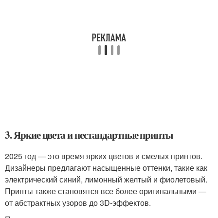
3. Яркие цвета и нестандартные принты
2025 год — это время ярких цветов и смелых принтов.
Дизайнеры предлагают насыщенные оттенки, такие как
электрический синий, лимонный желтый и фиолетовый.
Принты также становятся все более оригинальными —
от абстрактных узоров до 3D-эффектов.