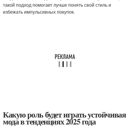
такой подход помогает лучше понять свой стиль и
избежать импульсивных покупок.
Какую роль будет играть устойчивая
мода в тенденциях 2025 года