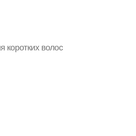
я коротких волос