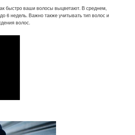
как быстро ваши волосы выцветают. В среднем,
о 6 недель. Важно также учитывать тип волос и
ждения волос.