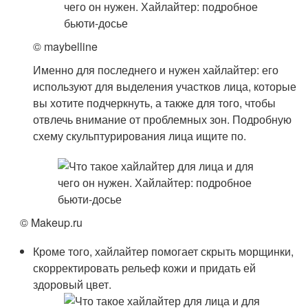
© maybelline
Именно для последнего и нужен хайлайтер: его
используют для выделения участков лица, которые
вы хотите подчеркнуть, а также для того, чтобы
отвлечь внимание от проблемных зон. Подробную
схему скульптурирования лица ищите по.
© Makeup.ru
Кроме того, хайлайтер помогает скрыть морщинки,
скорректировать рельеф кожи и придать ей
здоровый цвет.