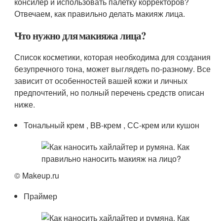
консилер и использовать палетку корректоров?
Отвечаем, как правильно делать макияж лица.
Что нужно для макияжа лица?
Список косметики, которая необходима для создания
безупречного тона, может выглядеть по-разному. Все
зависит от особенностей вашей кожи и личных
предпочтений, но полный перечень средств описан
ниже.
Тональный крем , BB-крем , СС-крем или кушон
© Makeup.ru
Праймер