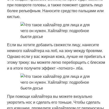
при повороте головы, а также поможет сделать лицо
более рельефным. Наносите средство пальцами или
кистью.
Если вы хотите добавить свежести лицу, нанесите
немного хайлайтера на лоб, на зону между бровями.
Однако если у вас жирная кожа, лучше не прибегать к
этому трюку: вы можете легко переборщить с блеском
и в итоге получите эффект «потного» лба.
При помощи хайлайтера вы можете визуально
укоротить нос и сделать его тоньше. Чтобы сделать
его изящнее, проведите хайлайтером от переносицы