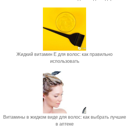
Жидкий витамин Е для волос: как правильно
использовать
Витамины в жидком виде для волос: как выбрать лучшие
в аптеке