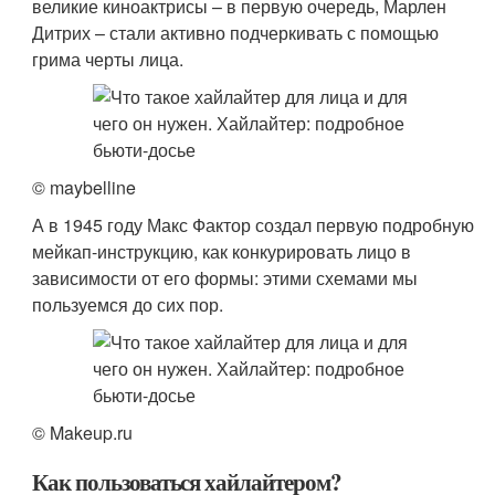
великие киноактрисы – в первую очередь, Марлен
Дитрих – стали активно подчеркивать с помощью
грима черты лица.
© maybelline
А в 1945 году Макс Фактор создал первую подробную
мейкап-инструкцию, как конкурировать лицо в
зависимости от его формы: этими схемами мы
пользуемся до сих пор.
© Makeup.ru
Как пользоваться хайлайтером?