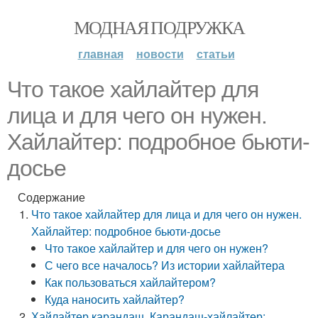
МОДНАЯ ПОДРУЖКА
главная
новости
статьи
Что такое хайлайтер для
лица и для чего он нужен.
Хайлайтер: подробное бьюти-
досье
Содержание
Что такое хайлайтер для лица и для чего он нужен.
Хайлайтер: подробное бьюти-досье
Что такое хайлайтер и для чего он нужен?
С чего все началось? Из истории хайлайтера
Как пользоваться хайлайтером?
Куда наносить хайлайтер?
Хайлайтер карандаш. Карандаш-хайлайтер: