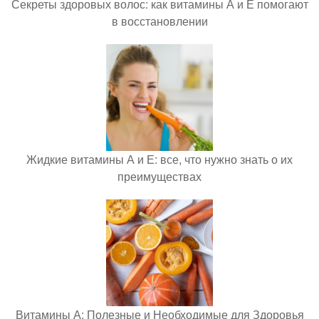
Секреты здоровых волос: как витамины А и Е помогают
в восстановлении
Жидкие витамины А и Е: все, что нужно знать о их
преимуществах
Витамины А: Полезные и Необходимые для Здоровья