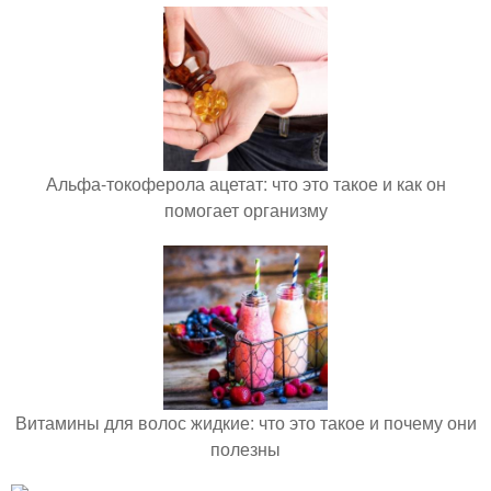
Альфа-токоферола ацетат: что это такое и как он
помогает организму
Витамины для волос жидкие: что это такое и почему они
полезны