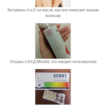
Витамины А и Е на масле: как они помогают вашим
волосам
Отзывы о БАД Mirrolla: что говорят пользователи