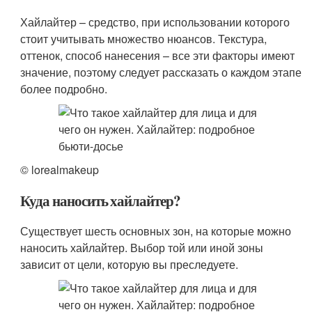
Хайлайтер – средство, при использовании которого
стоит учитывать множество нюансов. Текстура,
оттенок, способ нанесения – все эти факторы имеют
значение, поэтому следует рассказать о каждом этапе
более подробно.
© lorealmakeup
Куда наносить хайлайтер?
Существует шесть основных зон, на которые можно
наносить хайлайтер. Выбор той или иной зоны
зависит от цели, которую вы преследуете.