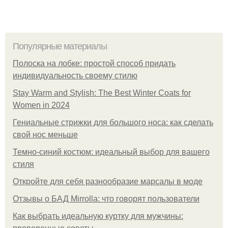
Популярные материалы
Полоска на лобке: простой способ придать
индивидуальность своему стилю
Stay Warm and Stylish: The Best Winter Coats for
Women in 2024
Гениальные стрижки для большого носа: как сделать
свой нос меньше
Темно-синий костюм: идеальный выбор для вашего
стиля
Откройте для себя разнообразие марсалы в моде
Отзывы о БАД Mirrolla: что говорят пользователи
Как выбрать идеальную куртку для мужчины: