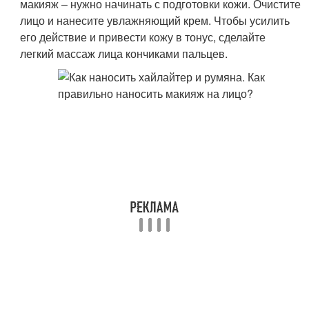
макияж – нужно начинать с подготовки кожи. Очистите
лицо и нанесите увлажняющий крем. Чтобы усилить
его действие и привести кожу в тонус, сделайте
легкий массаж лица кончиками пальцев.