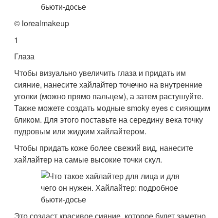
© lorealmakeup
1
Глаза
Чтобы визуально увеличить глаза и придать им
сияние, нанесите хайлайтер точечно на внутренние
уголки (можно прямо пальцем), а затем растушуйте.
Также можете создать модные smoky eyes с сияющим
бликом. Для этого поставьте на середину века точку
пудровым или жидким хайлайтером.
Чтобы придать коже более свежий вид, нанесите
хайлайтер на самые высокие точки скул.
Это создаст красивое сияние, которое будет заметно