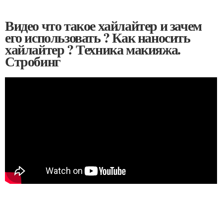
Видео что такое хайлайтер и зачем
его использовать ? Как наносить
хайлайтер ? Техника макияжа.
Стробинг