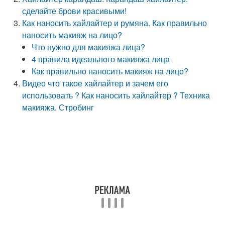
сделайте брови красивыми!
Как наносить хайлайтер и румяна. Как правильно
наносить макияж на лицо?
Что нужно для макияжа лица?
4 правила идеального макияжа лица
Как правильно наносить макияж на лицо?
Видео что такое хайлайтер и зачем его
использовать ? Как наносить хайлайтер ? Техника
макияжа. Стробинг