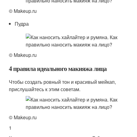
© Makeup.ru
Пудра
© Makeup.ru
4 правила идеального макияжа лица
Чтобы создать ровный тон и красивый мейкап,
прислушайтесь к этим советам.
© Makeup.ru
1