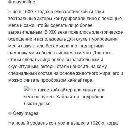
© maybelline
Еще в 1500-х годах в елизаветинской Англии
театральные актеры контурировали лицо с помощью
мела и сажи, чтобы сделать лицо более
выразительным. В XIX веке появилось электрическое
освещение и использовать для скульптурирования
мел и сажу стало бессмысленно: под яркими
лампочками их было слишком заметно. Для того,
чтобы сделать лицо более выразительным и
скульптурным, актеры стали наносить на кожу
специальный состав на основе животного жира: его и
можно считать прообразом хайлайтера.
© GettyImages
На новый уровень контуринг вышел в 1920-х, когда