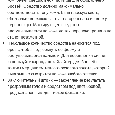
бровей. Средство должно максимально
соответствовать тону кожи. Взяв плоскую кисть,
обозначьте верхнюю часть со стороны лба и вверху
переносицы. Маскирующее средство
растушевывается по коже до тех пор, пока граница не
станет незаметной.
Небольшое количество средства наносится под
бровь, чтобы подчеркнуть ее форму и
растушевывается пальцем. Для добавления сияния
используйте карандаш-хайлайтер для бровей с
тонким мерцанием теплого розового золота, который
выигрышно смотрится на коже любого оттенка.
Заключительный штрих — закрепление результата
прозрачным гелем и средством под цвет бровей,
предназначенным для гибкой фиксации.