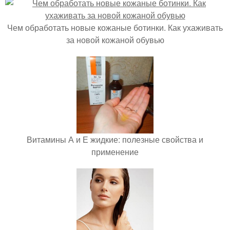
Чем обработать новые кожаные ботинки. Как ухаживать
за новой кожаной обувью
Витамины А и Е жидкие: полезные свойства и
применение