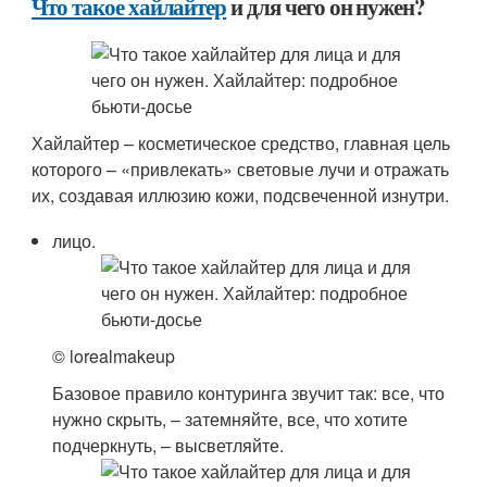
Что такое хайлайтер
и для чего он нужен?
Хайлайтер – косметическое средство, главная цель
которого – «привлекать» световые лучи и отражать
их, создавая иллюзию кожи, подсвеченной изнутри.
лицо.
© lorealmakeup
Базовое правило контуринга звучит так: все, что
нужно скрыть, – затемняйте, все, что хотите
подчеркнуть, – высветляйте.