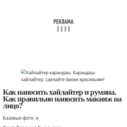
Как наносить хайлайтер и румяна.
Как правильно наносить макияж на
лицо?
Базовые фото- и