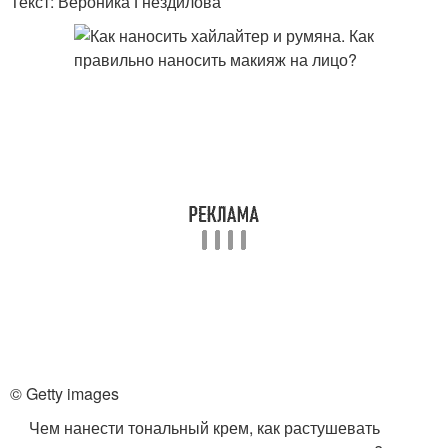
Текст: Вероника Гнездилова
© Getty images
Чем нанести тональный крем, как растушевать