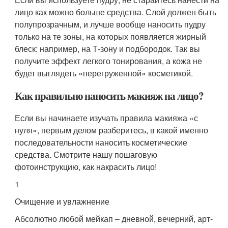
лицо как можно больше средства. Слой должен быть
полупрозрачным, и лучше вообще наносить пудру
только на те зоны, на которых появляется жирный
блеск: например, на Т-зону и подбородок. Так вы
получите эффект легкого тонирования, а кожа не
будет выглядеть «перегруженной» косметикой.
Как правильно наносить макияж на лицо?
Если вы начинаете изучать правила макияжа «с
нуля», первым делом разберитесь, в какой именно
последовательности наносить косметические
средства. Смотрите нашу пошаговую
фотоинструкцию, как накрасить лицо!
1
Очищение и увлажнение
Абсолютно любой мейкап – дневной, вечерний, арт-