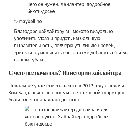
© maybelline
Благодаря хайлайтеру вы можете визуально
увеличить глаза и придать им большую
выразительность, подчеркнуть линию бровей,
зрительно уменьшить нос, а также добавить объема
вашим губам.
С чего все началось? Из истории хайлайтера
Повальное увлечениеначалось в 2012 году с подачи
Ким Кардашьян, но приемы светотеневой коррекции
были известны задолго до этого.