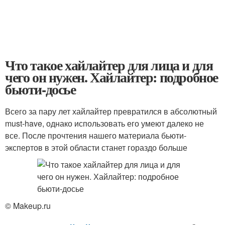
Что такое хайлайтер для лица и для
чего он нужен. Хайлайтер: подробное
бьюти-досье
Всего за пару лет хайлайтер превратился в абсолютный
must-have, однако использовать его умеют далеко не
все. После прочтения нашего материала бьюти-
экспертов в этой области станет гораздо больше
© Makeup.ru