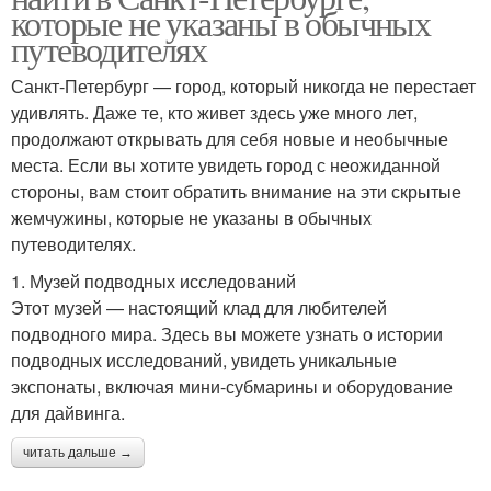
которые не указаны в обычных
путеводителях
Санкт-Петербург — город, который никогда не перестает
удивлять. Даже те, кто живет здесь уже много лет,
продолжают открывать для себя новые и необычные
места. Если вы хотите увидеть город с неожиданной
стороны, вам стоит обратить внимание на эти скрытые
жемчужины, которые не указаны в обычных
путеводителях.
1. Музей подводных исследований
Этот музей — настоящий клад для любителей
подводного мира. Здесь вы можете узнать о истории
подводных исследований, увидеть уникальные
экспонаты, включая мини-субмарины и оборудование
для дайвинга.
читать дальше →