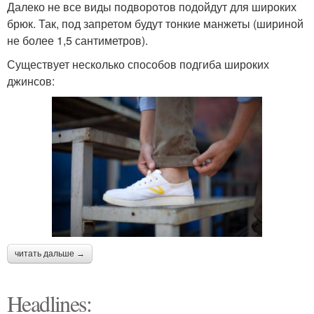
Далеко не все виды подворотов подойдут для широких
брюк. Так, под запретом будут тонкие манжеты (шириной
не более 1,5 сантиметров).
Существует несколько способов подгиба широких
джинсов:
читать дальше →
Headlines: