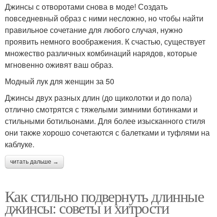
Джинсы с отворотами снова в моде! Создать
повседневный образ с ними несложно, но чтобы найти
правильное сочетание для любого случая, нужно
проявить немного воображения. К счастью, существует
множество различных комбинаций нарядов, которые
мгновенно оживят ваш образ.
Модный лук для женщин за 50
Джинсы двух разных длин (до щиколотки и до пола)
отлично смотрятся с тяжелыми зимними ботинками и
стильными ботильонами. Для более изысканного стиля
они также хорошо сочетаются с балетками и туфлями на
каблуке.
читать дальше →
Как стильно подвернуть длинные
джинсы: советы и хитрости