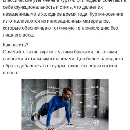
себе функциональность и стиль, что делает их
незаменимыми в холодное время года. Куртки-осенние
изготавливаются из инновационных материалов,
которые обеспечивают отличную теплоизоляцию без
лишнего веса.
Как носить?
Сочетайте такие куртки с узкими брюками, высокими
сапогами и стильными шарфами. Для более нарядного
образа добавьте аксессуары, такие как перчатки или
шляпа.