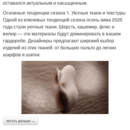
оставался актуальным и насыщенным.
Основные тенденции сезона 1. Уютные ткани и текстуры
Одной из ключевых тенденций сезона осень-зима 2025
года стали уютные ткани. Шерсть, кашемир, флис и
велюр — эти материалы будут доминировать в вашем
гардеробе. Дизайнеры предлагают широкий выбор
изделий из этих тканей: от больших пальто до легких
шарфов и шапок.
читать дальше →