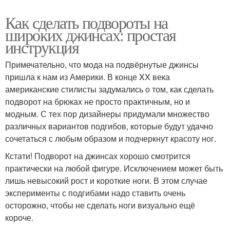
Как сделать подвороты на
широких джинсах: простая
инструкция
Примечательно, что мода на подвёрнутые джинсы
пришла к нам из Америки. В конце XX века
американские стилисты задумались о том, как сделать
подворот на брюках не просто практичным, но и
модным. С тех пор дизайнеры придумали множество
различных вариантов подгибов, которые будут удачно
сочетаться с любым образом и подчеркнут красоту ног.
Кстати! Подворот на джинсах хорошо смотрится
практически на любой фигуре. Исключением может быть
лишь невысокий рост и короткие ноги. В этом случае
эксперименты с подгибами надо ставить очень
осторожно, чтобы не сделать ноги визуально ещё
короче.