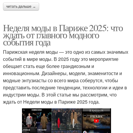
читать дальше →
Неделя моды в Париже 2025: что
ждать от главного модного
события года
Парижская неделя моды — это одно из самых значимых
событий в мире моды. В 2025 году это мероприятие
обещает стать еще более грандиозным и
инновационным. Дизайнеры, модели, знаменитости и
модные энтузиасты со всего мира соберутся, чтобы
представить последние тенденции, технологии и идеи в
индустрии моды. В этой статье мы рассмотрим, что
ждать от Недели моды в Париже 2025 года.