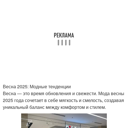
Весна 2025: Модные тенденции
Весна — это время обновления и свежести. Мода весны
2025 года сочетает в себе мягкость и смелость, создавая
уникальный баланс между комфортом и стилем.