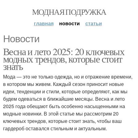
МОДНАЯ ПОДРУЖКА
главная
новости
статьи
Новости
Весна и лето 2025: 20 ключевых
модных трендов, которые стоит
знать
Мода — это не только одежда, но и отражение времени,
в котором мы живем. Каждый сезон приносит новые
идеи, тенденции и стили, которые определяют, как мы
будем одеваться в ближайшие месяцы. Весна и лето
2025 года обещают быть особенно насыщенными на
модные новинки. В этой статье мы рассмотрим 20
ключевых трендов, которые стоит знать, чтобы ваш
гардероб оставался стильным и актуальным.