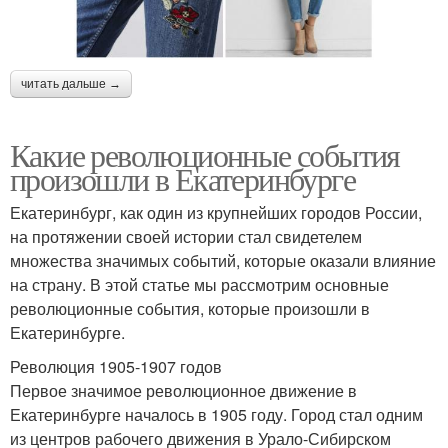
читать дальше →
Какие революционные события
произошли в Екатеринбурге
Екатеринбург, как один из крупнейших городов России,
на протяжении своей истории стал свидетелем
множества значимых событий, которые оказали влияние
на страну. В этой статье мы рассмотрим основные
революционные события, которые произошли в
Екатеринбурге.
Революция 1905-1907 годов
Первое значимое революционное движение в
Екатеринбурге началось в 1905 году. Город стал одним
из центров рабочего движения в Урало-Сибирском