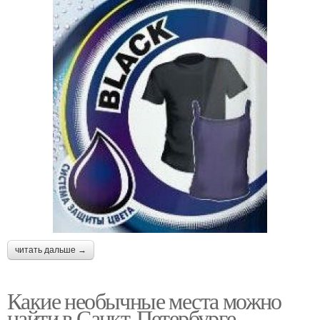
читать дальше →
Какие необычные места можно
найти в Санкт-Петербурге,