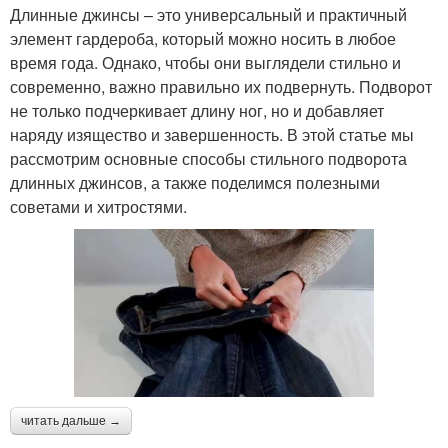
Длинные джинсы – это универсальный и практичный
элемент гардероба, который можно носить в любое
время года. Однако, чтобы они выглядели стильно и
современно, важно правильно их подвернуть. Подворот
не только подчеркивает длину ног, но и добавляет
наряду изящество и завершенность. В этой статье мы
рассмотрим основные способы стильного подворота
длинных джинсов, а также поделимся полезными
советами и хитростями.
читать дальше →