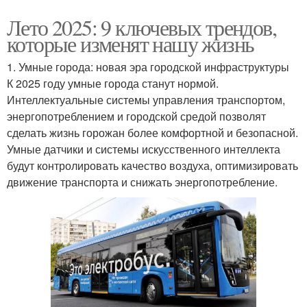
Лето 2025: 9 ключевых трендов,
которые изменят нашу жизнь
1. Умные города: новая эра городской инфраструктуры
К 2025 году умные города станут нормой.
Интеллектуальные системы управления транспортом,
энергопотреблением и городской средой позволят
сделать жизнь горожан более комфортной и безопасной.
Умные датчики и системы искусственного интеллекта
будут контролировать качество воздуха, оптимизировать
движение транспорта и снижать энергопотребление.