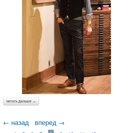
читать дальше →
← назад
вперед →