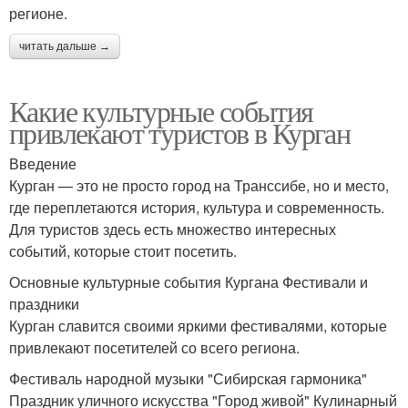
регионе.
читать дальше →
Какие культурные события
привлекают туристов в Курган
Введение
Курган — это не просто город на Транссибе, но и место,
где переплетаются история, культура и современность.
Для туристов здесь есть множество интересных
событий, которые стоит посетить.
Основные культурные события Кургана Фестивали и
праздники
Курган славится своими яркими фестивалями, которые
привлекают посетителей со всего региона.
Фестиваль народной музыки "Сибирская гармоника"
Праздник уличного искусства "Город живой" Кулинарный