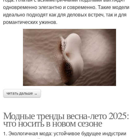
одновременно элегантно и современно. Такие модели
идеально подходят как для деловых встреч, так и для
романтических ужинов.
читать дальше →
Модные тренды весна-лето 2025:
что носить в новом сезоне
1. Экологичная мода: устойчивое будущее индустрии