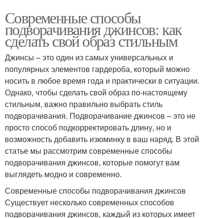
Современные способы
подворачивания джинсов: как
сделать свой образ стильным
Джинсы – это один из самых универсальных и
популярных элементов гардероба, который можно
носить в любое время года и практически в ситуации.
Однако, чтобы сделать свой образ по-настоящему
стильным, важно правильно выбрать стиль
подворачивания. Подворачивание джинсов – это не
просто способ подкорректировать длину, но и
возможность добавить изюминку в ваш наряд. В этой
статье мы рассмотрим современные способы
подворачивания джинсов, которые помогут вам
выглядеть модно и современно.
Современные способы подворачивания джинсов
Существует несколько современных способов
подворачивания джинсов, каждый из которых имеет