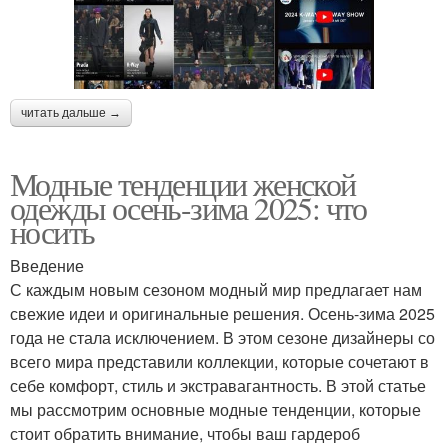
читать дальше →
Модные тенденции женской
одежды осень-зима 2025: что
носить
Введение
С каждым новым сезоном модный мир предлагает нам
свежие идеи и оригинальные решения. Осень-зима 2025
года не стала исключением. В этом сезоне дизайнеры со
всего мира представили коллекции, которые сочетают в
себе комфорт, стиль и экстравагантность. В этой статье
мы рассмотрим основные модные тенденции, которые
стоит обратить внимание, чтобы ваш гардероб