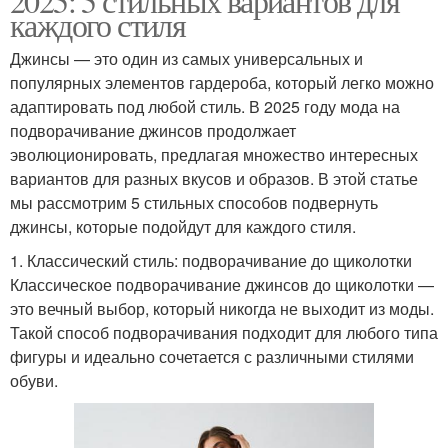
2025: 5 стильных вариантов для
каждого стиля
Джинсы — это один из самых универсальных и
популярных элементов гардероба, который легко можно
адаптировать под любой стиль. В 2025 году мода на
подворачивание джинсов продолжает
эволюционировать, предлагая множество интересных
вариантов для разных вкусов и образов. В этой статье
мы рассмотрим 5 стильных способов подвернуть
джинсы, которые подойдут для каждого стиля.
1. Классический стиль: подворачивание до щиколотки
Классическое подворачивание джинсов до щиколотки —
это вечный выбор, который никогда не выходит из моды.
Такой способ подворачивания подходит для любого типа
фигуры и идеально сочетается с различными стилями
обуви.