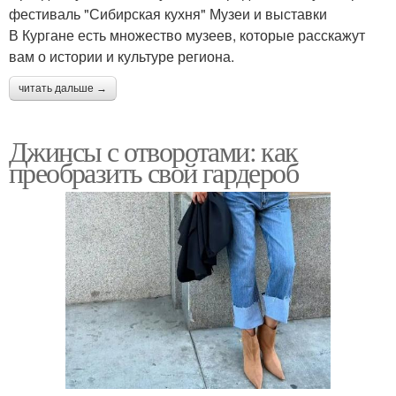
фестиваль "Сибирская кухня" Музеи и выставки
В Кургане есть множество музеев, которые расскажут
вам о истории и культуре региона.
читать дальше →
Джинсы с отворотами: как
преобразить свой гардероб