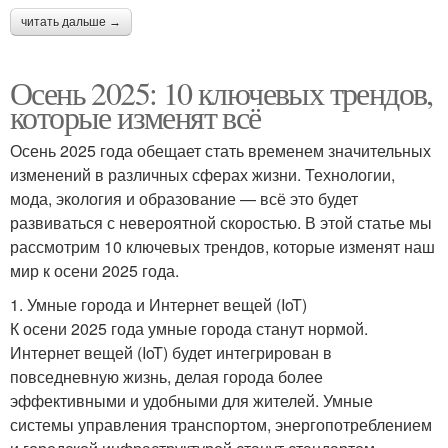
читать дальше →
Осень 2025: 10 ключевых трендов,
которые изменят всё
Осень 2025 года обещает стать временем значительных
изменений в различных сферах жизни. Технологии,
мода, экология и образование — всё это будет
развиваться с невероятной скоростью. В этой статье мы
рассмотрим 10 ключевых трендов, которые изменят наш
мир к осени 2025 года.
1. Умные города и Интернет вещей (IoT)
К осени 2025 года умные города станут нормой.
Интернет вещей (IoT) будет интегрирован в
повседневную жизнь, делая города более
эффективными и удобными для жителей. Умные
системы управления транспортом, энергопотреблением