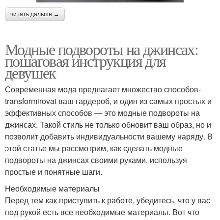
читать дальше →
Модные подвороты на джинсах:
пошаговая инструкция для
девушек
Современная мода предлагает множество способов-
transformirovat ваш гардероб, и один из самых простых и
эффективных способов — это модные подвороты на
джинсах. Такой стиль не только обновит ваш образ, но и
позволит добавить индивидуальности вашему наряду. В
этой статье мы рассмотрим, как сделать модные
подвороты на джинсах своими руками, используя
простые и понятные шаги.
Необходимые материалы
Перед тем как приступить к работе, убедитесь, что у вас
под рукой есть все необходимые материалы. Вот что