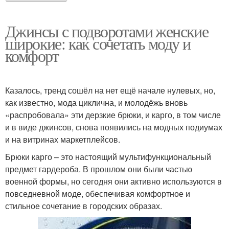
Джинсы с подворотами женские
широкие: как сочетать моду и
комфорт
Казалось, тренд сошёл на нет ещё начале нулевых, но,
как известно, мода циклична, и молодёжь вновь
«распробовала» эти дерзкие брюки, и карго, в том числе
и в виде джинсов, снова появились на модных подиумах
и на витринах маркетплейсов.
Брюки карго – это настоящий мультифункциональный
предмет гардероба. В прошлом они были частью
военной формы, но сегодня они активно используются в
повседневной моде, обеспечивая комфортное и
стильное сочетание в городских образах.