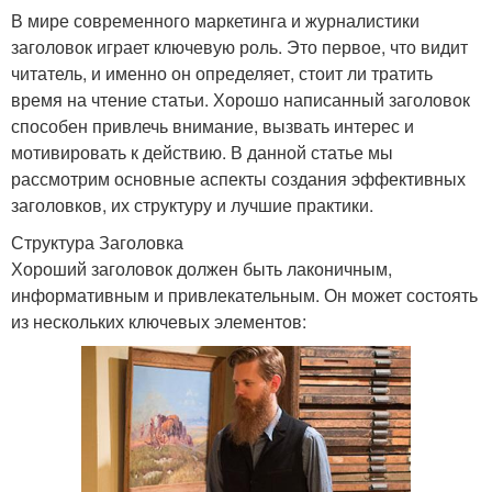
В мире современного маркетинга и журналистики
заголовок играет ключевую роль. Это первое, что видит
читатель, и именно он определяет, стоит ли тратить
время на чтение статьи. Хорошо написанный заголовок
способен привлечь внимание, вызвать интерес и
мотивировать к действию. В данной статье мы
рассмотрим основные аспекты создания эффективных
заголовков, их структуру и лучшие практики.
Структура Заголовка
Хороший заголовок должен быть лаконичным,
информативным и привлекательным. Он может состоять
из нескольких ключевых элементов: