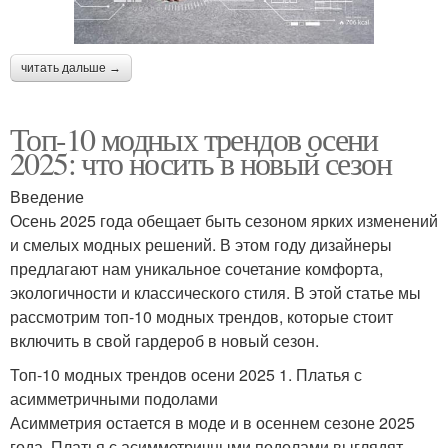
читать дальше →
Топ-10 модных трендов осени
2025: что носить в новый сезон
Введение
Осень 2025 года обещает быть сезоном ярких изменений
и смелых модных решений. В этом году дизайнеры
предлагают нам уникальное сочетание комфорта,
экологичности и классического стиля. В этой статье мы
рассмотрим топ-10 модных трендов, которые стоит
включить в свой гардероб в новый сезон.
Топ-10 модных трендов осени 2025 1. Платья с
асимметричными подолами
Асимметрия остается в моде и в осеннем сезоне 2025
года. Платья с асимметричными подолами выглядят