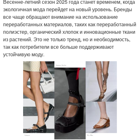
Весенне-летний сезон 2025 года станет временем, когда
экологичная мода перейдет на новый уровень. Бренды
все чаще обращают внимание на использование
переработанных материалов, таких как переработанный
полиэстер, органический хлопок и инновационные ткани
из растений. Это не только тренд, но и необходимость,
так как потребители все больше поддерживают
устойчивую моду.