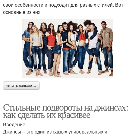
свои особенности и подходит для разных стилей. Вот
основные из них:
читать дальше →
Стильные подвороты на джинсах:
как сделать их красивее
Введение
Джинсы – это один из самых универсальных и