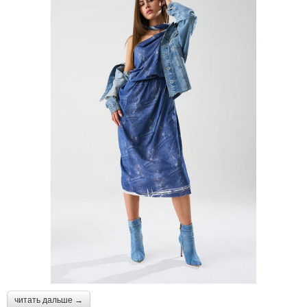
читать дальше →