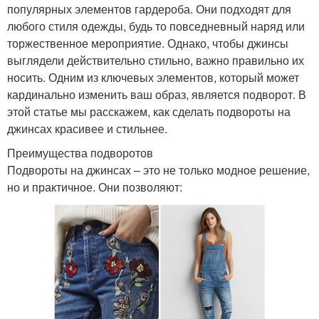
популярных элементов гардероба. Они подходят для
любого стиля одежды, будь то повседневный наряд или
торжественное мероприятие. Однако, чтобы джинсы
выглядели действительно стильно, важно правильно их
носить. Одним из ключевых элементов, который может
кардинально изменить ваш образ, является подворот. В
этой статье мы расскажем, как сделать подвороты на
джинсах красивее и стильнее.
Преимущества подворотов
Подвороты на джинсах – это не только модное решение,
но и практичное. Они позволяют: