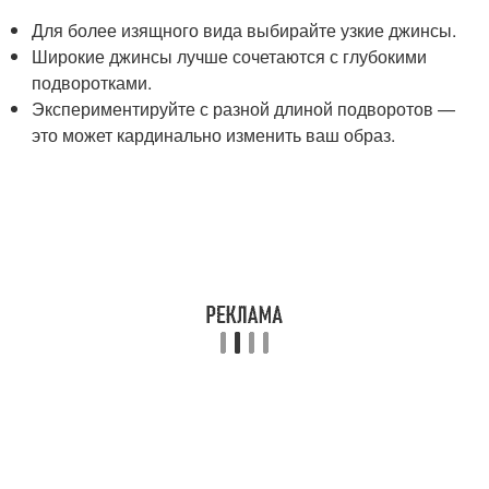
Для более изящного вида выбирайте узкие джинсы.
Широкие джинсы лучше сочетаются с глубокими
подворотками.
Экспериментируйте с разной длиной подворотов —
это может кардинально изменить ваш образ.