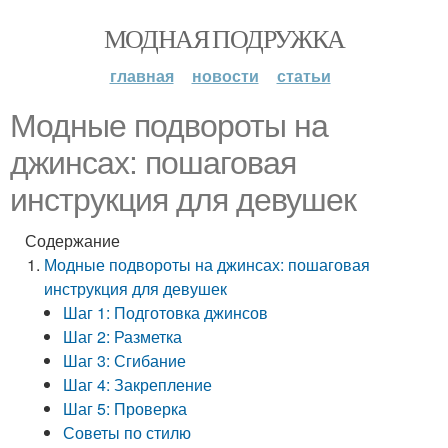
МОДНАЯ ПОДРУЖКА
главная
новости
статьи
Модные подвороты на
джинсах: пошаговая
инструкция для девушек
Содержание
Модные подвороты на джинсах: пошаговая
инструкция для девушек
Шаг 1: Подготовка джинсов
Шаг 2: Разметка
Шаг 3: Сгибание
Шаг 4: Закрепление
Шаг 5: Проверка
Советы по стилю