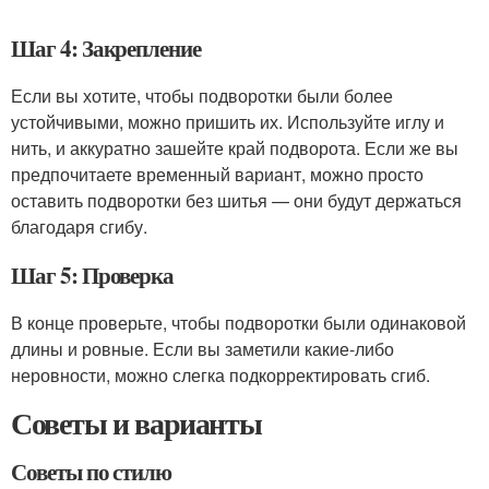
Шаг 4: Закрепление
Если вы хотите, чтобы подворотки были более
устойчивыми, можно пришить их. Используйте иглу и
нить, и аккуратно зашейте край подворота. Если же вы
предпочитаете временный вариант, можно просто
оставить подворотки без шитья — они будут держаться
благодаря сгибу.
Шаг 5: Проверка
В конце проверьте, чтобы подворотки были одинаковой
длины и ровные. Если вы заметили какие-либо
неровности, можно слегка подкорректировать сгиб.
Советы и варианты
Советы по стилю