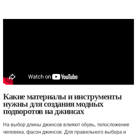
Какие материалы и инструменты
нужны для создания модных
подворотов на джинсах
На выбор длины джинсов влияют обувь, телосложение
человека, фасон джинсов. Для правильного выбора и