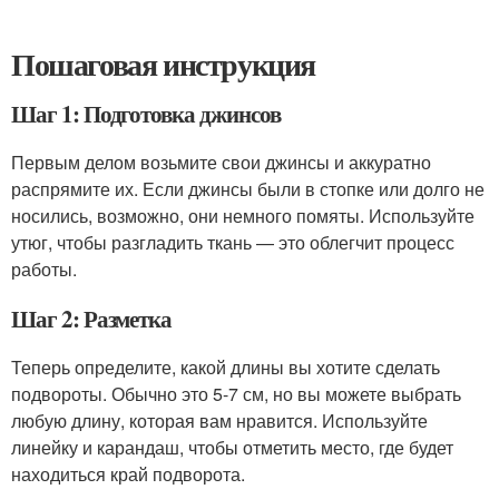
Пошаговая инструкция
Шаг 1: Подготовка джинсов
Первым делом возьмите свои джинсы и аккуратно
распрямите их. Если джинсы были в стопке или долго не
носились, возможно, они немного помяты. Используйте
утюг, чтобы разгладить ткань — это облегчит процесс
работы.
Шаг 2: Разметка
Теперь определите, какой длины вы хотите сделать
подвороты. Обычно это 5-7 см, но вы можете выбрать
любую длину, которая вам нравится. Используйте
линейку и карандаш, чтобы отметить место, где будет
находиться край подворота.