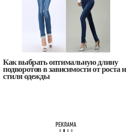
Как выбрать оптимальную длину
подворотов в зависимости от роста и
стиля одежды