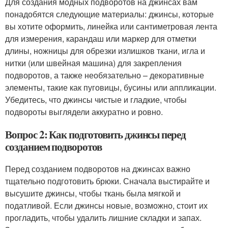
Для создания модных подворотов на джинсах вам
понадобятся следующие материалы: джинсы, которые
вы хотите оформить, линейка или сантиметровая лента
для измерения, карандаш или маркер для отметки
длины, ножницы для обрезки излишков ткани, игла и
нитки (или швейная машина) для закрепления
подворотов, а также необязательно – декоративные
элементы, такие как пуговицы, бусины или аппликации.
Убедитесь, что джинсы чистые и гладкие, чтобы
подвороты выглядели аккуратно и ровно.
Вопрос 2: Как подготовить джинсы перед
созданием подворотов
Перед созданием подворотов на джинсах важно
тщательно подготовить брюки. Сначала выстирайте и
высушите джинсы, чтобы ткань была мягкой и
податливой. Если джинсы новые, возможно, стоит их
прогладить, чтобы удалить лишние складки и запах.