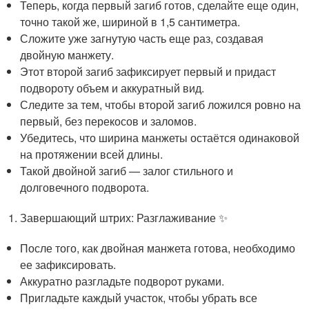
Теперь, когда первый загиб готов, сделайте еще один,
точно такой же, шириной в 1,5 сантиметра.
Сложите уже загнутую часть еще раз, создавая
двойную манжету.
Этот второй загиб зафиксирует первый и придаст
подвороту объем и аккуратный вид.
Следите за тем, чтобы второй загиб ложился ровно на
первый, без перекосов и заломов.
Убедитесь, что ширина манжеты остаётся одинаковой
на протяжении всей длины.
Такой двойной загиб — залог стильного и
долговечного подворота.
Завершающий штрих: Разглаживание ✨
После того, как двойная манжета готова, необходимо
ее зафиксировать.
Аккуратно разгладьте подворот руками.
Пригладьте каждый участок, чтобы убрать все