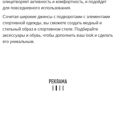
олицетворяет активность и комфортность, и подойдет
для повседневного использования.
Сочетая широкие джинсы с подворотами с элементами
спортивной одежды, вы сможете создать модный и
стильный образ в спортивном стиле. Подбирайте
аксессуары и обувь, чтобы дополнить ваш look и сделать
его уникальным.