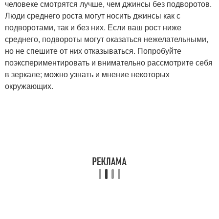
человеке смотрятся лучше, чем джинсы без подворотов.
Люди среднего роста могут носить джинсы как с
подворотами, так и без них. Если ваш рост ниже
среднего, подвороты могут оказаться нежелательными,
но не спешите от них отказываться. Попробуйте
поэкспериментировать и внимательно рассмотрите себя
в зеркале; можно узнать и мнение некоторых
окружающих.