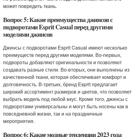
может повредить ткань.
Вопрос 5: Какие преимущества джинсов с
подворотами Esprit Casual перед другими
моделями джинсов
Джинсы с подворотами Esprit Casual имеют несколько
преимуществ перед другими моделями. Во-первых,
подвороты добавляют оригинальности и позволяют
создавать разные стили. Во-вторых, они выполнены из
качественной ткани, которая обеспечивает комфорт и
долговечность. В-третьих, бренд Esprit предлагает
широкий ассортимент размеров и цветов, что позволяет
выбрать модель под любой вкус. Кроме того, джинсы с
подворотами универсальны и могут быть носены как в
повседневной жизни, так и на праздничные
мероприятия.
Вопрос 6: Какие модные тенденции 2023 года