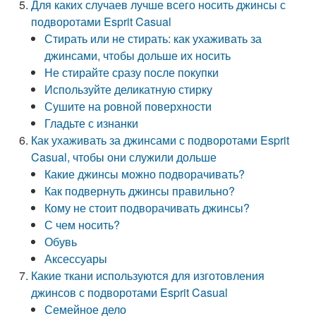
Для каких случаев лучше всего носить джинсы с
подворотами Esprit Casual
Стирать или не стирать: как ухаживать за
джинсами, чтобы дольше их носить
Не стирайте сразу после покупки
Используйте деликатную стирку
Сушите на ровной поверхности
Гладьте с изнанки
Как ухаживать за джинсами с подворотами Esprit
Casual, чтобы они служили дольше
Какие джинсы можно подворачивать?
Как подвернуть джинсы правильно?
Кому не стоит подворачивать джинсы?
С чем носить?
Обувь
Аксессуары
Какие ткани используются для изготовления
джинсов с подворотами Esprit Casual
Семейное дело