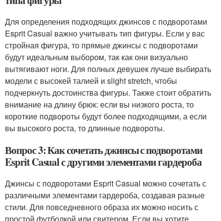
типа фигуры
Для определения подходящих джинсов с подворотами
Esprit Casual важно учитывать тип фигуры. Если у вас
стройная фигура, то прямые джинсы с подворотами
будут идеальным выбором, так как они визуально
вытягивают ноги. Для полных девушек лучше выбирать
модели с высокей талией и slight stretch, чтобы
подчеркнуть достоинства фигуры. Также стоит обратить
внимание на длину брюк: если вы низкого роста, то
короткие подвороты будут более подходящими, а если
вы высокого роста, то длинные подвороты.
Вопрос 3: Как сочетать джинсы с подворотами
Esprit Casual с другими элементами гардероба
Джинсы с подворотами Esprit Casual можно сочетать с
различными элементами гардероба, создавая разные
стили. Для повседневного образа их можно носить с
простой футболкой или свитером. Если вы хотите