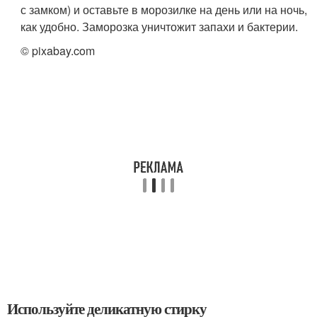
с замком) и оставьте в морозилке на день или на ночь,
как удобно. Заморозка уничтожит запахи и бактерии.
© pixabay.com
Используйте деликатную стирку