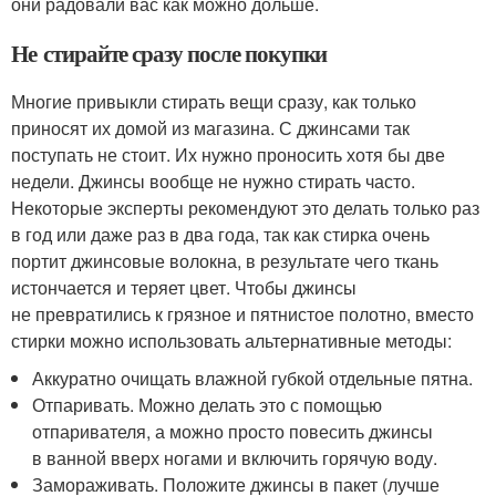
они радовали вас как можно дольше.
Не стирайте сразу после покупки
Многие привыкли стирать вещи сразу, как только
приносят их домой из магазина. С джинсами так
поступать не стоит. Их нужно проносить хотя бы две
недели. Джинсы вообще не нужно стирать часто.
Некоторые эксперты рекомендуют это делать только раз
в год или даже раз в два года, так как стирка очень
портит джинсовые волокна, в результате чего ткань
истончается и теряет цвет. Чтобы джинсы
не превратились к грязное и пятнистое полотно, вместо
стирки можно использовать альтернативные методы:
Аккуратно очищать влажной губкой отдельные пятна.
Отпаривать. Можно делать это с помощью
отпаривателя, а можно просто повесить джинсы
в ванной вверх ногами и включить горячую воду.
Замораживать. Положите джинсы в пакет (лучше