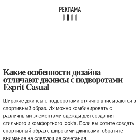
Какие особенности дизайна
отличают джинсы с подворотами
Esprit Casual
Широкие джинсы с подворотами отлично вписываются в
спортивный образ. Их можно комбинировать с
различными элементами одежды для создания
стильного и комфортного look'а. Если вы хотите создать
спортивный образ с широкими джинсами, обратите
внимание на следующие сочетания.