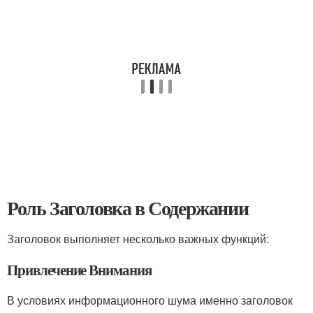
Роль Заголовка в Содержании
Заголовок выполняет несколько важных функций:
Привлечение Внимания
В условиях информационного шума именно заголовок