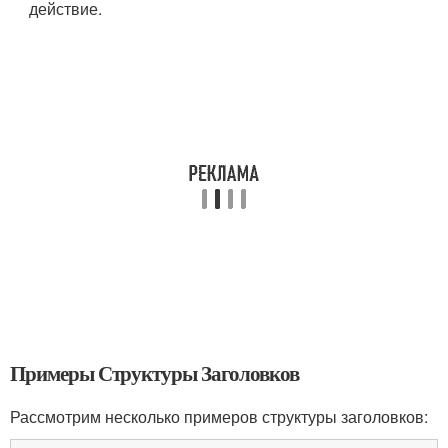
действие.
Примеры Структуры Заголовков
Рассмотрим несколько примеров структуры заголовков: