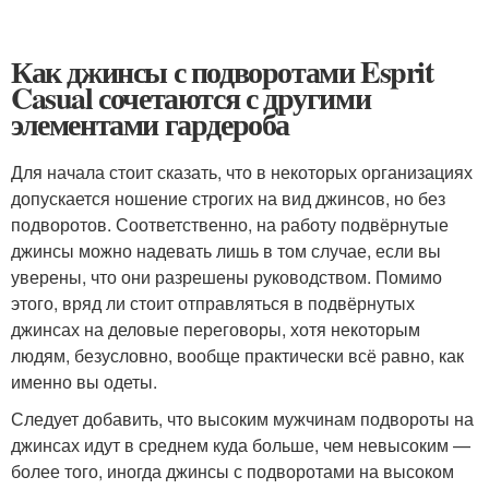
Как джинсы с подворотами Esprit
Casual сочетаются с другими
элементами гардероба
Для начала стоит сказать, что в некоторых организациях
допускается ношение строгих на вид джинсов, но без
подворотов. Соответственно, на работу подвёрнутые
джинсы можно надевать лишь в том случае, если вы
уверены, что они разрешены руководством. Помимо
этого, вряд ли стоит отправляться в подвёрнутых
джинсах на деловые переговоры, хотя некоторым
людям, безусловно, вообще практически всё равно, как
именно вы одеты.
Следует добавить, что высоким мужчинам подвороты на
джинсах идут в среднем куда больше, чем невысоким —
более того, иногда джинсы с подворотами на высоком