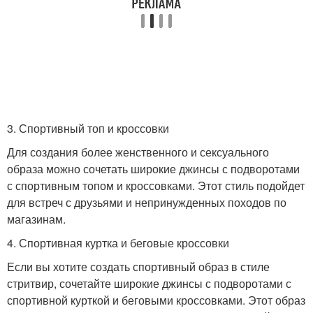
3. Спортивный топ и кроссовки
Для создания более женственного и сексуального
образа можно сочетать широкие джинсы с подворотами
с спортивным топом и кроссовками. Этот стиль подойдет
для встреч с друзьями и непринужденных походов по
магазинам.
4. Спортивная куртка и беговые кроссовки
Если вы хотите создать спортивный образ в стиле
стритвир, сочетайте широкие джинсы с подворотами с
спортивной курткой и беговыми кроссовками. Этот образ