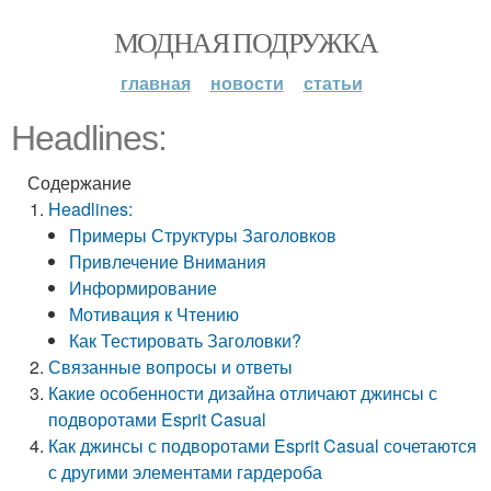
МОДНАЯ ПОДРУЖКА
главная
новости
статьи
Headlines:
Содержание
Headlines:
Примеры Структуры Заголовков
Привлечение Внимания
Информирование
Мотивация к Чтению
Как Тестировать Заголовки?
Связанные вопросы и ответы
Какие особенности дизайна отличают джинсы с
подворотами Esprit Casual
Как джинсы с подворотами Esprit Casual сочетаются
с другими элементами гардероба