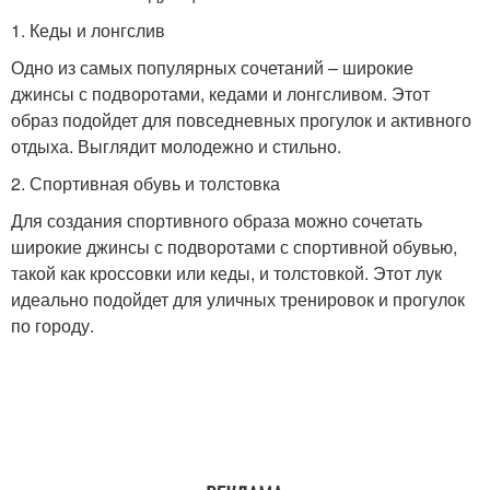
1. Кеды и лонгслив
Одно из самых популярных сочетаний – широкие
джинсы с подворотами, кедами и лонгсливом. Этот
образ подойдет для повседневных прогулок и активного
отдыха. Выглядит молодежно и стильно.
2. Спортивная обувь и толстовка
Для создания спортивного образа можно сочетать
широкие джинсы с подворотами с спортивной обувью,
такой как кроссовки или кеды, и толстовкой. Этот лук
идеально подойдет для уличных тренировок и прогулок
по городу.