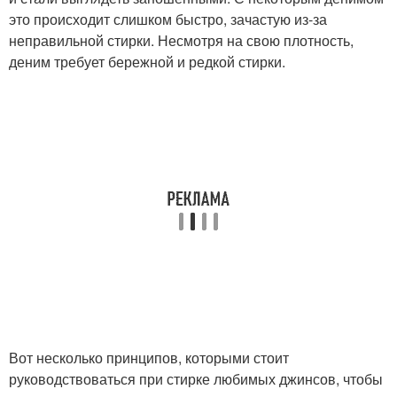
это происходит слишком быстро, зачастую из-за
неправильной стирки. Несмотря на свою плотность,
деним требует бережной и редкой стирки.
Вот несколько принципов, которыми стоит
руководствоваться при стирке любимых джинсов, чтобы