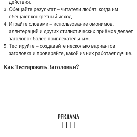
действия.
Обещайте результат – читатели любят, когда им
обещают конкретный исход.
Играйте словами – использование омонимов,
аллитераций и других стилистических приёмов делает
заголовок более привлекательным.
Тестируйте – создавайте несколько вариантов
заголовка и проверяйте, какой из них работает лучше.
Как Тестировать Заголовки?