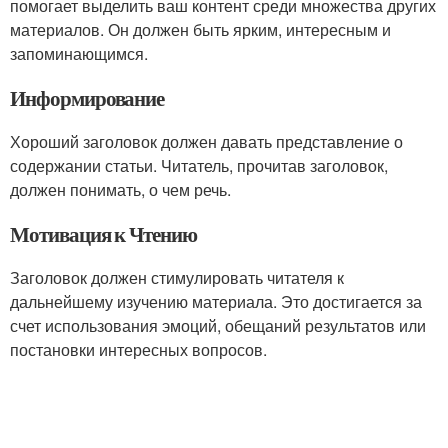
помогает выделить ваш контент среди множества других
материалов. Он должен быть ярким, интересным и
запоминающимся.
Информирование
Хороший заголовок должен давать представление о
содержании статьи. Читатель, прочитав заголовок,
должен понимать, о чем речь.
Мотивация к Чтению
Заголовок должен стимулировать читателя к
дальнейшему изучению материала. Это достигается за
счет использования эмоций, обещаний результатов или
постановки интересных вопросов.