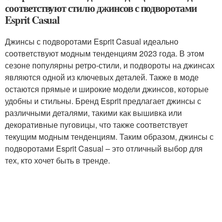
соответствуют стилю джинсов с подворотами
Esprit Casual
Джинсы с подворотами Esprit Casual идеально
соответствуют модным тенденциям 2023 года. В этом
сезоне популярны ретро-стили, и подвороты на джинсах
являются одной из ключевых деталей. Также в моде
остаются прямые и широкие модели джинсов, которые
удобны и стильны. Бренд Esprit предлагает джинсы с
различными деталями, такими как вышивка или
декоративные пуговицы, что также соответствует
текущим модным тенденциям. Таким образом, джинсы с
подворотами Esprit Casual – это отличный выбор для
тех, кто хочет быть в тренде.