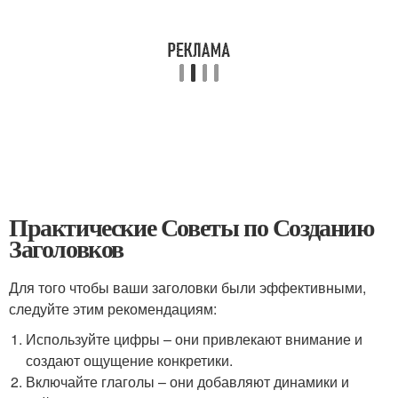
Практические Советы по Созданию
Заголовков
Для того чтобы ваши заголовки были эффективными,
следуйте этим рекомендациям:
Используйте цифры – они привлекают внимание и
создают ощущение конкретики.
Включайте глаголы – они добавляют динамики и