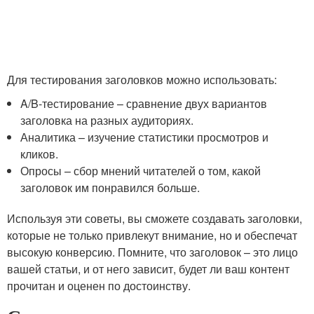
Для тестирования заголовков можно использовать:
A/B-тестирование – сравнение двух вариантов
заголовка на разных аудиториях.
Аналитика – изучение статистики просмотров и
кликов.
Опросы – сбор мнений читателей о том, какой
заголовок им понравился больше.
Используя эти советы, вы сможете создавать заголовки,
которые не только привлекут внимание, но и обеспечат
высокую конверсию. Помните, что заголовок – это лицо
вашей статьи, и от него зависит, будет ли ваш контент
прочитан и оценен по достоинству.