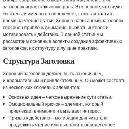
заголовок играет ключевую роль. Это первое, что видит
читатель, и именно он определяет, стоит ли тратить
время на чтение статьи. Хорошо написанный заголовок
способен привлечь внимание, вызвать интерес и
мотивировать к действию. В данной статье мы
рассмотрим основные аспекты создания эффективных
заголовков, их структуру и лучшие практики.
Структура Заголовка
Хороший заголовок должен быть лаконичным,
информативным и привлекательным. Он может состоять
из нескольких ключевых элементов:
Основная идея – четкое выражение сути статьи.
Эмоциональный крючок – элемент, который
привлекает внимание и вызывает интерес.
Призыв к действию – мотивация для читателя
продолжить чтение или выполнить определенное