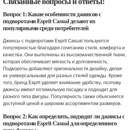
Связанные вопросы и ответы:
Вопрос 1: Какие особенности джинсов с
подворотами Esprit Casual делают их
популярными среди потребителей
Джинсы с подворотами Esprit Casual пользуются
популярностью благодаря сочетанию стиля, комфорта и
качества. Они выполнены из высококачественной ткани,
которая обеспечивает мягкость и долговечность.
Подвороты добавляют оригинальности дизайну, делая
их универсальными для разных стилей одежды. Кроме
того, бренд Esprit уделяет внимание удобству, поэтому
джинсы имеют оптимальную посадку и подходит для
разного типа фигуры. Популярность также объясняется
доступной ценой и широким ассортиментом размеров.
Вопрос 2: Как определить, подходят ли джинсы с
подворотами Esprit Casual для определенного