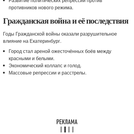
Развитие политических репрессий против
противников нового режима.
Гражданская война и её последствия
Годы Гражданской войны оказали разрушительное
влияние на Екатеринбург.
Город стал ареной ожесточённых боёв между
красными и белыми.
Экономический коллапс и голод.
Массовые репрессии и расстрелы.