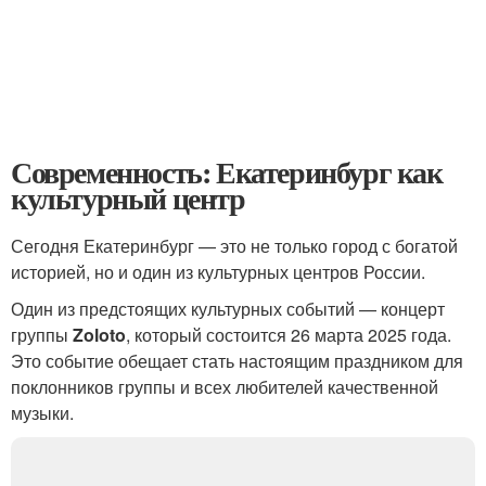
Современность: Екатеринбург как
культурный центр
Сегодня Екатеринбург — это не только город с богатой
историей, но и один из культурных центров России.
Один из предстоящих культурных событий — концерт
группы
Zoloto
, который состоится 26 марта 2025 года.
Это событие обещает стать настоящим праздником для
поклонников группы и всех любителей качественной
музыки.