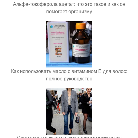
Альфа-токоферола ацетат: что это такое и как он
помогает организму
Как использовать масло с витамином Е для волос:
полное руководство