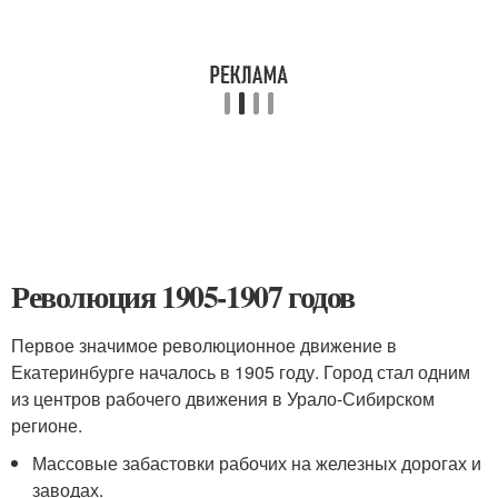
Революция 1905-1907 годов
Первое значимое революционное движение в
Екатеринбурге началось в 1905 году. Город стал одним
из центров рабочего движения в Урало-Сибирском
регионе.
Массовые забастовки рабочих на железных дорогах и
заводах.