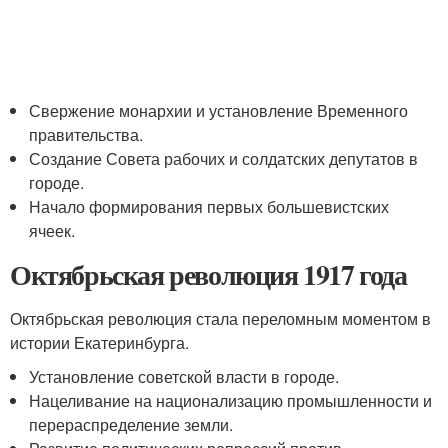
Свержение монархии и установление Временного
правительства.
Создание Совета рабочих и солдатских депутатов в
городе.
Начало формирования первых большевистских
ячеек.
Октябрьская революция 1917 года
Октябрьская революция стала переломным моментом в
истории Екатеринбурга.
Установление советской власти в городе.
Нацеливание на национализацию промышленности и
перераспределение земли.