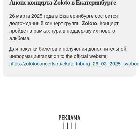
Анонс концерта Zoloto в Екатеринбурге
26 марта 2025 года в Екатеринбурге состоится
долгожданный концерт группы
Zoloto
. Концерт
пройдёт в рамках тура в поддержку их нового
альбома.
Для покупки билетов и получения дополнительной
информацииtransition to the official website:
https://zolotoconcerts.ru/ekaterinburg_26_03_2025_svobo