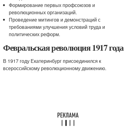
Формирование первых профсоюзов и
революционных организаций.
Проведение митингов и демонстраций с
требованиями улучшения условий труда и
политических реформ.
Февральская революция 1917 года
В 1917 году Екатеринбург присоединился к
всероссийскому революционному движению.