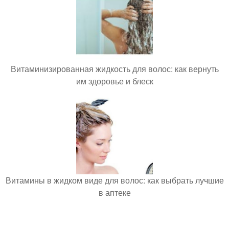
Витаминизированная жидкость для волос: как вернуть
им здоровье и блеск
Витамины в жидком виде для волос: как выбрать лучшие
в аптеке