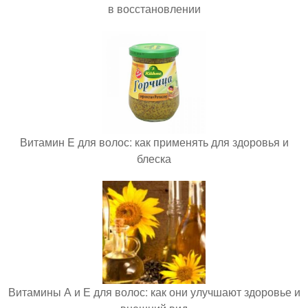
в восстановлении
Витамин E для волос: как применять для здоровья и
блеска
Витамины А и Е для волос: как они улучшают здоровье и