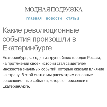
МОДНАЯ ПОДРУЖКА
главная
новости
статьи
Какие революционные
события произошли в
Екатеринбурге
Екатеринбург, как один из крупнейших городов России,
на протяжении своей истории стал свидетелем
множества значимых событий, которые оказали влияние
на страну. В этой статье мы рассмотрим основные
революционные события, которые произошли в
Екатеринбурге.