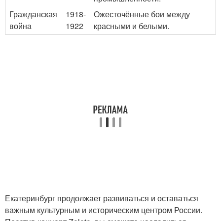
Гражданская
1918-
Ожесточённые бои между
война
1922
красными и белыми.
Екатеринбург продолжает развиваться и оставаться
важным культурным и историческим центром России.