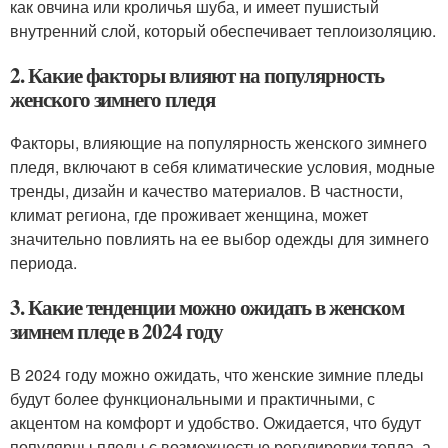
как овчина или кроличья шуба, и имеет пушистый
внутренний слой, который обеспечивает теплоизоляцию.
2. Какие факторы влияют на популярность
женского зимнего пледя
Факторы, влияющие на популярность женского зимнего
пледя, включают в себя климатические условия, модные
тренды, дизайн и качество материалов. В частности,
климат региона, где проживает женщина, может
значительно повлиять на ее выбор одежды для зимнего
периода.
3. Какие тенденции можно ожидать в женском
зимнем пледе в 2024 году
В 2024 году можно ожидать, что женские зимние пледы
будут более функциональными и практичными, с
акцентом на комфорт и удобство. Ожидается, что будут
популярны пледы с возможностью регулировки тепла, а