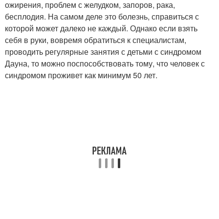
ожирения, проблем с желудком, запоров, рака,
бесплодия. На самом деле это болезнь, справиться с
которой может далеко не каждый. Однако если взять
себя в руки, вовремя обратиться к специалистам,
проводить регулярные занятия с детьми с синдромом
Дауна, то можно поспособствовать тому, что человек с
синдромом проживет как минимум 50 лет.