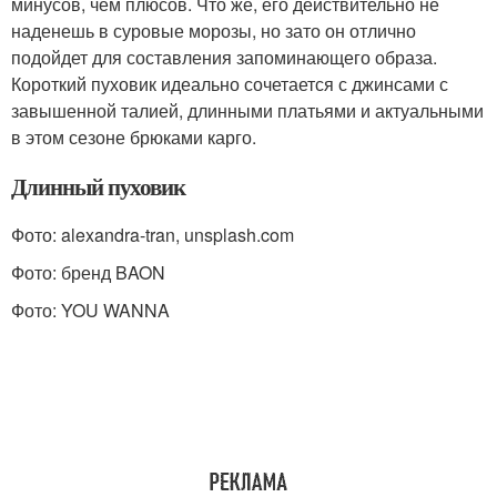
минусов, чем плюсов. Что же, его действительно не
наденешь в суровые морозы, но зато он отлично
подойдет для составления запоминающего образа.
Короткий пуховик идеально сочетается с джинсами с
завышенной талией, длинными платьями и актуальными
в этом сезоне брюками карго.
Длинный пуховик
Фото: alexandra-tran, unsplash.com
Фото: бренд BAON
Фото: YOU WANNA