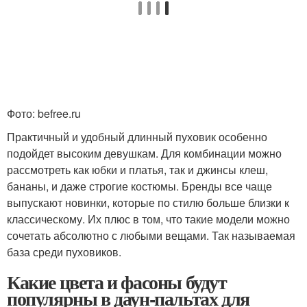
Фото: befree.ru
Практичный и удобный длинный пуховик особенно
подойдет высоким девушкам. Для комбинации можно
рассмотреть как юбки и платья, так и джинсы клеш,
бананы, и даже строгие костюмы. Бренды все чаще
выпускают новинки, которые по стилю больше близки к
классическому. Их плюс в том, что такие модели можно
сочетать абсолютно с любыми вещами. Так называемая
база среди пуховиков.
Какие цвета и фасоны будут
популярны в даун-пальтах для