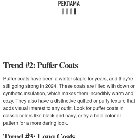
Trend #2: Puffer Coats
Puffer coats have been a winter staple for years, and they're
still going strong in 2024. These coats are filled with down or
synthetic insulation, which makes them incredibly warm and
cozy. They also have a distinctive quilted or puffy texture that
adds visual interest to any outfit. Look for puffer coats in
classic colors like black and navy, or try a bold color or
pattern for a more daring look.
Trend #3: Long Coats