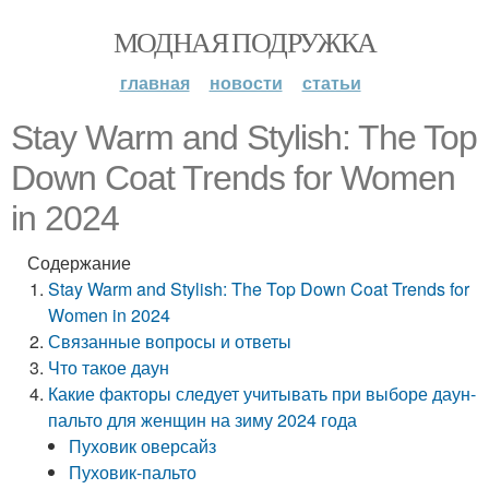
МОДНАЯ ПОДРУЖКА
главная
новости
статьи
Stay Warm and Stylish: The Top
Down Coat Trends for Women
in 2024
Содержание
Stay Warm and Stylish: The Top Down Coat Trends for
Women in 2024
Связанные вопросы и ответы
Что такое даун
Какие факторы следует учитывать при выборе даун-
пальто для женщин на зиму 2024 года
Пуховик оверсайз
Пуховик-пальто