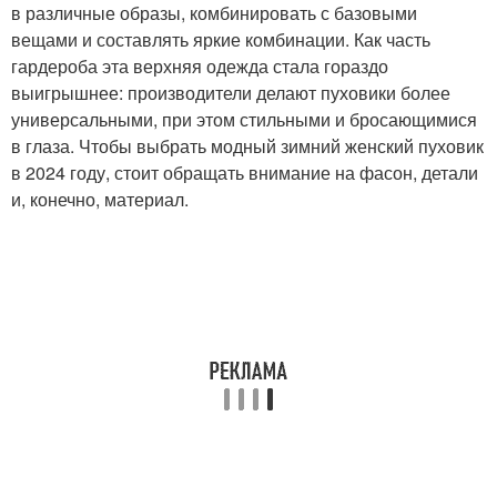
в различные образы, комбинировать с базовыми
вещами и составлять яркие комбинации. Как часть
гардероба эта верхняя одежда стала гораздо
выигрышнее: производители делают пуховики более
универсальными, при этом стильными и бросающимися
в глаза. Чтобы выбрать модный зимний женский пуховик
в 2024 году, стоит обращать внимание на фасон, детали
и, конечно, материал.