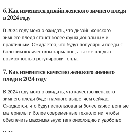
6. Как изменится дизайн женского зимнего пледя
в 2024 году
В 2024 году можно ожидать, что дизайн женского
зимнего пледя станет более функциональным и
практичным. Ожидается, что будут популярны пледы с
большим количеством карманов, а также пледы с
возможностью регулировки тепла.
7. Как изменится качество женского зимнего
пледя в 2024 году
В 2024 году можно ожидать, что качество женского
зимнего пледя будет намного выше, чем сейчас.
Ожидается, что будут использованы более качественные
материалы и более современные технологии, чтобы
обеспечить максимальную теплоизоляцию и удобство.