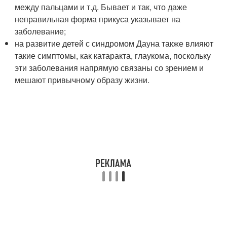
между пальцами и т.д. Бывает и так, что даже
неправильная форма прикуса указывает на
заболевание;
на развитие детей с синдромом Дауна также влияют
такие симптомы, как катаракта, глаукома, поскольку
эти заболевания напрямую связаны со зрением и
мешают привычному образу жизни.