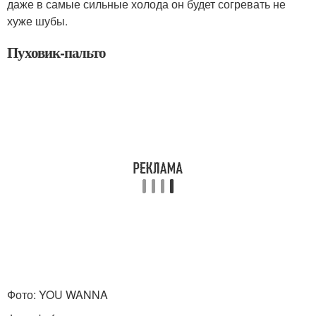
даже в самые сильные холода он будет согревать не
хуже шубы.
Пуховик-пальто
Фото: YOU WANNA