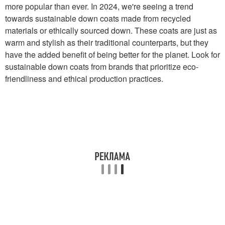
more popular than ever. In 2024, we're seeing a trend
towards sustainable down coats made from recycled
materials or ethically sourced down. These coats are just as
warm and stylish as their traditional counterparts, but they
have the added benefit of being better for the planet. Look for
sustainable down coats from brands that prioritize eco-
friendliness and ethical production practices.