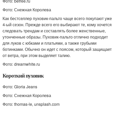
Фото: befree.ru
Фото: Снежная Королева
Как бестселлер пуховик-пальто чаще всего покупают уже
4-ый сезон. Прежде всего его выбирают те, кому хочется
следовать трендам и составлять более женственные,
утонченные образы. Пуховик-пальто отлично подходит
для луков с юбками и платьями, а также грубыми
ботинками. Обычно он идет с поясом, который защищает
от ветра, при этом выделяет талию.
Фото: dreamwhite.ru
Короткий пуховик
​​​​​​​​​​​​​​Фото: Gloria Jeans
Фото: Снежная Королева
Фото: thomas-le, unsplash.com