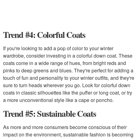
Trend #4: Colorful Coats
If you're looking to add a pop of color to your winter
wardrobe, consider investing in a colorful down coat. These
coats come in a wide range of hues, from bright reds and
pinks to deep greens and blues. They're perfect for adding a
touch of fun and personality to your winter outfits, and they're
sure to turn heads wherever you go. Look for colorful down
coats in classic silhouettes like the puffer or long coat, or try
a more unconventional style like a cape or poncho.
Trend #5: Sustainable Coats
As more and more consumers become conscious of their
impact on the environment, sustainable fashion is becoming