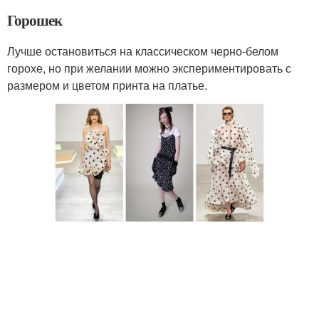
Горошек
Лучше остановиться на классическом черно-белом
горохе, но при желании можно экспериментировать с
размером и цветом принта на платье.