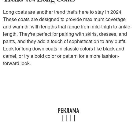
Long coats are another trend that's here to stay in 2024.
These coats are designed to provide maximum coverage
and warmth, with lengths that range from mid-thigh to ankle-
length. They're perfect for pairing with skirts, dresses, and
pants, and they add a touch of sophistication to any outfit.
Look for long down coats in classic colors like black and
camel, or try a bold color or pattern for a more fashion-
forward look.