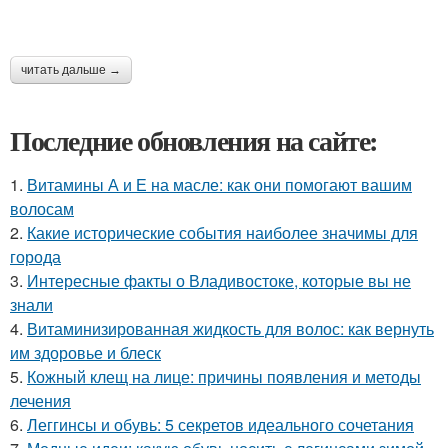
читать дальше →
Последние обновления на сайте:
1.
Витамины А и Е на масле: как они помогают вашим
волосам
2.
Какие исторические события наиболее значимы для
города
3.
Интересные факты о Владивостоке, которые вы не
знали
4.
Витаминизированная жидкость для волос: как вернуть
им здоровье и блеск
5.
Кожный клещ на лице: причины появления и методы
лечения
6.
Леггинсы и обувь: 5 секретов идеального сочетания