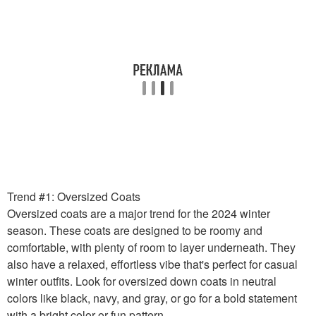
Trend #1: Oversized Coats
Oversized coats are a major trend for the 2024 winter
season. These coats are designed to be roomy and
comfortable, with plenty of room to layer underneath. They
also have a relaxed, effortless vibe that's perfect for casual
winter outfits. Look for oversized down coats in neutral
colors like black, navy, and gray, or go for a bold statement
with a bright color or fun pattern.