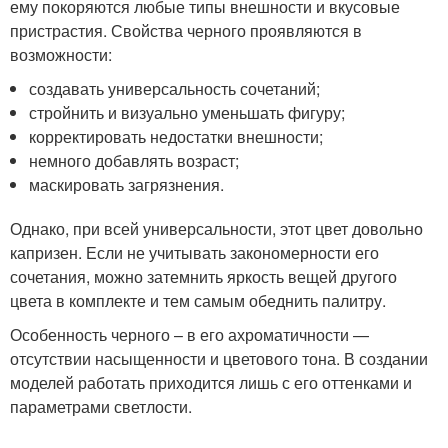
ему покоряются любые типы внешности и вкусовые
пристрастия. Свойства черного проявляются в
возможности:
создавать универсальность сочетаний;
стройнить и визуально уменьшать фигуру;
корректировать недостатки внешности;
немного добавлять возраст;
маскировать загрязнения.
Однако, при всей универсальности, этот цвет довольно
капризен. Если не учитывать закономерности его
сочетания, можно затемнить яркость вещей другого
цвета в комплекте и тем самым обеднить палитру.
Особенность черного – в его ахроматичности —
отсутствии насыщенности и цветового тона. В создании
моделей работать приходится лишь с его оттенками и
параметрами светлости.