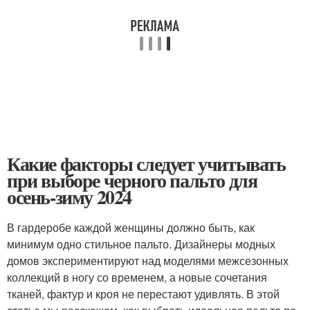
Какие факторы следует учитывать
при выборе черного пальто для
осень-зиму 2024
В гардеробе каждой женщины должно быть, как
минимум одно стильное пальто. Дизайнеры модных
домов экспериментируют над моделями межсезонных
коллекций в ногу со временем, а новые сочетания
тканей, фактур и кроя не перестают удивлять. В этой