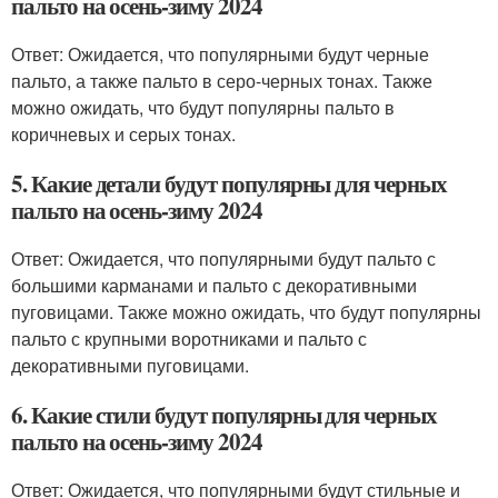
пальто на осень-зиму 2024
Ответ: Ожидается, что популярными будут черные
пальто, а также пальто в серо-черных тонах. Также
можно ожидать, что будут популярны пальто в
коричневых и серых тонах.
5. Какие детали будут популярны для черных
пальто на осень-зиму 2024
Ответ: Ожидается, что популярными будут пальто с
большими карманами и пальто с декоративными
пуговицами. Также можно ожидать, что будут популярны
пальто с крупными воротниками и пальто с
декоративными пуговицами.
6. Какие стили будут популярны для черных
пальто на осень-зиму 2024
Ответ: Ожидается, что популярными будут стильные и