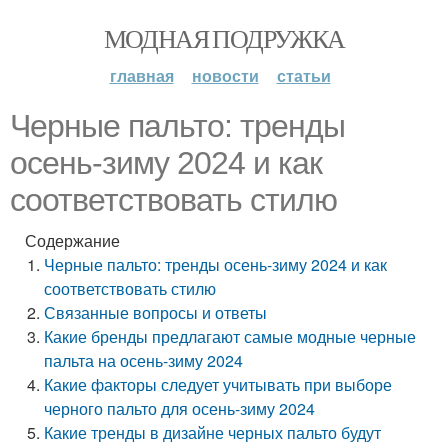
МОДНАЯ ПОДРУЖКА
главная
новости
статьи
Черные пальто: тренды
осень-зиму 2024 и как
соответствовать стилю
Содержание
Черные пальто: тренды осень-зиму 2024 и как
соответствовать стилю
Связанные вопросы и ответы
Какие бренды предлагают самые модные черные
пальта на осень-зиму 2024
Какие факторы следует учитывать при выборе
черного пальто для осень-зиму 2024
Какие тренды в дизайне черных пальто будут