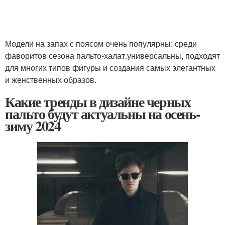
Модели на запах с поясом очень популярны: среди
фаворитов сезона пальто-халат.универсальны, подходят
для многих типов фигуры и создания самых элегантных
и женственных образов.
Какие тренды в дизайне черных
пальто будут актуальны на осень-
зиму 2024