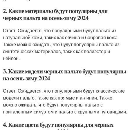
2. Какие материалы будут популярны для
черных пальто на осень-зиму 2024
Ответ: Ожидается, что популярными будут пальто из
натуральной кожи, таких как овчина и бобровая кожа.
Также можно ожидать, что будут популярны пальто из
синтетических материалов, таких как полиэстер и
нейлон.
3. Какие модели черных пальто будут популярны
на осень-зиму 2024
Ответ: Ожидается, что популярными будут классические
модели пальто, такие как прямые и а-линии. Также
можно ожидать, что будут популярны пальто с
приталенным силуэтом и пальто с крупными пуговицами.
4. Какие цвета будут популярны для черных