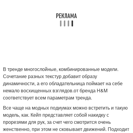
В тренде многослойные, комбинированные модели.
Сочетание разных текстур добавит образу
динамичности, а его обладательница поймает на себе
немало восхищенных взглядов.от бренда H&M
соответствует всем параметрам тренда.
Все чаще на модных подиумах можно встретить и такую
модель, как. Кейп представляет собой накидку с
прорезями для рук, за счет чего смотрится очень
женственно, при этом не сковывает движений. Подходит