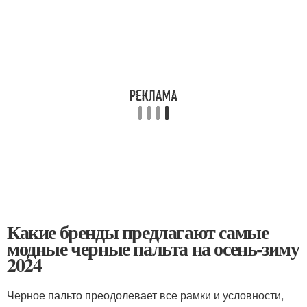
Какие бренды предлагают самые
модные черные пальта на осень-зиму
2024
Черное пальто преодолевает все рамки и условности,