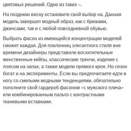
цветовых решений. Одно из таких –.
На позднюю весну остановите свой выбор на. Данная
модель завершит модный образ, как с брюками,
джинсами, так и с любой повседневной обувью.
Выбрать фасон из имеющейся концентрации моделей
сможет каждая. Для поклонниц элегантного стиля вне
времени дизайнеры представили восхитительные
женственные кейпы, классические тренчи, изделия с
поясом на запах, а также модели прямого кроя. Но сезон
богат и на эксперименты. Если вы предпочитаете идти в
ногу со смелыми модными тенденциями, обязательно
пополните свой гардероб фасоном «с мужского плеча»
или комбинированным пальто с контрастными
тканевыми вставками.