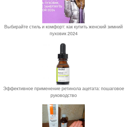
Выбирайте стиль и комфорт: как купить женский зимний
пуховик 2024
Эффективное применение ретинола ацетата: пошаговое
руководство