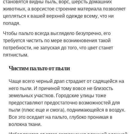
становятся видны пыль, ворс, шерсть домашних
животных, а ворсистое строение материала позволяет
цепляться к вашей верхней одежде всему, что ни
попадя.
Чтобы пальто всегда выглядело безупречно, его
требуется чистить по мере возникновения такой
потребности, не запуская до того, что цвет станет
пятнистым.
Чистим пальто от пыли
Чаще всего черный драп страдает от садящейся на
него пыли. И причиной тому вовсе не близость
земельных участков. Городские улицы тоже
предоставляют предостаточно возможностей для
пыли (плюс еще и смога), поднимающейся в воздух.
Все это оседает на пальто, глубоко проникая в
волокна ткани.