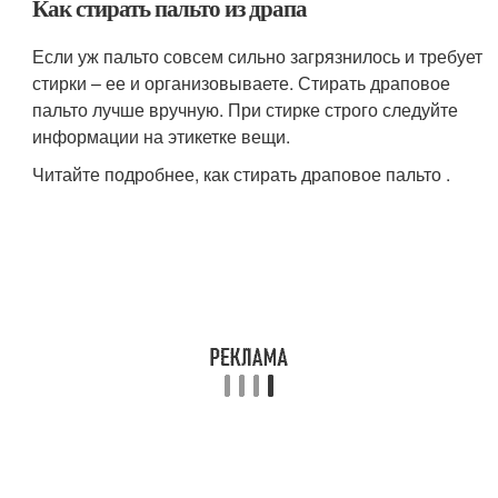
Как стирать пальто из драпа
Если уж пальто совсем сильно загрязнилось и требует
стирки – ее и организовываете. Стирать драповое
пальто лучше вручную. При стирке строго следуйте
информации на этикетке вещи.
Читайте подробнее, как стирать драповое пальто .