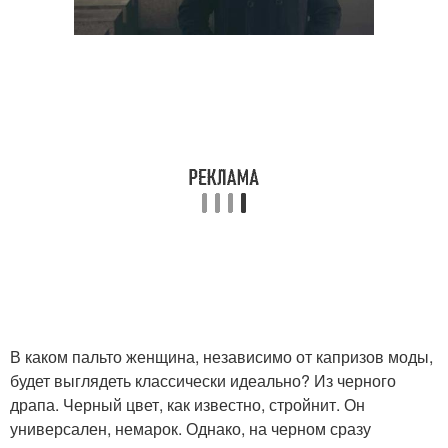
В каком пальто женщина, независимо от капризов моды,
будет выглядеть классически идеально? Из черного
драпа. Черный цвет, как известно, стройнит. Он
универсален, немарок. Однако, на черном сразу