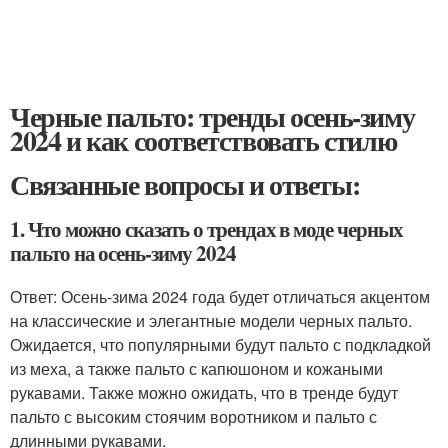
Черные пальто: тренды осень-зиму
2024 и как соответствовать стилю
Связанные вопросы и ответы:
1. Что можно сказать о трендах в моде черных
пальто на осень-зиму 2024
Ответ: Осень-зима 2024 года будет отличаться акцентом
на классические и элегантные модели черных пальто.
Ожидается, что популярными будут пальто с подкладкой
из меха, а также пальто с капюшоном и кожаными
рукавами. Также можно ожидать, что в тренде будут
пальто с высоким стоячим воротником и пальто с
длинными рукавами.