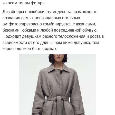
ко всем типам фигуры.
Дизайнеры полюбили эту модель за возможность
создания самых неожиданных стильных
аутфитов:прекрасно комбинируется с джинсами,
брюками, юбками и любой повседневной обувью.
Подходит девушкам разного телосложения и роста в
зависимости от его длины: чем ниже девушка, тем
короче должен быть пиджак.