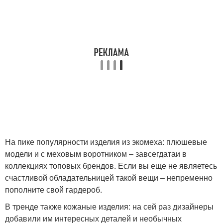
На пике популярности изделия из экомеха: плюшевые
модели и с меховым воротником – завсегдатаи в
коллекциях топовых брендов. Если вы еще не являетесь
счастливой обладательницей такой вещи – непременно
пополните свой гардероб.
В тренде также кожаные изделия: на сей раз дизайнеры
добавили им интересных деталей и необычных