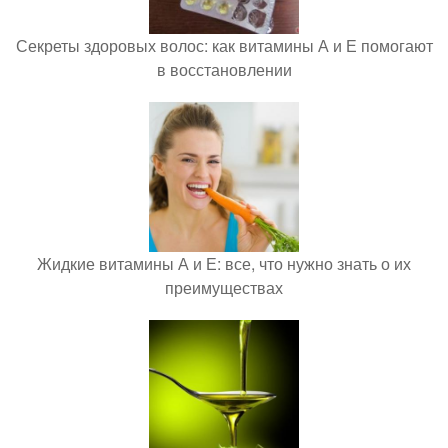
Секреты здоровых волос: как витамины А и Е помогают
в восстановлении
Жидкие витамины А и Е: все, что нужно знать о их
преимуществах