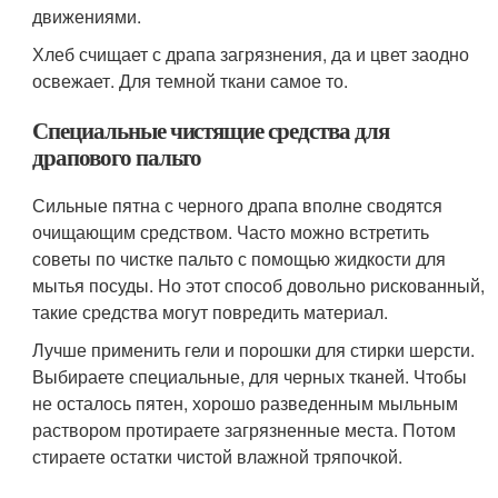
движениями.
Хлеб счищает с драпа загрязнения, да и цвет заодно
освежает. Для темной ткани самое то.
Специальные чистящие средства для
драпового пальто
Сильные пятна с черного драпа вполне сводятся
очищающим средством. Часто можно встретить
советы по чистке пальто с помощью жидкости для
мытья посуды. Но этот способ довольно рискованный,
такие средства могут повредить материал.
Лучше применить гели и порошки для стирки шерсти.
Выбираете специальные, для черных тканей. Чтобы
не осталось пятен, хорошо разведенным мыльным
раствором протираете загрязненные места. Потом
стираете остатки чистой влажной тряпочкой.