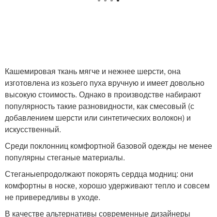
Кашемировая ткань мягче и нежнее шерсти, она
изготовлена из козьего пуха вручную и имеет довольно
высокую стоимость. Однако в производстве набирают
популярность такие разновидности, как смесовый (с
добавлением шерсти или синтетических волокон) и
искусственный.
Среди поклонниц комфортной базовой одежды не менее
популярны стеганые материалы.
Стеганыепродолжают покорять сердца модниц: они
комфортны в носке, хорошо удерживают тепло и совсем
не привередливы в уходе.
В качестве альтернативы современные дизайнеры