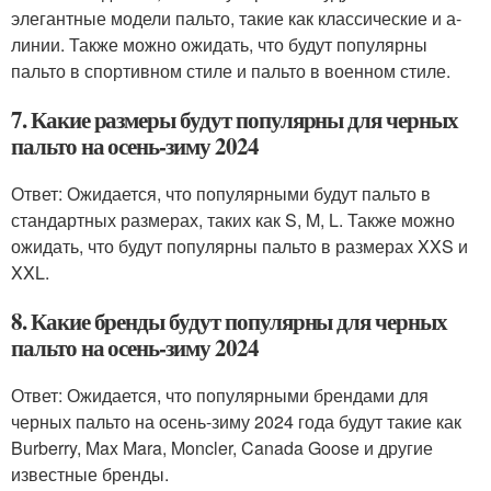
элегантные модели пальто, такие как классические и а-
линии. Также можно ожидать, что будут популярны
пальто в спортивном стиле и пальто в военном стиле.
7. Какие размеры будут популярны для черных
пальто на осень-зиму 2024
Ответ: Ожидается, что популярными будут пальто в
стандартных размерах, таких как S, M, L. Также можно
ожидать, что будут популярны пальто в размерах XXS и
XXL.
8. Какие бренды будут популярны для черных
пальто на осень-зиму 2024
Ответ: Ожидается, что популярными брендами для
черных пальто на осень-зиму 2024 года будут такие как
Burberry, Max Mara, Moncler, Canada Goose и другие
известные бренды.