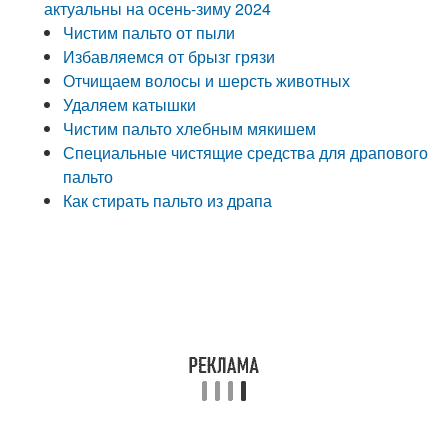
актуальны на осень-зиму 2024
Чистим пальто от пыли
Избавляемся от брызг грязи
Отчищаем волосы и шерсть животных
Удаляем катышки
Чистим пальто хлебным мякишем
Специальные чистящие средства для драпового
пальто
Как стирать пальто из драпа