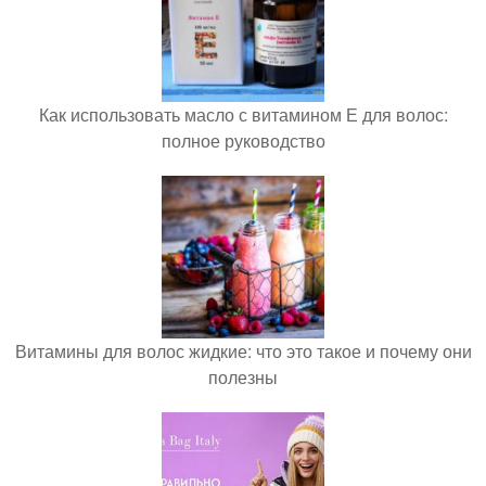
Как использовать масло с витамином Е для волос:
полное руководство
Витамины для волос жидкие: что это такое и почему они
полезны