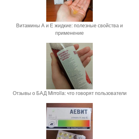
Витамины А и Е жидкие: полезные свойства и
применение
Отзывы о БАД Mirrolla: что говорят пользователи