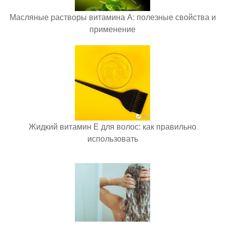
Масляные растворы витамина А: полезные свойства и
применение
Жидкий витамин Е для волос: как правильно
использовать