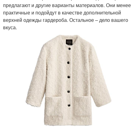
предлагают и другие варианты материалов. Они менее
практичные и подойдут в качестве дополнительной
верхней одежды гардероба. Остальное – дело вашего
вкуса.