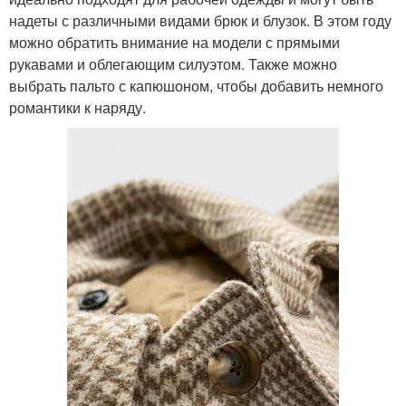
надеты с различными видами брюк и блузок. В этом году
можно обратить внимание на модели с прямыми
рукавами и облегающим силуэтом. Также можно
выбрать пальто с капюшоном, чтобы добавить немного
романтики к наряду.