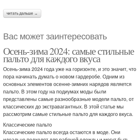
читать дальше →
Вас может заинтересовать
Осень-зима 2024: самые стильные
пальто для каждого вкуса
Осень-зима 2024 года уже на горизонте, и это значит, что
пора начинать думать о новом гардеробе. Одним из
основных элементов осенне-зимних нарядов является
пальто. В этом году на подиумах моды были
представлены самые разнообразные модели пальто, от
классических до экстравагантных. В этой статье мы
рассмотрим самые стильные пальто для каждого вкуса.
Классические пальто
Классические пальто всегда остаются в моде. Они
идеально подходят для рабочей одежды и могут быть