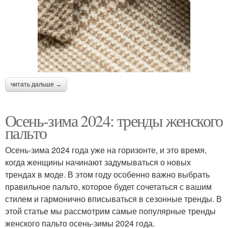
читать дальше →
Осень-зима 2024: тренды женского
пальто
Осень-зима 2024 года уже на горизонте, и это время,
когда женщины начинают задумываться о новых
трендах в моде. В этом году особенно важно выбрать
правильное пальто, которое будет сочетаться с вашим
стилем и гармонично вписываться в сезонные тренды. В
этой статье мы рассмотрим самые популярные тренды
женского пальто осень-зимы 2024 года.