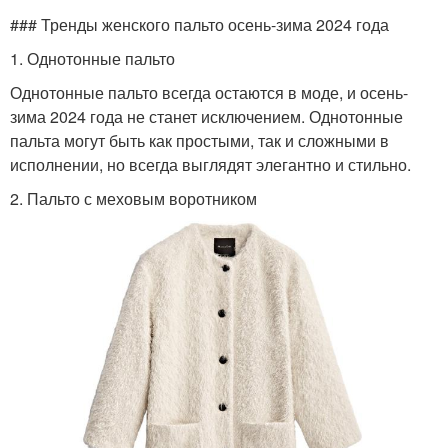
### Тренды женского пальто осень-зима 2024 года
1. Однотонные пальто
Однотонные пальто всегда остаются в моде, и осень-
зима 2024 года не станет исключением. Однотонные
пальта могут быть как простыми, так и сложными в
исполнении, но всегда выглядят элегантно и стильно.
2. Пальто с меховым воротником