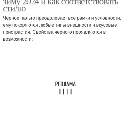
зиму 2024 и как соответствовать
стилю
Черное пальто преодолевает все рамки и условности,
ему покоряются любые типы внешности и вкусовые
пристрастия. Свойства черного проявляются в
возможности: