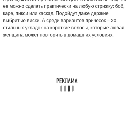
ее можно сделать практически на любую стрижку: боб,
каре, пикси или каскад. Подойдут даже дерзкие
выбритые виски. А среди вариантов причесок – 20
стильных укладок на короткие волосы, которые любая
женщина может повторить в домашних условиях.