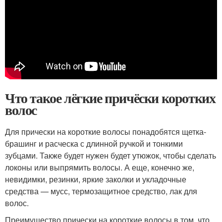
Что такое лёгкие причёски коротких
волос
Для прически на короткие волосы понадобятся щетка-
брашинг и расческа с длинной ручкой и тонкими
зубцами. Также будет нужен будет утюжок, чтобы сделать
локоны или выпрямить волосы. А еще, конечно же,
невидимки, резинки, яркие заколки и укладочные
средства — мусс, термозащитное средство, лак для
волос.
Преимущество прически на короткие волосы в том, что