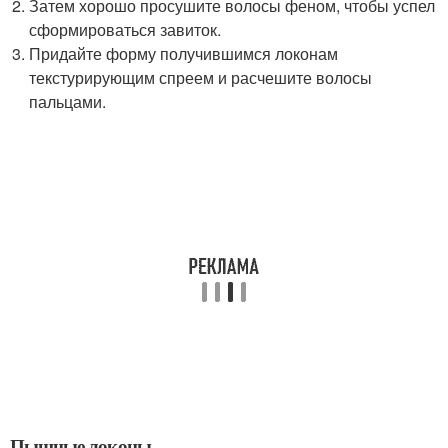
Затем хорошо просушите волосы феном, чтобы успел
сформироваться завиток.
Придайте форму получившимся локонам
текстурирующим спреем и расчешите волосы
пальцами.
Пышные локоны