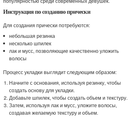
популярностью среди современных девушек.
Инструкция по созданию прически
Для создания прически потребуются:
небольшая резинка
несколько шпилек
лак и мусс, позволяющие качественно уложить
волосы
Процесс укладки выглядит следующим образом:
Начните с основания, используя резинку, чтобы
создать основу для укладки.
Добавьте шпилек, чтобы создать объем и текстуру.
Затем, используя лак и мусс, уложите волосы,
создавая желаемую текстуру и объем.