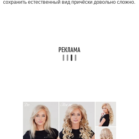
сохранить естественный вид причёски довольно сложно.