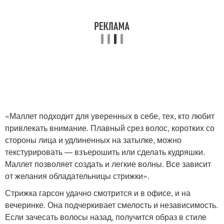
«Маллет подходит для уверенных в себе, тех, кто любит
привлекать внимание. Плавный срез волос, коротких со
стороны лица и удлиненных на затылке, можно
текстурировать — взъерошить или сделать кудряшки.
Маллет позволяет создать и легкие волны. Все зависит
от желания обладательницы стрижки».
Стрижка гарсон удачно смотрится и в офисе, и на
вечеринке. Она подчеркивает смелость и независимость.
Если зачесать волосы назад, получится образ в стиле