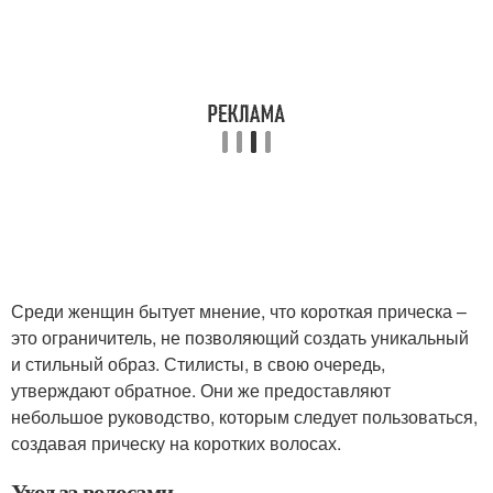
Среди женщин бытует мнение, что короткая прическа –
это ограничитель, не позволяющий создать уникальный
и стильный образ. Стилисты, в свою очередь,
утверждают обратное. Они же предоставляют
небольшое руководство, которым следует пользоваться,
создавая прическу на коротких волосах.
Уход за волосами