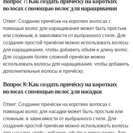
Вопрос 7: Как создать причёску на коротких
волосах с помощью волос для наращивания
Ответ: Создание причёски на коротких волосах с
помощью волос для наращивания может быть простым
или сложным, в зависимости от выбранного стиля. Для
создания простой причёски можно использовать волосы
для наращивания, чтобы добавить объём и длину волос.
Для создания более сложной причёски можно
использовать волосы для наращивания, чтобы добавить
дополнительные волосы в причёску.
Вопрос 8: Как создать причёску на коротких
волосах с помощью волос для насадки
Ответ: Создание причёски на коротких волосах с
помощью волос для насадки может быть простым или
сложным, в зависимости от выбранного стиля. Для
создания простой причёски можно использовать волосы
для насадки, чтобы добавить объём и длину волос. Для