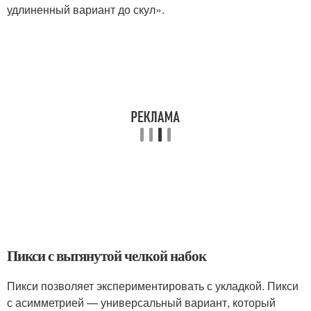
удлиненный вариант до скул».
Пикси с вытянутой челкой набок
Пикси позволяет экспериментировать с укладкой. Пикси
с асимметрией — универсальный вариант, который