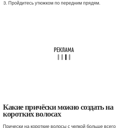
Пройдитесь утюжком по передним прядям.
Какие причёски можно создать на
коротких волосах
Прически на короткие волосы с челкой больше всего