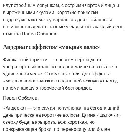
идут стройным девушкам, с острыми чертами лица и
выраженными скулами. Короткие прически
подразумевают массу вариантов для стайлинга и
возможность делать разные укладки хоть каждый день,
отметил Павел Соболев.
Андеркат с эффектом «мокрых волос»
Фишка этой стрижки — в резком переходе от
ультракоротких волос к средней длине на затылке и
удлиненной челке. С помощью геля для эффекта
«мокрых волос» можно создать небрежную укладку,
напоминающую творческий беспорядок.
Павел Соболев:
«Андеркат — это самая популярная на сегодняшний
день прическа на короткие волосы. Длина «шапочки»
сверху будет варьироваться: короткая, но
прикрывающая брови, по переносицу или более