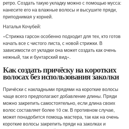
ретро. Создать такую укладку можно с помощью мусса:
нанесите его на влажные волосы и высушите пряди,
приподнимая у корней.
Наталья Кочубей:
«Стрижка гарсон особенно подходит для тех, кто готов
начать все с чистого листа, с новой стрижки. В
зависимости от укладки она может создать как очень
нежный, так и бунтарский вид».
Как создать причёску на коротких
волосах без использования заколки
Причёски с накладными прядями на короткие волосы
чаще всего предполагают добавление длины. Пряди
можно закрепить самостоятельно, если длина своих
волос составляет более 10 см. В противном случае,
может понадобится помощь мастера, так как на очень
короткие волосы закрепить пряди на заколках и