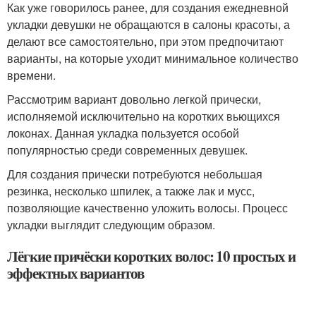
Как уже говорилось ранее, для создания ежедневной
укладки девушки не обращаются в салоны красоты, а
делают все самостоятельно, при этом предпочитают
варианты, на которые уходит минимальное количество
времени.
Рассмотрим вариант довольно легкой прически,
исполняемой исключительно на коротких вьющихся
локонах. Данная укладка пользуется особой
популярностью среди современных девушек.
Для создания прически потребуются небольшая
резинка, несколько шпилек, а также лак и мусс,
позволяющие качественно уложить волосы. Процесс
укладки выглядит следующим образом.
Лёгкие причёски коротких волос: 10 простых и
эффектных вариантов