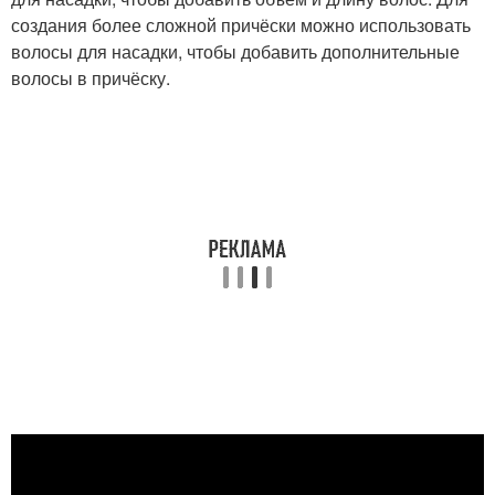
создания более сложной причёски можно использовать
волосы для насадки, чтобы добавить дополнительные
волосы в причёску.