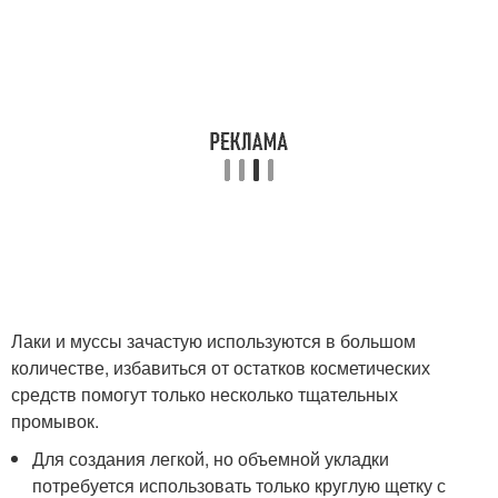
Лаки и муссы зачастую используются в большом
количестве, избавиться от остатков косметических
средств помогут только несколько тщательных
промывок.
Для создания легкой, но объемной укладки
потребуется использовать только круглую щетку с