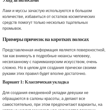
Лаки и муссы зачастую используются в большом
количестве, избавиться от остатков косметических
средств помогут только несколько тщательных
промывок.
Примеры причесок на коротких волосах
Представленная информация является поверхностной,
так как вникнуть в подробные нюансы человеку,
несвязанному с парикмахерским искусством, очень
сложно. Но в целом для создания прически своими
руками этих правил будет вполне достаточно.
Вариант 1: Классическая укладка
Для создания ежедневной укладки девушки не
обращаются в салоны красоты, а делают все
самостоятельно, при этом предпочитают варианты, на