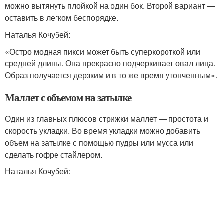
можно вытянуть плойкой на один бок. Второй вариант —
оставить в легком беспорядке.
Наталья Кочубей:
«Остро модная пикси может быть суперкороткой или
средней длины. Она прекрасно подчеркивает овал лица.
Образ получается дерзким и в то же время утонченным».
Маллет с объемом на затылке
Один из главных плюсов стрижки маллет — простота и
скорость укладки. Во время укладки можно добавить
объем на затылке с помощью пудры или мусса или
сделать гофре стайлером.
Наталья Кочубей: