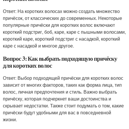
Ответ: На коротких волосах можно создать множество
причёсок, от классических до современных. Некоторые
популярные причёски для коротких волос включают
короткий подстриг, боб, каре, каре с пышными волосами,
короткий каре, короткий подстриг с насадкой, короткий
каре с насадкой и многое другое.
Вопрос 3: Как выбрать подходящую причёску
для коротких волос
Ответ: Выбор подходящей причёски для коротких волос
зависит от многих факторов, таких как форма лица, тип
волос, личная предпочтения и стиль. Важно выбрать
причёску, которая подчеркнет ваши достоинства и
скрывает недостатки. Также стоит подумать о том, какие
причёски будут удобными для вас в повседневной
жизни.