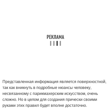
Представленная информация является поверхностной,
так как вникнуть в подробные нюансы человеку,
несвязанному с парикмахерским искусством, очень
сложно. Но в целом для создания прически своими
руками этих правил будет вполне достаточно.