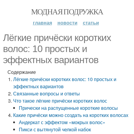
МОДНАЯ ПОДРУЖКА
главная
новости
статьи
Лёгкие причёски коротких
волос: 10 простых и
эффектных вариантов
Содержание
Лёгкие причёски коротких волос: 10 простых и
эффектных вариантов
Связанные вопросы и ответы
Что такое лёгкие причёски коротких волос
Прически на распущенные короткие волосы
Какие причёски можно создать на коротких волосах
Андеркат с эффектом «мокрых волос»
Пикси с вытянутой челкой набок