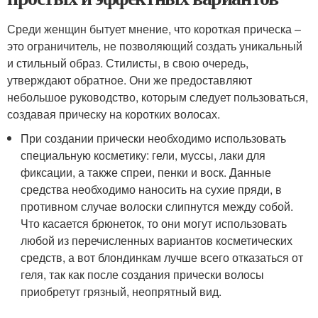
Среди женщин бытует мнение, что короткая прическа –
это ограничитель, не позволяющий создать уникальный
и стильный образ. Стилисты, в свою очередь,
утверждают обратное. Они же предоставляют
небольшое руководство, которым следует пользоваться,
создавая прическу на коротких волосах.
При создании прически необходимо использовать
специальную косметику: гели, муссы, лаки для
фиксации, а также спреи, пенки и воск. Данные
средства необходимо наносить на сухие пряди, в
противном случае волоски слипнутся между собой.
Что касается брюнеток, то они могут использовать
любой из перечисленных вариантов косметических
средств, а вот блондинкам лучше всего отказаться от
геля, так как после создания прически волосы
приобретут грязный, неопрятный вид.