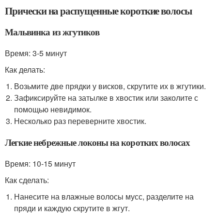
Прически на распущенные короткие волосы
Мальвинка из жгутиков
Время: 3-5 минут
Как делать:
Возьмите две прядки у висков, скрутите их в жгутики.
Зафиксируйте на затылке в хвостик или заколите с
помощью невидимок.
Несколько раз переверните хвостик.
Легкие небрежные локоны на коротких волосах
Время: 10-15 минут
Как сделать:
Нанесите на влажные волосы мусс, разделите на
пряди и каждую скрутите в жгут.