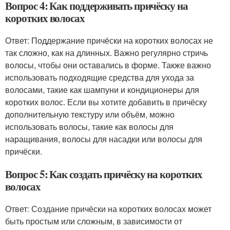
Вопрос 4: Как поддерживать причёску на
коротких волосах
Ответ: Поддержание причёски на коротких волосах не
так сложно, как на длинных. Важно регулярно стричь
волосы, чтобы они оставались в форме. Также важно
использовать подходящие средства для ухода за
волосами, такие как шампуни и кондиционеры для
коротких волос. Если вы хотите добавить в причёску
дополнительную текстуру или объём, можно
использовать волосы, такие как волосы для
наращивания, волосы для насадки или волосы для
причёски.
Вопрос 5: Как создать причёску на коротких
волосах
Ответ: Создание причёски на коротких волосах может
быть простым или сложным, в зависимости от