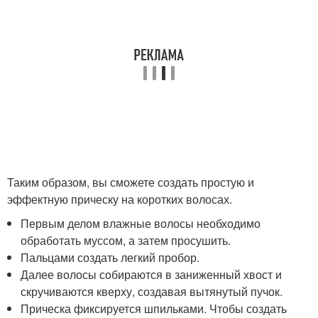
Таким образом, вы сможете создать простую и
эффектную прическу на коротких волосах.
Первым делом влажные волосы необходимо
обработать муссом, а затем просушить.
Пальцами создать легкий пробор.
Далее волосы собираются в заниженный хвост и
скручиваются кверху, создавая вытянутый пучок.
Прическа фиксируется шпильками. Чтобы создать