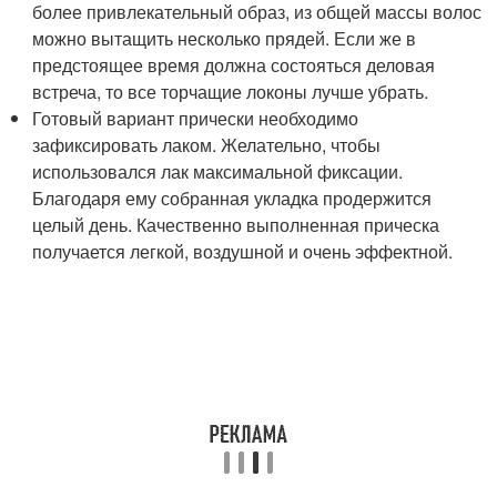
более привлекательный образ, из общей массы волос
можно вытащить несколько прядей. Если же в
предстоящее время должна состояться деловая
встреча, то все торчащие локоны лучше убрать.
Готовый вариант прически необходимо
зафиксировать лаком. Желательно, чтобы
использовался лак максимальной фиксации.
Благодаря ему собранная укладка продержится
целый день. Качественно выполненная прическа
получается легкой, воздушной и очень эффектной.