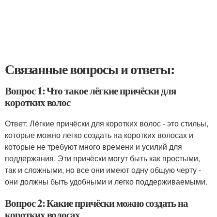
Связанные вопросы и ответы:
Вопрос 1: Что такое лёгкие причёски для
коротких волос
Ответ: Лёгкие причёски для коротких волос - это стильы,
которые можно легко создать на коротких волосах и
которые не требуют много времени и усилий для
поддержания. Эти причёски могут быть как простыми,
так и сложными, но все они имеют одну общую черту -
они должны быть удобными и легко поддерживаемыми.
Вопрос 2: Какие причёски можно создать на
коротких волосах