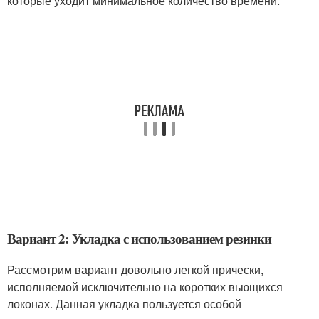
которые уходит минимальное количество времени.
Вариант 2: Укладка с использованием резинки
Рассмотрим вариант довольно легкой прически,
исполняемой исключительно на коротких вьющихся
локонах. Данная укладка пользуется особой