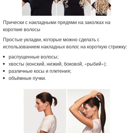
Прически с накладными прядями на заколках на
короткие волосы
Простые укладки, которые можно сделать с
использованием накладных волос на короткую стрижку:
распущенные волосы;
хвосты (конский, низкий, боковой, «рыбий»);
различные косы и плетения;
объёмные пучки.