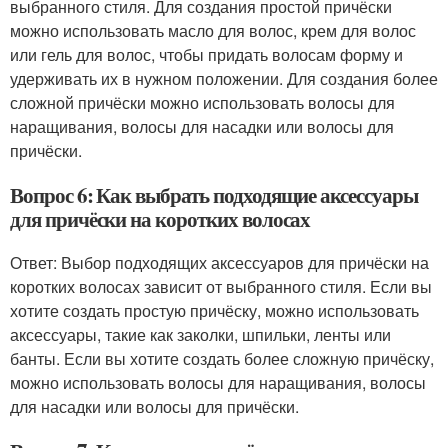
выбранного стиля. Для создания простой причёски
можно использовать масло для волос, крем для волос
или гель для волос, чтобы придать волосам форму и
удерживать их в нужном положении. Для создания более
сложной причёски можно использовать волосы для
наращивания, волосы для насадки или волосы для
причёски.
Вопрос 6: Как выбрать подходящие аксессуары
для причёски на коротких волосах
Ответ: Выбор подходящих аксессуаров для причёски на
коротких волосах зависит от выбранного стиля. Если вы
хотите создать простую причёску, можно использовать
аксессуары, такие как заколки, шпильки, ленты или
банты. Если вы хотите создать более сложную причёску,
можно использовать волосы для наращивания, волосы
для насадки или волосы для причёски.