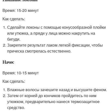
Время: 15-20 минут
Как сделать:
Сделайте локоны с помощью конусообразной плойки
или утюжка, а пряди у лица можно накрутить на
бигуди.
Закрепите результат лаком легкой фиксации, чтобы
прическа смотрелась естественно.
Начес
Время: 10-15 минут
Как сделать:
Влажные волосы зачешите назад и высушите феном.
Затем от корней до кончиков пройдитесь по ним
утюжком, предварительно нанеся термозащитное
средство.