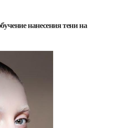
бучение нанесения тени на