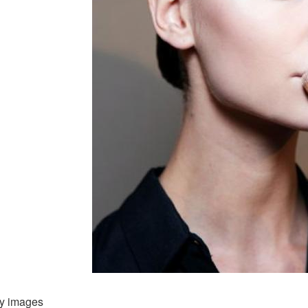
ty images