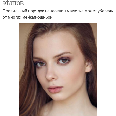
этапов
Правильный порядок нанесения макияжа может уберечь
от многих мейкап-ошибок