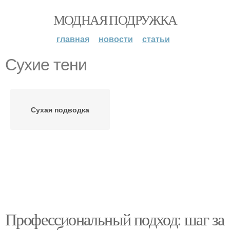
МОДНАЯ ПОДРУЖКА
главная
новости
статьи
Сухие тени
Сухая подводка
Профессиональный подход: шаг за