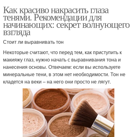
Как красиво накрасить глаза
тенями. Рекомендации для
начинающих: секрет волнующего
взгляда
Стоит ли выравнивать тон
Некоторые считают, что перед тем, как приступить к
макияжу глаз, нужно начать с выравнивания тона и
нанесения основы. Отвечаем: если вы используете
минеральные тени, в этом нет необходимости. Тон не
кладется на веки – на него они просто не лягут.