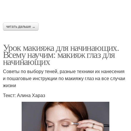
читать дальше →
Урок макияжа для начинающих.
Всему научим: макияж глаз для
начинающих
Советы по выбору теней, разные техники их нанесения
и пошаговые инструкции по макияжу глаз на все случаи
жизни
Текст: Алина Хараз