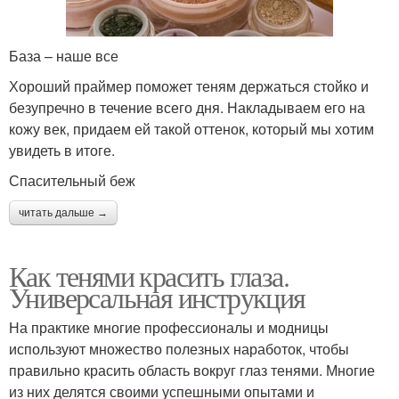
База – наше все
Хороший праймер поможет теням держаться стойко и
безупречно в течение всего дня. Накладываем его на
кожу век, придаем ей такой оттенок, который мы хотим
увидеть в итоге.
Спасительный беж
читать дальше →
Как тенями красить глаза.
Универсальная инструкция
На практике многие профессионалы и модницы
используют множество полезных наработок, чтобы
правильно красить область вокруг глаз тенями. Многие
из них делятся своими успешными опытами и