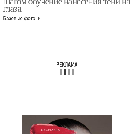
шагом обучение нанесения тени на
глаза
Базовые фото- и