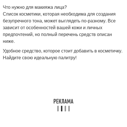
Что нужно для макияжа лица?
Список косметики, которая необходима для создания
безупречного тона, может выглядеть по-разному. Все
зависит от особенностей вашей кожи и личных
предпочтений, но полный перечень средств описан
ниже.
Удобное средство, которое стоит добавить в косметичку.
Найдите свою идеальную палитру!