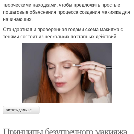
творческими находками, чтобы предложить простые
пошаговые объяснения процесса создания макияжа для
начинающих.
Стандартная и проверенная годами схема макияжа с
тенями состоит из нескольких поэтапных действий.
читать дальше →
Принципы безупречного макияжа