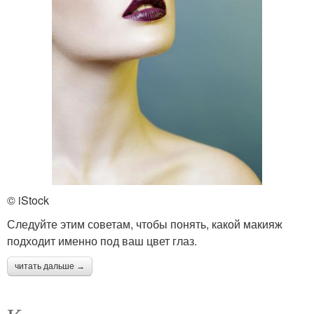
© iStock
Следуйте этим советам, чтобы понять, какой макияж
подходит именно под ваш цвет глаз.
читать дальше →