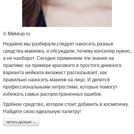
© Makeup.ru
Недавно мы разбирали,следует наносить разные
средства макияжа, и обсуждали, почему консилер нужно,
а не наоборот. Сегодня применяем эти знания на
практике: на примере красивого и простого дневного
варианта мейкапа визажист рассказывает, как
правильно наносить макияж на лицо. И делится
профессиональными хитростями, которые помогут
избежать самых распространенных ошибок.
Удобное средство, которое стоит добавить в косметичку.
Найдите свою идеальную палитру!
читать дальше →