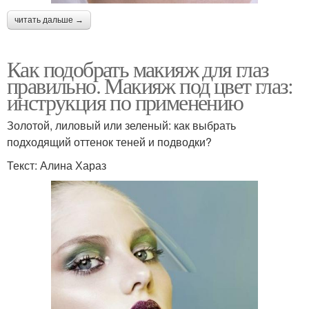
читать дальше →
Как подобрать макияж для глаз
правильно. Макияж под цвет глаз:
инструкция по применению
Золотой, лиловый или зеленый: как выбрать
подходящий оттенок теней и подводки?
Текст: Алина Хараз