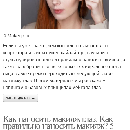
© Makeup.ru
Если вы уже знаете, чем консилер отличается от
корректора и зачем нужен хайлайтер , научились
скульптурировать лицо и правильно наносить румяна , а
также разобрались во всех тонкостях идеального тона
лица, самое время переходить к следующей главе —
макияжу глаз. В этом материале мы расскажем
новичкам о базовых принципах мейкапа глаз.
читать дальше →
Как наносить макияж глаз. Как
правильно наносить макияж? 5