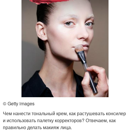
© Getty images
Чем нанести тональный крем, как растушевать консилер
и использовать палетку корректоров? Отвечаем, как
правильно делать макияж лица.