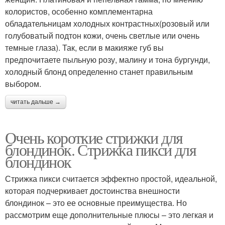
колористов, особенно комплементарна
обладательницам холодных контрастных(розовый или
голубоватый подтон кожи, очень светлые или очень
темные глаза). Так, если в макияже губ вы
предпочитаете пыльную розу, малину и тона бургунди,
холодный блонд определенно станет правильным
выбором.
читать дальше →
Очень короткие стрижки для
блондинок. Стрижка пикси для
блондинок
Стрижка пикси считается эффектно простой, идеальной,
которая подчеркивает достоинства внешности
блондинок – это ее основные преимущества. Но
рассмотрим еще дополнительные плюсы – это легкая и