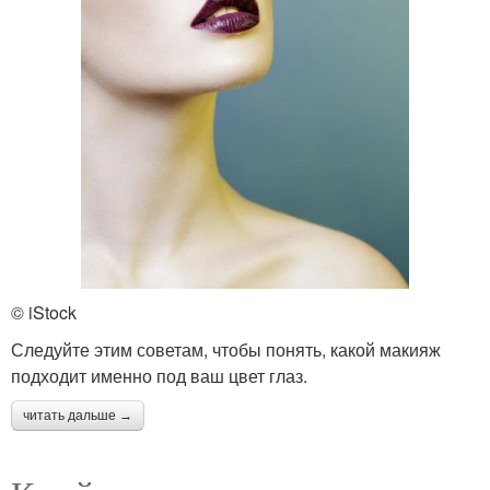
© iStock
Следуйте этим советам, чтобы понять, какой макияж
подходит именно под ваш цвет глаз.
читать дальше →