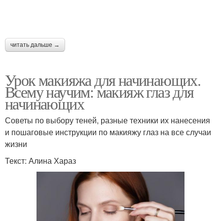
читать дальше →
Урок макияжа для начинающих.
Всему научим: макияж глаз для
начинающих
Советы по выбору теней, разные техники их нанесения
и пошаговые инструкции по макияжу глаз на все случаи
жизни
Текст: Алина Хараз