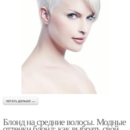
читать дальше →
Блонд на средние волосы. Модные
оттенки блонд: как выбрать свой