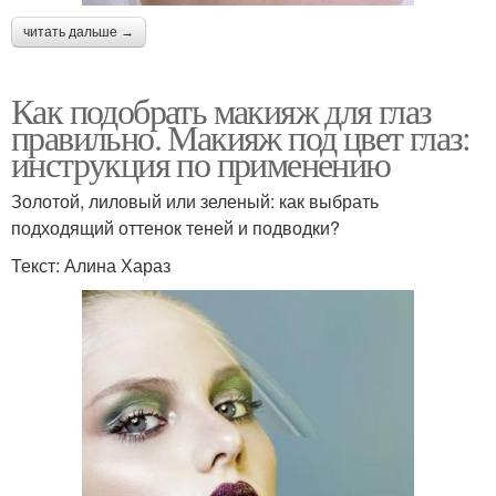
читать дальше →
Как подобрать макияж для глаз
правильно. Макияж под цвет глаз:
инструкция по применению
Золотой, лиловый или зеленый: как выбрать
подходящий оттенок теней и подводки?
Текст: Алина Хараз