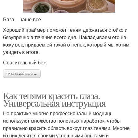
База – наше все
Хороший праймер поможет теням держаться стойко и
безупречно в течение всего дня. Накладываем его на
кожу век, придаем ей такой оттенок, который мы хотим
увидеть в итоге.
Спасительный беж
читать дальше →
Как тенями красить глаза.
Универсальная инструкция
На практике многие профессионалы и модницы
используют множество полезных наработок, чтобы
правильно красить область вокруг глаз тенями. Многие
из них делятся своими успешными опытами и