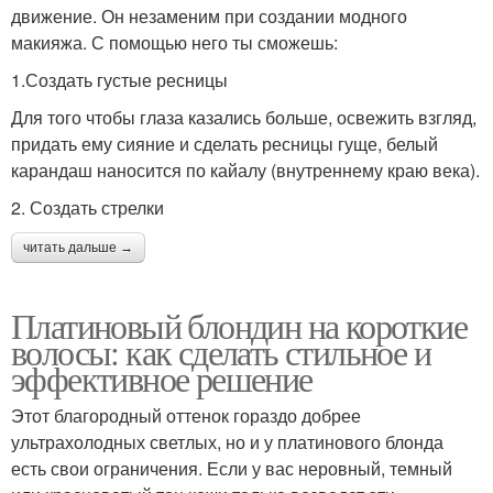
движение. Он незаменим при создании модного
макияжа. С помощью него ты сможешь:
1.Создать густые ресницы
Для того чтобы глаза казались больше, освежить взгляд,
придать ему сияние и сделать ресницы гуще, белый
карандаш наносится по кайалу (внутреннему краю века).
2. Создать стрелки
читать дальше →
Платиновый блондин на короткие
волосы: как сделать стильное и
эффективное решение
Этот благородный оттенок гораздо добрее
ультрахолодных светлых, но и у платинового блонда
есть свои ограничения. Если у вас неровный, темный