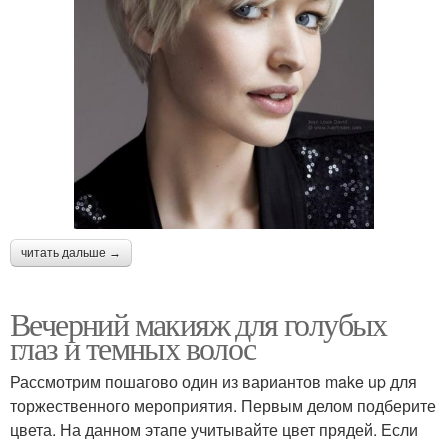
читать дальше →
Вечерний макияж для голубых
глаз и темных волос
Рассмотрим пошагово один из вариантов make up для
торжественного мероприятия. Первым делом подберите
цвета. На данном этапе учитывайте цвет прядей. Если