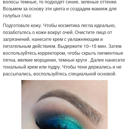
волосы темные, то подходят синие, зеленые оттенки.
Возьмем за основу эти цвета и создадим макияж для
голубых глаз:
Подготовьте кожу. Чтобы косметика легла идеально,
позаботьтесь о кожи вокруг очей. Очистите лицо от
загрязнений, нанесите крем с увлажняющим и
питательным действием. Выдержите 10–15 мин. Затем
воспользуйтесь корректором, чтобы скрыть пигментные
пятна, мелкие морщинки, темные круги . Далее нанесите
тональный крем или пудру. Чтобы тени держались и не
рассыпались, воспользуйтесь специальной основой.