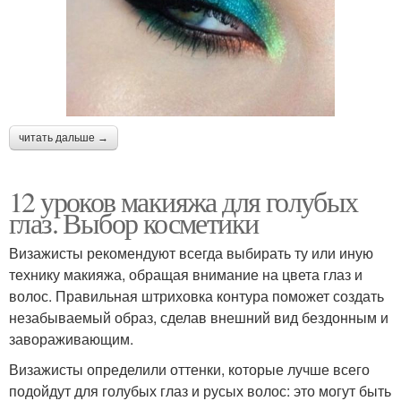
читать дальше →
12 уроков макияжа для голубых
глаз. Выбор косметики
Визажисты рекомендуют всегда выбирать ту или иную
технику макияжа, обращая внимание на цвета глаз и
волос. Правильная штриховка контура поможет создать
незабываемый образ, сделав внешний вид бездонным и
завораживающим.
Визажисты определили оттенки, которые лучше всего
подойдут для голубых глаз и русых волос: это могут быть