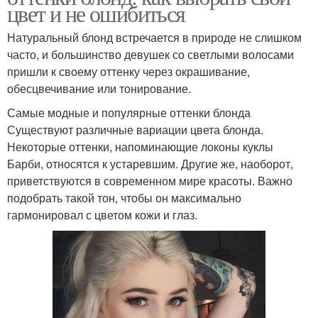
цвет и не ошибиться
Натуральный блонд встречается в природе не слишком
часто, и большинство девушек со светлыми волосами
пришли к своему оттенку через окрашивание,
обесцвечивание или тонирование.
Самые модные и популярные оттенки блонда
Существуют различные вариации цвета блонда.
Некоторые оттенки, напоминающие локоны куклы
Барби, относятся к устаревшим. Другие же, наоборот,
приветствуются в современном мире красоты. Важно
подобрать такой тон, чтобы он максимально
гармонировал с цветом кожи и глаз.