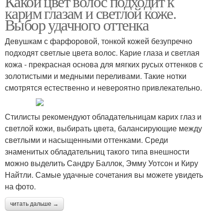
Какой цвет волос подходит к
карим глазам и светлой коже.
Выбор удачного оттенка
Девушкам с фарфоровой, тонкой кожей безупречно
подходят светлые цвета волос. Карие глаза и светлая
кожа - прекрасная основа для мягких русых оттенков с
золотистыми и медными переливами. Такие нотки
смотрятся естественно и невероятно привлекательно.
Стилисты рекомендуют обладательницам карих глаз и
светлой кожи, выбирать цвета, балансирующие между
светлыми и насыщенными оттенками. Среди
знаменитых обладательниц такого типа внешности
можно выделить Сандру Баллок, Эмму Уотсон и Киру
Найтли. Самые удачные сочетания вы можете увидеть
на фото.
читать дальше →