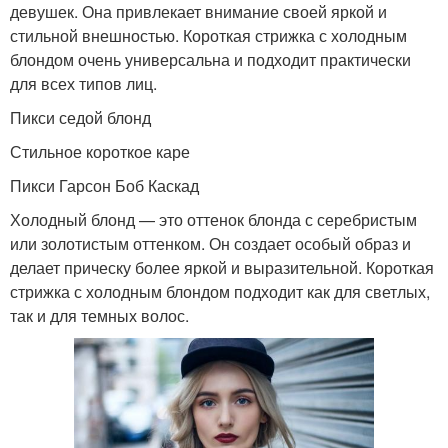
девушек. Она привлекает внимание своей яркой и
стильной внешностью. Короткая стрижка с холодным
блондом очень универсальна и подходит практически
для всех типов лиц.
Пикси седой блонд
Стильное короткое каре
Пикси Гарсон Боб Каскад
Холодный блонд — это оттенок блонда с серебристым
или золотистым оттенком. Он создает особый образ и
делает прическу более яркой и выразительной. Короткая
стрижка с холодным блондом подходит как для светлых,
так и для темных волос.