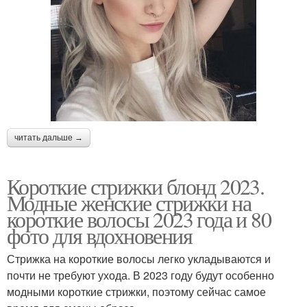
читать дальше →
Короткие стрижки блонд 2023.
Модные женские стрижки на
короткие волосы 2023 года и 80
фото для вдохновения
Стрижка на короткие волосы легко укладываются и
почти не требуют ухода. В 2023 году будут особенно
модными короткие стрижки, поэтому сейчас самое