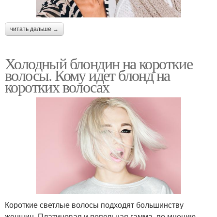
читать дальше →
Холодный блондин на короткие
волосы. Кому идет блонд на
коротких волосах
Короткие светлые волосы подходят большинству
женщин. Платиновая и пепельная гамма, по мнению