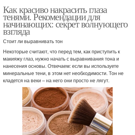
Как красиво накрасить глаза
тенями. Рекомендации для
начинающих: секрет волнующего
взгляда
Стоит ли выравнивать тон
Некоторые считают, что перед тем, как приступить к
макияжу глаз, нужно начать с выравнивания тона и
нанесения основы. Отвечаем: если вы используете
минеральные тени, в этом нет необходимости. Тон не
кладется на веки – на него они просто не лягут.