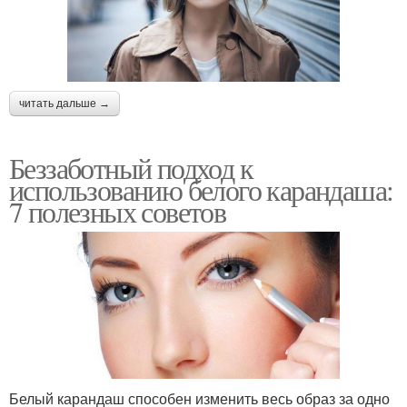
читать дальше →
Беззаботный подход к
использованию белого карандаша:
7 полезных советов
Белый карандаш способен изменить весь образ за одно