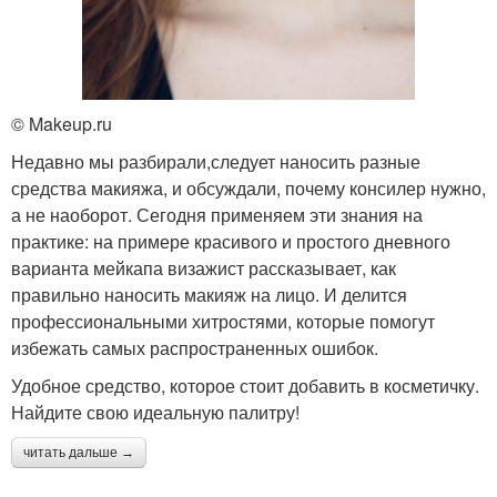
© Makeup.ru
Недавно мы разбирали,следует наносить разные
средства макияжа, и обсуждали, почему консилер нужно,
а не наоборот. Сегодня применяем эти знания на
практике: на примере красивого и простого дневного
варианта мейкапа визажист рассказывает, как
правильно наносить макияж на лицо. И делится
профессиональными хитростями, которые помогут
избежать самых распространенных ошибок.
Удобное средство, которое стоит добавить в косметичку.
Найдите свою идеальную палитру!
читать дальше →