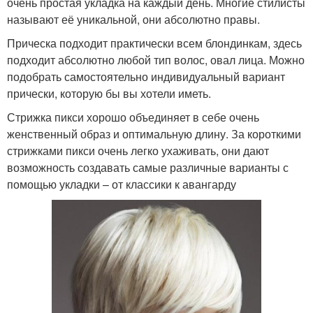
очень простая укладка на каждый день. Многие стилисты
называют её уникальной, они абсолютно правы.
Прическа подходит практически всем блондинкам, здесь
подходит абсолютно любой тип волос, овал лица. Можно
подобрать самостоятельно индивидуальный вариант
прически, которую бы вы хотели иметь.
Стрижка пикси хорошо объединяет в себе очень
женственный образ и оптимальную длину. За короткими
стрижками пикси очень легко ухаживать, они дают
возможность создавать самые различные варианты с
помощью укладки – от классики к авангарду