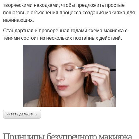
творческими находками, чтобы предложить простые
пошаговые объяснения процесса создания макияжа для
начинающих.
Стандартная и проверенная годами схема макияжа с
тенями состоит из нескольких поэтапных действий.
читать дальше →
Принципы безупречного макияжа