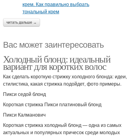
читать дальше →
Вас может заинтересовать
Холодный блонд: идеальный
вариант для коротких волос
Как сделать короткую стрижку холодного блонда: идеи,
стилистика, какая стрижка подойдет, фото примеры.
Пикси седой блонд
Короткая стрижка Пикси платиновый блонд
Пикси Калманович
Короткая стрижка холодный блонд — одна из самых
актуальных и популярных причесок среди молодых