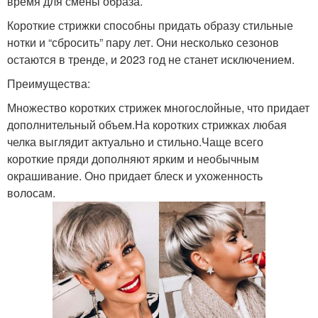
время для смены образа.
Короткие стрижки способны придать образу стильные
нотки и “сбросить” пару лет. Они несколько сезонов
остаются в тренде, и 2023 год не станет исключением.
Преимущества:
Множество коротких стрижек многослойные, что придает
дополнительный объем.На коротких стрижках любая
челка выглядит актуально и стильно.Чаще всего
короткие пряди дополняют ярким и необычным
окрашивание. Оно придает блеск и ухоженность
волосам.