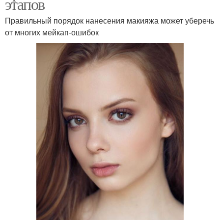
этапов
Правильный порядок нанесения макияжа может уберечь
от многих мейкап-ошибок