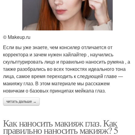
© Makeup.ru
Если вы уже знаете, чем консилер отличается от
корректора и зачем нужен хайлайтер , научились
скульптурировать лицо и правильно наносить румяна , а
также разобрались во всех тонкостях идеального тона
лица, самое время переходить к следующей главе —
макияжу глаз. В этом материале мы расскажем
новичкам о базовых принципах мейкапа глаз.
читать дальше →
Как наносить макияж глаз. Как
правильно наносить макияж? 5