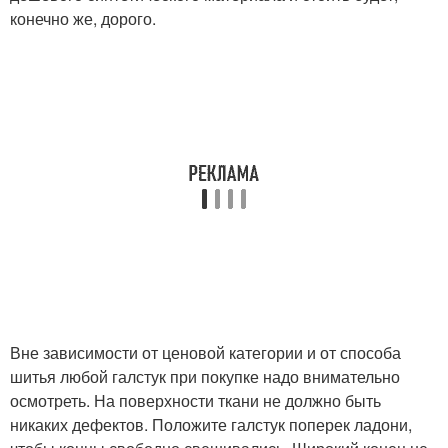
конечно же, дорого.
Вне зависимости от ценовой категории и от способа
шитья любой галстук при покупке надо внимательно
осмотреть. На поверхности ткани не должно быть
никаких дефектов. Положите галстук поперек ладони,