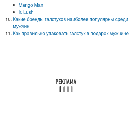
Mango Man
Ir. Lush
Какие бренды галстуков наиболее популярны среди
мужчин
Как правильно упаковать галстук в подарок мужчине