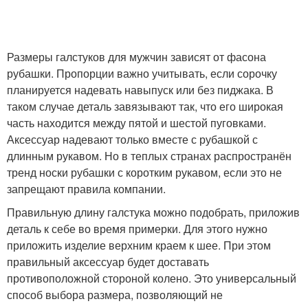
Размеры галстуков для мужчин зависят от фасона
рубашки. Пропорции важно учитывать, если сорочку
планируется надевать навыпуск или без пиджака. В
таком случае деталь завязывают так, что его широкая
часть находится между пятой и шестой пуговками.
Аксессуар надевают только вместе с рубашкой с
длинным рукавом. Но в теплых странах распространён
тренд носки рубашки с коротким рукавом, если это не
запрещают правила компании.
Правильную длину галстука можно подобрать, приложив
деталь к себе во время примерки. Для этого нужно
приложить изделие верхним краем к шее. При этом
правильный аксессуар будет доставать
противоположной стороной колено. Это универсальный
способ выбора размера, позволяющий не