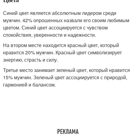
Синий цвет является абсолютным лидером среди
мужчин. 42% опрошенных назвали его своим любимым
цветом. Синий цвет ассоциируется с чувством
спокойствия, уверенности и надежности.
На втором месте находится красный цвет, который
нравится 20% мужчин. Красный цвет символизирует
энергию, страсть и силу.
Третье место занимает зеленый цвет, который нравится
15% мужчин. Зеленый цвет ассоциируется с природой,
гармонией и балансом.