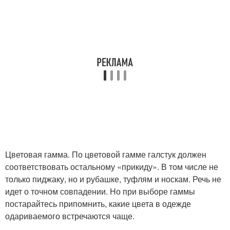
Цветовая гамма. По цветовой гамме галстук должен
соответствовать остальному «прикиду». В том числе не
только пиджаку, но и рубашке, туфлям и носкам. Речь не
идет о точном совпадении. Но при выборе гаммы
постарайтесь припомнить, какие цвета в одежде
одариваемого встречаются чаще.