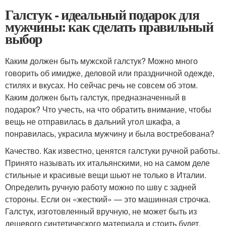
Галстук - идеальный подарок для
мужчины: как сделать правильный
выбор
Каким должен быть мужской галстук? Можно много
говорить об имидже, деловой или праздничной одежде,
стилях и вкусах. Но сейчас речь не совсем об этом.
Каким должен быть галстук, предназначенный в
подарок? Что учесть, на что обратить внимание, чтобы
вещь не отправилась в дальний угол шкафа, а
понравилась, украсила мужчину и была востребована?
Качество. Как известно, ценятся галстуки ручной работы.
Принято называть их итальянскими, но на самом деле
стильные и красивые вещи шьют не только в Италии.
Определить ручную работу можно по шву с задней
стороны. Если он «жесткий» — это машинная строчка.
Галстук, изготовленный вручную, не может быть из
дешевого синтетического материала и стоить будет,