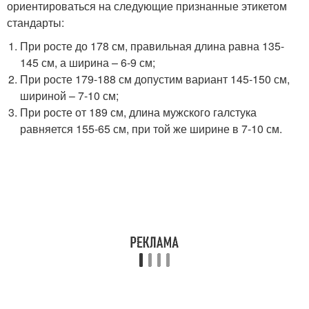
ориентироваться на следующие признанные этикетом
стандарты:
При росте до 178 см, правильная длина равна 135-
145 см, а ширина – 6-9 см;
При росте 179-188 см допустим вариант 145-150 см,
шириной – 7-10 см;
При росте от 189 см, длина мужского галстука
равняется 155-65 см, при той же ширине в 7-10 см.