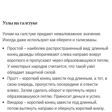
Узлы на галстуке
Узлам на галстуке придают немаловажное значение.
Иногда даже используют как обереги и талисманы.
Простой – наиболее распространенный вид: длинный
конец дважды оборачивают слева направо вокруг
короткого и пропускают через образовавшуюся петлю.
У некоторых народов считается, что такой узел
обладает защитной силой.
Пратт – короткий конец завести под длинным, а тот, в
свою очередь, пропустить посередине и отвести
влево. Затем сделать оборот и протянуть через
образовавшуюся петлю. Приносит деньги и успех.
Виндзор – короткий конец завести под длинный,
потом вытянуть направо и обернуть короткий внизу.