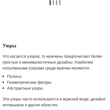
Узоры
Что касается узоров, то мужчины предпочитают более
простые и минималистичные дизайны. Наиболее
популярными узорами среди мужчин являются:
Полосы
Геометрические фигуры
Абстрактные узоры
Эти узоры часто используются в мужской моде, дизайне
интерьеров и других областях.