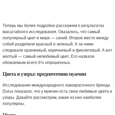
Теперь мы более подробно расскажем о результатах
масштабного исследования. Оказалось, что самый
популярный цвет в мире — синий. Второе место между
собой разделили красный и зеленый. А за ними
следовали оранжевый, коричневый и фиолетовый. А вот
желтый — самый нелюбимый цвет. Его назвали
обожаемым всего 5% опрошенных.
Цвета и узоры: предпочтения мужчин
Исследование международного лакокрасочного бренда
Dulux показало, что у мужчин есть свои любимые цвета и
узоры. Давайте рассмотрим, какие из них наиболее
популярны.
Цвета