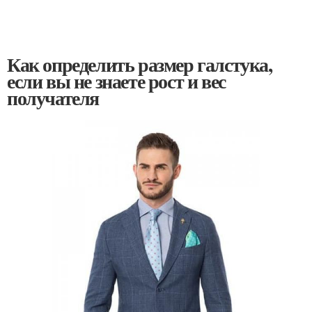
Как определить размер галстука,
если вы не знаете рост и вес
получателя