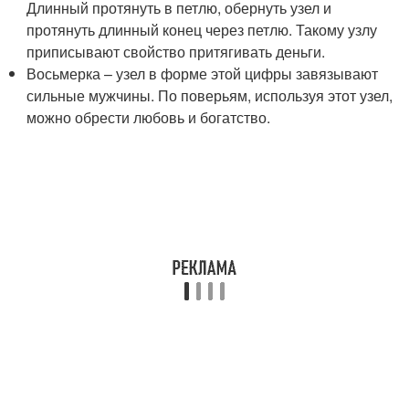
Длинный протянуть в петлю, обернуть узел и
протянуть длинный конец через петлю. Такому узлу
приписывают свойство притягивать деньги.
Восьмерка – узел в форме этой цифры завязывают
сильные мужчины. По поверьям, используя этот узел,
можно обрести любовь и богатство.