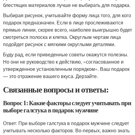
блестящих материалов лучше не выбирать для подарка.
Выбирая рисунок, учитывайте форму лица того, для кого
подарок предназначен. Если в лице прослеживаются
прямые линии, скорее всего, наиболее выигрышно будет
смотреться полоска и клетка. Округлым чертам лица
подойдет рисунок с мягкими округлыми деталями.
Буду рад, если приведенные советы окажутся полезны.
Но они не руководство к действию, «согласованное и
утвержденное установленным порядком». Ваш подарок
— это отражение вашего вкуса. Дерзайте.
Связанные вопросы и ответы:
Вопрос 1: Какие факторы следует учитывать при
выборе галстука в подарок мужчине
Ответ: При выборе галстука в подарок мужчине следует
учитывать несколько факторов. Во-первых, важно знать