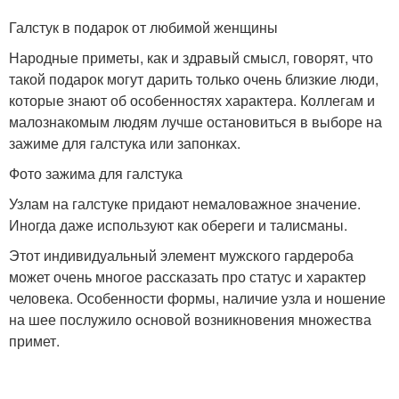
Галстук в подарок от любимой женщины
Народные приметы, как и здравый смысл, говорят, что
такой подарок могут дарить только очень близкие люди,
которые знают об особенностях характера. Коллегам и
малознакомым людям лучше остановиться в выборе на
зажиме для галстука или запонках.
Фото зажима для галстука
Узлам на галстуке придают немаловажное значение.
Иногда даже используют как обереги и талисманы.
Этот индивидуальный элемент мужского гардероба
может очень многое рассказать про статус и характер
человека. Особенности формы, наличие узла и ношение
на шее послужило основой возникновения множества
примет.