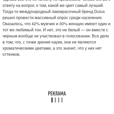
ответу на вопрос о том, какой же цвет самый лучший.
Тогда-то международный лакокрасочный бренд Dulux
решил провести массивный опрос среди населения.
Оказалось, что 42% мужчин и 30% женщин имеют один и
тот же любимый тон. И нет, это не белый — он вместе с
черным вообще не участвовал в голосовании. Все дело
в том, что, с точки зрения науки, они не являются
хроматическими цветами, а это значит, что у них нет
оттенков.