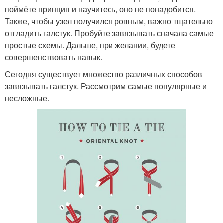
поймёте принцип и научитесь, оно не понадобится.
Также, чтобы узел получился ровным, важно тщательно
отгладить галстук. Пробуйте завязывать сначала самые
простые схемы. Дальше, при желании, будете
совершенствовать навык.
Сегодня существует множество различных способов
завязывать галстук. Рассмотрим самые популярные и
несложные.