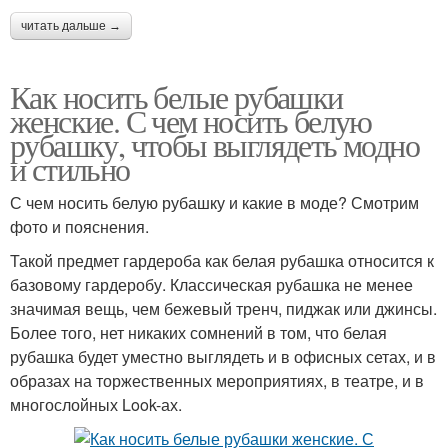
читать дальше →
Как носить белые рубашки
женские. С чем носить белую
рубашку, чтобы выглядеть модно
и стильно
С чем носить белую рубашку и какие в моде? Смотрим
фото и пояснения.
Такой предмет гардероба как белая рубашка относится к
базовому гардеробу. Классическая рубашка не менее
значимая вещь, чем бежевый тренч, пиджак или джинсы.
Более того, нет никаких сомнений в том, что белая
рубашка будет уместно выглядеть и в офисных сетах, и в
образах на торжественных мероприятиях, в театре, и в
многослойных Look-ах.