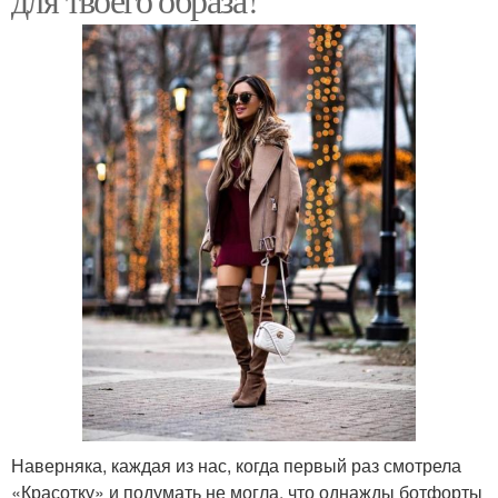
Наверняка, каждая из нас, когда первый раз смотрела
«Красотку» и подумать не могла, что однажды ботфорты