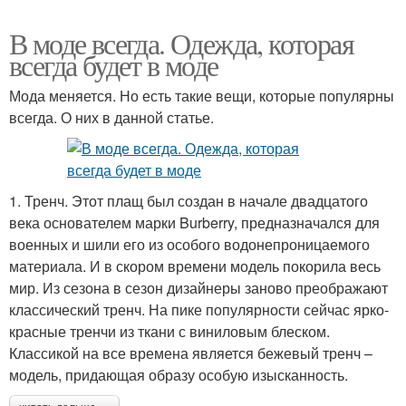
В моде всегда. Одежда, которая
всегда будет в моде
Мода меняется. Но есть такие вещи, которые популярны
всегда. О них в данной статье.
1. Тренч. Этот плащ был создан в начале двадцатого
века основателем марки Burberry, предназначался для
военных и шили его из особого водонепроницаемого
материала. И в скором времени модель покорила весь
мир. Из сезона в сезон дизайнеры заново преображают
классический тренч. На пике популярности сейчас ярко-
красные тренчи из ткани с виниловым блеском.
Классикой на все времена является бежевый тренч –
модель, придающая образу особую изысканность.