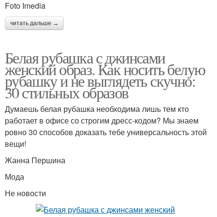
Foto Imedia
читать дальше →
Белая рубашка с джинсами
женский образ. Как носить белую
рубашку и не выглядеть скучно:
30 стильных образов
Думаешь белая рубашка необходима лишь тем кто
работает в офисе со строгим дресс-кодом? Мы знаем
ровно 30 способов доказать тебе универсальность этой
вещи!
Жанна Першина
Мода
Не новости