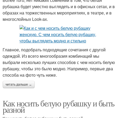
Более того, нет никаких сомнений в том, что белая
рубашка будет уместно выглядеть и в офисных сетах, и в
образах на торжественных мероприятиях, в театре, и в
многослойных Look-ах.
Главное, подобрать подходящие сочетания с другой
одеждой. Из всего многообразия комбинаций мы
выбрали несколько лучших способов с чем носить белую
рубашку, чтобы это было модно. Например, первые два
способа на фото чуть ниже.
читать дальше →
Как носить белую рубашку и быть
разной