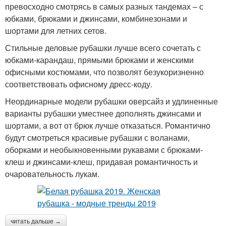
превосходно смотрясь в самых разных тандемах – с
юбками, брюками и джинсами, комбинезонами и
шортами для летних сетов.
Стильные деловые рубашки лучше всего сочетать с
юбками-карандаш, прямыми брюками и женскими
офисными костюмами, что позволят безукоризненно
соответствовать офисному дресс-коду.
Неординарные модели рубашки оверсайз и удлиненные
варианты рубашки уместнее дополнять джинсами и
шортами, а вот от брюк лучше отказаться. Романтично
будут смотреться красивые рубашки с воланами,
оборками и необыкновенными рукавами с брюками-
клеш и джинсами-клеш, придавая романтичность и
очаровательность лукам.
читать дальше →