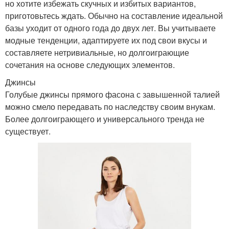
но хотите избежать скучных и избитых вариантов,
приготовьтесь ждать. Обычно на составление идеальной
базы уходит от одного года до двух лет. Вы учитываете
модные тенденции, адаптируете их под свои вкусы и
составляете нетривиальные, но долгоиграющие
сочетания на основе следующих элементов.
Джинсы
Голубые джинсы прямого фасона с завышенной талией
можно смело передавать по наследству своим внукам.
Более долгоиграющего и универсального тренда не
существует.