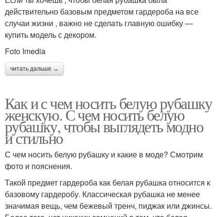
действительно базовым предметом гардероба на все
случаи жизни , важно не сделать главную ошибку —
купить модель с декором.
Foto Imedia
читать дальше →
Как и с чем носить белую рубашку
женскую. С чем носить белую
рубашку, чтобы выглядеть модно
и стильно
С чем носить белую рубашку и какие в моде? Смотрим
фото и пояснения.
Такой предмет гардероба как белая рубашка относится к
базовому гардеробу. Классическая рубашка не менее
значимая вещь, чем бежевый тренч, пиджак или джинсы.