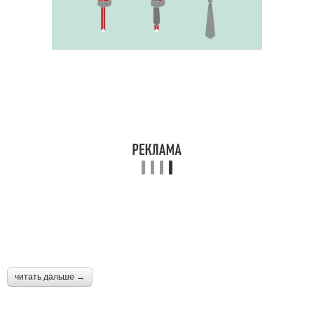
читать дальше →