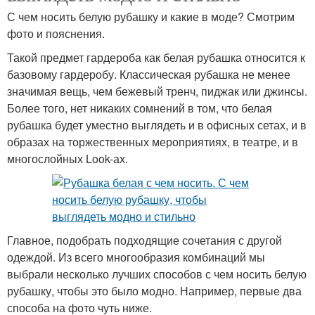
С чем носить белую рубашку и какие в моде? Смотрим
фото и пояснения.
Такой предмет гардероба как белая рубашка относится к
базовому гардеробу. Классическая рубашка не менее
значимая вещь, чем бежевый тренч, пиджак или джинсы.
Более того, нет никаких сомнений в том, что белая
рубашка будет уместно выглядеть и в офисных сетах, и в
образах на торжественных мероприятиях, в театре, и в
многослойных Look-ах.
Главное, подобрать подходящие сочетания с другой
одеждой. Из всего многообразия комбинаций мы
выбрали несколько лучших способов с чем носить белую
рубашку, чтобы это было модно. Например, первые два
способа на фото чуть ниже.