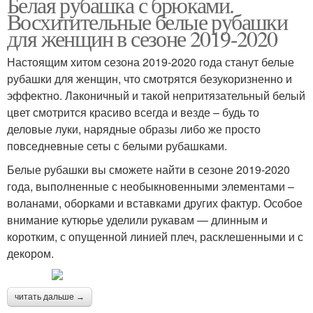
Белая рубашка с брюками.
Восхитительные белые рубашки
для женщин в сезоне 2019-2020
Настоящим хитом сезона 2019-2020 года станут белые
рубашки для женщин, что смотрятся безукоризненно и
эффектно. Лаконичный и такой непритязательный белый
цвет смотрится красиво всегда и везде – будь то
деловые луки, нарядные образы либо же просто
повседневные сеты с белыми рубашками.
Белые рубашки вы сможете найти в сезоне 2019-2020
года, выполненные с необыкновенными элементами –
воланами, оборками и вставками других фактур. Особое
внимание кутюрье уделили рукавам — длинным и
коротким, с опущенной линией плеч, расклешенными и с
декором.
читать дальше →