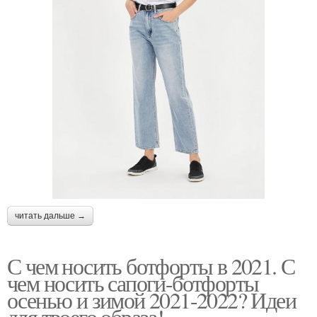
читать дальше →
С чем носить ботфорты в 2021. С
чем носить сапоги-ботфорты
осенью и зимой 2021-2022? Идеи
для твоего образа!