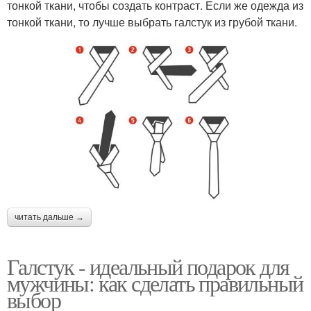
тонкой ткани, чтобы создать контраст. Если же одежда из
тонкой ткани, то лучше выбрать галстук из грубой ткани.
читать дальше →
Галстук - идеальный подарок для
мужчины: как сделать правильный
выбор