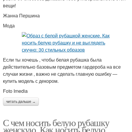
вещи!
Жанна Першина
Мода
Если ты хочешь , чтобы белая рубашка была
действительно базовым предметом гардероба на все
случаи жизни , важно не сделать главную ошибку —
купить модель с декором.
Foto Imedia
читать дальше →
С чем носить белую рубашку
женскую. Как носить белую