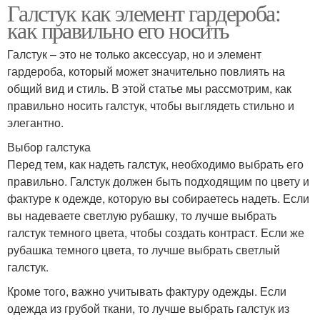
Галстук как элемент гардероба:
как правильно его носить
Галстук – это не только аксессуар, но и элемент
гардероба, который может значительно повлиять на
общий вид и стиль. В этой статье мы рассмотрим, как
правильно носить галстук, чтобы выглядеть стильно и
элегантно.
Выбор галстука
Перед тем, как надеть галстук, необходимо выбрать его
правильно. Галстук должен быть подходящим по цвету и
фактуре к одежде, которую вы собираетесь надеть. Если
вы надеваете светлую рубашку, то лучше выбрать
галстук темного цвета, чтобы создать контраст. Если же
рубашка темного цвета, то лучше выбрать светлый
галстук.
Кроме того, важно учитывать фактуру одежды. Если
одежда из грубой ткани, то лучше выбрать галстук из