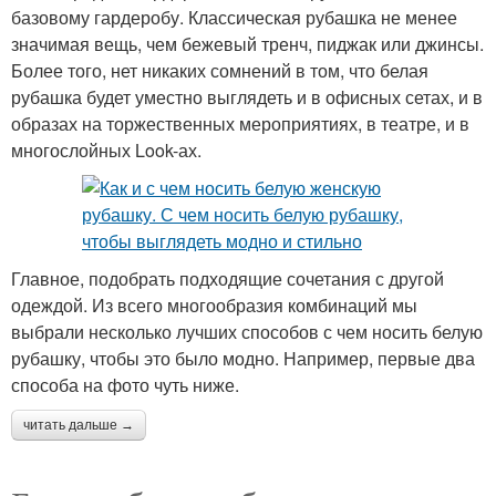
базовому гардеробу. Классическая рубашка не менее
значимая вещь, чем бежевый тренч, пиджак или джинсы.
Более того, нет никаких сомнений в том, что белая
рубашка будет уместно выглядеть и в офисных сетах, и в
образах на торжественных мероприятиях, в театре, и в
многослойных Look-ах.
Главное, подобрать подходящие сочетания с другой
одеждой. Из всего многообразия комбинаций мы
выбрали несколько лучших способов с чем носить белую
рубашку, чтобы это было модно. Например, первые два
способа на фото чуть ниже.
читать дальше →