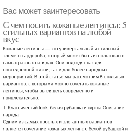
Вас может заинтересовать
С чем носить кожаные леггинсы: 5
стильных вариантов на любой
вкус
Кожаные леггинсы — это универсальный и стильный
элемент гардероба, который может быть использован в
самых разных нарядах. Они подходят как для
повседневной жизни, так и для более нарядных
мероприятий. В этой статье мы рассмотрим 5 стильных
вариантов, с которыми можно сочетать кожаные
леггинсы, чтобы выглядеть современно и
привлекательно.
1. Классический look: белая рубашка и куртка Описание
наряда
Одним из самых простых и элегантных вариантов
является сочетание кожаных леггинс с белой рубашкой и