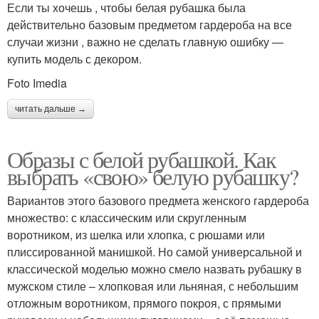
Если ты хочешь , чтобы белая рубашка была
действительно базовым предметом гардероба на все
случаи жизни , важно не сделать главную ошибку —
купить модель с декором.
Foto Imedia
читать дальше →
Образы с белой рубашкой. Как
выбрать «свою» белую рубашку?
Вариантов этого базового предмета женского гардероба
множество: с классическим или скругленным
воротником, из шелка или хлопка, с рюшами или
плиссированной манишкой. Но самой универсальной и
классической моделью можно смело назвать рубашку в
мужском стиле – хлопковая или льняная, с небольшим
отложным воротником, прямого покроя, с прямыми