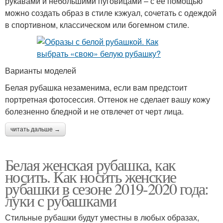
рукавами и небольшими пуговицами – с её помощью
можно создать образ в стиле кэжуал, сочетать с одеждой
в спортивном, классическом или богемном стиле.
Варианты моделей
Белая рубашка незаменима, если вам предстоит
портретная фотосессия. Оттенок не сделает вашу кожу
болезненно бледной и не отвлечет от черт лица.
читать дальше →
Белая женская рубашка, как
носить. Как носить женские
рубашки в сезоне 2019-2020 года:
луки с рубашками
Стильные рубашки будут уместны в любых образах,