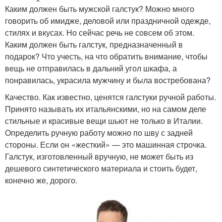
Каким должен быть мужской галстук? Можно много
говорить об имидже, деловой или праздничной одежде,
стилях и вкусах. Но сейчас речь не совсем об этом.
Каким должен быть галстук, предназначенный в
подарок? Что учесть, на что обратить внимание, чтобы
вещь не отправилась в дальний угол шкафа, а
понравилась, украсила мужчину и была востребована?
Качество. Как известно, ценятся галстуки ручной работы.
Принято называть их итальянскими, но на самом деле
стильные и красивые вещи шьют не только в Италии.
Определить ручную работу можно по шву с задней
стороны. Если он «жесткий» — это машинная строчка.
Галстук, изготовленный вручную, не может быть из
дешевого синтетического материала и стоить будет,
конечно же, дорого.