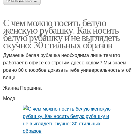
читать дальше →
С чем можно носить белую
женскую рубашку. Как носить
белую рубашку и не выглядеть
скучно: 30 стильных образов
Думаешь белая рубашка необходима лишь тем кто
работает в офисе со строгим дресс-кодом? Мы знаем
ровно 30 способов доказать тебе универсальность этой
вещи!
Жанна Першина
Мода