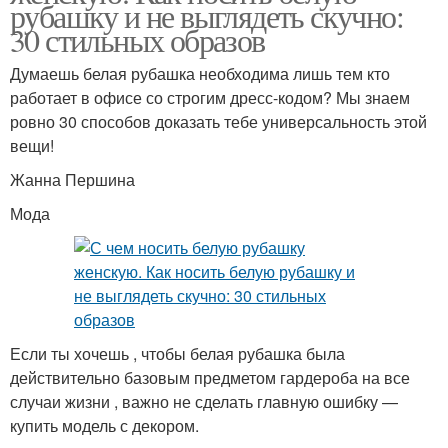
рубашку и не выглядеть скучно:
30 стильных образов
Думаешь белая рубашка необходима лишь тем кто
работает в офисе со строгим дресс-кодом? Мы знаем
ровно 30 способов доказать тебе универсальность этой
вещи!
Жанна Першина
Мода
Если ты хочешь , чтобы белая рубашка была
действительно базовым предметом гардероба на все
случаи жизни , важно не сделать главную ошибку —
купить модель с декором.