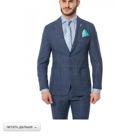
читать дальше →