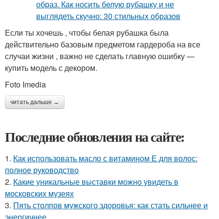
Если ты хочешь , чтобы белая рубашка была
действительно базовым предметом гардероба на все
случаи жизни , важно не сделать главную ошибку —
купить модель с декором.
Foto Imedia
читать дальше →
Последние обновления на сайте:
1.
Как использовать масло с витамином Е для волос:
полное руководство
2.
Какие уникальные выставки можно увидеть в
московских музеях
3.
Пять столпов мужского здоровья: как стать сильнее и
энергичнее