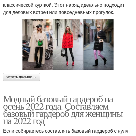
классической курткой. Этот наряд идеально подходит
для деловых встреч или повседневных прогулок.
читать дальше →
Модный базовый гардероб на
осень 2022 года. Составляем
базовый гардероб для женщины
на 2022 год
Если собираетесь составлять базовый гардероб с нуля,