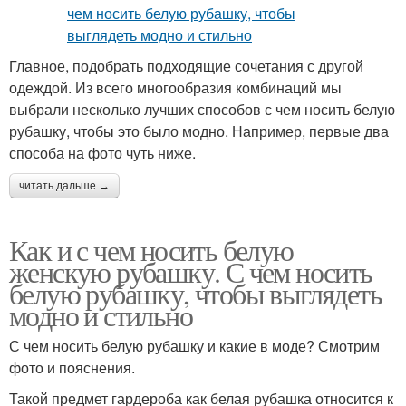
Главное, подобрать подходящие сочетания с другой
одеждой. Из всего многообразия комбинаций мы
выбрали несколько лучших способов с чем носить белую
рубашку, чтобы это было модно. Например, первые два
способа на фото чуть ниже.
читать дальше →
Как и с чем носить белую
женскую рубашку. С чем носить
белую рубашку, чтобы выглядеть
модно и стильно
С чем носить белую рубашку и какие в моде? Смотрим
фото и пояснения.
Такой предмет гардероба как белая рубашка относится к