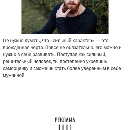
Не нужно думать, что «сильный характер» — это
врожденная черта. Вовсе не обязательно, его можно и
нужно в себе развивать. Поступая как сильный,
решительный человек, ты постепенно укрепишь
самооценку и сможешь стать более уверенным в себе
мужчиной.