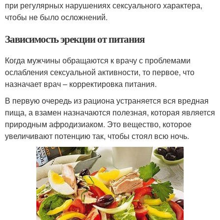
при регулярных нарушениях сексуального характера,
чтобы не было осложнений.
Зависимость эрекции от питания
Когда мужчины обращаются к врачу с проблемами
ослабления сексуальной активности, то первое, что
назначает врач – корректировка питания.
В первую очередь из рациона устраняется вся вредная
пища, а взамен назначаются полезная, которая является
природным афродизиаком. Это вещество, которое
увеличивают потенцию так, чтобы стоял всю ночь.