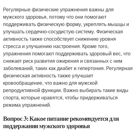
Регулярные физические упражнения важны для
мужского здоровья, потому что они помогают
поддерживать физическую форму, укреплять мышцы и
улучшать сердечно-сосудистую систему. Физическая
активность также способствует снижению уровня
стресса и улучшению настроения. Кроме того,
упражнения помогают поддерживать здоровый вес, что
снижает риск развития ожирения и связанных с ним
заболеваний, таких как диабет и гипертония. Регулярная
физическая активность также улучшает
кровообращение, что важно для мужской
репродуктивной функции. Важно выбирать такие виды
спорта, которые нравятся, чтобы придерживаться
режима упражнений.
Вопрос 3: Какое питание рекомендуется для
поддержания мужского здоровья