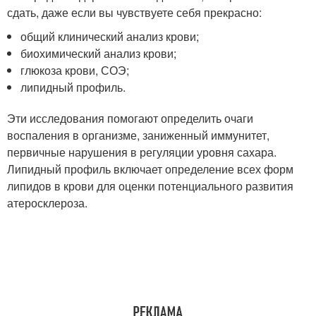
сдать, даже если вы чувствуете себя прекрасно:
общий клинический анализ крови;
биохимический анализ крови;
глюкоза крови, СОЭ;
липидный профиль.
Эти исследования помогают определить очаги
воспаления в организме, заниженный иммунитет,
первичные нарушения в регуляции уровня сахара.
Липидный профиль включает определение всех форм
липидов в крови для оценки потенциального развития
атеросклероза.