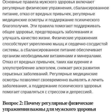
Основные правила мужского здоровья включают
регулярные физические упражнения, сбалансированное
питание, отказ от вредных привычек, регулярные
медицинские осмотры и поддержание психического
благополучия. Эти правила помогают поддерживать
общее здоровье, предотвращать заболевания и
улучшать качество жизни. Физические упражнения
способствуют укреплению мышц и сердечно-сосудистой
системы, а сбалансированное питание обеспечивает
организм необходимыми витаминами и минералами.
Отказ от вредных привычек, таких как курение и
злоупотребление алкоголем, снижает риск развития
серьезных заболеваний. Регулярные медицинские
осмотры позволяют своевременно выявлять и лечить
заболевания, а поддержание психического здоровья
помогает справляться с стрессом и депрессией.
Вопрос 2: Почему регулярные физические
упражнения важны для мужского здоровья