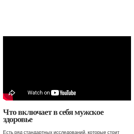
Что включает в себя мужское
здоровье
Есть ряд стандартных исследований, которые стоит