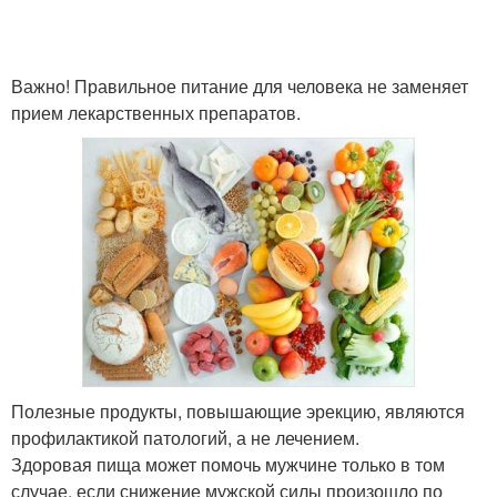
Важно! Правильное питание для человека не заменяет
прием лекарственных препаратов.
Полезные продукты, повышающие эрекцию, являются
профилактикой патологий, а не лечением.
Здоровая пища может помочь мужчине только в том
случае, если снижение мужской силы произошло по