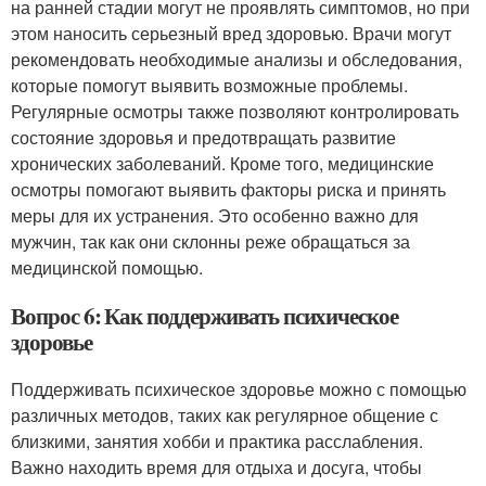
на ранней стадии могут не проявлять симптомов, но при
этом наносить серьезный вред здоровью. Врачи могут
рекомендовать необходимые анализы и обследования,
которые помогут выявить возможные проблемы.
Регулярные осмотры также позволяют контролировать
состояние здоровья и предотвращать развитие
хронических заболеваний. Кроме того, медицинские
осмотры помогают выявить факторы риска и принять
меры для их устранения. Это особенно важно для
мужчин, так как они склонны реже обращаться за
медицинской помощью.
Вопрос 6: Как поддерживать психическое
здоровье
Поддерживать психическое здоровье можно с помощью
различных методов, таких как регулярное общение с
близкими, занятия хобби и практика расслабления.
Важно находить время для отдыха и досуга, чтобы