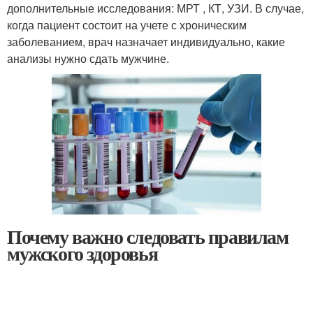
дополнительные исследования: МРТ , КТ, УЗИ. В случае,
когда пациент состоит на учете с хроническим
заболеванием, врач назначает индивидуально, какие
анализы нужно сдать мужчине.
Почему важно следовать правилам
мужского здоровья