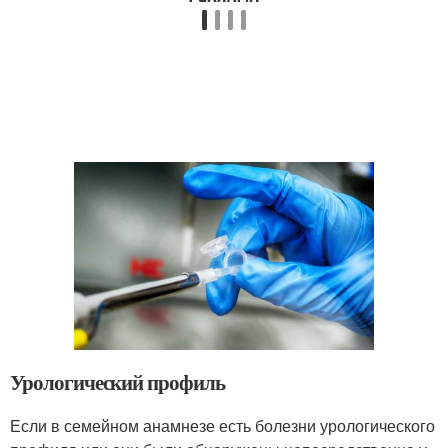
Урологический профиль
Если в семейном анамнезе есть болезни урологического