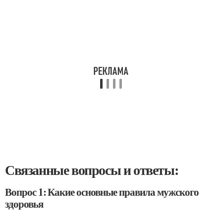
Связанные вопросы и ответы:
Вопрос 1: Какие основные правила мужского
здоровья