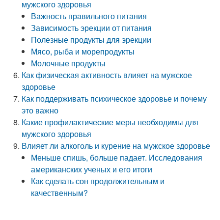
мужского здоровья
Важность правильного питания
Зависимость эрекции от питания
Полезные продукты для эрекции
Мясо, рыба и морепродукты
Молочные продукты
Как физическая активность влияет на мужское
здоровье
Как поддерживать психическое здоровье и почему
это важно
Какие профилактические меры необходимы для
мужского здоровья
Влияет ли алкоголь и курение на мужское здоровье
Меньше спишь, больше падает. Исследования
американских ученых и его итоги
Как сделать сон продолжительным и
качественным?