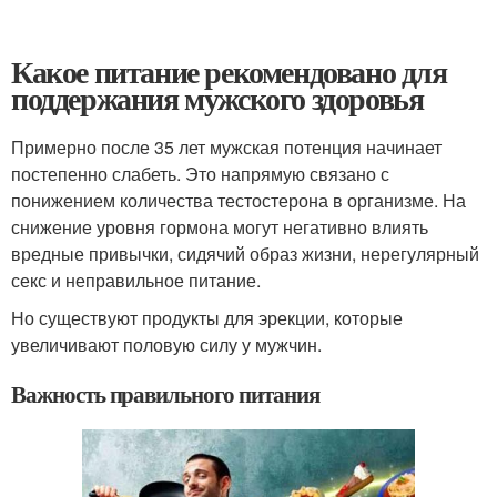
Какое питание рекомендовано для
поддержания мужского здоровья
Примерно после 35 лет мужская потенция начинает
постепенно слабеть. Это напрямую связано с
понижением количества тестостерона в организме. На
снижение уровня гормона могут негативно влиять
вредные привычки, сидячий образ жизни, нерегулярный
секс и неправильное питание.
Но существуют продукты для эрекции, которые
увеличивают половую силу у мужчин.
Важность правильного питания