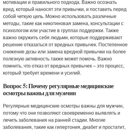
мотивации и правильного подхода. Важно осознать
вред, который наносят эти привычки, и поставить перед
собой четкую цель. Можно использовать различные
методы, такие как никотиновая замена, консультации с
психологом или участие в группах поддержки. Также
важно окружить себя людьми, которые поддерживают
решение отказаться от вредных привычек. Постепенное
снижение дозы или замена вредной привычки на более
полезную активность также может помочь. Важно
помнить, что отказ от вредных привычек – это процесс,
который требует времени и усилий.
Вопрос 5: Почему регулярные медицинские
осмотры важны для мужчин
Регулярные медицинские осмотры важны для мужчин,
потому что они позволяют своевременно выявлять и
лечить заболевания на ранней стадии. Многие
заболевания, такие как гипертония, диабет и простатит,