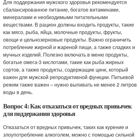
Для поддержания мужского здоровья рекомендуется
сбалансированное питание, богатое витаминами,
минералами и необходимыми питательными
веществами. В рацион должны входить продукты, такие
как мясо, рыба, яйца, молочные продукты, фрукты,
овощи и цельнозерновые продукты. Важно ограничить
потребление жирной и жареной пищи, а также сладких и
мучных изделий. Полезно включать в меню продукты,
богатые омега-3 кислотами, такие как рыба жирных
сортов, а также продукты, содержащие цинк, который
важен для мужской репродуктивной функции. Питьевой
режим также важен – нужно выпивать не менее 2 литров
воды в день.
Вопрос 4: Как отказаться от вредных привычек
для поддержания здоровья
Отказаться от вредных привычек, таких как курение и
злоупотребление алкоголем, можно с помощью сильной