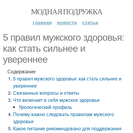
МОДНАЯ ПОДРУЖКА
главная
новости
статьи
5 правил мужского здоровья:
как стать сильнее и
увереннее
Содержание
5 правил мужского здоровья: как стать сильнее и
увереннее
Связанные вопросы и ответы
Что включает в себя мужское здоровье
Урологический профиль
Почему важно следовать правилам мужского
здоровья
Какое питание рекомендовано для поддержания