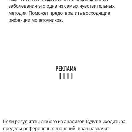
заболевания это одна из самых чувствительных
методик. Поможет предотвратить восходящие
инфекции мочеточников.
Если результаты любого из анализов будут выходить за
пределы референсных значений, врач назначит