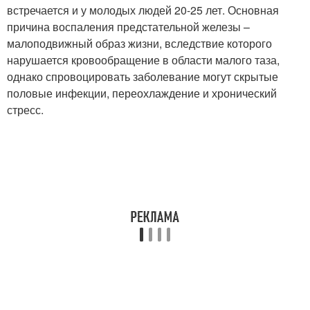
встречается и у молодых людей 20-25 лет. Основная
причина воспаления предстательной железы –
малоподвижный образ жизни, вследствие которого
нарушается кровообращение в области малого таза,
однако спровоцировать заболевание могут скрытые
половые инфекции, переохлаждение и хронический
стресс.