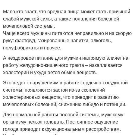
Мало кто знает, что вредная пища может стать причиной
слабой мужской силы, а также появления болезней
мочеполовой системы.
Чаще всего мужчины питаются неправильно и на скорую
руку: фастфуд, газированные напитки, алкоголь,
полуфабрикаты и прочее.
А нездоровое питание для мужчин напрямую влияет на
работу желудочно-кишечного тракта – накапливается
холестерин и ухудшается обмен веществ.
Это ведет к нарушениям в работе сердечно-сосудистой
системы, появляются застои из-за скоплений
холестериновых веществ, что приводит к развитию
мочеполовых болезней, снижению либидо и потенции.
Для нормальной работы половой системы, мужскому
организму нельзя голодать. Постоянное ощущение
голода приводит к функциональным расстройствам.