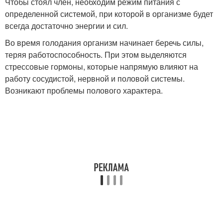
Чтобы стоял член, необходим режим питания с
определенной системой, при которой в организме будет
всегда достаточно энергии и сил.
Во время голодания организм начинает беречь силы,
теряя работоспособность. При этом выделяются
стрессовые гормоны, которые напрямую влияют на
работу сосудистой, нервной и половой системы.
Возникают проблемы полового характера.