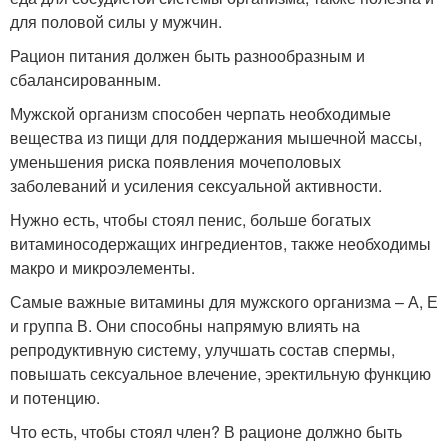
для половой силы у мужчин.
Рацион питания должен быть разнообразным и
сбалансированным.
Мужской организм способен черпать необходимые
вещества из пищи для поддержания мышечной массы,
уменьшения риска появления мочеполовых
заболеваний и усиления сексуальной активности.
Нужно есть, чтобы стоял пенис, больше богатых
витаминосодержащих ингредиентов, также необходимы
макро и микроэлементы.
Самые важные витамины для мужского организма – А, Е
и группа В. Они способны напрямую влиять на
репродуктивную систему, улучшать состав спермы,
повышать сексуальное влечение, эректильную функцию
и потенцию.
Что есть, чтобы стоял член? В рационе должно быть