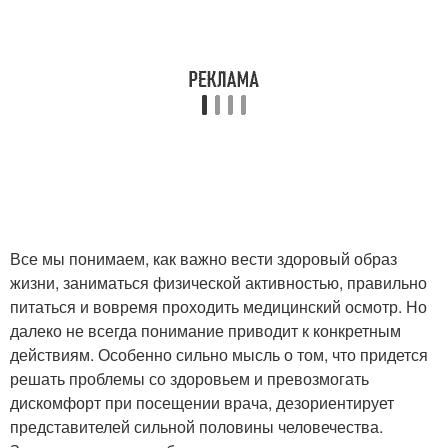
Все мы понимаем, как важно вести здоровый образ
жизни, заниматься физической активностью, правильно
питаться и вовремя проходить медицинский осмотр. Но
далеко не всегда понимание приводит к конкретным
действиям. Особенно сильно мысль о том, что придется
решать проблемы со здоровьем и превозмогать
дискомфорт при посещении врача, дезориентирует
представителей сильной половины человечества.