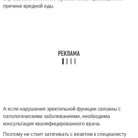
причине вредной еды.
А если нарушения эректильной функции связаны с
патологическими заболеваниями, необходима
консультация квалифицированного врача.
Поэтому не стоит затягивать с визитом к специалисту