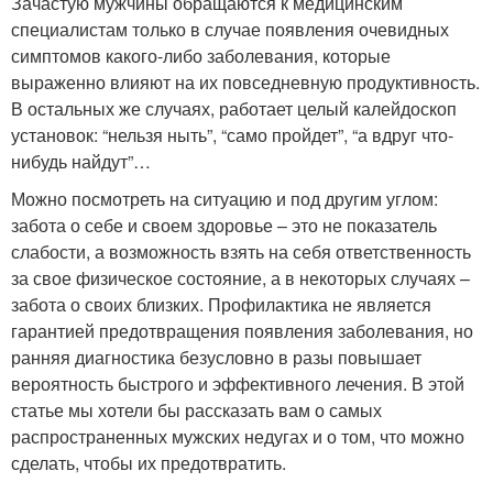
Зачастую мужчины обращаются к медицинским
специалистам только в случае появления очевидных
симптомов какого-либо заболевания, которые
выраженно влияют на их повседневную продуктивность.
В остальных же случаях, работает целый калейдоскоп
установок: “нельзя ныть”, “само пройдет”, “а вдруг что-
нибудь найдут”…
Можно посмотреть на ситуацию и под другим углом:
забота о себе и своем здоровье – это не показатель
слабости, а возможность взять на себя ответственность
за свое физическое состояние, а в некоторых случаях –
забота о своих близких. Профилактика не является
гарантией предотвращения появления заболевания, но
ранняя диагностика безусловно в разы повышает
вероятность быстрого и эффективного лечения. В этой
статье мы хотели бы рассказать вам о самых
распространенных мужских недугах и о том, что можно
сделать, чтобы их предотвратить.