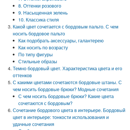
8. Оттенки розового
9. Насыщенная зелень
10. Классика стиля
Какой цвет сочетается с бордовым пальто. С чем
носить бордовое пальто
Как подобрать аксессуары, галантерею
Как носить по возрасту
По типу фигуры
Стильные образы
Темно бордовый цвет. Характеристика цвета и его
оттенков
С какими цветами сочетаются бордовые штаны. С
чем носить бордовые брюки? Модные сочетания
С чем носить бордовые брюки? Какие цвета
сочетаются с бордовым?
Сочетание бордового цвета в интерьере. Бордовый
цвет в интерьере: тонкости использования и
удачные сочетания