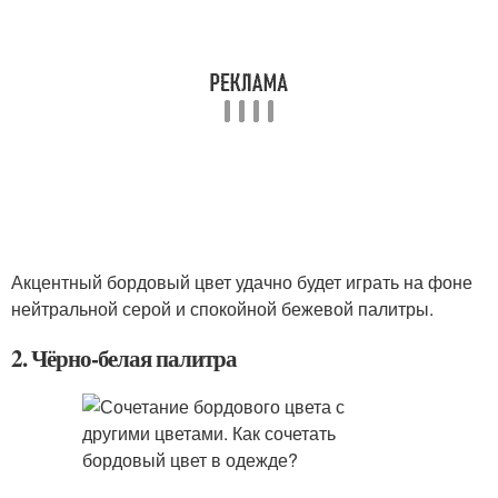
Акцентный бордовый цвет удачно будет играть на фоне
нейтральной серой и спокойной бежевой палитры.
2. Чёрно-белая палитра