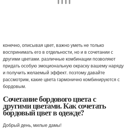
конечно, описывая цвет, важно уметь не только
воспринимать его в отдельности, но и в сочетании с
другими цветами. различные комбинации позволяют
придать особую эмоциональную окраску вашему наряду
и получить желаемый эффект. поэтому давайте
рассмотрим, какие цвета гармонично комбинируются с
бордовым.
Сочетание бордового цвета с
другими цветами. Как сочетать
бордовый цвет в одежде?
Добрый день, милые дамы!