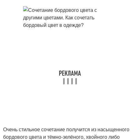
Очень стильное сочетание получится из насыщенного
бордового цвета и тёмно-зелёного, хвойного либо