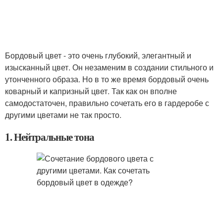
Бордовый цвет - это очень глубокий, элегантный и
изысканный цвет. Он незаменим в создании стильного и
утонченного образа. Но в то же время бордовый очень
коварный и капризный цвет. Так как он вполне
самодостаточен, правильно сочетать его в гардеробе с
другими цветами не так просто.
1. Нейтральные тона