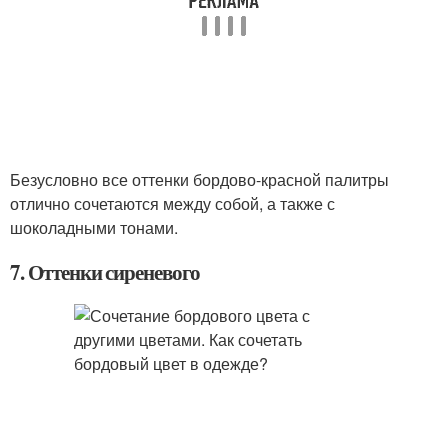
Безусловно все оттенки бордово-красной палитры
отлично сочетаются между собой, а также с
шоколадными тонами.
7. Оттенки сиреневого