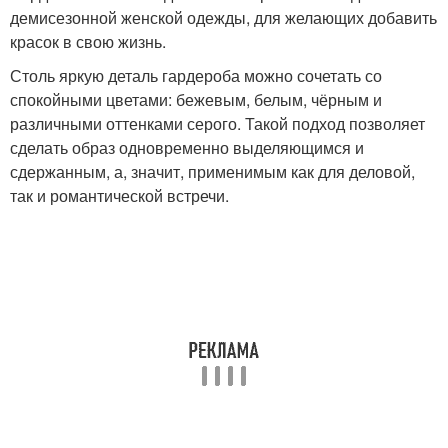
демисезонной женской одежды, для желающих добавить
красок в свою жизнь.
Столь яркую деталь гардероба можно сочетать со
спокойными цветами: бежевым, белым, чёрным и
различными оттенками серого. Такой подход позволяет
сделать образ одновременно выделяющимся и
сдержанным, а, значит, применимым как для деловой,
так и романтической встречи.