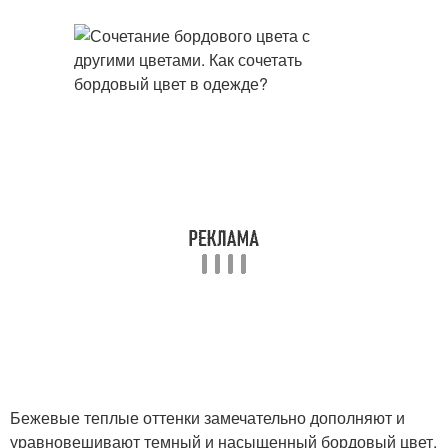
Бежевые теплые оттенки замечательно дополняют и
уравновешивают темный и насыщенный бордовый цвет.