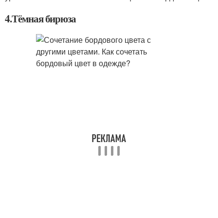
4.Тёмная бирюза