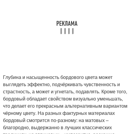
Глубина и насыщенность бордового цвета может
выглядеть эффектно, подчёркивать чувственность и
страстность, а может и угнетать, подавлять. Кроме того,
бордовый обладает свойством визуально уменьшать,
что делает его прекрасным альтернативным вариантом
чёрному цвету. На разных фактурных материалах
бордовый смотрится по-разному: на матовых –
благородно, выдержанно в лучших классических