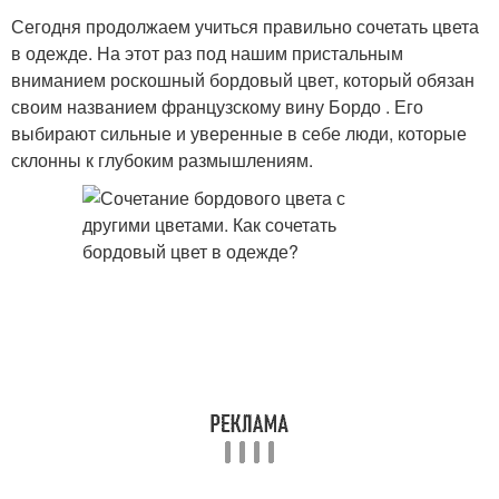
Сегодня продолжаем учиться правильно сочетать цвета
в одежде. На этот раз под нашим пристальным
вниманием роскошный бордовый цвет, который обязан
своим названием французскому вину Бордо . Его
выбирают сильные и уверенные в себе люди, которые
склонны к глубоким размышлениям.