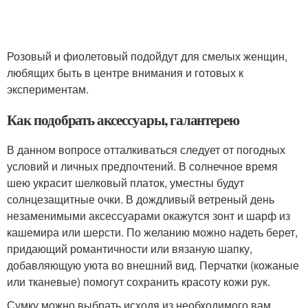
Розовый и фиолетовый подойдут для смелых женщин,
любящих быть в центре внимания и готовых к
экспериментам.
Как подобрать аксессуары, галантерею
В данном вопросе отталкиваться следует от погодных
условий и личных предпочтений. В солнечное время
шею украсит шелковый платок, уместны будут
солнцезащитные очки. В дождливый ветреный день
незаменимыми аксессуарами окажутся зонт и шарф из
кашемира или шерсти. По желанию можно надеть берет,
придающий романтичности или вязаную шапку,
добавляющую уюта во внешний вид. Перчатки (кожаные
или тканевые) помогут сохранить красоту кожи рук.
Сумку можно выбрать исходя из необходимого вам