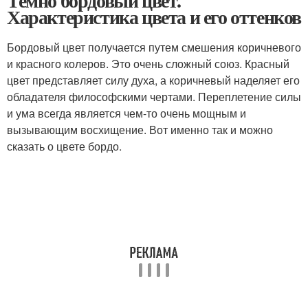
Темно бордовый цвет.
Характеристика цвета и его оттенков
Бордовый цвет получается путем смешения коричневого
и красного колеров. Это очень сложный союз. Красный
цвет представляет силу духа, а коричневый наделяет его
обладателя философскими чертами. Переплетение силы
и ума всегда является чем-то очень мощным и
вызывающим восхищение. Вот именно так и можно
сказать о цвете бордо.