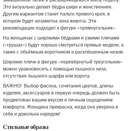
Это визуально делает бёдра шире и женственнее.
Другим вариантом станет пальто прямого кроя, в
котором будет незаметна зона живота. Эти
рекомендации подходят к фигуре «прямоугольник».
На женщинах с широкими бёдрами и узкими плечами
(«грушах») будут хорошо смотреться прямые модели, а
также с объёмным воротником и расклёшенным низом.
Широкие плечи в фигуре «перевёрнутый треугольник»
можно уравновесить с помощью пышного низа,
отсутствия пышного шарфа или ворота.
ВАЖНО! Выбор фасона, сочетания цветов, длины
изделия, аксессуаров в первую очередь должен быть
продиктован вашим вкусом и личным ощущением
комфорта. Женщина прекрасна, когда она уверена в
себе и довольна нарядом!
Стильные образы