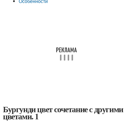
Особенности
Бургунди цвет сочетание с другими
цветами. 1