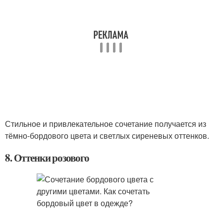
Стильное и привлекательное сочетание получается из
тёмно-бордового цвета и светлых сиреневых оттенков.
8. Оттенки розового