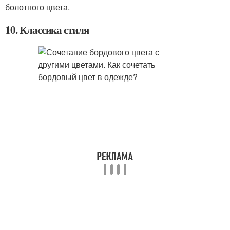
болотного цвета.
10. Классика стиля