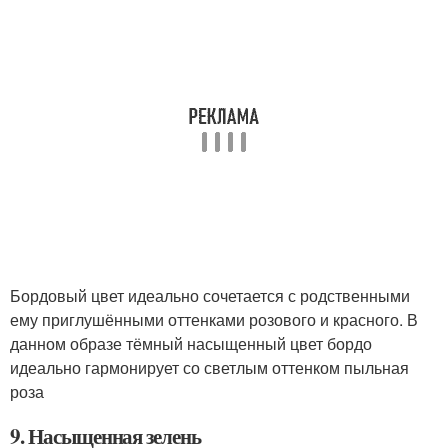
Бордовый цвет идеально сочетается с родственными
ему приглушёнными оттенками розового и красного. В
данном образе тёмный насыщенный цвет бордо
идеально гармонирует со светлым оттенком пыльная
роза
9. Насыщенная зелень