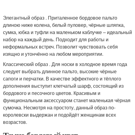
Элегантный образ . Приталенное бордовое пальто
длиною ниже колена, белый пуловер, чёрные шляпка,
сумка, юбка и туфли на маленьком каблучке – идеальный
набор на каждый день. Подходит для работы и
неформальных встреч. Позволит чувствовать себя
изящно и утончённо на любом мероприятии.
Классический образ . Для носки в холодное время года
следует выбрать длинное пальто, высокие чёрные
сапоги и перчатки. В качестве эффектного и тёплого
дополнения выступит клетчатый шарф, состоящий из
бордового и песочного цветов. Красивым и
функциональным аксессуаром станет маленькая чёрная
сумочка. Несмотря на простоту, данный образ по-
королевски выдержан и подойдёт женщинам всех
возрастов.