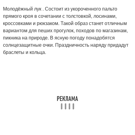
Молодёжный лук . Состоит из укороченного пальто
прямого кроя в сочетании с толстовкой, лосинами,
кроссовками и рюкзаком. Такой образ станет отличным
вариантом для пеших прогулок, походов по магазинам,
пикника на природе. В ясную погоду понадобятся
солнцезащитные очки. Праздничность наряду придадут
браслеты и кольца.