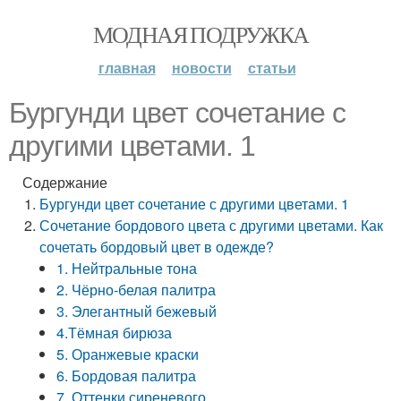
МОДНАЯ ПОДРУЖКА
главная
новости
статьи
Бургунди цвет сочетание с
другими цветами. 1
Содержание
Бургунди цвет сочетание с другими цветами. 1
Сочетание бордового цвета с другими цветами. Как
сочетать бордовый цвет в одежде?
1. Нейтральные тона
2. Чёрно-белая палитра
3. Элегантный бежевый
4.Тёмная бирюза
5. Оранжевые краски
6. Бордовая палитра
7. Оттенки сиреневого