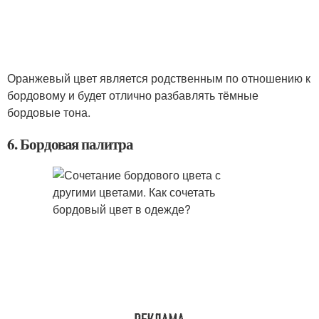
Оранжевый цвет является родственным по отношению к
бордовому и будет отлично разбавлять тёмные
бордовые тона.
6. Бордовая палитра