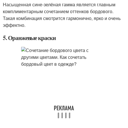
Насыщенная сине-зелёная гамма является главным
комплиментарным сочетанием оттенков бордового.
Такая комбинация смотрится гармонично, ярко и очень
эффектно.
5. Оранжевые краски