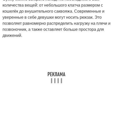
количества вещей: от небольшого клатча размером с
кошелёк до внушительного саквояжа. Современные и
уверенные в себе девушки могут носить рюкзак. Это
позволяет равномерно распределить нагрузку на плечи и
позвоночник, а также оставляет больше простора для
движений.