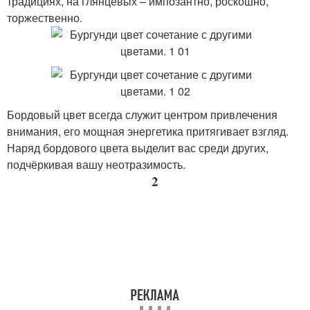
традициях, на глянцевых – импозантно, роскошно,
торжественно.
Бордовый цвет всегда служит центром привлечения
внимания, его мощная энергетика притягивает взгляд.
Наряд бордового цвета выделит вас среди других,
подчёркивая вашу неотразимость.
2