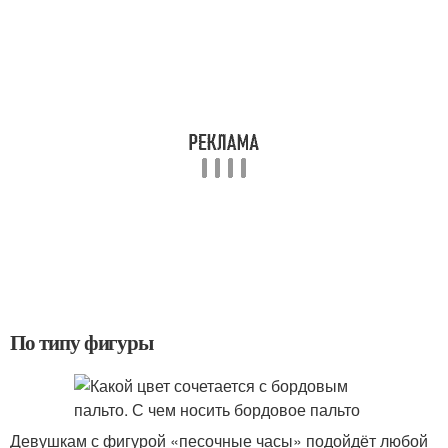
По типу фигуры
Девушкам с фигурой «песочные часы» подойдёт любой