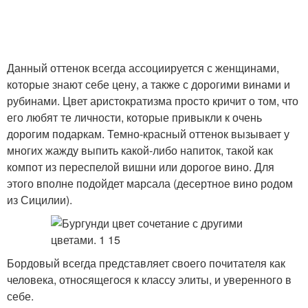
Данный оттенок всегда ассоциируется с женщинами,
которые знают себе цену, а также с дорогими винами и
рубинами. Цвет аристократизма просто кричит о том, что
его любят те личности, которые привыкли к очень
дорогим подаркам. Темно-красный оттенок вызывает у
многих жажду выпить какой-либо напиток, такой как
компот из переспелой вишни или дорогое вино. Для
этого вполне подойдет марсала (десертное вино родом
из Сицилии).
Бордовый всегда представляет своего почитателя как
человека, относящегося к классу элиты, и уверенного в
себе.