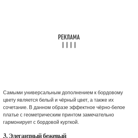
Самыми универсальным дополнением к бордовому
цвету является белый и чёрный цвет, а также их
сочетание. В данном образе эффектное чёрно-белое
платье с геометрическим принтом замечательно
гармонирует с бордовой курткой.
3. Элегантный бежевый