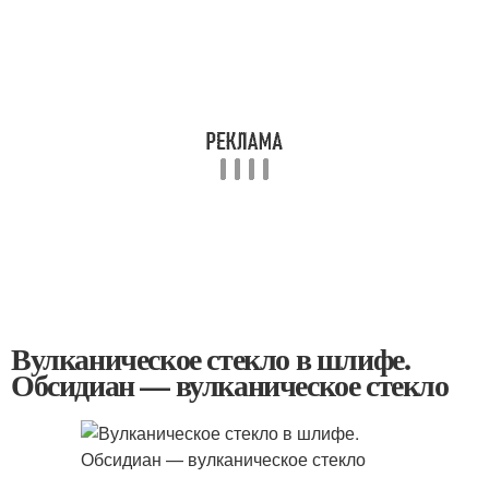
Вулканическое стекло в шлифе.
Обсидиан — вулканическое стекло