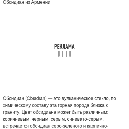
Обсидиан из Армении
Обсидиан (Obsidian) — это вулканическое стекло, по
химическому составу эта горная порода близка к
граниту. Цвет обсидиана может быть различным:
коричневым, черным, серым, синевато-серым,
встречается обсидиан серо-зеленого и карпично-