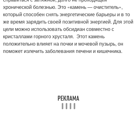
хронической болезнью. Это «камень — очиститель»,
который способен снять энергетические барьеры и в то
же время зарядить своей позитивной энергией. Для этой
цели можно использовать обсидиан совместно с
кристаллами горного хрусталя. Этот камень
положительно влияет на почки и мочевой пузырь, он
поможет излечить заболевания печени и кишечника.