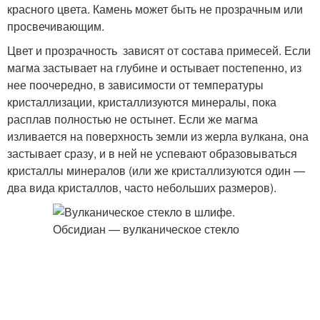
красного цвета. Камень может быть не прозрачным или
просвечивающим.
Цвет и прозрачность зависят от состава примесей. Если
магма застывает на глубине и остывает постепенно, из
нее поочередно, в зависимости от температуры
кристаллизации, кристаллизуются минералы, пока
расплав полностью не остынет. Если же магма
изливается на поверхность земли из жерла вулкана, она
застывает сразу, и в ней не успевают образовываться
кристаллы минералов (или же кристаллизуются один —
два вида кристаллов, часто небольших размеров).