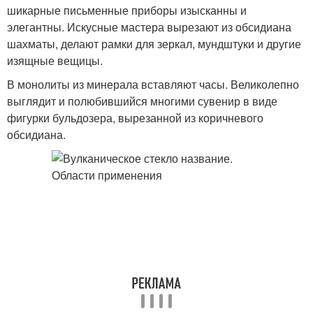
шикарные письменные приборы изысканны и
элегантны. Искусные мастера вырезают из обсидиана
шахматы, делают рамки для зеркал, мундштуки и другие
изящные вещицы.
В монолиты из минерала вставляют часы. Великолепно
выглядит и полюбившийся многими сувенир в виде
фигурки бульдозера, вырезанной из коричневого
обсидиана.