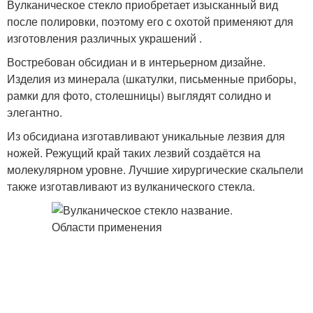
Вулканическое стекло приобретает изысканный вид
после полировки, поэтому его с охотой применяют для
изготовления различных украшений .
Востребован обсидиан и в интерьерном дизайне.
Изделия из минерала (шкатулки, письменные приборы,
рамки для фото, столешницы) выглядят солидно и
элегантно.
Из обсидиана изготавливают уникальные лезвия для
ножей. Режущий край таких лезвий создаётся на
молекулярном уровне. Лучшие хирургические скальпели
также изготавливают из вулканического стекла.