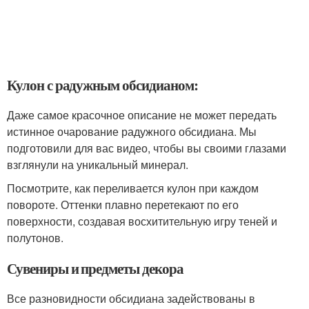
Кулон с радужным обсидианом:
Даже самое красочное описание не может передать
истинное очарование радужного обсидиана. Мы
подготовили для вас видео, чтобы вы своими глазами
взглянули на уникальный минерал.
Посмотрите, как переливается кулон при каждом
повороте. Оттенки плавно перетекают по его
поверхности, создавая восхитительную игру теней и
полутонов.
Сувениры и предметы декора
Все разновидности обсидиана задействованы в