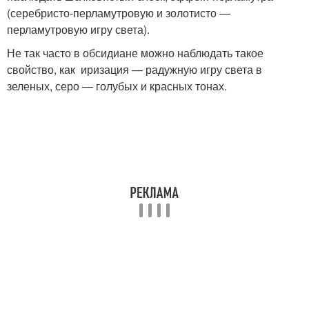
(серебристо-перламутровую и золотисто —
перламутровую игру света).
Не так часто в обсидиане можно наблюдать такое
свойство, как иризация — радужную игру света в
зеленых, серо — голубых и красных тонах.