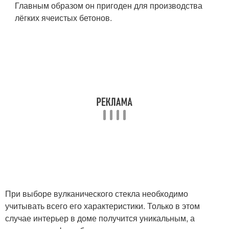
Главным образом он пригоден для производства
лёгких ячеистых бетонов.
При выборе вулканического стекла необходимо
учитывать всего его характеристики. Только в этом
случае интерьер в доме получится уникальным, а