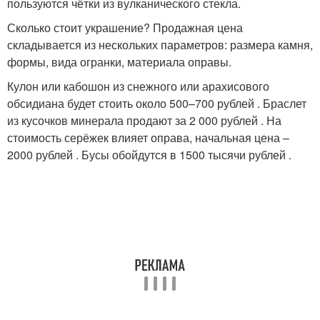
пользуются чётки из вулканического стекла.
Сколько стоит украшение? Продажная цена
складывается из нескольких параметров: размера камня,
формы, вида огранки, материала оправы.
Кулон или кабошон из снежного или арахисового
обсидиана будет стоить около 500–700 рублей . Браслет
из кусочков минерала продают за 2 000 рублей . На
стоимость серёжек влияет оправа, начальная цена –
2000 рублей . Бусы обойдутся в 1500 тысячи рублей .