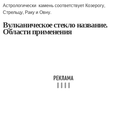
Астрологически камень соответствует Козерогу,
Стрельцу, Раку и Овну.
Вулканическое стекло название.
Области применения