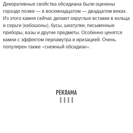
Декоративные свойства обсидиана были оценены
гораздо позже — в восемнадцатом — двадцатом веках.
Из этого камня сейчас делают округлые вставки в кольца
и серьги (кабошоны), бусы, шкатулки, письменные
приборы, вазы и другие предметы. Особенно ценятся
камни с эффектом перламутра и иризацией. Очень
популярен также «снежный обсидиан».