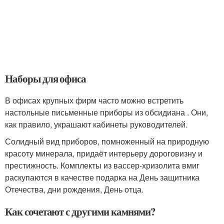
Наборы для офиса
В офисах крупных фирм часто можно встретить
настольные письменные приборы из обсидиана . Они,
как правило, украшают кабинеты руководителей.
Солидный вид приборов, помноженный на природную
красоту минерала, придаёт интерьеру дороговизну и
престижность. Комплекты из вассер-хризолита вмиг
раскупаются в качестве подарка на День защитника
Отечества, дни рождения, День отца.
Как сочетают с другими камнями?