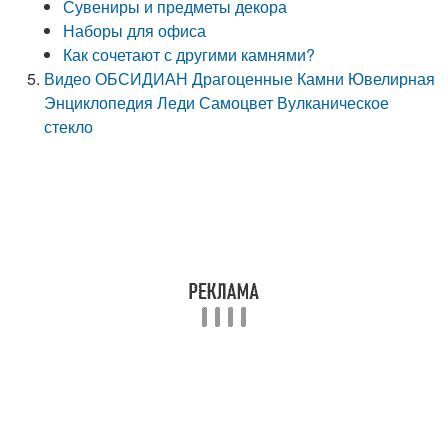
Сувениры и предметы декора
Наборы для офиса
Как сочетают с другими камнями?
Видео ОБСИДИАН Драгоценные Камни Ювелирная
Энциклопедия Леди Самоцвет Вулканическое
стекло