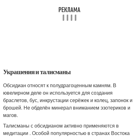
Украшения и талисманы
Обсидиан относят к полудрагоценным камням. В
ювелирном деле он используется для создания
браслетов, бус, инкрустации серёжек и колец, запонок и
брошей. Не обделён минерал вниманием эзотериков и
магов.
Талисманы с обсидианом активно применяются в
медитации . Особой популярностью в странах Востока