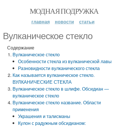
МОДНАЯ ПОДРУЖКА
главная
новости
статьи
Вулканическое стекло
Содержание
Вулканическое стекло
Особенности стекла из вулканической лавы
Разновидности вулканического стекла
Как называется вулканическое стекло.
ВУЛКАНИЧЕСКИЕ СТЕКЛА
Вулканическое стекло в шлифе. Обсидиан —
вулканическое стекло
Вулканическое стекло название. Области
применения
Украшения и талисманы
Кулон с радужным обсидианом: