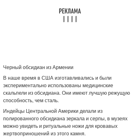
Черный обсидиан из Армении
В наше время в США изготавливались и были
экспериментально использованы медицинские
скальпели из обсидиана. Они имеют лучшую режущую
способность, чем сталь.
Индейцы Центральной Америки делали из
полированного обсидиана зеркала и серпы, в музеях
можно увидеть и ритуальные ножи для кровавых
жертвоприношений из этого камня.