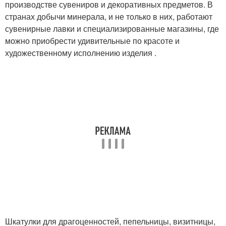
производстве сувениров и декоративных предметов. В
странах добычи минерала, и не только в них, работают
сувенирные лавки и специализированные магазины, где
можно приобрести удивительные по красоте и
художественному исполнению изделия .
Шкатулки для драгоценностей, пепельницы, визитницы,