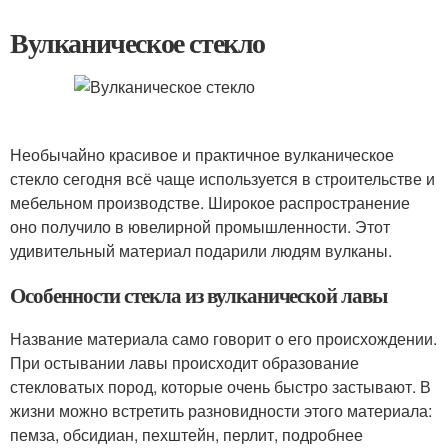
Вулканическое стекло
Необычайно красивое и практичное вулканическое
стекло сегодня всё чаще используется в строительстве и
мебельном производстве. Широкое распространение
оно получило в ювелирной промышленности. Этот
удивительный материал подарили людям вулканы.
Особенности стекла из вулканической лавы
Название материала само говорит о его происхождении.
При остывании лавы происходит образование
стекловатых пород, которые очень быстро застывают. В
жизни можно встретить разновидности этого материала:
пемза, обсидиан, пехштейн, перлит, подробнее