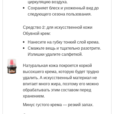
циркуляцию воздуха.
Сохраняет блеск и ухоженный вид до
следующего сезона пользования.
Средство 2: для искусственной кожи
Обувной крем:
Нанесите на губку тонкий слой крема.
Смажьте вещь и тщательно разотрите.
Излишки удалите салфеткой.
Натуральная кожа покроется коркой
высохшего крема, которую будет трудно
удалить. А искусственный материал не
впитает много жира, поэтому его можно
обрабатывать этим составом перед
хранением.
Минус густого крема — резкий запах.