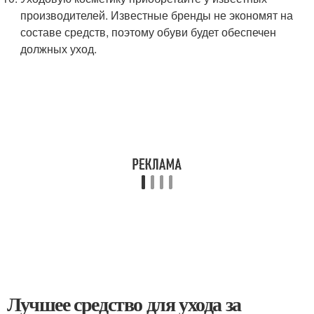
производителей. Известные бренды не экономят на
составе средств, поэтому обуви будет обеспечен
должных уход.
Лучшее средство для ухода за