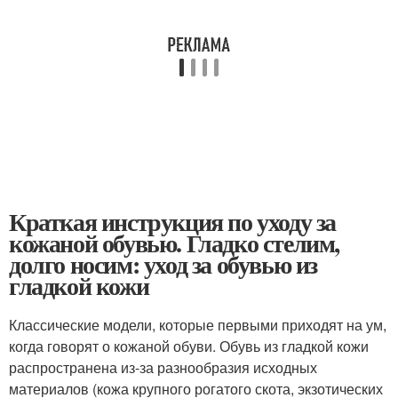
Краткая инструкция по уходу за
кожаной обувью. Гладко стелим,
долго носим: уход за обувью из
гладкой кожи
Классические модели, которые первыми приходят на ум,
когда говорят о кожаной обуви. Обувь из гладкой кожи
распространена из-за разнообразия исходных
материалов (кожа крупного рогатого скота, экзотических