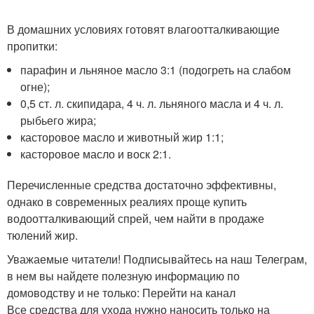
В домашних условиях готовят влагоотталкивающие
пропитки:
парафин и льняное масло 3:1 (подогреть на слабом
огне);
0,5 ст. л. скипидара, 4 ч. л. льняного масла и 4 ч. л.
рыбьего жира;
касторовое масло и животный жир 1:1;
касторовое масло и воск 2:1.
Перечисленные средства достаточно эффективны,
однако в современных реалиях проще купить
водоотталкивающий спрей, чем найти в продаже
тюлений жир.
Уважаемые читатели! Подписывайтесь на наш Телеграм,
в нем вы найдете полезную информацию по
домоводству и не только: Перейти на канал
Все средства для ухода нужно наносить только на