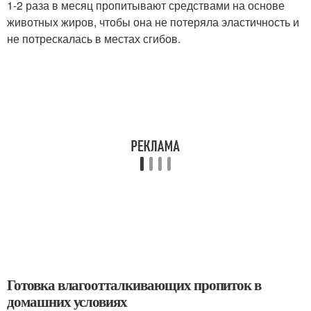
1-2 раза в месяц пропитывают средствами на основе
животных жиров, чтобы она не потеряла эластичность и
не потрескалась в местах сгибов.
Готовка влагоотталкивающих пропиток в
домашних условиях