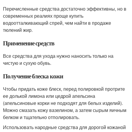
Перечисленные средства достаточно эффективны, но в
современных реалиях проще купить
водоотталкивающий спрей, чем найти в продаже
тюлений жир.
Применение средств
Все средства для ухода нужно наносить только на
чистую и сухую обувь.
Получение блеска кожи
Чтобы придать коже блеск, перед полировкой протрите
ее долькой лимона или цедрой апельсина
(апельсиновые корки не подходят для белых изделий).
Можно смазать кожу вазелином, а затем сырым яичным
белком и тщательно отполировать.
Использовать народные средства для дорогой кожаной