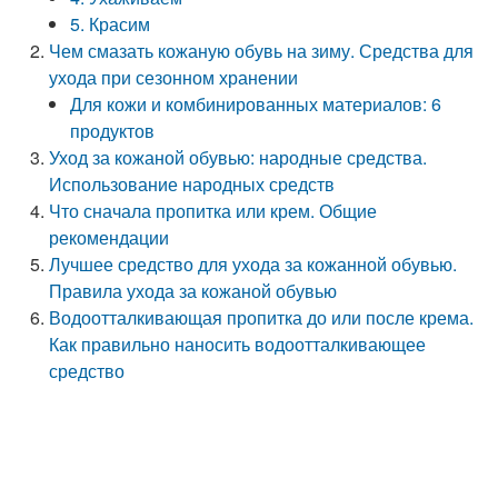
5. Красим
Чем смазать кожаную обувь на зиму. Средства для
ухода при сезонном хранении
Для кожи и комбинированных материалов: 6
продуктов
Уход за кожаной обувью: народные средства.
Использование народных средств
Что сначала пропитка или крем. Общие
рекомендации
Лучшее средство для ухода за кожанной обувью.
Правила ухода за кожаной обувью
Водоотталкивающая пропитка до или после крема.
Как правильно наносить водоотталкивающее
средство