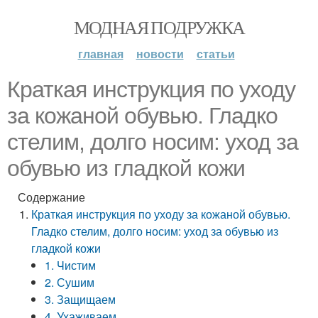
МОДНАЯ ПОДРУЖКА
главная
новости
статьи
Краткая инструкция по уходу
за кожаной обувью. Гладко
стелим, долго носим: уход за
обувью из гладкой кожи
Содержание
Краткая инструкция по уходу за кожаной обувью.
Гладко стелим, долго носим: уход за обувью из
гладкой кожи
1. Чистим
2. Сушим
3. Защищаем
4. Ухаживаем