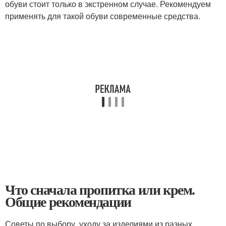
обуви стоит только в экстренном случае. Рекомендуем
применять для такой обуви современные средства.
Что сначала пропитка или крем.
Общие рекомендации
Советы по выбору, уходу за изделиями из разных