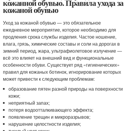
кожанной обувью. Правила ухода за
кожаной обувью
Уход за кожаной обувью — это обязательное
ежедневное мероприятие, которое необходимо для
продления срока службы изделия. Частое ношение,
влага, грязь, химические составы и соли на дорогах в
зимний период, жара, ультрафиолетовое излучение —
всё это влияет на внешний вид и функциональные
особенности обуви. Существует ряд «гигиенических»
правил для кожаных ботинок, игнорирование которых
может привести к следующим проблемам:
образование пятен разной природы на поверхности
кожи;
неприятный запах;
потеря водоотталкивающего эффекта;
появление трещин и микроразрывов;
нарушение целостности изделия;
тусклый цвет кожи;