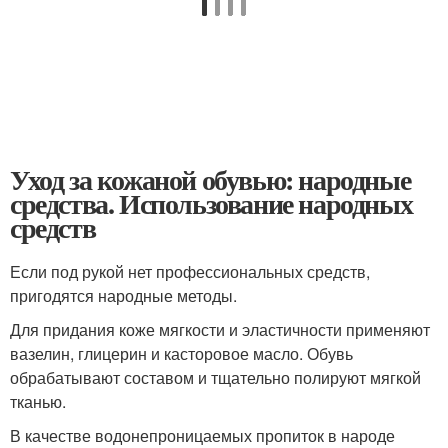
Уход за кожаной обувью: народные
средства. Использование народных
средств
Если под рукой нет профессиональных средств,
пригодятся народные методы.
Для придания коже мягкости и эластичности применяют
вазелин, глицерин и касторовое масло. Обувь
обрабатывают составом и тщательно полируют мягкой
тканью.
В качестве водонепроницаемых пропиток в народе