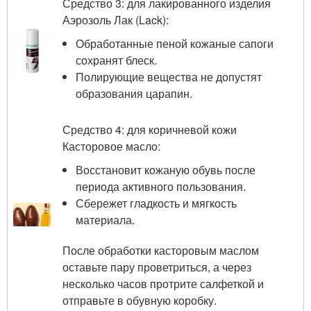
Средство 3: для лакированного изделия
Аэрозоль Лак (Lack):
Обработанные пеной кожаные сапоги
сохранят блеск.
Полирующие вещества не допустят
образования царапин.
Средство 4: для коричневой кожи
Касторовое масло:
Восстановит кожаную обувь после
периода активного пользования.
Сбережет гладкость и мягкость
материала.
После обработки касторовым маслом
оставьте пару проветриться, а через
несколько часов протрите салфеткой и
отправьте в обувную коробку.