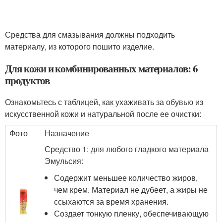
Средства для смазывания должны подходить
материалу, из которого пошито изделие.
Для кожи и комбинированных материалов: 6
продуктов
Ознакомьтесь с таблицей, как ухаживать за обувью из
искусственной кожи и натуральной после ее очистки:
Фото
Назначение
Средство 1: для любого гладкого материала
Эмульсия:
Содержит меньшее количество жиров,
чем крем. Материал не дубеет, а жиры не
ссыхаются за время хранения.
Создает тонкую пленку, обеспечивающую