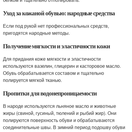
Уход за кожаной обувью: народные средства
Если под рукой нет профессиональных средств,
пригодятся народные методы.
Получение мягкости и эластичности кожи
Для придания коже мягкости и эластичности
используются вазелин, глицерин и касторовое масло.
Обувь обрабатывается составом и тщательно
полируется мягкой тканью.
Пропитки для водонепроницаемости
В народе используются льняное масло и животные
жиры (свиной, гусиный, тюлений и рыбий жир). Они
полируются поверхность обуви и обрабатываются
соединительные швы. В зимний период подошву обуви