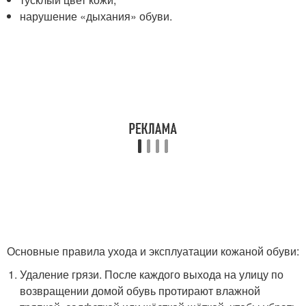
нарушение «дыхания» обуви.
Основные правила ухода и эксплуатации кожаной обуви:
Удаление грязи. После каждого выхода на улицу по
возвращении домой обувь протирают влажной