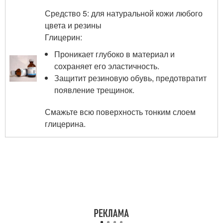
Средство 5: для натуральной кожи любого
цвета и резины
Глицерин:
Проникает глубоко в материал и
сохраняет его эластичность.
Защитит резиновую обувь, предотвратит
появление трещинок.
Смажьте всю поверхность тонким слоем
глицерина.