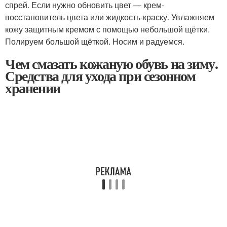
спрей. Если нужно обновить цвет — крем-
восстановитель цвета или жидкость-краску. Увлажняем
кожу защитным кремом с помощью небольшой щётки.
Полируем большой щёткой. Носим и радуемся.
Чем смазать кожаную обувь на зиму.
Средства для ухода при сезонном
хранении