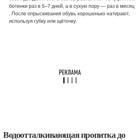
ботинки раз в 5–7 дней, а в сухую пору — раз в месяц
. После опрыскивания обувь хорошенько натирают,
используя губку или щёточку.
Водоотталкивающая пропитка до