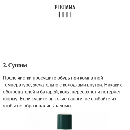
2. Сушим
После чистки просушите обувь при комнатной
температуре, желательно с колодками внутри. Никаких
обогревателей и батарей, кожа пересохнет и потеряет
форму! Если сушите высокие сапоги, не сгибайте их,
чтобы не образовались заломы.