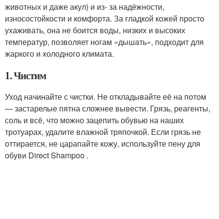
животных и даже акул) и из- за надёжности,
износостойкости и комфорта. За гладкой кожей просто
ухаживать, она не боится воды, низких и высоких
температур, позволяет ногам «дышать», подходит для
жаркого и холодного климата.
1. Чистим
Уход начинайте с чистки. Не откладывайте её на потом
— застарелые пятна сложнее вывести. Грязь, реагенты,
соль и всё, что можно зацепить обувью на наших
тротуарах, удалите влажной тряпочкой. Если грязь не
оттирается, не царапайте кожу, используйте пену для
обуви Direct Shampoo .