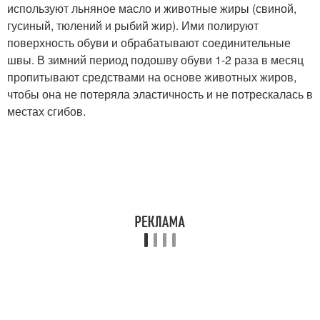
используют льняное масло и животные жиры (свиной,
гусиный, тюлений и рыбий жир). Ими полируют
поверхность обуви и обрабатывают соединительные
швы. В зимний период подошву обуви 1-2 раза в месяц
пропитывают средствами на основе животных жиров,
чтобы она не потеряла эластичность и не потрескалась в
местах сгибов.