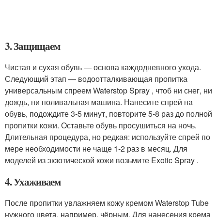
3. Защищаем
Чистая и сухая обувь — основа каждодневного ухода.
Следующий этап — водоотталкивающая пропитка
универсальным спреем Waterstop Spray , чтоб ни снег, ни
дождь, ни поливальная машина. Нанесите спрей на
обувь, подождите 3-5 минут, повторите 5-8 раз до полной
пропитки кожи. Оставьте обувь просушиться на ночь.
Длительная процедура, но редкая: используйте спрей по
мере необходимости не чаще 1-2 раз в месяц. Для
моделей из экзотической кожи возьмите Exotic Spray .
4. Ухаживаем
После пропитки увлажняем кожу кремом Waterstop Tube
нужного цвета, например, чёрным. Для нанесения крема