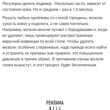
Регулярно делать педикюр . Насколько часто, зависит от
состоя­ния кожи. Но в среднем – раз в 1,5 месяца.
Решать любые проблемы со стопой (трещины, мозоли,
сухость кожи) у подолога, а не самостоятельно .
Например, мозоли многие путают с бородавками и, когда
их удаляют, лишь провоцируют распространение
вирусной инфекции по всей стопе. Чтобы удалять
мозоли, особенно стержневые, надо прежде всего найти
и устранить их причины (как правило, это повышенное
давление и трение обуви). В противном случае мозоли
снова вырастут, и этот процесс будет бесконечным.