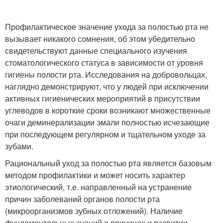
Профилактическое значение ухода за полостью рта не
вызывает никакого сомнения, об этом убедительно
свидетельствуют данные специального изучения
стоматологического статуса в зависимости от уровня
гигиены полости рта. Исследования на добровольцах,
наглядно демонстрируют, что у людей при исключении
активных гигиенических мероприятий в присутствии
углеводов в короткие сроки возникают множественные
очаги деминерализации эмали полностью исчезающие
при последующем регулярном и тщательном уходе за
зубами.
Рациональный уход за полостью рта является базовым
методом профилактики и может носить характер
этиологический, т.е. направленный на устранение
причин заболеваний органов полости рта
(микроорганизмов зубных отложений). Наличие
фундаментальных знаний о причинах и развитии