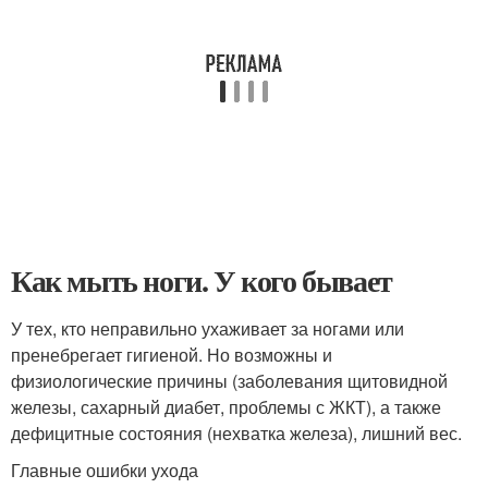
Как мыть ноги. У кого бывает
У тех, кто неправильно ухаживает за ногами или
пренебрегает гигиеной. Но возможны и
физиологические причины (заболевания щитовидной
железы, сахарный диабет, проблемы с ЖКТ), а также
дефицитные состояния (нехватка железа), лишний вес.
Главные ошибки ухода