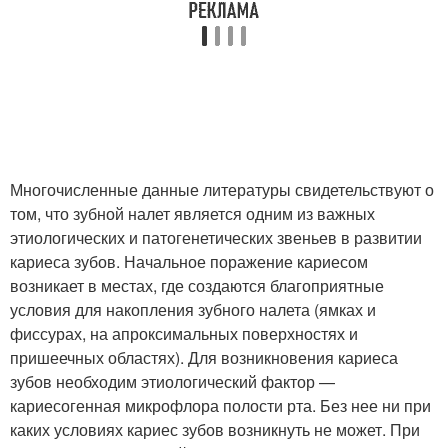
Многочисленные данные литературы свидетельствуют о
том, что зубной налет является одним из важных
этиологических и патогенетических звеньев в развитии
кариеса зубов. Начальное поражение кариесом
возникает в местах, где создаются благоприятные
условия для накопления зубного налета (ямках и
фиссурах, на апроксимальных поверхностях и
пришеечных областях). Для возникновения кариеса
зубов необходим этиологический фактор —
кариесогенная микрофлора полости рта. Без нее ни при
каких условиях кариес зубов возникнуть не может. При