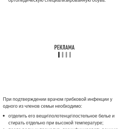
При подтверждении врачом грибковой инфекции у
одного из членов семьи необходимо:
отделить его вещи\полотенце\постельное белье и
стирать отдельно при высокой температуре;