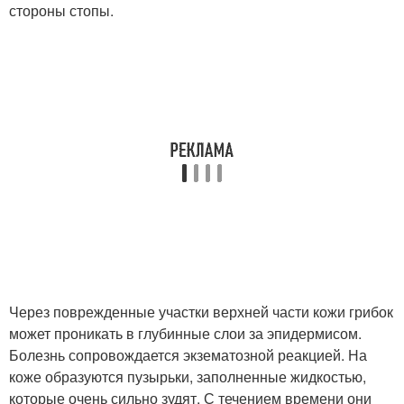
стороны стопы.
Через поврежденные участки верхней части кожи грибок
может проникать в глубинные слои за эпидермисом.
Болезнь сопровождается экзематозной реакцией. На
коже образуются пузырьки, заполненные жидкостью,
которые очень сильно зудят. С течением времени они