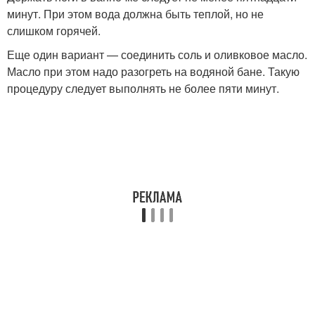
минут. При этом вода должна быть теплой, но не
слишком горячей.
Еще один вариант — соединить соль и оливковое масло.
Масло при этом надо разогреть на водяной бане. Такую
процедуру следует выполнять не более пяти минут.