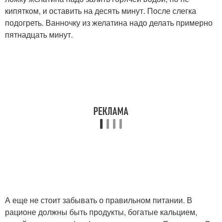
кипятком, и оставить на десять минут. После слегка
подогреть. Ванночку из желатина надо делать примерно
пятнадцать минут.
А еще не стоит забывать о правильном питании. В
рационе должны быть продукты, богатые кальцием,