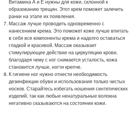
Витамина А и Е нужны для кожи, склонной к
образованию трещин. Этот крем поможет залечить
ранки на этапе их появления.
Массаж лучше проводить одновременно с
нанесением крема. Это поможет коже лучше впитать
в себя все компоненты крема и надолго оставаться
гладкой и красивой. Массаж оказывает
стимулирующее действие на циркуляцию крови,
благодаря чему с ног снимается усталость, кожа
становится лучше, ногти крепче.
К гигиене ног нужно отнести необходимость
дезинфекции обуви и использования только чистых
носков. Старайтесь избегать ношения синтетических
изделий, так как любые ненатуральные волокна
негативно сказываются на состоянии кожи.