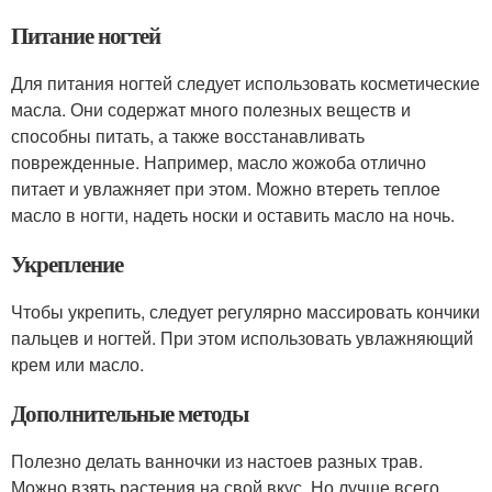
Питание ногтей
Для питания ногтей следует использовать косметические
масла. Они содержат много полезных веществ и
способны питать, а также восстанавливать
поврежденные. Например, масло жожоба отлично
питает и увлажняет при этом. Можно втереть теплое
масло в ногти, надеть носки и оставить масло на ночь.
Укрепление
Чтобы укрепить, следует регулярно массировать кончики
пальцев и ногтей. При этом использовать увлажняющий
крем или масло.
Дополнительные методы
Полезно делать ванночки из настоев разных трав.
Можно взять растения на свой вкус. Но лучше всего