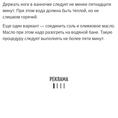
Держать ноги в ванночке следует не менее пятнадцати
минут. При этом вода должна быть теплой, но не
слишком горячей.
Еще один вариант — соединить соль и оливковое масло.
Масло при этом надо разогреть на водяной бане. Такую
процедуру следует выполнять не более пяти минут.