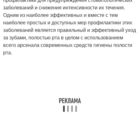
заболеваний и снижения интенсивности их течения.
Одним из наиболее эффективных и вместе с тем
наиболее простых и доступных мер профилактики этих
заболеваний является правильный и эффективный уход
за зубами, полостью рта в целом с использованием
всего арсенала современных средств гигиены полости
рта.