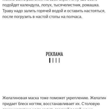
подойдет календула, лопух, тысячелистник, ромашка.
Траву надо залить горячей водой и оставить настояться,
после погрузить в настой стопы на полчаса.
Желатиновая маска тоже поможет укреплению. Желатин
придает блеск ногтям, восстанавливает их. Столовую