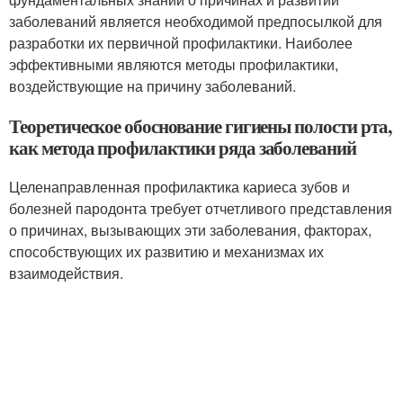
заболеваний является необходимой предпосылкой для
разработки их первичной профилактики. Наиболее
эффективными являются методы профилактики,
воздействующие на причину заболеваний.
Теоретическое обоснование гигиены полости рта,
как метода профилактики ряда заболеваний
Целенаправленная профилактика кариеса зубов и
болезней пародонта требует отчетливого представления
о причинах, вызывающих эти заболевания, факторах,
способствующих их развитию и механизмах их
взаимодействия.