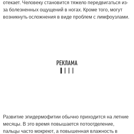
отекает. Человеку становится тяжело передвигаться из-
за болезненных ощущений в ногах. Кроме того, могут
возникнуть осложнения в виде проблем с лимфоузлами.
Развитие эпидермофитии обычно приходится на летние
месяцы. В это время повышается потоотделение,
пальцы часто мокреют, а повышенная влажность в