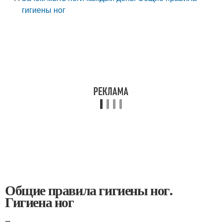
гигиены ног
Общие правила гигиены ног.
Гигиена ног