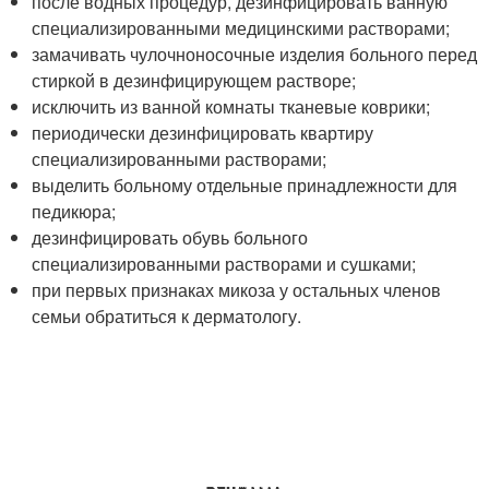
после водных процедур, дезинфицировать ванную
специализированными медицинскими растворами;
замачивать чулочноносочные изделия больного перед
стиркой в дезинфицирующем растворе;
исключить из ванной комнаты тканевые коврики;
периодически дезинфицировать квартиру
специализированными растворами;
выделить больному отдельные принадлежности для
педикюра;
дезинфицировать обувь больного
специализированными растворами и сушками;
при первых признаках микоза у остальных членов
семьи обратиться к дерматологу.