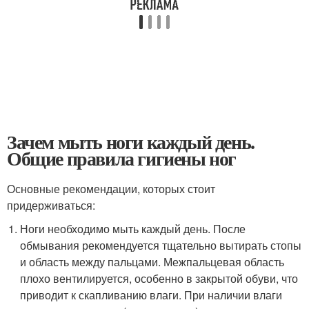
Зачем мыть ноги каждый день.
Общие правила гигиены ног
Основные рекомендации, которых стоит
придерживаться:
Ноги необходимо мыть каждый день. После
обмывания рекомендуется тщательно вытирать стопы
и область между пальцами. Межпальцевая область
плохо вентилируется, особенно в закрытой обуви, что
приводит к скапливанию влаги. При наличии влаги