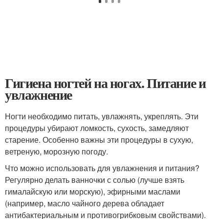
Гигиена ногтей на ногах. Питание и
увлажнение
Ногти необходимо питать, увлажнять, укреплять. Эти
процедуры убирают ломкость, сухость, замедляют
старение. Особенно важны эти процедуры в сухую,
ветреную, морозную погоду.
Что можно использовать для увлажнения и питания?
Регулярно делать ванночки с солью (лучше взять
гималайскую или морскую), эфирными маслами
(например, масло чайного дерева обладает
антибактериальным и противогрибковым свойствами).