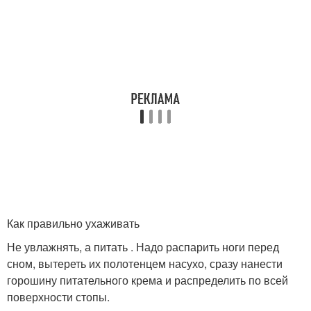
Как правильно ухаживать
Не увлажнять, а питать . Надо распарить ноги перед
сном, вытереть их полотенцем насухо, сразу нанести
горошину питательного крема и распределить по всей
поверхности стопы.