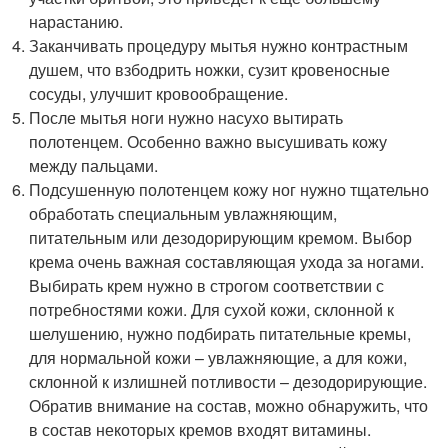
нарастанию.
Заканчивать процедуру мытья нужно контрастным
душем, что взбодрить ножки, сузит кровеносные
сосуды, улучшит кровообращение.
После мытья ноги нужно насухо вытирать
полотенцем. Особенно важно высушивать кожу
между пальцами.
Подсушенную полотенцем кожу ног нужно тщательно
обработать специальным увлажняющим,
питательным или дезодорирующим кремом. Выбор
крема очень важная составляющая ухода за ногами.
Выбирать крем нужно в строгом соответствии с
потребностями кожи. Для сухой кожи, склонной к
шелушению, нужно подбирать питательные кремы,
для нормальной кожи – увлажняющие, а для кожи,
склонной к излишней потливости – дезодорирующие.
Обратив внимание на состав, можно обнаружить, что
в состав некоторых кремов входят витамины.