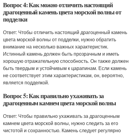
Вопрос 4: Как можно отличить настоящий
драгоценный камень цвета морской волны от
подделки
Ответ: Чтобы отличить настоящий драгоценный камень
цвета морской волны от подделки, нужно обратить
внимание на несколько важных характеристик.
Истинный камень должен быть прозрачным и иметь
хорошую отражательную способность. Он также должен
быть твердым и устойчивым к царапинам. Если камень
не соответствует этим характеристикам, он, вероятно,
является подделкой.
Вопрос 5: Как правильно ухаживать за
драгоценным камнем цвета морской волны
Ответ: Чтобы правильно ухаживать за драгоценным
камнем цвета морской волны, нужно следить за его
чистотой и сохранностью. Камень следует регулярно