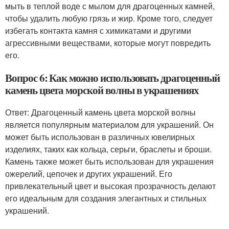
мыть в теплой воде с мылом для драгоценных камней,
чтобы удалить любую грязь и жир. Кроме того, следует
избегать контакта камня с химикатами и другими
агрессивными веществами, которые могут повредить
его.
Вопрос 6: Как можно использовать драгоценный
камень цвета морской волны в украшениях
Ответ: Драгоценный камень цвета морской волны
является популярным материалом для украшений. Он
может быть использован в различных ювелирных
изделиях, таких как кольца, серьги, браслеты и броши.
Камень также может быть использован для украшения
ожерелий, цепочек и других украшений. Его
привлекательный цвет и высокая прозрачность делают
его идеальным для создания элегантных и стильных
украшений.