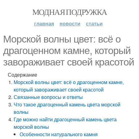
МОДНАЯ ПОДРУЖКА
главная
новости
статьи
Морской волны цвет: всё о
драгоценном камне, который
завораживает своей красотой
Содержание
Морской волны цвет: всё о драгоценном камне,
который завораживает своей красотой
Связанные вопросы и ответы
Что такое драгоценный камень цвета морской
волны
Где можно найти драгоценный камень цвета
морской волны
Особенности натурального камня