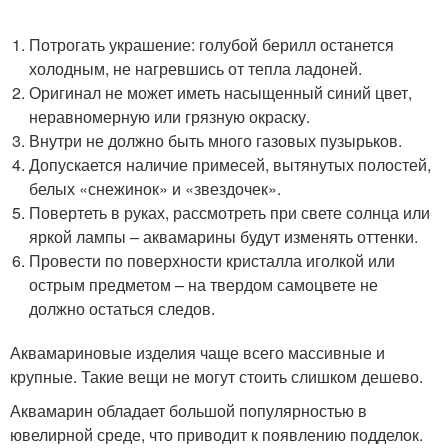
Потрогать украшение: голубой берилл останется
холодным, не нагревшись от тепла ладоней.
Оригинал не может иметь насыщенный синий цвет,
неравномерную или грязную окраску.
Внутри не должно быть много газовых пузырьков.
Допускается наличие примесей, вытянутых полостей,
белых «снежинок» и «звездочек».
Повертеть в руках, рассмотреть при свете солнца или
яркой лампы – аквамарины будут изменять оттенки.
Провести по поверхности кристалла иголкой или
острым предметом – на твердом самоцвете не
должно остаться следов.
Аквамариновые изделия чаще всего массивные и
крупные. Такие вещи не могут стоить слишком дешево.
Аквамарин обладает большой популярностью в
ювелирной среде, что приводит к появлению подделок.