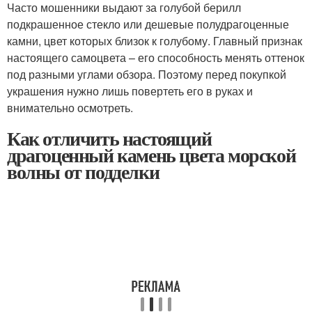
Часто мошенники выдают за голубой берилл
подкрашенное стекло или дешевые полудрагоценные
камни, цвет которых близок к голубому. Главный признак
настоящего самоцвета – его способность менять оттенок
под разными углами обзора. Поэтому перед покупкой
украшения нужно лишь повертеть его в руках и
внимательно осмотреть.
Как отличить настоящий
драгоценный камень цвета морской
волны от подделки