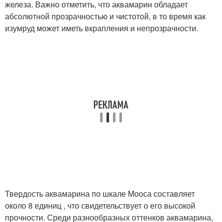
железа. Важно отметить, что аквамарин обладает
абсолютной прозрачностью и чистотой, в то время как
изумруд может иметь вкрапления и непрозрачности.
Твердость аквамарина по шкале Мооса составляет
около 8 единиц , что свидетельствует о его высокой
прочности. Среди разнообразных оттенков аквамарина,