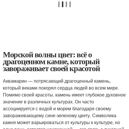
Морской волны цвет: всё о
драгоценном камне, который
завораживает своей красотой
Аквамарин — потрясающий драгоценный камень,
который веками покорял сердца людей во всем мире.
Помимо своей красоты, камень имеет глубокое духовное
значение в различных культурах. Он часто
ассоциируется с водой и морем благодаря своему
завораживающему сине-зеленому цвету. Символика
камня может варьироваться от культуры к культуре, но