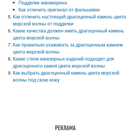
Подделки аквамарина
Как отличить оригинал от фальшивки
Как отличить настоящий драгоценный камень цвета
морской волны от подделки
Какие качества должен иметь драгоценный камень
цвета морской волны
Как правильно ухаживать за драгоценным камнем
цвета морской волны
Какие стили ювелирных изделий подходят для
драгоценного камня цвета морской волны
Как выбрать драгоценный камень цвета морской
волны под свою кожу