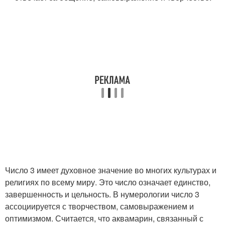
Число 3 имеет духовное значение во многих культурах и
религиях по всему миру. Это число означает единство,
завершенность и цельность. В нумерологии число 3
ассоциируется с творчеством, самовыражением и
оптимизмом. Считается, что аквамарин, связанный с