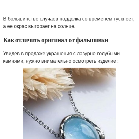
В большинстве случаев подделка со временем тускнеет,
а ее окрас выгорает на солнце.
Как отличить оригинал от фальшивки
Увидев в продаже украшения с лазурно-голубыми
камнями, нужно внимательно осмотреть изделие :