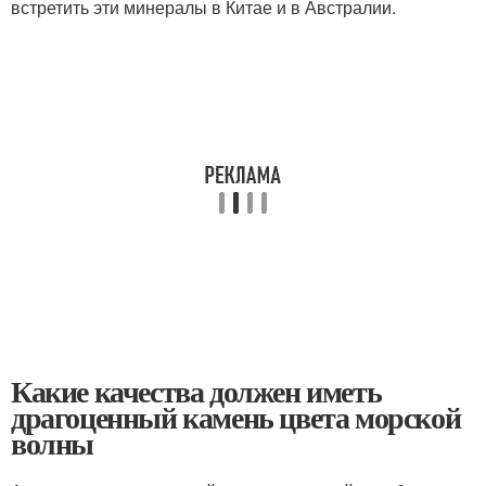
встретить эти минералы в Китае и в Австралии.
Какие качества должен иметь
драгоценный камень цвета морской
волны