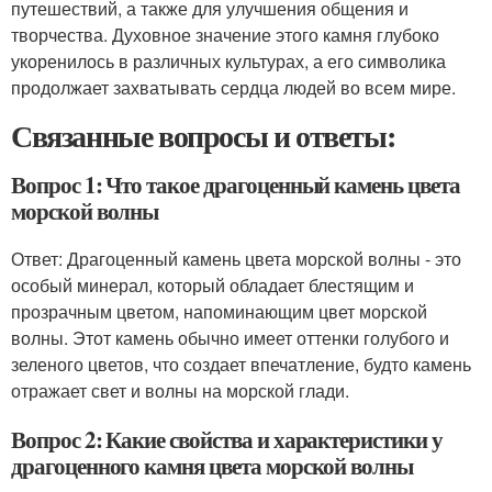
путешествий, а также для улучшения общения и
творчества. Духовное значение этого камня глубоко
укоренилось в различных культурах, а его символика
продолжает захватывать сердца людей во всем мире.
Связанные вопросы и ответы:
Вопрос 1: Что такое драгоценный камень цвета
морской волны
Ответ: Драгоценный камень цвета морской волны - это
особый минерал, который обладает блестящим и
прозрачным цветом, напоминающим цвет морской
волны. Этот камень обычно имеет оттенки голубого и
зеленого цветов, что создает впечатление, будто камень
отражает свет и волны на морской глади.
Вопрос 2: Какие свойства и характеристики у
драгоценного камня цвета морской волны