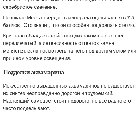
серебристое свечение.
По шкале Мооса твердость минерала оценивается в 7,5
баллов . Это значит, что он способен поцарапать стекло.
Кристалл обладает свойством дихроизма – его цвет
переливчатый, а интенсивность оттенков камня
меняется, если посмотреть на него под другим углом или
при ином уровне освещения.
Подделки аквамарина
Искусственно выращенных аквамаринов не существует:
их синтез неоправданно дорогой и трудоемкий.
Настоящий самоцвет стоит недорого, но все равно его
часто подделывают.