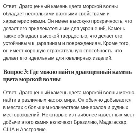
Ответ: Драгоценный камень цвета морской волны
обладает несколькими важными свойствами и
характеристиками. Он имеет высокую прозрачность, что
делает его привлекательным для украшений. Камень
также обладает высокой твердостью, что делает его
устойчивым к царапинам и повреждениям. Кроме того,
он имеет хорошую отражательную способность, что
делает его идеальным для ювелирных изделий.
Вопрос 3: Где можно найти драгоценный камень
цвета морской волны
Ответ: Драгоценный камень цвета морской волны можно
найти в различных частях мира. Он обычно добывается
в местах с большим количеством минералов и рудных
месторождений. Некоторые из наиболее известных мест
добычи этого камня включают Бразилию, Мадагаскар,
США и Австралию.