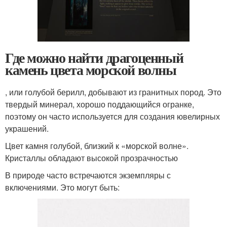
Где можно найти драгоценный
камень цвета морской волны
, или голубой берилл, добывают из гранитных пород. Это
твердый минерал, хорошо поддающийся огранке,
поэтому он часто используется для создания ювелирных
украшений.
Цвет камня голубой, близкий к «морской волне».
Кристаллы обладают высокой прозрачностью
В природе часто встречаются экземпляры с
включениями. Это могут быть: