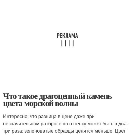
Что такое драгоценный камень
цвета морской волны
Интересно, что разница в цене даже при
незначительном разбросе по оттенку может быть в два-
три раза: зеленоватые образцы ценятся меньше. Цвет