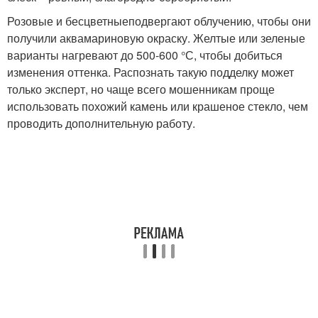
Розовые и бесцветныеподвергают облучению, чтобы они
получили аквамариновую окраску. Желтые или зеленые
варианты нагревают до 500-600 °С, чтобы добиться
изменения оттенка. Распознать такую подделку может
только эксперт, но чаще всего мошенникам проще
использовать похожий камень или крашеное стекло, чем
проводить дополнительную работу.