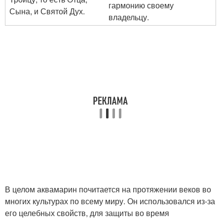
гармонию своему
Сына, и Святой Дух.
владельцу.
В целом аквамарин почитается на протяжении веков во
многих культурах по всему миру. Он использовался из-за
его целебных свойств, для защиты во время