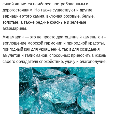
синий является наиболее востребованным и
дорогостоящим. Но также существуют и другие
вариации этого камня, включая розовые, белые,
золотые, а также редкие красные и зеленые
аквамарины.
Аквамарин — это не просто драгоценный камень, он –
воплощение морской гармонии и природной красоты,
пригодный как для украшений, так и для созидания
амулетов и талисманов, способных приносить в жизнь
своего обладателя спокойствие, удачу и благополучие.