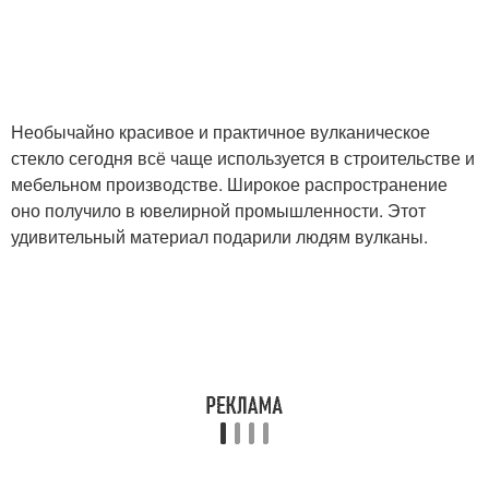
Необычайно красивое и практичное вулканическое
стекло сегодня всё чаще используется в строительстве и
мебельном производстве. Широкое распространение
оно получило в ювелирной промышленности. Этот
удивительный материал подарили людям вулканы.