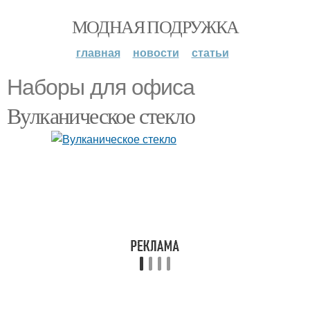
МОДНАЯ ПОДРУЖКА
главная
новости
статьи
Наборы для офиса
Вулканическое стекло