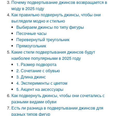
Почему подвертывание джинсов возвращается в
моду в 2025 году
Как правильно подвернуть джинсы, чтобы они
выглядели модно и стильно
Выбираем джинсы по типу фигуры
Песочные часы
Перевернутый треугольник
Прямоугольник
Какие стили подвертывания джинсов будут
наиболее популярными в 2025 году
1. Размер подворота
2. Сочетание с обувью
3. Длина джинс
4. Эксперименты с цветом
5. Акцент на аксессуары
Как подвернуть джинсы, чтобы они сочетались с
разными видами обуви
Есть ли разница в подвертывании джинсов для
разных типов фигур