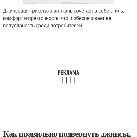
Джинсовая трикотажная ткань сочетает в себе стиль,
комфорт и практичность, что и обеспечивает ее
популярность среди потребителей.
Как правильно подвернуть джинсы,