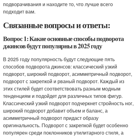
подворачивания и находите то, что лучше всего
подходит вам.
Связанные вопросы и ответы:
Вопрос 1: Какие основные способы подворота
джинсов будут популярны в 2025 году
В 2025 году популярность будут следующие пять
способов подворота джинсов: классический узкий
подворот, широкий подворот, асимметричный подворот,
подворот с закрепкой и рваный подворот. Каждый из
этих стилей будет соответствовать разным модным
тенденциям и подойдет для различных типов фигур.
Классический узкий подворот подчеркнет стройность ног,
широкий подворот добавит объем и баланс, а
асимметричный подворот придаст образу
оригинальность. Подворот с закрепкой будет особенно
популярен среди поклонников утилитарного стиля, а