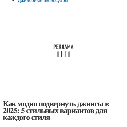
Джинсовые аксессуары
Как модно подвернуть джинсы в
2025: 5 стильных вариантов для
каждого стиля