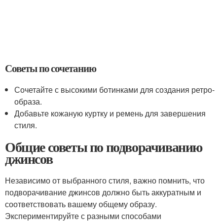
Советы по сочетанию
Сочетайте с высокими ботинками для создания ретро-
образа.
Добавьте кожаную куртку и ремень для завершения
стиля.
Общие советы по подворачиванию
джинсов
Независимо от выбранного стиля, важно помнить, что
подворачивание джинсов должно быть аккуратным и
соответствовать вашему общему образу.
Экспериментируйте с разными способами