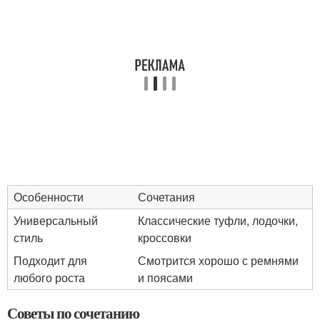
Особенности
Сочетания
Универсальный
Классические туфли, лодочки,
стиль
кроссовки
Подходит для
Смотрится хорошо с ремнями
любого роста
и поясами
Советы по сочетанию