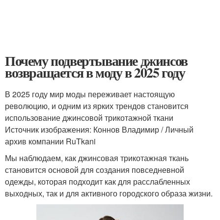
Почему подвертывание джинсов
возвращается в моду в 2025 году
В 2025 году мир моды переживает настоящую
революцию, и одним из ярких трендов становится
использование джинсовой трикотажной ткани
Источник изображения: Коннов Владимир / Личный
архив компании RuTkani
Мы наблюдаем, как джинсовая трикотажная ткань
становится основой для создания повседневной
одежды, которая подходит как для расслабленных
выходных, так и для активного городского образа жизни.