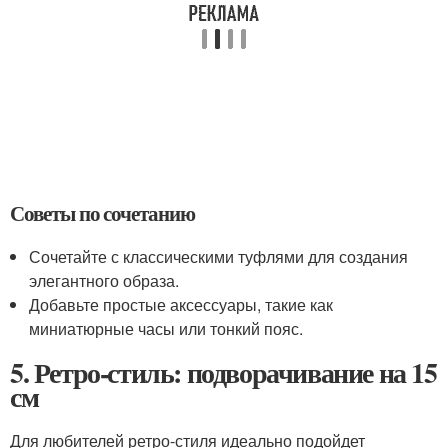
Советы по сочетанию
Сочетайте с классическими туфлями для создания
элегантного образа.
Добавьте простые аксессуары, такие как
миниатюрные часы или тонкий пояс.
5. Ретро-стиль: подворачивание на 15
см
Для любителей ретро-стиля идеально подойдет