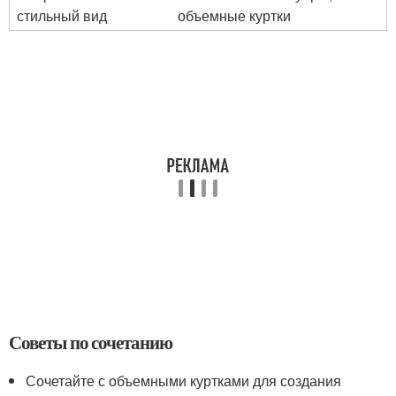
стильный вид
объемные куртки
Советы по сочетанию
Сочетайте с объемными куртками для создания