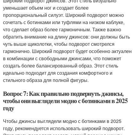
широкий подворот джинсов. Этот стиль визуально
уменьшает объем ног и создает более
пропорциональный силуэт. Широкий подворот можно
сочетать с ботинками или туфлями на низком каблуке,
что сделает образ более гармоничным. Также важно
обратить внимание на длину джинсов: они должны быть
чуть выше щиколотки, чтобы подворот смотрелся
гармонично. Широкий подворот будет особенно актуален
в комбинации с свободными джинсами, что поможет
создать более балансированный образ. Этот стиль
идеально подходит для создания комфортного и
стильного образа для полной фигуры.
Вопрос 7: Как правильно подвернуть джинсы,
чтобы они выглядели модно с ботинками в 2025
году
Чтобы джинсы выглядели модно с ботинками в 2025
году, рекомендуется использовать широкий подворот.