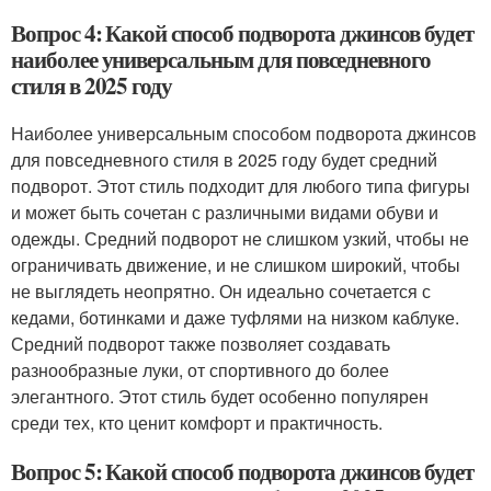
Вопрос 4: Какой способ подворота джинсов будет
наиболее универсальным для повседневного
стиля в 2025 году
Наиболее универсальным способом подворота джинсов
для повседневного стиля в 2025 году будет средний
подворот. Этот стиль подходит для любого типа фигуры
и может быть сочетан с различными видами обуви и
одежды. Средний подворот не слишком узкий, чтобы не
ограничивать движение, и не слишком широкий, чтобы
не выглядеть неопрятно. Он идеально сочетается с
кедами, ботинками и даже туфлями на низком каблуке.
Средний подворот также позволяет создавать
разнообразные луки, от спортивного до более
элегантного. Этот стиль будет особенно популярен
среди тех, кто ценит комфорт и практичность.
Вопрос 5: Какой способ подворота джинсов будет