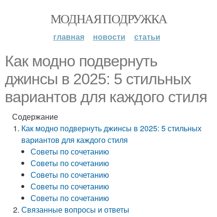
МОДНАЯ ПОДРУЖКА
главная
новости
статьи
Как модно подвернуть
джинсы в 2025: 5 стильных
вариантов для каждого стиля
Содержание
Как модно подвернуть джинсы в 2025: 5 стильных
вариантов для каждого стиля
Советы по сочетанию
Советы по сочетанию
Советы по сочетанию
Советы по сочетанию
Советы по сочетанию
Связанные вопросы и ответы