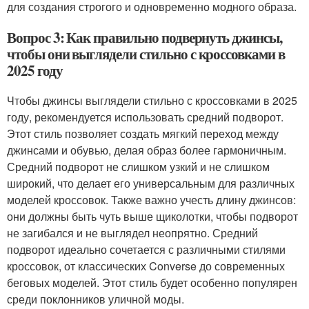
для создания строгого и одновременно модного образа.
Вопрос 3: Как правильно подвернуть джинсы,
чтобы они выглядели стильно с кроссовками в
2025 году
Чтобы джинсы выглядели стильно с кроссовками в 2025
году, рекомендуется использовать средний подворот.
Этот стиль позволяет создать мягкий переход между
джинсами и обувью, делая образ более гармоничным.
Средний подворот не слишком узкий и не слишком
широкий, что делает его универсальным для различных
моделей кроссовок. Также важно учесть длину джинсов:
они должны быть чуть выше щиколотки, чтобы подворот
не загибался и не выглядел неопрятно. Средний
подворот идеально сочетается с различными стилями
кроссовок, от классических Converse до современных
беговых моделей. Этот стиль будет особенно популярен
среди поклонников уличной моды.