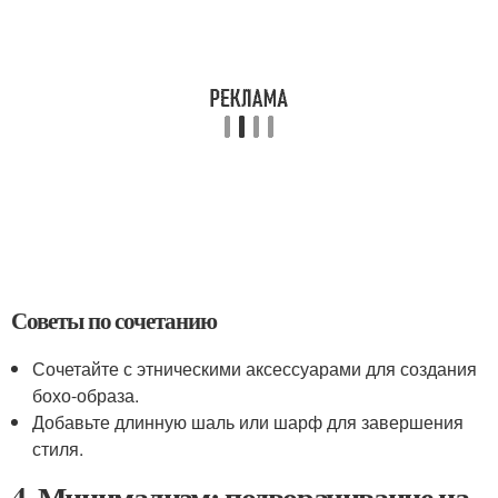
Советы по сочетанию
Сочетайте с этническими аксессуарами для создания
бохо-образа.
Добавьте длинную шаль или шарф для завершения
стиля.
4. Минимализм: подворачивание на