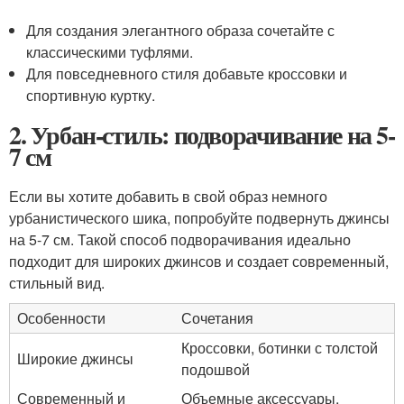
Для создания элегантного образа сочетайте с
классическими туфлями.
Для повседневного стиля добавьте кроссовки и
спортивную куртку.
2. Урбан-стиль: подворачивание на 5-
7 см
Если вы хотите добавить в свой образ немного
урбанистического шика, попробуйте подвернуть джинсы
на 5-7 см. Такой способ подворачивания идеально
подходит для широких джинсов и создает современный,
стильный вид.
Особенности
Сочетания
Кроссовки, ботинки с толстой
Широкие джинсы
подошвой
Современный и
Объемные аксессуары,