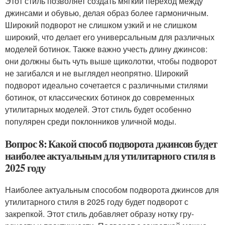
Этот стиль позволяет создать мягкий переход между
джинсами и обувью, делая образ более гармоничным.
Широкий подворот не слишком узкий и не слишком
широкий, что делает его универсальным для различных
моделей ботинок. Также важно учесть длину джинсов:
они должны быть чуть выше щиколотки, чтобы подворот
не загибался и не выглядел неопрятно. Широкий
подворот идеально сочетается с различными стилями
ботинок, от классических ботинок до современных
утилитарных моделей. Этот стиль будет особенно
популярен среди поклонников уличной моды.
Вопрос 8: Какой способ подворота джинсов будет
наиболее актуальным для утилитарного стиля в
2025 году
Наиболее актуальным способом подворота джинсов для
утилитарного стиля в 2025 году будет подворот с
закрепкой. Этот стиль добавляет образу нотку гру-