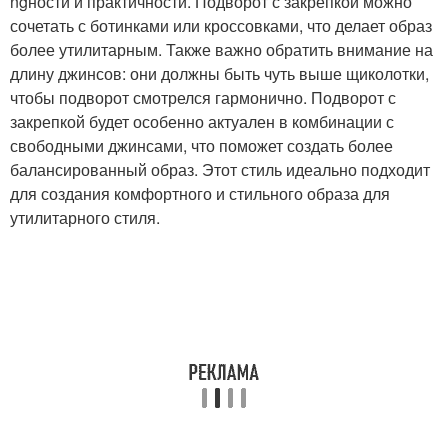
ngности и практичности. Подворот с закрепкой можно
сочетать с ботинками или кроссовками, что делает образ
более утилитарным. Также важно обратить внимание на
длину джинсов: они должны быть чуть выше щиколотки,
чтобы подворот смотрелся гармонично. Подворот с
закрепкой будет особенно актуален в комбинации с
свободными джинсами, что поможет создать более
балансированный образ. Этот стиль идеально подходит
для создания комфортного и стильного образа для
утилитарного стиля.