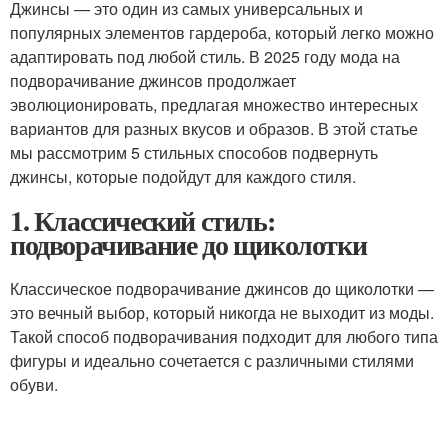
Джинсы — это один из самых универсальных и
популярных элементов гардероба, который легко можно
адаптировать под любой стиль. В 2025 году мода на
подворачивание джинсов продолжает
эволюционировать, предлагая множество интересных
вариантов для разных вкусов и образов. В этой статье
мы рассмотрим 5 стильных способов подвернуть
джинсы, которые подойдут для каждого стиля.
1. Классический стиль:
подворачивание до щиколотки
Классическое подворачивание джинсов до щиколотки —
это вечный выбор, который никогда не выходит из моды.
Такой способ подворачивания подходит для любого типа
фигуры и идеально сочетается с различными стилями
обуви.