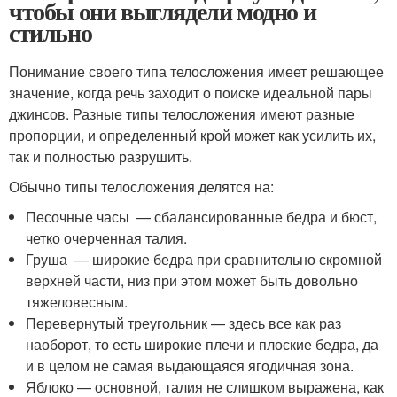
чтобы они выглядели модно и
стильно
Понимание своего типа телосложения имеет решающее
значение, когда речь заходит о поиске идеальной пары
джинсов. Разные типы телосложения имеют разные
пропорции, и определенный крой может как усилить их,
так и полностью разрушить.
Обычно типы телосложения делятся на:
Песочные часы — сбалансированные бедра и бюст,
четко очерченная талия.
Груша — широкие бедра при сравнительно скромной
верхней части, низ при этом может быть довольно
тяжеловесным.
Перевернутый треугольник — здесь все как раз
наоборот, то есть широкие плечи и плоские бедра, да
и в целом не самая выдающаяся ягодичная зона.
Яблоко — основной, талия не слишком выражена, как