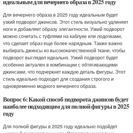
идеальным для вечернего образа в 2025 году
Для вечернего образа в 2025 году идеальным будет
узкий подворот джинсов. Этот стиль визуально удлиняет
ноги и добавляет образу элегантности. Узкий подворот
можно сочетать с туфлями на каблуке или лодочками,
что сделает образ еще более нарядным. Также важно
выбирать джинсы из высококачественной ткани, чтобы
подворот выглядел идеально. Узкий подворот будет
особенно актуален в комбинации с обтягивающими
джинсами, что подчеркнет каждую деталь фигуры. Этот
стиль идеально подходит для создания строгого и
одновременно модного вечернего образа.
Вопрос 6: Какой способ подворота джинсов будет
наиболее подходящим для полной фигуры в 2025
году
Для полной фигуры в 2025 году идеально подойдет