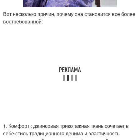
Вот несколько причин, почему она становится все более
востребованной:
1. Комфорт : джинсовая трикотажная ткань сочетает в
себе стиль традиционного денима и эластичность