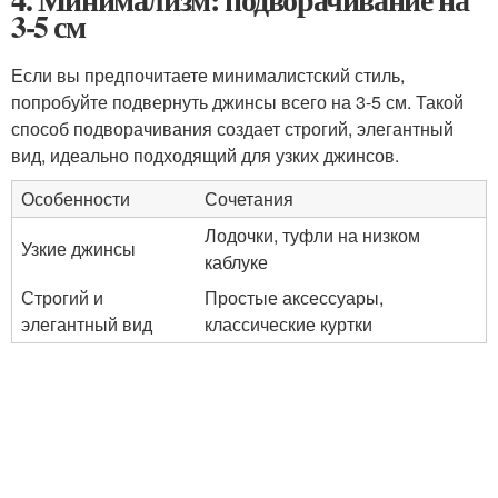
3-5 см
Если вы предпочитаете минималистский стиль,
попробуйте подвернуть джинсы всего на 3-5 см. Такой
способ подворачивания создает строгий, элегантный
вид, идеально подходящий для узких джинсов.
Особенности
Сочетания
Лодочки, туфли на низком
Узкие джинсы
каблуке
Строгий и
Простые аксессуары,
элегантный вид
классические куртки