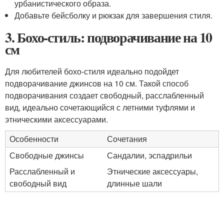
урбанистического образа.
Добавьте бейсболку и рюкзак для завершения стиля.
3. Бохо-стиль: подворачивание на 10
см
Для любителей бохо-стиля идеально подойдет
подворачивание джинсов на 10 см. Такой способ
подворачивания создает свободный, расслабленный
вид, идеально сочетающийся с летними туфлями и
этническими аксессуарами.
Особенности
Сочетания
Свободные джинсы
Сандалии, эспадрильи
Расслабленный и
Этнические аксессуары,
свободный вид
длинные шали