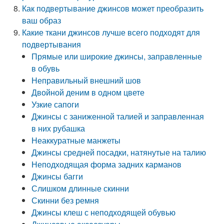
Как подвертывание джинсов может преобразить
ваш образ
Какие ткани джинсов лучше всего подходят для
подвертывания
Прямые или широкие джинсы, заправленные
в обувь
Неправильный внешний шов
Двойной деним в одном цвете
Узкие сапоги
Джинсы с заниженной талией и заправленная
в них рубашка
Неаккуратные манжеты
Джинсы средней посадки, натянутые на талию
Неподходящая форма задних карманов
Джинсы багги
Слишком длинные скинни
Скинни без ремня
Джинсы клеш с неподходящей обувью