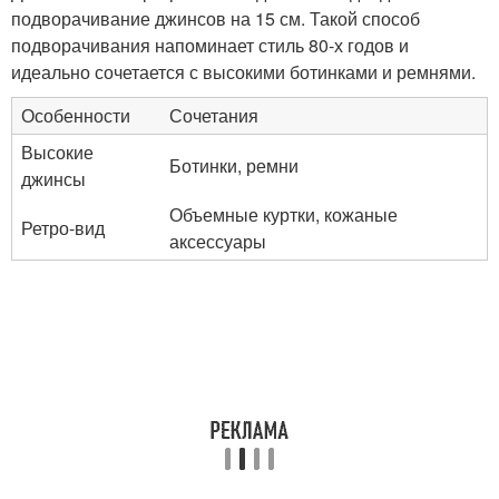
подворачивание джинсов на 15 см. Такой способ
подворачивания напоминает стиль 80-х годов и
идеально сочетается с высокими ботинками и ремнями.
Особенности
Сочетания
Высокие
Ботинки, ремни
джинсы
Объемные куртки, кожаные
Ретро-вид
аксессуары