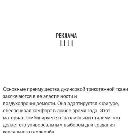
Основные преимущества джинсовой трикотажной ткани
заключаются в ее эластичности и
воздухопроницаемости. Она адаптируется к фигуре,
обеспечивая комфорт в любое время года. Этот
материал комбинируется с различными стилями, что
делает его универсальным выбором для создания
капсульного гардероба.