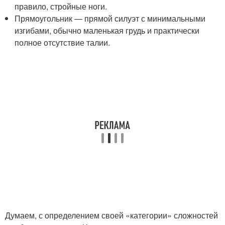
правило, стройные ноги.
Прямоугольник — прямой силуэт с минимальными
изгибами, обычно маленькая грудь и практически
полное отсутствие талии.
Думаем, с определением своей «категории» сложностей