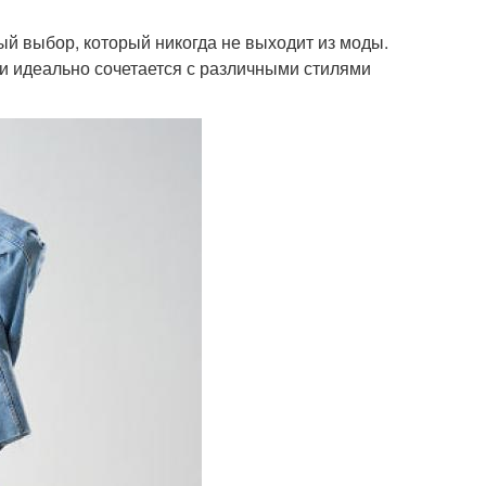
й выбор, который никогда не выходит из моды.
и идеально сочетается с различными стилями