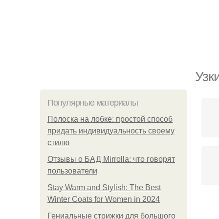
Узк
Популярные материалы
Полоска на лобке: простой способ
придать индивидуальность своему
стилю
Отзывы о БАД Mirrolla: что говорят
пользователи
Stay Warm and Stylish: The Best
Winter Coats for Women in 2024
Гениальные стрижки для большого