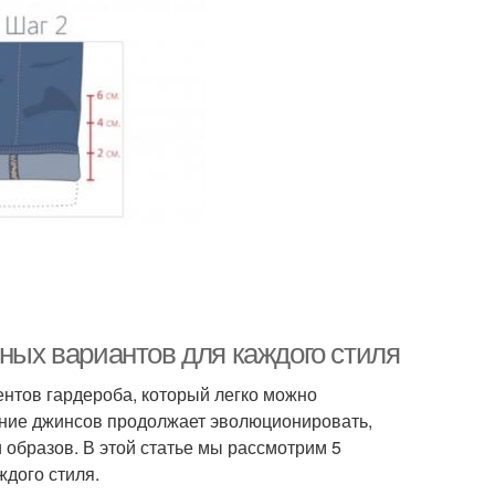
ьных вариантов для каждого стиля
нтов гардероба, который легко можно
ание джинсов продолжает эволюционировать,
 образов. В этой статье мы рассмотрим 5
ждого стиля.