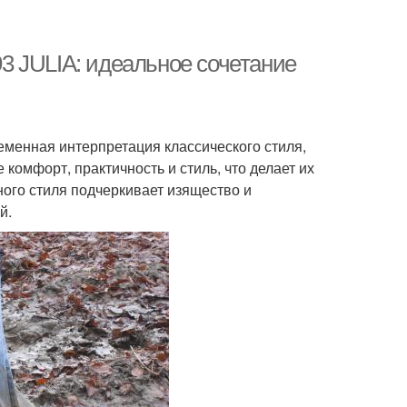
3 JULIA: идеальное сочетание
менная интерпретация классического стиля,
 комфорт, практичность и стиль, что делает их
ого стиля подчеркивает изящество и
й.