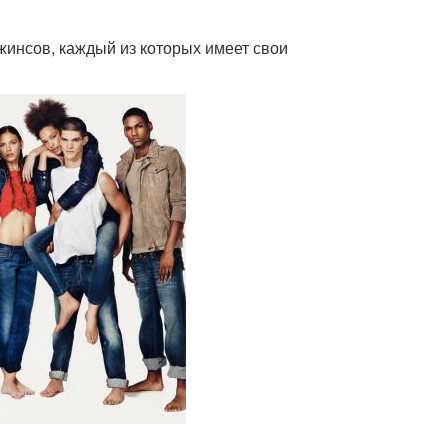
инсов, каждый из которых имеет свои