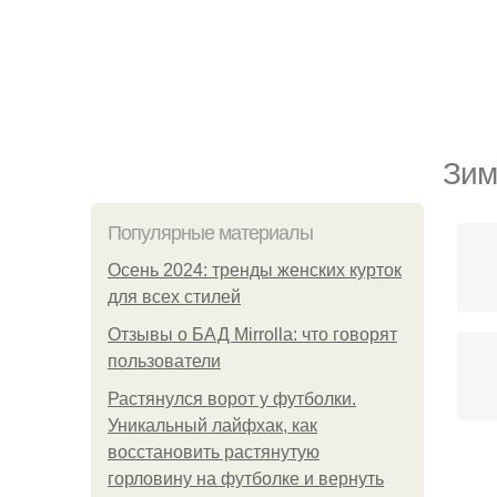
Зим
Популярные материалы
Осень 2024: тренды женских курток
для всех стилей
Отзывы о БАД Mirrolla: что говорят
пользователи
Растянулся ворот у футболки.
Уникальный лайфхак, как
восстановить растянутую
горловину на футболке и вернуть