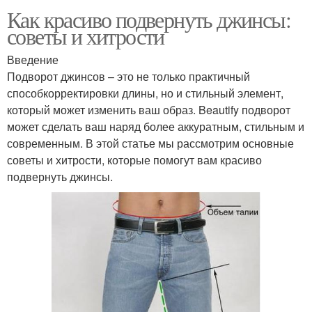
Как красиво подвернуть джинсы:
советы и хитрости
Введение
Подворот джинсов – это не только практичный
способкорректировки длины, но и стильный элемент,
который может изменить ваш образ. Beautify подворот
может сделать ваш наряд более аккуратным, стильным и
современным. В этой статье мы рассмотрим основные
советы и хитрости, которые помогут вам красиво
подвернуть джинсы.