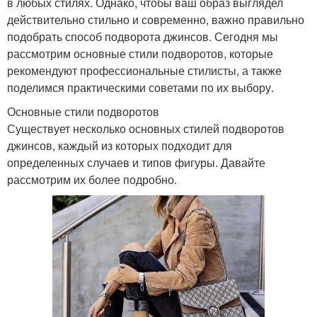
в любых стилях. Однако, чтобы ваш образ выглядел
действительно стильно и современно, важно правильно
подобрать способ подворота джинсов. Сегодня мы
рассмотрим основные стили подворотов, которые
рекомендуют профессиональные стилисты, а также
поделимся практическими советами по их выбору.
Основные стили подворотов
Существует несколько основных стилей подворотов
джинсов, каждый из которых подходит для
определенных случаев и типов фигуры. Давайте
рассмотрим их более подробно.