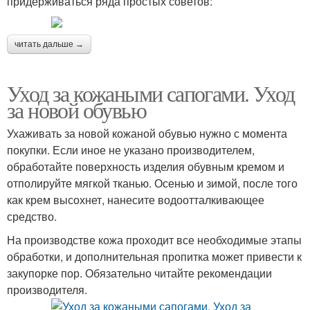
придерживаться ряда простых советов:
читать дальше →
Уход за кожаными сапогами. Уход
за новой обувью
Ухаживать за новой кожаной обувью нужно с момента
покупки. Если иное не указано производителем,
обработайте поверхность изделия обувным кремом и
отполируйте мягкой тканью. Осенью и зимой, после того
как крем высохнет, нанесите водоотталкивающее
средство.
На производстве кожа проходит все необходимые этапы
обработки, и дополнительная пропитка может привести к
закупорке пор. Обязательно читайте рекомендации
производителя.