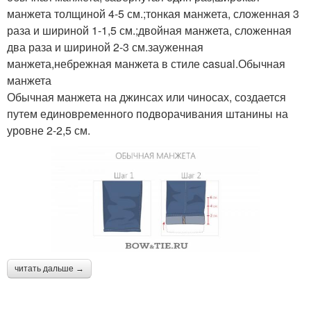
манжета толщиной 4-5 см.;тонкая манжета, сложенная 3
раза и шириной 1-1,5 см.;двойная манжета, сложенная
два раза и шириной 2-3 см.зауженная
манжета,небрежная манжета в стиле casual.Обычная
манжета
Обычная манжета на джинсах или чиносах, создается
путем единовременного подворачивания штанины на
уровне 2-2,5 см.
читать дальше →