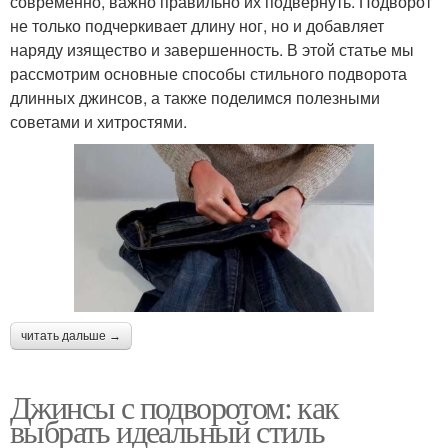
современно, важно правильно их подвернуть. Подворот
не только подчеркивает длину ног, но и добавляет
наряду изящество и завершенность. В этой статье мы
рассмотрим основные способы стильного подворота
длинных джинсов, а также поделимся полезными
советами и хитростями.
читать дальше →
Джинсы с подворотом: как
выбрать идеальный стиль