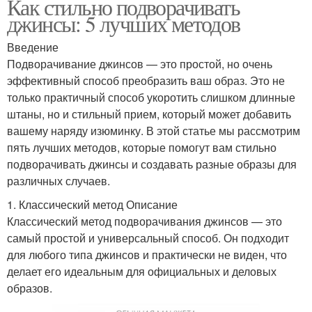
Как стильно подворачивать
джинсы: 5 лучших методов
Введение
Подворачивание джинсов — это простой, но очень
эффективный способ преобразить ваш образ. Это не
только практичный способ укоротить слишком длинные
штаны, но и стильный прием, который может добавить
вашему наряду изюминку. В этой статье мы рассмотрим
пять лучших методов, которые помогут вам стильно
подворачивать джинсы и создавать разные образы для
различных случаев.
1. Классический метод Описание
Классический метод подворачивания джинсов — это
самый простой и универсальный способ. Он подходит
для любого типа джинсов и практически не виден, что
делает его идеальным для официальных и деловых
образов.