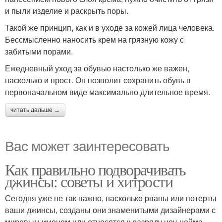
и пыли изделие и раскрыть поры.
Такой же принцип, как и в уходе за кожей лица человека.
Бессмысленно наносить крем на грязную кожу с
забитыми порами.
Ежедневный уход за обувью настолько же важен,
насколько и прост. Он позволит сохранить обувь в
первоначальном виде максимально длительное время.
читать дальше →
Вас может заинтересовать
Как правильно подворачивать
джинсы: советы и хитрости
Сегодня уже не так важно, насколько рваны или потерты
ваши джинсы, созданы они знаменитыми дизайнерами с
мировым именем или относятся к разряду ноу-нейма.