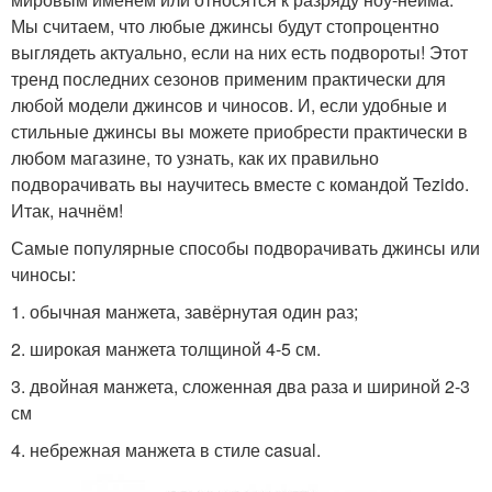
Мы считаем, что любые джинсы будут стопроцентно
выглядеть актуально, если на них есть подвороты! Этот
тренд последних сезонов применим практически для
любой модели джинсов и чиносов. И, если удобные и
стильные джинсы вы можете приобрести практически в
любом магазине, то узнать, как их правильно
подворачивать вы научитесь вместе с командой Tezido.
Итак, начнём!
Самые популярные способы подворачивать джинсы или
чиносы:
1. обычная манжета, завёрнутая один раз;
2. широкая манжета толщиной 4-5 см.
3. двойная манжета, сложенная два раза и шириной 2-3
см
4. небрежная манжета в стиле casual.