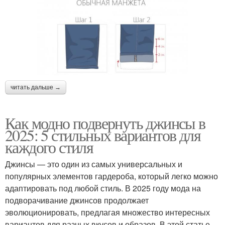
читать дальше →
Как модно подвернуть джинсы в
2025: 5 стильных вариантов для
каждого стиля
Джинсы — это один из самых универсальных и
популярных элементов гардероба, который легко можно
адаптировать под любой стиль. В 2025 году мода на
подворачивание джинсов продолжает
эволюционировать, предлагая множество интересных
вариантов для разных вкусов и образов. В этой статье