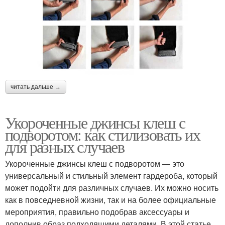
читать дальше →
Укороченные джинсы клеш с
подворотом: как стилизовать их
для разных случаев
Укороченные джинсы клеш с подворотом — это
универсальный и стильный элемент гардероба, который
может подойти для различных случаев. Их можно носить
как в повседневной жизни, так и на более официальные
мероприятия, правильно подобрав аксессуары и
дополнив образ подходящими деталями. В этой статье