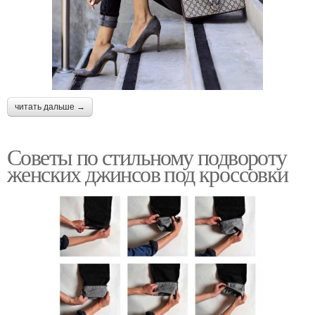
читать дальше →
Советы по стильному подвороту
женских джинсов под кроссовки