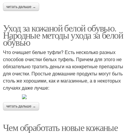
читать дальше →
Уход за кожаной белой обувью.
Народные методы ухода за белой
обувью
Что очищает белые туфли? Есть несколько разных
способов очистки белых туфель. Причем для этого не
обязательно тратить деньги на конкретные препараты
для очистки. Простые домашние продукты могут быть
столь же хорошими, как и магазинные, а в некоторых
случаях даже лучше:
читать дальше →
Чем обработать новые кожаные