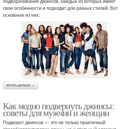
подворачивания джинсов, каждый из которых имеет
свои особенности и подходит для разных стилей. Вот
основные из них:
читать дальше →
Как модно подвернуть джинсы:
советы для мужчин и женщин
Подворот джинсов — это не только практичный