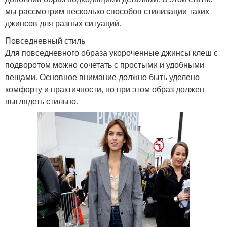
мы рассмотрим несколько способов стилизации таких
джинсов для разных ситуаций.
Повседневный стиль
Для повседневного образа укороченные джинсы клеш с
подворотом можно сочетать с простыми и удобными
вещами. Основное внимание должно быть уделено
комфорту и практичности, но при этом образ должен
выглядеть стильно.