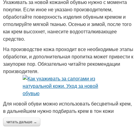
Ухаживать за новой кожаной обувью нужно с момента
покупки. Если иное не указано производителем,
обработайте поверхность изделия обувным кремом и
отполируйте мягкой тканью. Осенью и зимой, после того
как крем высохнет, нанесите водоотталкивающее
средство.
На производстве кожа проходит все необходимые этапы
обработки, и дополнительная пропитка может привести к
закупорке пор. Обязательно читайте рекомендации
производителя.
Для новой обуви можно использовать бесцветный крем,
в дальнейшем нужно подбирать крем в тон кожи
читать дальше →