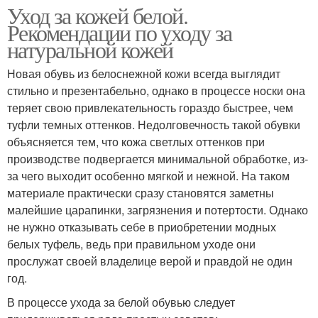
Уход за кожей белой.
Рекомендации по уходу за
натуральной кожей
Новая обувь из белоснежной кожи всегда выглядит
стильно и презентабельно, однако в процессе носки она
теряет свою привлекательность гораздо быстрее, чем
туфли темных оттенков. Недолговечность такой обувки
объясняется тем, что кожа светлых оттенков при
производстве подвергается минимальной обработке, из-
за чего выходит особенно мягкой и нежной. На таком
материале практически сразу становятся заметны
малейшие царапинки, загрязнения и потертости. Однако
не нужно отказывать себе в приобретении модных
белых туфель, ведь при правильном уходе они
прослужат своей владелице верой и правдой не один
год.
В процессе ухода за белой обувью следует