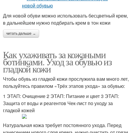
Для новой обуви можно использовать бесцветный крем,
в дальнейшем нужно подбирать крем в тон кожи
читать дальше →
Как ухаживать за кожаными
ботинками. Уход за обувью из
гладкой кожи
Чтобы обувь из гладкой кожи прослужила вам много лет,
пользуйтесь правилом «Трёх этапов ухода» за обувью:
1 ЭТАП: Очищение 2 ЭТАП: Питание и цвет 3 ЭТАП:
Защита от воды и реагентов Чек-лист по уходу за
гладкой кожей
Натуральная кожа требует постоянного ухода. Перед
нанесением нового слоя крема, нужно очистить от грязи