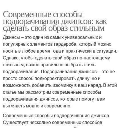
Современные способы
подворачивания джинсов: как
сделать свой образ стильным
Джинсы – это один из самых универсальных и
популярных элементов гардероба, который можно
носить в любое время года и практически в ситуации.
Однако, чтобы сделать свой образ по-настоящему
стильным, важно правильно выбрать стиль
подворачивания. Подворачивание джинсов – это не
просто способ подкорректировать длину, но и
возможность добавить изюминку в ваш наряд. В этой
статье мы рассмотрим современные способы
подворачивания джинсов, которые помогут вам
выглядеть модно и современно.
Современные способы подворачивания джинсов
Существует несколько современных способов