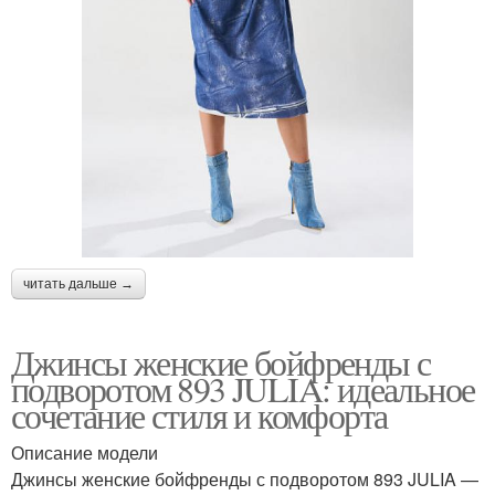
читать дальше →
Джинсы женские бойфренды с
подворотом 893 JULIA: идеальное
сочетание стиля и комфорта
Описание модели
Джинсы женские бойфренды с подворотом 893 JULIA —