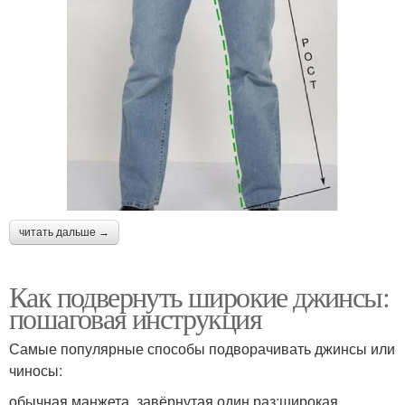
читать дальше →
Как подвернуть широкие джинсы:
пошаговая инструкция
Самые популярные способы подворачивать джинсы или
чиносы:
обычная манжета, завёрнутая один раз;широкая