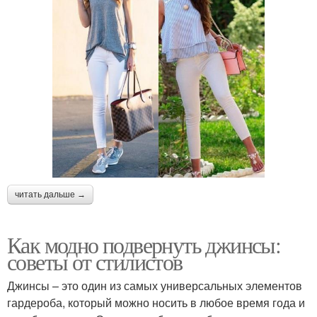
читать дальше →
Как модно подвернуть джинсы:
советы от стилистов
Джинсы – это один из самых универсальных элементов
гардероба, который можно носить в любое время года и