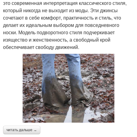
это современная интерпретация классического стиля,
который никогда не выходит из моды. Эти джинсы
сочетают в себе комфорт, практичность и стиль, что
делает их идеальным выбором для повседневного
носки. Модель подворотного стиля подчеркивает
изящество и женственность, а свободный крой
обеспечивает свободу движений.
читать дальше →