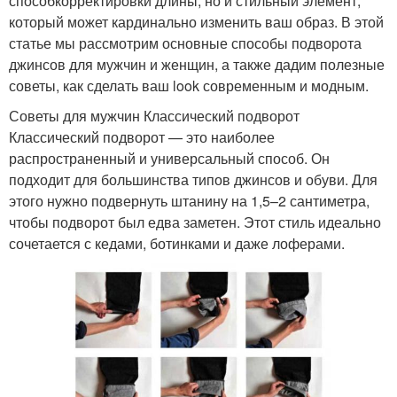
способкорректировки длины, но и стильный элемент,
который может кардинально изменить ваш образ. В этой
статье мы рассмотрим основные способы подворота
джинсов для мужчин и женщин, а также дадим полезные
советы, как сделать ваш look современным и модным.
Советы для мужчин Классический подворот
Классический подворот — это наиболее
распространенный и универсальный способ. Он
подходит для большинства типов джинсов и обуви. Для
этого нужно подвернуть штанину на 1,5–2 сантиметра,
чтобы подворот был едва заметен. Этот стиль идеально
сочетается с кедами, ботинками и даже лоферами.