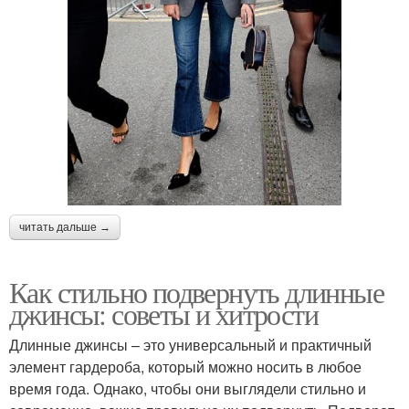
читать дальше →
Как стильно подвернуть длинные
джинсы: советы и хитрости
Длинные джинсы – это универсальный и практичный
элемент гардероба, который можно носить в любое
время года. Однако, чтобы они выглядели стильно и