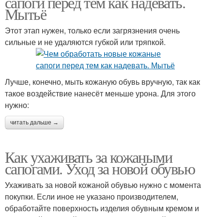
сапоги перед тем как надевать.
Мытьё
Этот этап нужен, только если загрязнения очень
сильные и не удаляются губкой или тряпкой.
Лучше, конечно, мыть кожаную обувь вручную, так как
такое воздействие нанесёт меньше урона. Для этого
нужно:
читать дальше →
Как ухаживать за кожаными
сапогами. Уход за новой обувью
Ухаживать за новой кожаной обувью нужно с момента
покупки. Если иное не указано производителем,
обработайте поверхность изделия обувным кремом и