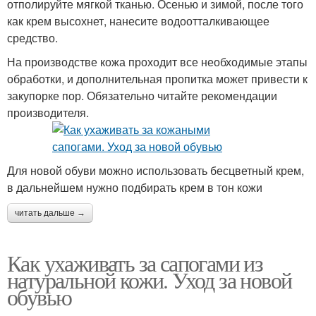
отполируйте мягкой тканью. Осенью и зимой, после того
как крем высохнет, нанесите водоотталкивающее
средство.
На производстве кожа проходит все необходимые этапы
обработки, и дополнительная пропитка может привести к
закупорке пор. Обязательно читайте рекомендации
производителя.
Для новой обуви можно использовать бесцветный крем,
в дальнейшем нужно подбирать крем в тон кожи
читать дальше →
Как ухаживать за сапогами из
натуральной кожи. Уход за новой
обувью