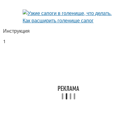
Инструкция
1