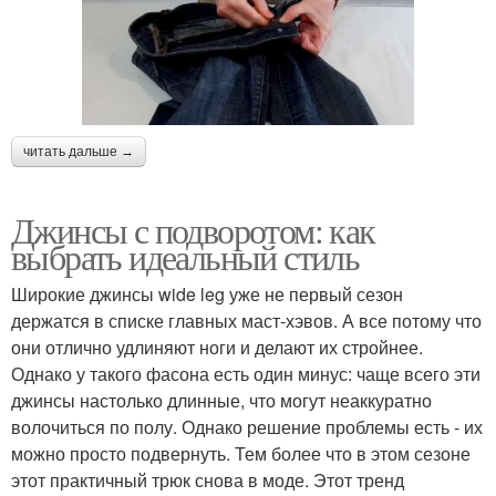
читать дальше →
Джинсы с подворотом: как
выбрать идеальный стиль
Широкие джинсы wide leg уже не первый сезон
держатся в списке главных маст-хэвов. А все потому что
они отлично удлиняют ноги и делают их стройнее.
Однако у такого фасона есть один минус: чаще всего эти
джинсы настолько длинные, что могут неаккуратно
волочиться по полу. Однако решение проблемы есть - их
можно просто подвернуть. Тем более что в этом сезоне
этот практичный трюк снова в моде. Этот тренд