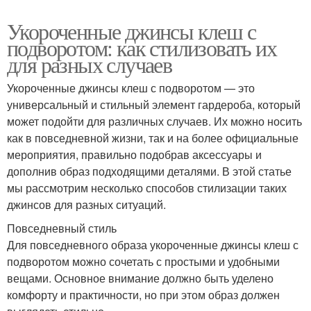
Укороченные джинсы клеш с
подворотом: как стилизовать их
для разных случаев
Укороченные джинсы клеш с подворотом — это
универсальный и стильный элемент гардероба, который
может подойти для различных случаев. Их можно носить
как в повседневной жизни, так и на более официальные
мероприятия, правильно подобрав аксессуары и
дополнив образ подходящими деталями. В этой статье
мы рассмотрим несколько способов стилизации таких
джинсов для разных ситуаций.
Повседневный стиль
Для повседневного образа укороченные джинсы клеш с
подворотом можно сочетать с простыми и удобными
вещами. Основное внимание должно быть уделено
комфорту и практичности, но при этом образ должен