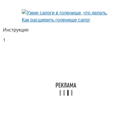
Инструкция
1