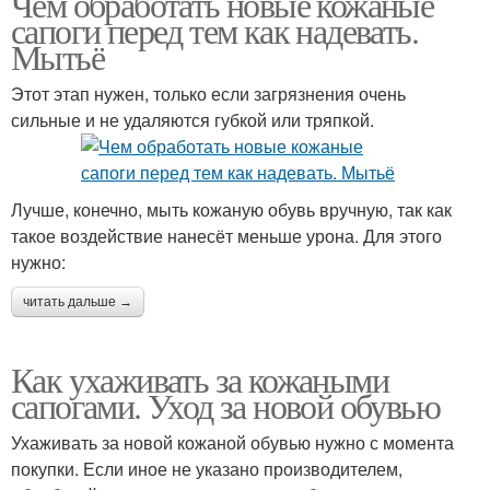
Чем обработать новые кожаные
сапоги перед тем как надевать.
Мытьё
Этот этап нужен, только если загрязнения очень
сильные и не удаляются губкой или тряпкой.
Лучше, конечно, мыть кожаную обувь вручную, так как
такое воздействие нанесёт меньше урона. Для этого
нужно:
читать дальше →
Как ухаживать за кожаными
сапогами. Уход за новой обувью
Ухаживать за новой кожаной обувью нужно с момента
покупки. Если иное не указано производителем,