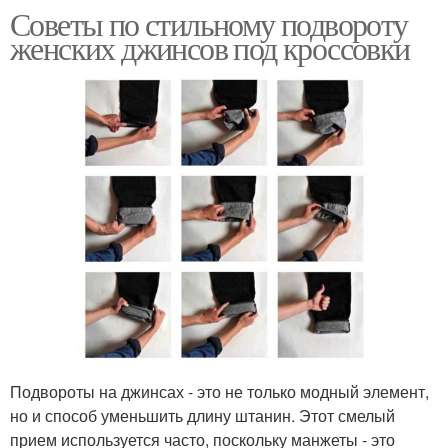
Советы по стильному подвороту
женских джинсов под кроссовки
Подвороты на джинсах - это не только модный элемент,
но и способ уменьшить длину штанин. Этот смелый
прием используется часто, поскольку манжеты - это