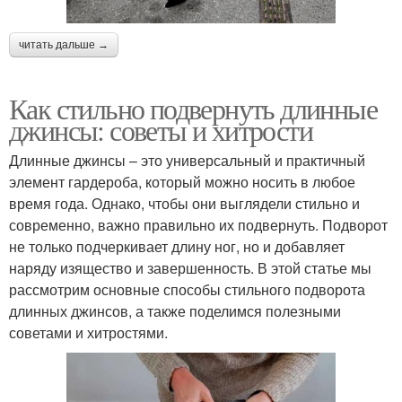
читать дальше →
Как стильно подвернуть длинные
джинсы: советы и хитрости
Длинные джинсы – это универсальный и практичный
элемент гардероба, который можно носить в любое
время года. Однако, чтобы они выглядели стильно и
современно, важно правильно их подвернуть. Подворот
не только подчеркивает длину ног, но и добавляет
наряду изящество и завершенность. В этой статье мы
рассмотрим основные способы стильного подворота
длинных джинсов, а также поделимся полезными
советами и хитростями.