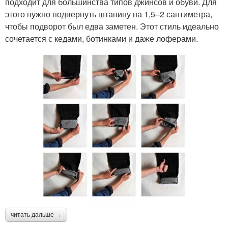
подходит для большинства типов джинсов и обуви. Для
этого нужно подвернуть штанину на 1,5–2 сантиметра,
чтобы подворот был едва заметен. Этот стиль идеально
сочетается с кедами, ботинками и даже лоферами.
читать дальше →