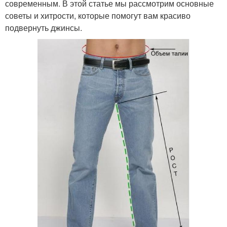
современным. В этой статье мы рассмотрим основные
советы и хитрости, которые помогут вам красиво
подвернуть джинсы.