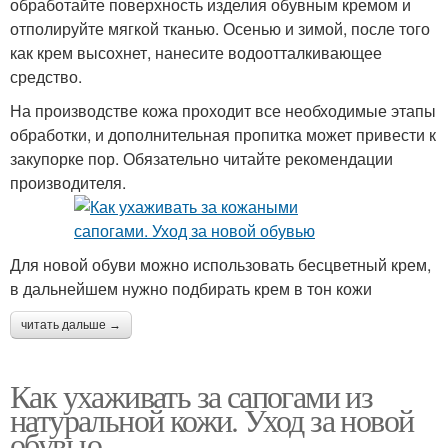
обработайте поверхность изделия обувным кремом и
отполируйте мягкой тканью. Осенью и зимой, после того
как крем высохнет, нанесите водоотталкивающее
средство.
На производстве кожа проходит все необходимые этапы
обработки, и дополнительная пропитка может привести к
закупорке пор. Обязательно читайте рекомендации
производителя.
Для новой обуви можно использовать бесцветный крем,
в дальнейшем нужно подбирать крем в тон кожи
читать дальше →
Как ухаживать за сапогами из
натуральной кожи. Уход за новой
обувью