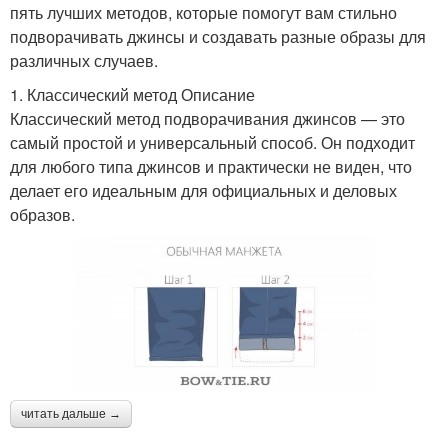
пять лучших методов, которые помогут вам стильно
подворачивать джинсы и создавать разные образы для
различных случаев.
1. Классический метод Описание
Классический метод подворачивания джинсов — это
самый простой и универсальный способ. Он подходит
для любого типа джинсов и практически не виден, что
делает его идеальным для официальных и деловых
образов.
читать дальше →