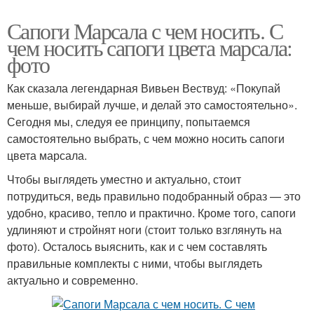
Сапоги Марсала с чем носить. С
чем носить сапоги цвета марсала:
фото
Как сказала легендарная Вивьен Вествуд: «Покупай
меньше, выбирай лучше, и делай это самостоятельно».
Сегодня мы, следуя ее принципу, попытаемся
самостоятельно выбрать, с чем можно носить сапоги
цвета марсала.
Чтобы выглядеть уместно и актуально, стоит
потрудиться, ведь правильно подобранный образ — это
удобно, красиво, тепло и практично. Кроме того, сапоги
удлиняют и стройнят ноги (стоит только взглянуть на
фото). Осталось выяснить, как и с чем составлять
правильные комплекты с ними, чтобы выглядеть
актуально и современно.