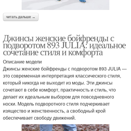
читать дальше →
Джинсы женские бойфренды с
подворотом 893 JULIA: идеальное
сочетание стиля и комфорта
Описание модели
Джинсы женские бойфренды с подворотом 893 JULIA —
это современная интерпретация классического стиля,
который никогда не выходит из моды. Эти джинсы
сочетают в себе комфорт, практичность и стиль, что
делает их идеальным выбором для повседневного
носки. Модель подворотного стиля подчеркивает
изящество и женственность, а свободный крой
обеспечивает свободу движений.