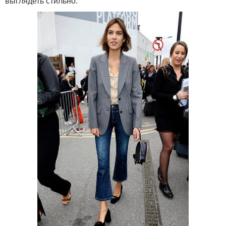
выглядеть стильно.