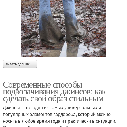
читать дальше →
Современные способы
подворачивания джинсов: как
сделать свой образ стильным
Джинсы – это один из самых универсальных и
популярных элементов гардероба, который можно
носить в любое время года и практически в ситуации.