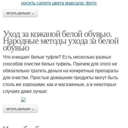
читать дальше →
Уход за кожаной белой обувью.
Народные методы ухода за белой
обувью
Что очищает белые туфли? Есть несколько разных
способов очистки белых туфель. Причем для этого не
обязательно тратить деньги на конкретные препараты
для очистки. Простые домашние продукты могут быть
столь же хорошими, как и магазинные, а в некоторых
случаях даже лучше:
читать дальше →