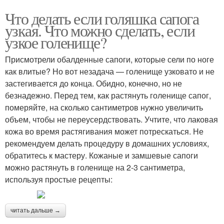
Что делать если голяшка сапога
узкая. Что можно сделать, если
узкое голенище?
Присмотрели обалденные сапоги, которые сели по ноге
как влитые? Но вот незадача — голенище узковато и не
застегивается до конца. Обидно, конечно, но не
безнадежно. Перед тем, как растянуть голенище сапог,
померяйте, на сколько сантиметров нужно увеличить
объем, чтобы не переусердствовать. Учтите, что лаковая
кожа во время растягивания может потрескаться. Не
рекомендуем делать процедуру в домашних условиях,
обратитесь к мастеру. Кожаные и замшевые сапоги
можно растянуть в голенище на 2-3 сантиметра,
используя простые рецепты:
читать дальше →