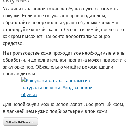
Ухаживать за новой кожаной обувью нужно с момента
покупки. Если иное не указано производителем,
обработайте поверхность изделия обувным кремом и
отполируйте мягкой тканью. Осенью и зимой, после того
как крем высохнет, нанесите водоотталкивающее
средство.
На производстве кожа проходит все необходимые этапы
обработки, и дополнительная пропитка может привести к
закупорке пор. Обязательно читайте рекомендации
производителя.
Для новой обуви можно использовать бесцветный крем,
в дальнейшем нужно подбирать крем в тон кожи
читать дальше →