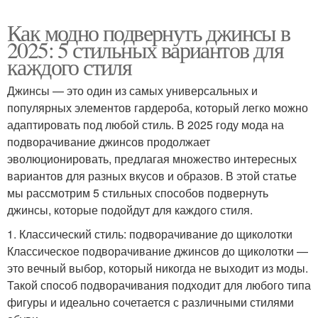
Как модно подвернуть джинсы в
2025: 5 стильных вариантов для
каждого стиля
Джинсы — это один из самых универсальных и
популярных элементов гардероба, который легко можно
адаптировать под любой стиль. В 2025 году мода на
подворачивание джинсов продолжает
эволюционировать, предлагая множество интересных
вариантов для разных вкусов и образов. В этой статье
мы рассмотрим 5 стильных способов подвернуть
джинсы, которые подойдут для каждого стиля.
1. Классический стиль: подворачивание до щиколотки
Классическое подворачивание джинсов до щиколотки —
это вечный выбор, который никогда не выходит из моды.
Такой способ подворачивания подходит для любого типа
фигуры и идеально сочетается с различными стилями