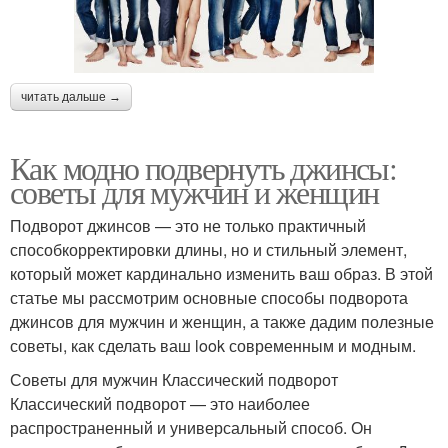
читать дальше →
Как модно подвернуть джинсы:
советы для мужчин и женщин
Подворот джинсов — это не только практичный
способкорректировки длины, но и стильный элемент,
который может кардинально изменить ваш образ. В этой
статье мы рассмотрим основные способы подворота
джинсов для мужчин и женщин, а также дадим полезные
советы, как сделать ваш look современным и модным.
Советы для мужчин Классический подворот
Классический подворот — это наиболее
распространенный и универсальный способ. Он