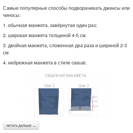
Самые популярные способы подворачивать джинсы или
чиносы:
1. обычная манжета, завёрнутая один раз;
2. широкая манжета толщиной 4-5 см.
3. двойная манжета, сложенная два раза и шириной 2-3
см
4. небрежная манжета в стиле casual.
читать дальше →