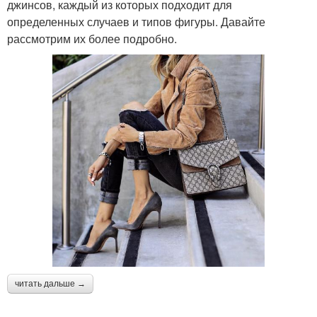
джинсов, каждый из которых подходит для
определенных случаев и типов фигуры. Давайте
рассмотрим их более подробно.
читать дальше →