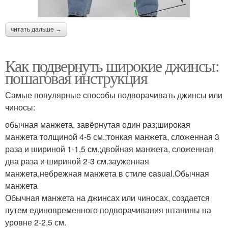
читать дальше →
Как подвернуть широкие джинсы:
пошаговая инструкция
Самые популярные способы подворачивать джинсы или
чиносы:
обычная манжета, завёрнутая один раз;широкая
манжета толщиной 4-5 см.;тонкая манжета, сложенная 3
раза и шириной 1-1,5 см.;двойная манжета, сложенная
два раза и шириной 2-3 см.зауженная
манжета,небрежная манжета в стиле casual.Обычная
манжета
Обычная манжета на джинсах или чиносах, создается
путем единовременного подворачивания штанины на
уровне 2-2,5 см.