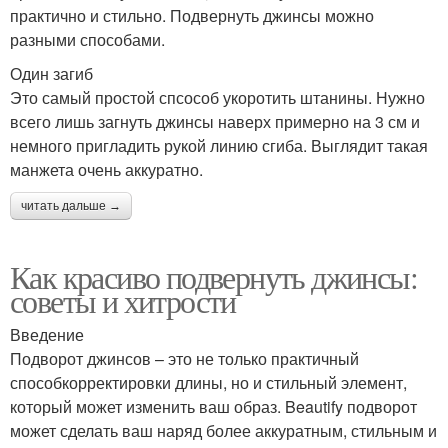
практично и стильно. Подвернуть джинсы можно
разными способами.
Один загиб
Это самый простой спсособ укоротить штанины. Нужно
всего лишь загнуть джинсы наверх примерно на 3 см и
немного пригладить рукой линию сгиба. Выглядит такая
манжета очень аккуратно.
читать дальше →
Как красиво подвернуть джинсы:
советы и хитрости
Введение
Подворот джинсов – это не только практичный
способкорректировки длины, но и стильный элемент,
который может изменить ваш образ. Beautify подворот
может сделать ваш наряд более аккуратным, стильным и