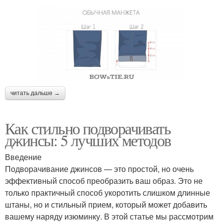
читать дальше →
Как стильно подворачивать
джинсы: 5 лучших методов
Введение
Подворачивание джинсов — это простой, но очень
эффективный способ преобразить ваш образ. Это не
только практичный способ укоротить слишком длинные
штаны, но и стильный прием, который может добавить
вашему наряду изюминку. В этой статье мы рассмотрим