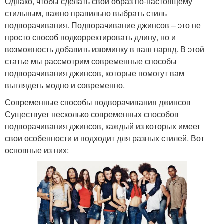
Однако, чтобы сделать свой образ по-настоящему
стильным, важно правильно выбрать стиль
подворачивания. Подворачивание джинсов – это не
просто способ подкорректировать длину, но и
возможность добавить изюминку в ваш наряд. В этой
статье мы рассмотрим современные способы
подворачивания джинсов, которые помогут вам
выглядеть модно и современно.
Современные способы подворачивания джинсов
Существует несколько современных способов
подворачивания джинсов, каждый из которых имеет
свои особенности и подходит для разных стилей. Вот
основные из них: