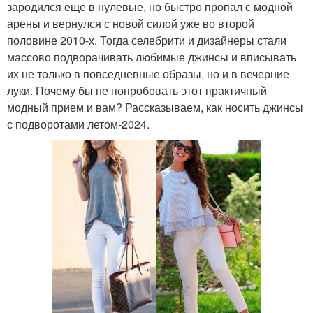
зародился еще в нулевые, но быстро пропал с модной
арены и вернулся с новой силой уже во второй
половине 2010-х. Тогда селебрити и дизайнеры стали
массово подворачивать любимые джинсы и вписывать
их не только в повседневные образы, но и в вечерние
луки. Почему бы не попробовать этот практичный
модный прием и вам? Рассказываем, как носить джинсы
с подворотами летом-2024.