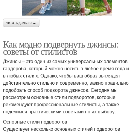
читать дальше →
Как модно подвернуть джинсы:
советы от стилистов
Джинсы – это один из самых универсальных элементов
гардероба, который можно носить в любое время года и
в любых стилях. Однако, чтобы ваш образ выглядел
действительно стильно и современно, важно правильно
подобрать способ подворота джинсов. Сегодня мы
рассмотрим основные стили подворотов, которые
рекомендуют профессиональные стилисты, а также
поделимся практическими советами по их выбору.
Основные стили подворотов
Существует несколько основных стилей подворотов