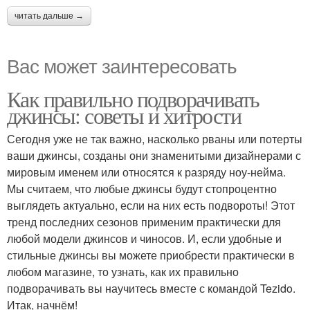
читать дальше →
Вас может заинтересовать
Как правильно подворачивать
джинсы: советы и хитрости
Сегодня уже не так важно, насколько рваны или потерты
ваши джинсы, созданы они знаменитыми дизайнерами с
мировым именем или относятся к разряду ноу-нейма.
Мы считаем, что любые джинсы будут стопроцентно
выглядеть актуально, если на них есть подвороты! Этот
тренд последних сезонов применим практически для
любой модели джинсов и чиносов. И, если удобные и
стильные джинсы вы можете приобрести практически в
любом магазине, то узнать, как их правильно
подворачивать вы научитесь вместе с командой Tezido.
Итак, начнём!