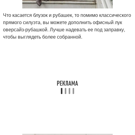
Что касается блузок и рубашек, то помимо классического
прямого силуэта, вы можете дополнить офисный лук
оверсайз-рубашкой. Лучше надевать ее под заправку,
чтобы выглядеть более собранной.