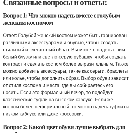
Связанные вопросы и ответы:
Вопрос 1: Что можно надеть вместе с голубым
женским костюмом
Ответ: Голубой женский костюм может быть гарнирован
различными аксессуарами и обувью, чтобы создать
стильный и элегантный образ. Вы можете надеть с ним
белый блузку или светло-серую рубашку, чтобы создать
контраст и сделать костюм более выразительным. Также
можно добавить аксессуары, такие как серьги, браслеты
или колье, чтобы дополнить образ. Выбор обуви зависит
от стиля костюма и места, где вы собираетесь его
носить. Если это формальный вечер, то подойдут
классические туфли на высоком каблуке. Если же
костюм более неформальный, то можно надеть туфли на
низком каблуке или даже кроссовки.
Вопрос 2: Какой цвет обуви лучше выбрать для