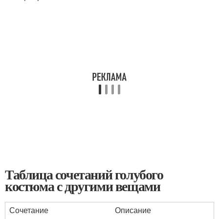
Таблица сочетаний голубого
костюма с другими вещами
Сочетание
Описание