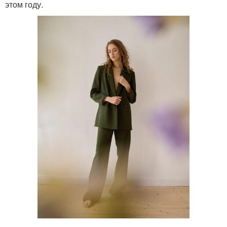
этом году.