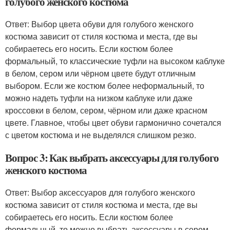
голубого женского костюма
Ответ: Выбор цвета обуви для голубого женского
костюма зависит от стиля костюма и места, где вы
собираетесь его носить. Если костюм более
формальный, то классические туфли на высоком каблуке
в белом, сером или чёрном цвете будут отличным
выбором. Если же костюм более неформальный, то
можно надеть туфли на низком каблуке или даже
кроссовки в белом, сером, чёрном или даже красном
цвете. Главное, чтобы цвет обуви гармонично сочетался
с цветом костюма и не выделялся слишком резко.
Вопрос 3: Как выбрать аксессуары для голубого
женского костюма
Ответ: Выбор аксессуаров для голубого женского
костюма зависит от стиля костюма и места, где вы
собираетесь его носить. Если костюм более
формальный, то можно выбрать аксессуары в сером,