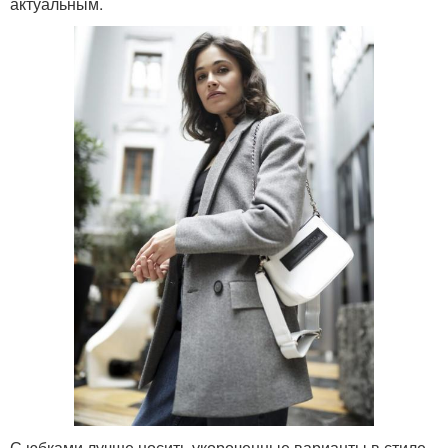
актуальным.
С юбками лучше носить укороченные варианты в стиле