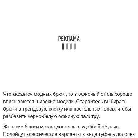
Что касается модных брюк , то в офисный стиль хорошо
вписываются широкие модели. Старайтесь выбирать
брюки в трендовую клетку или пастельных тонов, чтобы
разбавить черно-белую офисную палитру.
Женские брюки можно дополнить удобной обувью.
Подойдут классические варианты в виде туфель лодочек