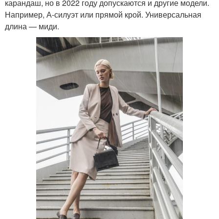
карандаш, но в 2022 году допускаются и другие модели.
Например, А-силуэт или прямой крой. Универсальная
длина — миди.