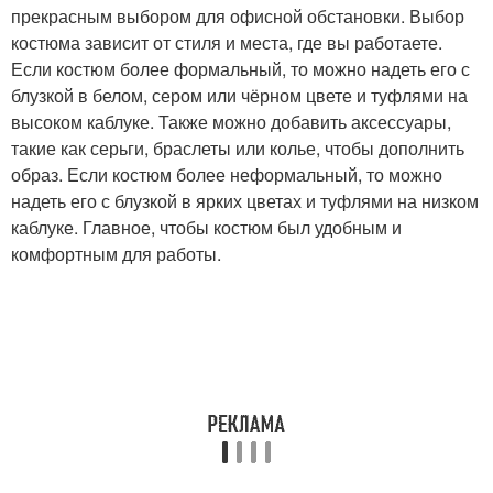
прекрасным выбором для офисной обстановки. Выбор
костюма зависит от стиля и места, где вы работаете.
Если костюм более формальный, то можно надеть его с
блузкой в белом, сером или чёрном цвете и туфлями на
высоком каблуке. Также можно добавить аксессуары,
такие как серьги, браслеты или колье, чтобы дополнить
образ. Если костюм более неформальный, то можно
надеть его с блузкой в ярких цветах и туфлями на низком
каблуке. Главное, чтобы костюм был удобным и
комфортным для работы.