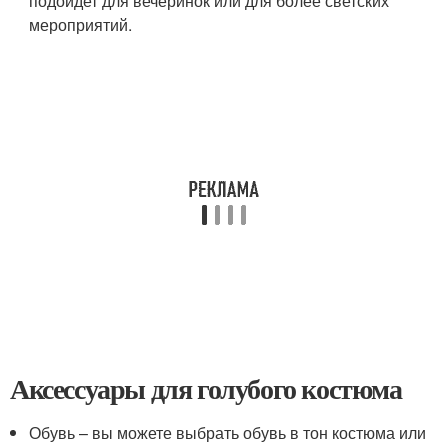
подойдет для вечеринок или для более светских
мероприятий.
Аксессуары для голубого костюма
Обувь – вы можете выбрать обувь в тон костюма или