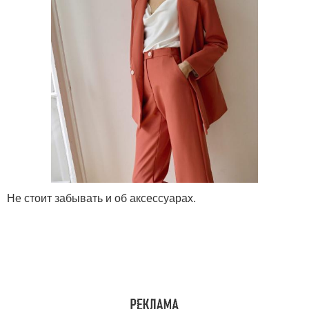
Не стоит забывать и об аксессуарах.