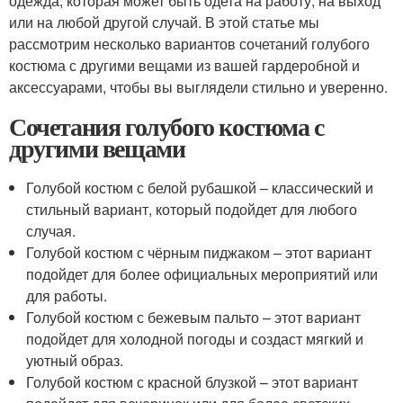
одежда, которая может быть одета на работу, на выход
или на любой другой случай. В этой статье мы
рассмотрим несколько вариантов сочетаний голубого
костюма с другими вещами из вашей гардеробной и
аксессуарами, чтобы вы выглядели стильно и уверенно.
Сочетания голубого костюма с
другими вещами
Голубой костюм с белой рубашкой – классический и
стильный вариант, который подойдет для любого
случая.
Голубой костюм с чёрным пиджаком – этот вариант
подойдет для более официальных мероприятий или
для работы.
Голубой костюм с бежевым пальто – этот вариант
подойдет для холодной погоды и создаст мягкий и
уютный образ.
Голубой костюм с красной блузкой – этот вариант