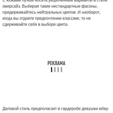
оверсайз. Выбирая такие нестандартные фасоны,
придерживайтесь нейтральных цветов. И наоборот,
когда вы отдаете предпочтение классике, то не
сдерживайте себя в выборе цвета.
Деловой стиль предполагает в гардеробе девушки юбку-