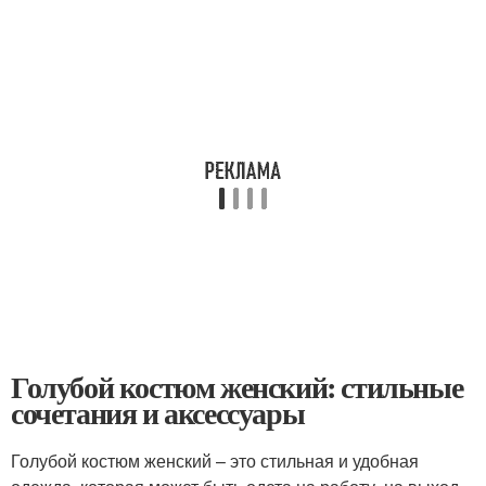
Голубой костюм женский: стильные
сочетания и аксессуары
Голубой костюм женский – это стильная и удобная