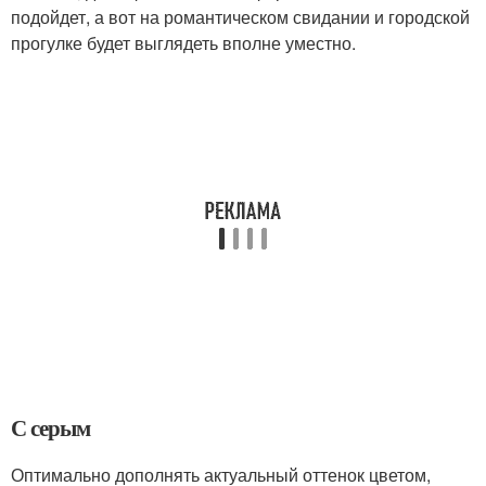
подойдет, а вот на романтическом свидании и городской
прогулке будет выглядеть вполне уместно.
С серым
Оптимально дополнять актуальный оттенок цветом,