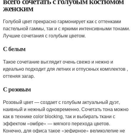
всего сочетать с голубым костюмом
женским
Голубой цвет прекрасно гармонирует как с оттенками
пастельной гаммы, так и с яркими интенсивными тонами.
Лучшие сочетания с голубым цветом.
С белым
Такое сочетание выглядит очень свежо и нежно и
идеально подходит для летних и отпускных комплектов ,
оттеняя загар.
С розовым
Розовый цвет — создает с голубым актуальный дуэт,
наивный и нежный одновременно. Сочетать тона можно
как в технике color blocking, так и выбирать ткани с
эффектом «омбре» — мягкого перехода цветов.
Конечно, для офиса такое «зефирное» великолепие не