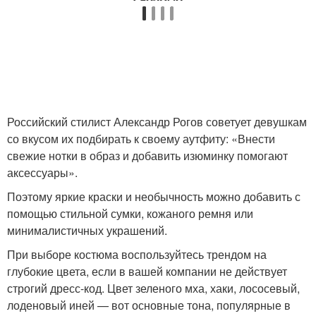
Российский стилист Александр Рогов советует девушкам
со вкусом их подбирать к своему аутфиту: «Внести
свежие нотки в образ и добавить изюминку помогают
аксессуары».
Поэтому яркие краски и необычность можно добавить с
помощью стильной сумки, кожаного ремня или
минималистичных украшений.
При выборе костюма воспользуйтесь трендом на
глубокие цвета, если в вашей компании не действует
строгий дресс-код. Цвет зеленого мха, хаки, лососевый,
лоденовый иней — вот основные тона, популярные в