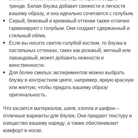
тренде. Белая блузка добавит свежести и легкости
вашему образу, и она идеально сочетается с голубым.
Серый, бежевый и кремовый оттенки также отлично
гармонируют с голубым. Они создают сдержанный и
стильный облик.
Если вы носите светло-голубой костюм, то блузка в
пастельных оттенках, таких как розовый, мятный или
лавандовый, может добавить нежности и
женственности.
Для более смелых экспериментов можно выбрать
блузку в контрастном цвете, например, яркую красную
или желтую, чтобы придать вашему образу
оригинальность.
Что касается материалов, шелк, хлопок и шифон –
отличные варианты для блузок. Они придают текстуру и
изящество вашему наряду, а также обеспечивают
комфорт в носке.