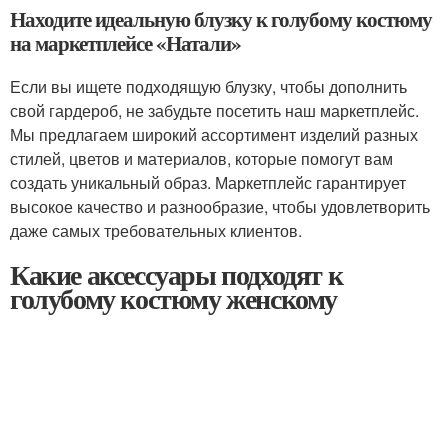
Находите идеальную блузку к голубому костюму
на маркетплейсе «Натали»
Если вы ищете подходящую блузку, чтобы дополнить
свой гардероб, не забудьте посетить наш маркетплейс.
Мы предлагаем широкий ассортимент изделий разных
стилей, цветов и материалов, которые помогут вам
создать уникальный образ. Маркетплейс гарантирует
высокое качество и разнообразие, чтобы удовлетворить
даже самых требовательных клиентов.
Какие аксессуары подходят к
голубому костюму женскому