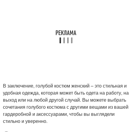
В заключение, голубой костюм женский – это стильная и
удобная одежда, которая может быть одета на работу, на
выход или на любой другой случай. Вы можете выбрать
сочетания голубого костюма с другими вещами из вашей
гардеробной и аксессуарами, чтобы вы выглядели
стильно и уверенно.