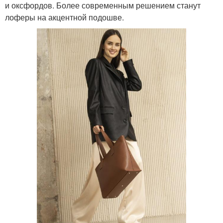
и оксфордов. Более современным решением станут
лоферы на акцентной подошве.