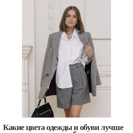
Какие цвета одежды и обуви лучше