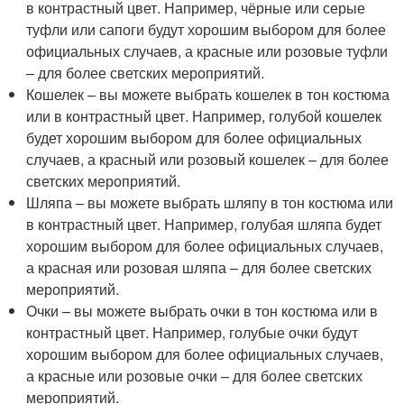
в контрастный цвет. Например, чёрные или серые
туфли или сапоги будут хорошим выбором для более
официальных случаев, а красные или розовые туфли
– для более светских мероприятий.
Кошелек – вы можете выбрать кошелек в тон костюма
или в контрастный цвет. Например, голубой кошелек
будет хорошим выбором для более официальных
случаев, а красный или розовый кошелек – для более
светских мероприятий.
Шляпа – вы можете выбрать шляпу в тон костюма или
в контрастный цвет. Например, голубая шляпа будет
хорошим выбором для более официальных случаев,
а красная или розовая шляпа – для более светских
мероприятий.
Очки – вы можете выбрать очки в тон костюма или в
контрастный цвет. Например, голубые очки будут
хорошим выбором для более официальных случаев,
а красные или розовые очки – для более светских
мероприятий.