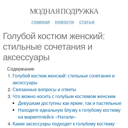
МОДНАЯ ПОДРУЖКА
главная
новости
статьи
Голубой костюм женский:
стильные сочетания и
аксессуары
Содержание
Голубой костюм женский: стильные сочетания и
аксессуары
Связанные вопросы и ответы
Что можно носить с голубым костюмом женским
Девушкам доступны как яркие, так и пастельные
Находите идеальную блузку к голубому костюму
на маркетплейсе «Натали»
Какие аксессуары подходят к голубому костюму