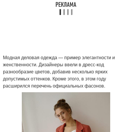
Модная деловая одежда — пример элегантности и
женственности. Дизайнеры ввели в дресс-код
разнообразие цветов, добавив несколько ярких
допустимых оттенков. Кроме этого, в этом году
расширился перечень официальных фасонов.