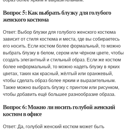
Вопрос 5: Как выбрать блузку для голубого
женского костюма
Ответ: Выбор блузки для голубого женского костюма
зависит от стиля костюма и места, где вы собираетесь
его носить. Если костюм более формальный, то можно
выбрать блузку в белом, сером или чёрном цвете, чтобы
создать элегантный и стильный образ. Если же костюм
более неформальный, то можно надеть блузку в ярких
цветах, таких как красный, жёлтый или оранжевый,
чтобы сделать образ более ярким и выразительным.
Также можно выбрать блузку с принтом или рисунком,
чтобы добавить ещё большее разнообразие образа.
Вопрос 6: Можно ли носить голубой женский
костюм в офисе
Ответ: Да, голубой женский костюм может быть