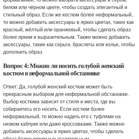
белом или чёрном цвете, чтобы создать элегантный и
стильный образ. Если же костюм более неформальный,
то можно добавить аксессуары в ярких цветах, таких как
красный, жёлтый или оранжевый, чтобы сделать образ
более ярким и выразительным. Также можно добавить
аксессуары, такие как серьги, браслеты или колье, чтобы
дополнить образ.
Вопрос 4: Можно ли носить голубой женский
костюм в неформальной обстановке
Ответ: Да, голубой женский костюм может быть
прекрасным выбором для неформальной обстановки.
Выбор костюма зависит от стиля и места, где вы
собираетесь его носить. Если костюм более
неформальный, то можно надеть его с туфлями на
низком каблуке или даже кроссовками. Также можно
добавить аксессуары в ярких цветах, чтобы сделать
образ более ярким и выразительным.