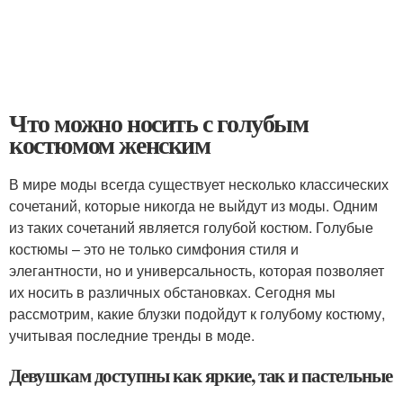
Что можно носить с голубым
костюмом женским
В мире моды всегда существует несколько классических
сочетаний, которые никогда не выйдут из моды. Одним
из таких сочетаний является голубой костюм. Голубые
костюмы – это не только симфония стиля и
элегантности, но и универсальность, которая позволяет
их носить в различных обстановках. Сегодня мы
рассмотрим, какие блузки подойдут к голубому костюму,
учитывая последние тренды в моде.
Девушкам доступны как яркие, так и пастельные