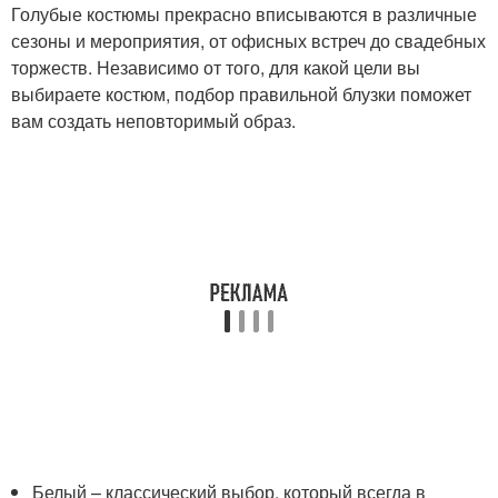
Голубые костюмы прекрасно вписываются в различные
сезоны и мероприятия, от офисных встреч до свадебных
торжеств. Независимо от того, для какой цели вы
выбираете костюм, подбор правильной блузки поможет
вам создать неповторимый образ.
Белый – классический выбор, который всегда в