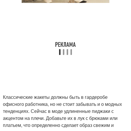
Классические жакеты должны быть в гардеробе
офисного работника, но не стоит забывать и о модных
тенденциях. Сейчас в моде удлиненные пиджаки с
акцентом на плечи. Добавьте их в лук с брюками или
платьем, что определенно сделает образ свежим и