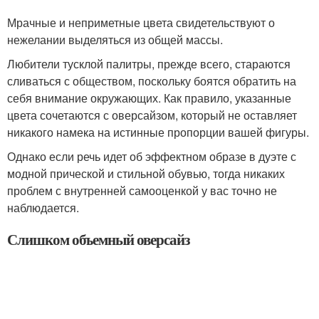
Мрачные и неприметные цвета свидетельствуют о
нежелании выделяться из общей массы.
Любители тусклой палитры, прежде всего, стараются
сливаться с обществом, поскольку боятся обратить на
себя внимание окружающих. Как правило, указанные
цвета сочетаются с оверсайзом, который не оставляет
никакого намека на истинные пропорции вашей фигуры.
Однако если речь идет об эффектном образе в дуэте с
модной прической и стильной обувью, тогда никаких
проблем с внутренней самооценкой у вас точно не
наблюдается.
Слишком объемный оверсайз