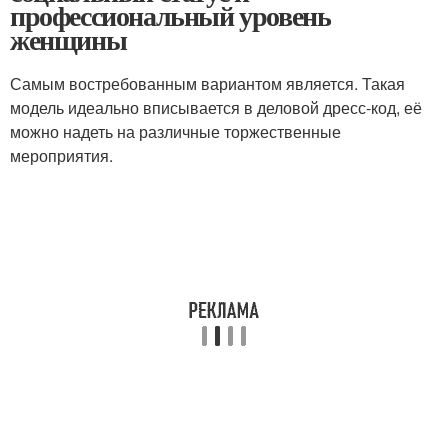
профессиональный уровень
женщины
Самым востребованным вариантом является. Такая
модель идеально вписывается в деловой дресс-код, её
можно надеть на различные торжественные
мероприятия.