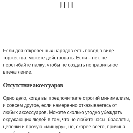
Если для откровенных нарядов есть повод в виде
торжества, можете действовать. Если − нет, не
перегибайте палку, чтобы не создать неправильное
впечатление.
Отсутствие аксессуаров
Одно дело, когда вы предпочитаете строгий минимализм,
и совсем другое, если намеренно отказываетесь от
любых аксессуаров. Можете сколько угодно убеждать
окружающих людей в том, что не любите часы, браслеты,
цепочки и прочую «мишуру», но, скорее всего, причина