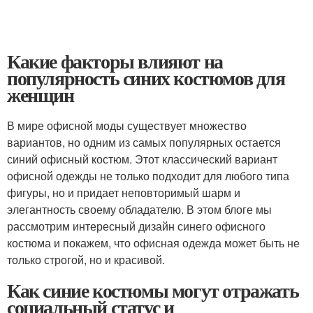
Какие факторы влияют на
популярность синих костюмов для
женщин
В мире офисной моды существует множество
вариантов, но одним из самых популярных остается
синий офисный костюм. Этот классический вариант
офисной одежды не только подходит для любого типа
фигуры, но и придает неповторимый шарм и
элегантность своему обладателю. В этом блоге мы
рассмотрим интересный дизайн синего офисного
костюма и покажем, что офисная одежда может быть не
только строгой, но и красивой.
Как синие костюмы могут отражать
социальный статус и