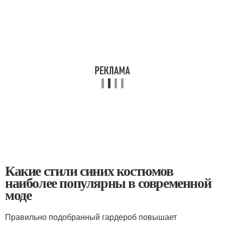
Какие стили синих костюмов
наиболее популярны в современной
моде
Правильно подобранный гардероб повышает