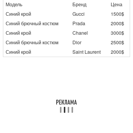
Модель
Бренд
Цена
Синий крой
Gucci
1500$
Синий брючный костюм
Prada
2000$
Синий крой
Chanel
3000$
Синий брючный костюм
Dior
2500$
Синий крой
Saint Laurent
2000$