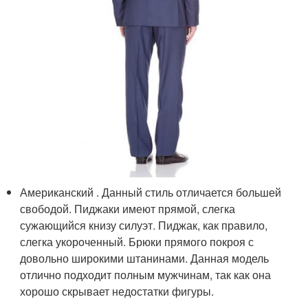
Американский . Данный стиль отличается большей
свободой. Пиджаки имеют прямой, слегка
сужающийся книзу силуэт. Пиджак, как правило,
слегка укороченный. Брюки прямого покроя с
довольно широкими штанинами. Данная модель
отлично подходит полным мужчинам, так как она
хорошо скрывает недостатки фигуры.