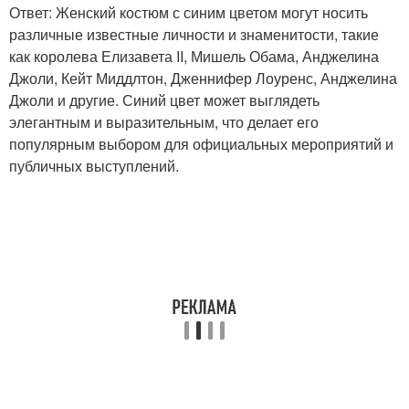
Ответ: Женский костюм с синим цветом могут носить
различные известные личности и знаменитости, такие
как королева Елизавета II, Мишель Обама, Анджелина
Джоли, Кейт Миддлтон, Дженнифер Лоуренс, Анджелина
Джоли и другие. Синий цвет может выглядеть
элегантным и выразительным, что делает его
популярным выбором для официальных мероприятий и
публичных выступлений.