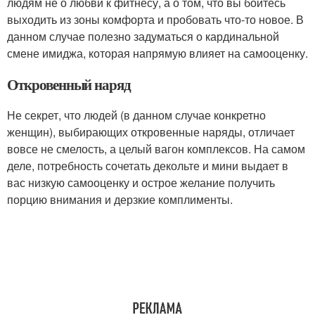
людям не о любви к фитнесу, а о том, что вы боитесь
выходить из зоны комфорта и пробовать что-то новое. В
данном случае полезно задуматься о кардинальной
смене имиджа, которая напрямую влияет на самооценку.
Откровенный наряд
Не секрет, что людей (в данном случае конкретно
женщин), выбирающих откровенные наряды, отличает
вовсе не смелость, а целый вагон комплексов. На самом
деле, потребность сочетать декольте и мини выдает в
вас низкую самооценку и острое желание получить
порцию внимания и дерзкие комплименты.