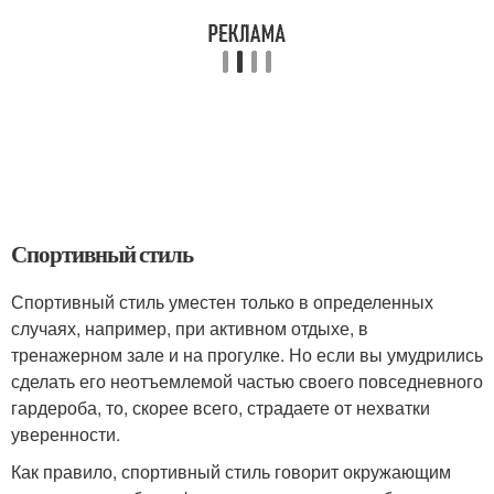
Спортивный стиль
Спортивный стиль уместен только в определенных
случаях, например, при активном отдыхе, в
тренажерном зале и на прогулке. Но если вы умудрились
сделать его неотъемлемой частью своего повседневного
гардероба, то, скорее всего, страдаете от нехватки
уверенности.
Как правило, спортивный стиль говорит окружающим