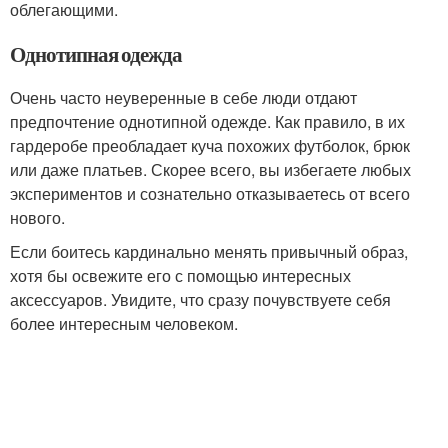
облегающими.
Однотипная одежда
Очень часто неуверенные в себе люди отдают
предпочтение однотипной одежде. Как правило, в их
гардеробе преобладает куча похожих футболок, брюк
или даже платьев. Скорее всего, вы избегаете любых
экспериментов и сознательно отказываетесь от всего
нового.
Если боитесь кардинально менять привычный образ,
хотя бы освежите его с помощью интересных
аксессуаров. Увидите, что сразу почувствуете себя
более интересным человеком.