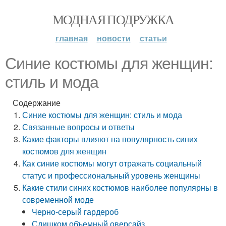
МОДНАЯ ПОДРУЖКА
главная
новости
статьи
Синие костюмы для женщин:
стиль и мода
Содержание
Синие костюмы для женщин: стиль и мода
Связанные вопросы и ответы
Какие факторы влияют на популярность синих
костюмов для женщин
Как синие костюмы могут отражать социальный
статус и профессиональный уровень женщины
Какие стили синих костюмов наиболее популярны в
современной моде
Черно-серый гардероб
Слишком объемный оверсайз