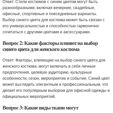
Ответ: Стили костюмов с синим цветом могут быть
разнообразными, включая вечерние, свадебные,
офисные, спортивные и повседневные варианты.
Выбор синего цвета для костюма может быть связан с
его универсальностью и способностью гармонично
сочетаться с другими цветами и аксессуарами.
Вопрос 2: Какие факторы влияют на выбор
синего цвета для женского костюма
Ответ: Факторы, влияющие на выбор синего цвета для
женского костюма, могут включать в себя личные
предпочтения, целевую аудиторию, культурные
особенности, сезон, мероприятие и событие. Синий цвет
может выглядеть элегантным и профессиональным, что
делает его популярным выбором для офисной одежды и
официальных мероприятий.
Вопрос 3: Какие виды ткани могут