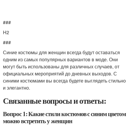
###
H2
###
Синие костюмы для женщин всегда будут оставаться
одним из самых популярных вариантов в моде. Они
могут быть использованы для различных случаев, от
официальных мероприятий до дневных выходов. С
синими костюмами вы всегда будете выглядеть стильно
и элегантно.
Связанные вопросы и ответы:
Вопрос 1: Какие стили костюмов с синим цветом
можно встретить у женщин