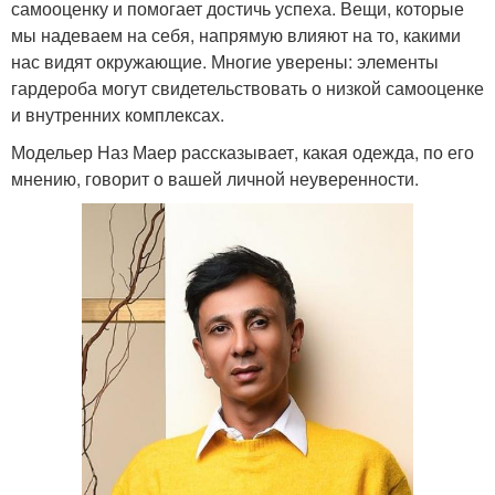
самооценку и помогает достичь успеха. Вещи, которые
мы надеваем на себя, напрямую влияют на то, какими
нас видят окружающие. Многие уверены: элементы
гардероба могут свидетельствовать о низкой самооценке
и внутренних комплексах.
Модельер Наз Маер рассказывает, какая одежда, по его
мнению, говорит о вашей личной неуверенности.