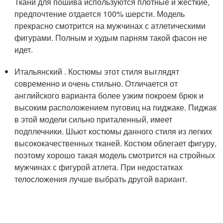
Ткани для пошива используются плотные и жесткие,
предпочтение отдается 100% шерсти. Модель
прекрасно смотрится на мужчинах с атлетическими
фигурами. Полным и худым парням такой фасон не
идет.
Итальянский . Костюмы этот стиля выглядят
современно и очень стильно. Отличается от
английского варианта более узким покроем брюк и
высоким расположением пуговиц на пиджаке. Пиджак
в этой модели сильно приталенный, имеет
подплечники. Шьют костюмы данного стиля из легких
высококачественных тканей. Костюм облегает фигуру,
поэтому хорошо такая модель смотрится на стройных
мужчинах с фигурой атлета. При недостатках
телосложения лучше выбрать другой вариант.