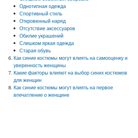
Однотипная одежда
Спортивный стиль
Откровенный наряд
Отсутствие аксессуаров
Обилие украшений
Слишком яркая одежда
Старая обувь
Как синие костюмы могут влиять на самооценку и
уверенность женщины
Какие факторы влияют на выбор синих костюмов
для женщин
Как синие костюмы могут влиять на первое
впечатление о женщине