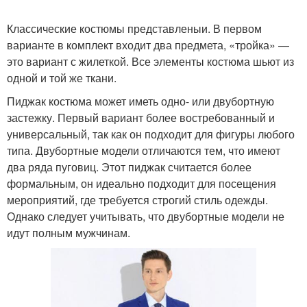
Классические костюмы представленыи. В первом
варианте в комплект входит два предмета, «тройка» —
это вариант с жилеткой. Все элементы костюма шьют из
одной и той же ткани.
Пиджак костюма может иметь одно- или двубортную
застежку. Первый вариант более востребованный и
универсальный, так как он подходит для фигуры любого
типа. Двубортные модели отличаются тем, что имеют
два ряда пуговиц. Этот пиджак считается более
формальным, он идеально подходит для посещения
мероприятий, где требуется строгий стиль одежды.
Однако следует учитывать, что двубортные модели не
идут полным мужчинам.