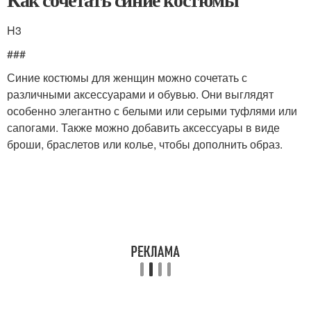
H3
###
Синие костюмы для женщин можно сочетать с
различными аксессуарами и обувью. Они выглядят
особенно элегантно с белыми или серыми туфлями или
сапогами. Также можно добавить аксессуары в виде
броши, браслетов или колье, чтобы дополнить образ.