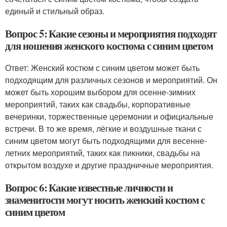
единый и стильный образ.
Вопрос 5: Какие сезоны и мероприятия подходят
для ношения женского костюма с синим цветом
Ответ: Женский костюм с синим цветом может быть
подходящим для различных сезонов и мероприятий. Он
может быть хорошим выбором для осенне-зимних
мероприятий, таких как свадьбы, корпоративные
вечеринки, торжественные церемонии и официальные
встречи. В то же время, лёгкие и воздушные ткани с
синим цветом могут быть подходящими для весенне-
летних мероприятий, таких как пикники, свадьбы на
открытом воздухе и другие праздничные мероприятия.
Вопрос 6: Какие известные личности и
знаменитости могут носить женский костюм с
синим цветом