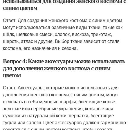
использоваться для создания женского костюма с
синим цветом
Ответ: Для создания женского костюма с синим цветом
могут использоваться различные виды ткани, такие как
шёлк, шелковые смеси, хлопок, вискоза, трикотаж,
шерсть, атлас и другие. Выбор ткани зависит от стиля
костюма, его назначения и сезона.
Вопрос 4: Какие аксессуары можно использовать
для дополнения женского костюма с синим
цветом
Ответ: Аксессуары, которые можно использовать для
дополнения женского костюма с синим цветом, могут
включать в себя меховые шарфы, блестящие колье,
золотые или серебряные украшения, кожаные или
сумочки из натуральной кожи, перчатки, блестящие
туфли или сапоги. Цвет аксессуаров должен гармонично
сочетаться с синим цветом костюма, чтобы создать