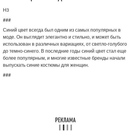
H3
###
Синий цвет всегда был одним из самых популярных в
моде. Он выглядит элегантно и стильно, и может быть
использован в различных вариациях, от светло-голубого
до темно-синего. В последние годы синий цвет стал еще
более популярным, и многие известные бренды начали
выпускать синие костюмы для женщин.
###