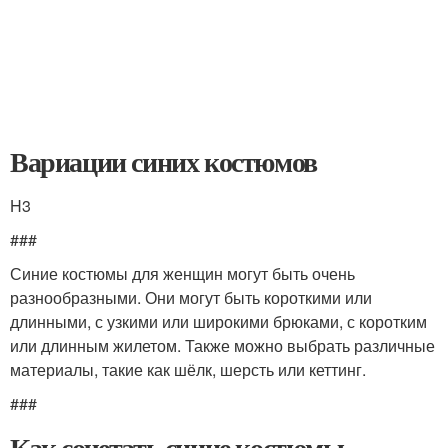
Вариации синих костюмов
H3
###
Синие костюмы для женщин могут быть очень
разнообразными. Они могут быть короткими или
длинными, с узкими или широкими брюками, с коротким
или длинным жилетом. Также можно выбрать различные
материалы, такие как шёлк, шерсть или кеттинг.
###
Как сочетать синие костюмы