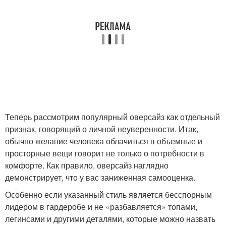
Теперь рассмотрим популярный оверсайз как отдельный
признак, говорящий о личной неуверенности. Итак,
обычно желание человека облачиться в объемные и
просторные вещи говорит не только о потребности в
комфорте. Как правило, оверсайз наглядно
демонстрирует, что у вас заниженная самооценка.
Особенно если указанный стиль является бесспорным
лидером в гардеробе и не «разбавляется» топами,
легинсами и другими деталями, которые можно назвать