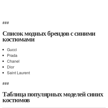
###
Список модных брендов с синими
костюмами
Gucci
Prada
Chanel
Dior
Saint Laurent
###
Таблица популярных моделей синих
костюмов