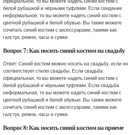
официальное, то вы можете надеть синий костюм с
белой рубашкой и чёрными туфлями. Если свидание
неформальное, то вы можете надеть синий костюм с
цветной рубашкой и белой обувью. Вы также можете
сочетать синий костюм с аксессуарами, такими как
галстук, ремни, часы и сумки.
Вопрос 7: Как носить синий костюм на свадьбу
Ответ: Синий костюм можно носить на свадьбу, если он
соответствует стилю свадьбы. Если свадьба
официальная, то вы можете надеть синий костюм с
белой рубашкой и чёрными туфлями. Если свадьба
неформальная, то вы можете надеть синий костюм с
цветной рубашкой и белой обувью. Вы также можете
сочетать синий костюм с аксессуарами, такими как
галстук, ремни, часы и сумки.
Вопрос 8: Как носить синий костюм на приеме