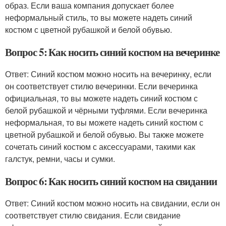
образ. Если ваша компания допускает более
неформальный стиль, то вы можете надеть синий
костюм с цветной рубашкой и белой обувью.
Вопрос 5: Как носить синий костюм на вечеринке
Ответ: Синий костюм можно носить на вечеринку, если
он соответствует стилю вечеринки. Если вечеринка
официальная, то вы можете надеть синий костюм с
белой рубашкой и чёрными туфлями. Если вечеринка
неформальная, то вы можете надеть синий костюм с
цветной рубашкой и белой обувью. Вы также можете
сочетать синий костюм с аксессуарами, такими как
галстук, ремни, часы и сумки.
Вопрос 6: Как носить синий костюм на свидании
Ответ: Синий костюм можно носить на свидании, если он
соответствует стилю свидания. Если свидание