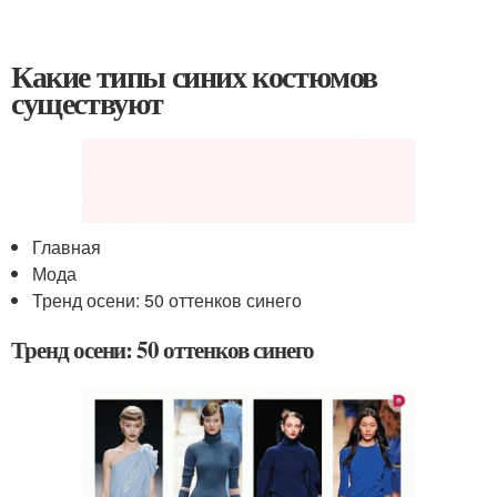
Какие типы синих костюмов
существуют
Главная
Мода
Тренд осени: 50 оттенков синего
Тренд осени: 50 оттенков синего