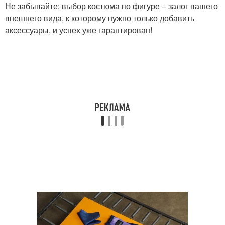
Не забывайте: выбор костюма по фигуре – залог вашего
внешнего вида, к которому нужно только добавить
аксессуары, и успех уже гарантирован!