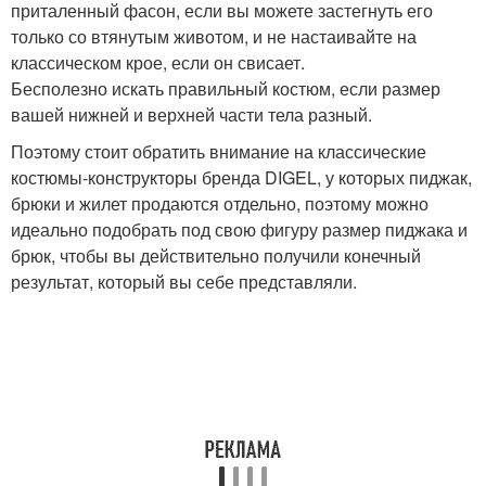
приталенный фасон, если вы можете застегнуть его
только со втянутым животом, и не настаивайте на
классическом крое, если он свисает.
Бесполезно искать правильный костюм, если размер
вашей нижней и верхней части тела разный.
Поэтому стоит обратить внимание на классические
костюмы-конструкторы бренда DIGEL, у которых пиджак,
брюки и жилет продаются отдельно, поэтому можно
идеально подобрать под свою фигуру размер пиджака и
брюк, чтобы вы действительно получили конечный
результат, который вы себе представляли.