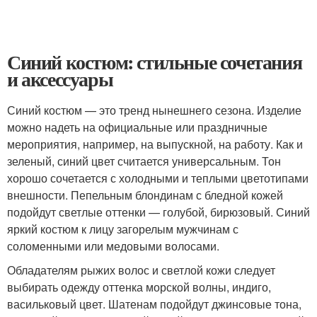
Синий костюм: стильные сочетания
и аксессуары
Синий костюм — это тренд нынешнего сезона. Изделие
можно надеть на официальные или праздничные
мероприятия, например, на выпускной, на работу. Как и
зеленый, синий цвет считается универсальным. Тон
хорошо сочетается с холодными и теплыми цветотипами
внешности. Пепельным блондинам с бледной кожей
подойдут светлые оттенки — голубой, бирюзовый. Синий
яркий костюм к лицу загорелым мужчинам с
соломенными или медовыми волосами.
Обладателям рыжих волос и светлой кожи следует
выбирать одежду оттенка морской волны, индиго,
васильковый цвет. Шатенам подойдут джинсовые тона,