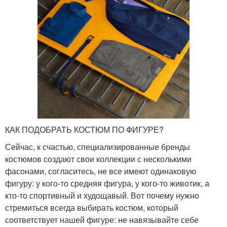
КАК ПОДОБРАТЬ КОСТЮМ ПО ФИГУРЕ?
Сейчас, к счастью, специализированные бренды
костюмов создают свои коллекции с несколькими
фасонами, согласитесь, не все имеют одинаковую
фигуру: у кого-то средняя фигура, у кого-то животик, а
кто-то спортивный и худощавый. Вот почему нужно
стремиться всегда выбирать костюм, который
соответствует нашей фигуре: не навязывайте себе