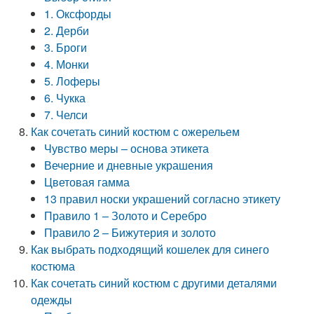
1. Оксфорды
2. Дерби
3. Броги
4. Монки
5. Лоферы
6. Чукка
7. Челси
Как сочетать синий костюм с ожерельем
Чувство меры – основа этикета
Вечерние и дневные украшения
Цветовая гамма
13 правил носки украшений согласно этикету
Правило 1 – Золото и Серебро
Правило 2 – Бижутерия и золото
Как выбрать подходящий кошелек для синего
костюма
Как сочетать синий костюм с другими деталями
одежды