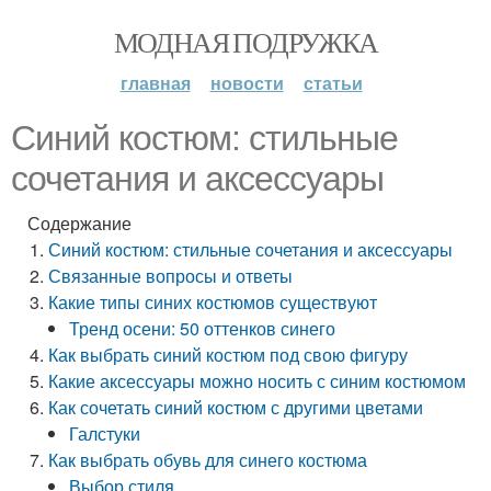
МОДНАЯ ПОДРУЖКА
главная
новости
статьи
Синий костюм: стильные
сочетания и аксессуары
Содержание
Синий костюм: стильные сочетания и аксессуары
Связанные вопросы и ответы
Какие типы синих костюмов существуют
Тренд осени: 50 оттенков синего
Как выбрать синий костюм под свою фигуру
Какие аксессуары можно носить с синим костюмом
Как сочетать синий костюм с другими цветами
Галстуки
Как выбрать обувь для синего костюма
Выбор стиля