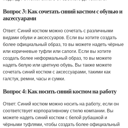
Вопрос 3: Как сочетать синий костюм с обувью и
аксессуарами
Ответ: Синий костюм можно сочетать с различными
видами обуви и аксессуаров. Если вы хотите создать
более официальный образ, то вы можете надеть чёрные
или коричневые туфли или сапоги. Если вы хотите
создать более неформальный образ, то вы можете
надеть белую или цветную обувь. Вы также можете
сочетать синий костюм с аксессуарами, такими как
галстук, ремни, часы и сумки.
Вопрос 4: Как носить синий костюм на работу
Ответ: Синий костюм можно носить на работу, если он
соответствует корпоративному стилю компании. Вы
можете надеть синий костюм с белой рубашкой и
чёрными туфлями, чтобы создать более официальный