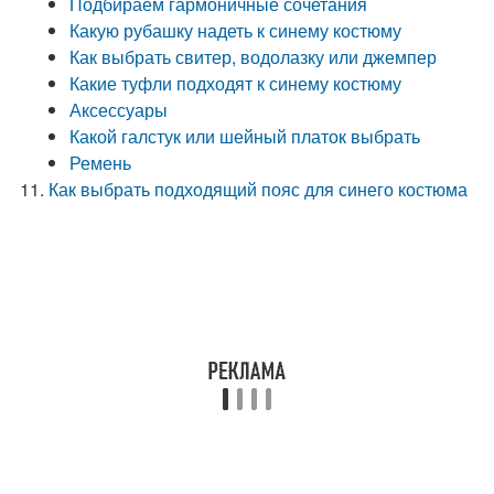
Подбираем гармоничные сочетания
Какую рубашку надеть к синему костюму
Как выбрать свитер, водолазку или джемпер
Какие туфли подходят к синему костюму
Аксессуары
Какой галстук или шейный платок выбрать
Ремень
Как выбрать подходящий пояс для синего костюма