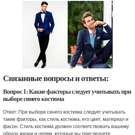
Связанные вопросы и ответы:
Вопрос 1: Какие факторы следует учитывать при
выборе синего костюма
Ответ: При выборе синего костюма следует учитывать
такие факторы, как стиль костюма, его цвет, материал и
фасон. Стиль костюма должен соответствовать вашему
образу жизни и целям, которые вы преследуете,