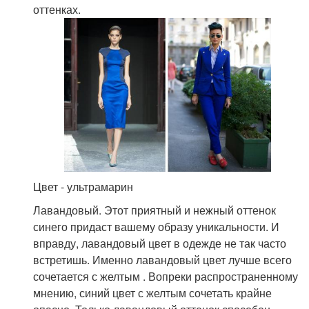
оттенках.
Цвет - ультрамарин
Лавандовый. Этот приятный и нежный оттенок
синего придаст вашему образу уникальности. И
вправду, лавандовый цвет в одежде не так часто
встретишь. Именно лавандовый цвет лучше всего
сочетается с желтым . Вопреки распространенному
мнению, синий цвет с желтым сочетать крайне