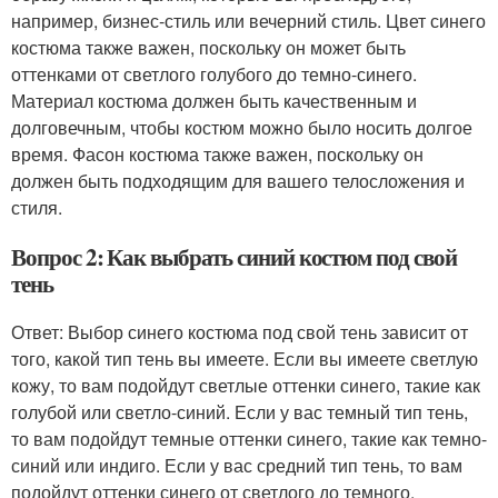
например, бизнес-стиль или вечерний стиль. Цвет синего
костюма также важен, поскольку он может быть
оттенками от светлого голубого до темно-синего.
Материал костюма должен быть качественным и
долговечным, чтобы костюм можно было носить долгое
время. Фасон костюма также важен, поскольку он
должен быть подходящим для вашего телосложения и
стиля.
Вопрос 2: Как выбрать синий костюм под свой
тень
Ответ: Выбор синего костюма под свой тень зависит от
того, какой тип тень вы имеете. Если вы имеете светлую
кожу, то вам подойдут светлые оттенки синего, такие как
голубой или светло-синий. Если у вас темный тип тень,
то вам подойдут темные оттенки синего, такие как темно-
синий или индиго. Если у вас средний тип тень, то вам
подойдут оттенки синего от светлого до темного.