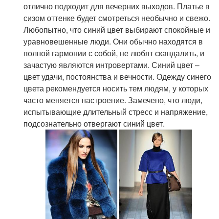
отлично подходит для вечерних выходов. Платье в
сизом оттенке будет смотреться необычно и свежо.
Любопытно, что синий цвет выбирают спокойные и
уравновешенные люди. Они обычно находятся в
полной гармонии с собой, не любят скандалить, и
зачастую являются интровертами. Синий цвет –
цвет удачи, постоянства и вечности. Одежду синего
цвета рекомендуется носить тем людям, у которых
часто меняется настроение. Замечено, что люди,
испытывающие длительный стресс и напряжение,
подсознательно отвергают синий цвет.