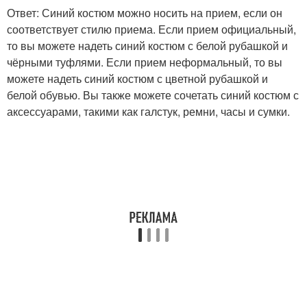
Ответ: Синий костюм можно носить на прием, если он
соответствует стилю приема. Если прием официальный,
то вы можете надеть синий костюм с белой рубашкой и
чёрными туфлями. Если прием неформальный, то вы
можете надеть синий костюм с цветной рубашкой и
белой обувью. Вы также можете сочетать синий костюм с
аксессуарами, такими как галстук, ремни, часы и сумки.