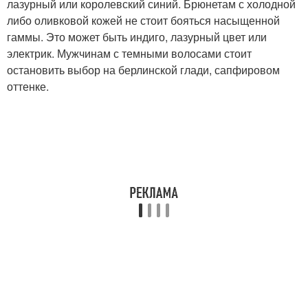
лазурный или королевский синий. Брюнетам с холодной
либо оливковой кожей не стоит бояться насыщенной
гаммы. Это может быть индиго, лазурный цвет или
электрик. Мужчинам с темными волосами стоит
остановить выбор на берлинской глади, сапфировом
оттенке.