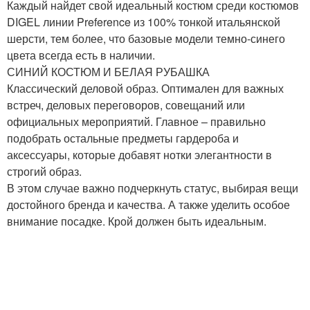
Каждый найдет свой идеальный костюм среди костюмов
DIGEL линии Preference из 100% тонкой итальянской
шерсти, тем более, что базовые модели темно-синего
цвета всегда есть в наличии.
СИНИЙ КОСТЮМ И БЕЛАЯ РУБАШКА
Классический деловой образ. Оптимален для важных
встреч, деловых переговоров, совещаний или
официальных мероприятий. Главное – правильно
подобрать остальные предметы гардероба и
аксессуары, которые добавят нотки элегантности в
строгий образ.
В этом случае важно подчеркнуть статус, выбирая вещи
достойного бренда и качества. А также уделить особое
внимание посадке. Крой должен быть идеальным.