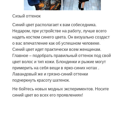
Сизый оттенок
Синий цвет располагает к вам собеседника.
Недаром, при устройстве на работу, лучше всего
надеть костюм синего цвета. Он визуально создаст
о вас впечатление как об успешном человеке.
Синий цвет идет практически всем женщинам.
Главное – подобрать правильный оттенок под свой
цвет волос и тип кожи. Блондинки и рыжие могут
примерить на себя вещи в ярко-синих нотах .
Лавандовый же и грязно-синий оттенки
подчеркнуть красоту шатенок.
Не бойтесь новых модных экспериментов. Носите
синий цвет во всех его проявлениях!