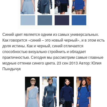
Синий цвет является одним из самых универсальных.
Как говорится «синий – это новый черный», и в этом есть
доля истины. Как и черный, синий отличается
способностью визуально стройнить и обладает
практичностью. Сегодня мы рассмотрим самые главные
модные оттенки синего цвета. 23 сен 2013 Автор: Юлия
Пындычук