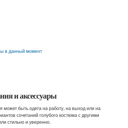
ны в данный момент
ния и аксессуары
я может быть одета на работу, на выход или на
риантов сочетаний голубого костюма с другими
ли стильно и уверенно.