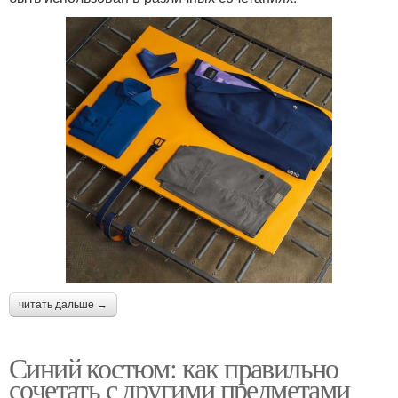
читать дальше →
Синий костюм: как правильно
сочетать с другими предметами