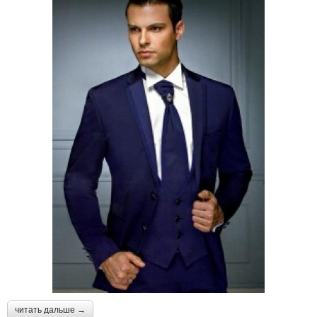
читать дальше →