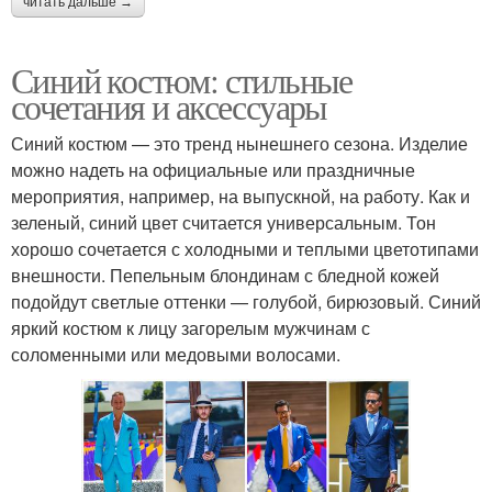
читать дальше →
Синий костюм: стильные
сочетания и аксессуары
Синий костюм — это тренд нынешнего сезона. Изделие
можно надеть на официальные или праздничные
мероприятия, например, на выпускной, на работу. Как и
зеленый, синий цвет считается универсальным. Тон
хорошо сочетается с холодными и теплыми цветотипами
внешности. Пепельным блондинам с бледной кожей
подойдут светлые оттенки — голубой, бирюзовый. Синий
яркий костюм к лицу загорелым мужчинам с
соломенными или медовыми волосами.