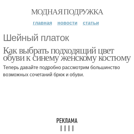
МОДНАЯ ПОДРУЖКА
главная
новости
статьи
Шейный платок
Как выбрать подходящий цвет
обуви к синему женскому костюму
Теперь давайте подробно рассмотрим большинство
возможных сочетаний брюк и обуви.