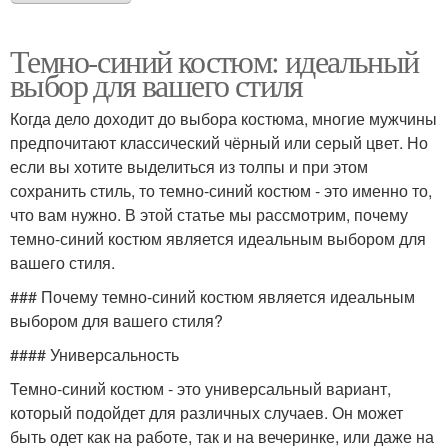
Темно-синий костюм: идеальный
выбор для вашего стиля
Когда дело доходит до выбора костюма, многие мужчины
предпочитают классический чёрный или серый цвет. Но
если вы хотите выделиться из толпы и при этом
сохранить стиль, то темно-синий костюм - это именно то,
что вам нужно. В этой статье мы рассмотрим, почему
темно-синий костюм является идеальным выбором для
вашего стиля.
### Почему темно-синий костюм является идеальным
выбором для вашего стиля?
#### Универсальность
Темно-синий костюм - это универсальный вариант,
который подойдет для различных случаев. Он может
быть одет как на работе, так и на вечеринке, или даже на