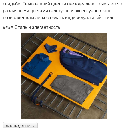
свадьбе. Темно-синий цвет также идеально сочетается с
различными цветами галстуков и аксессуаров, что
позволяет вам легко создать индивидуальный стиль.
#### Стиль и элегантность
читать дальше →