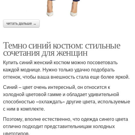
читать дальше →
Темно синий костюм: стильные
сочетания для женщин
Купить синий женский костюм можно посоветовать
каждой моднице. Нужно только удачно подобрать
оттенок, чтобы ваша внешность стала еще более яркой.
Синий – цвет очень интересный, он относится к
холодной цветовой гамме и обладает удивительной
способностью «охлаждать» другие цвета, используемые
с ним в комплекте.
Поэтому, вполне естественно, что одежда синего цвета
отлично подходит представительницам холодных
цветотипов.