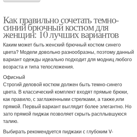
Как правильно сочетать темно-
синий брючный костюм для
женщин: 10 лучших вариантов
Каким может быть женский брючный костюм синего
цвета? Модели довольно разнообразны, поэтому данный
вариант одежды идеально подходит для модниц любого
возраста и типа телосложения.
Офисный
Строгий деловой костюм должен быть темно-синего
цвета. В классический комплект входят прямые брюки,
как правило, с заглаженными стрелками, а также,или
прямой. Первый вариант выглядит более элегантно. Но
зато прямой пиджак позволяет скрыть расплывшуюся
талию.
Выбирать рекомендуется пиджаки с глубоким V-