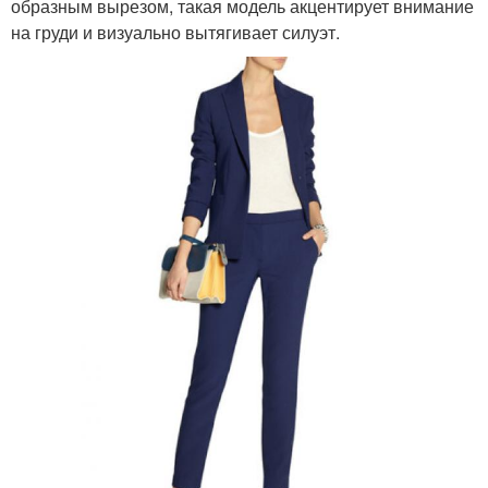
образным вырезом, такая модель акцентирует внимание
на груди и визуально вытягивает силуэт.