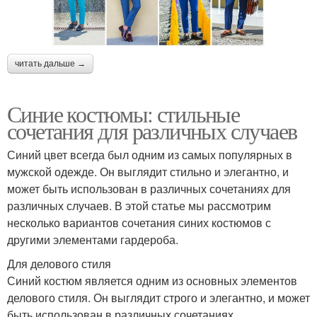
читать дальше →
Синие костюмы: стильные
сочетания для различных случаев
Синий цвет всегда был одним из самых популярных в
мужской одежде. Он выглядит стильно и элегантно, и
может быть использован в различных сочетаниях для
различных случаев. В этой статье мы рассмотрим
несколько вариантов сочетания синих костюмов с
другими элементами гардероба.
Для делового стиля
Синий костюм является одним из основных элементов
делового стиля. Он выглядит строго и элегантно, и может
быть использован в различных сочетаниях.