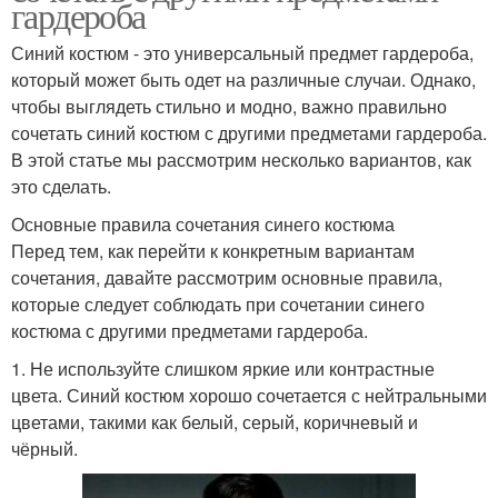
гардероба
Синий костюм - это универсальный предмет гардероба,
который может быть одет на различные случаи. Однако,
чтобы выглядеть стильно и модно, важно правильно
сочетать синий костюм с другими предметами гардероба.
В этой статье мы рассмотрим несколько вариантов, как
это сделать.
Основные правила сочетания синего костюма
Перед тем, как перейти к конкретным вариантам
сочетания, давайте рассмотрим основные правила,
которые следует соблюдать при сочетании синего
костюма с другими предметами гардероба.
1. Не используйте слишком яркие или контрастные
цвета. Синий костюм хорошо сочетается с нейтральными
цветами, такими как белый, серый, коричневый и
чёрный.