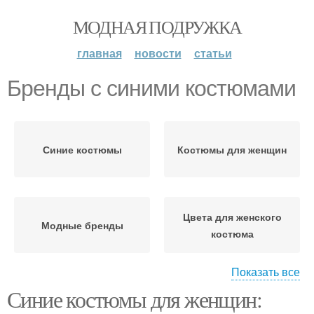
МОДНАЯ ПОДРУЖКА
главная
новости
статьи
Бренды с синими костюмами
Синие костюмы
Костюмы для женщин
Цвета для женского
Модные бренды
костюма
Показать все
Синие костюмы для женщин:
Женский костюм