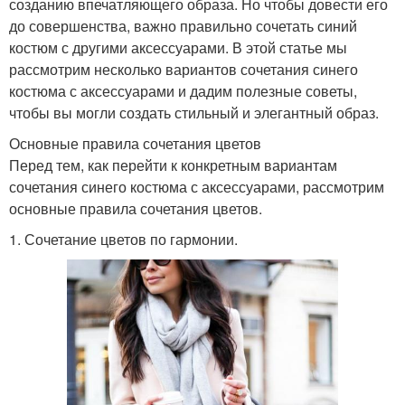
созданию впечатляющего образа. Но чтобы довести его
до совершенства, важно правильно сочетать синий
костюм с другими аксессуарами. В этой статье мы
рассмотрим несколько вариантов сочетания синего
костюма с аксессуарами и дадим полезные советы,
чтобы вы могли создать стильный и элегантный образ.
Основные правила сочетания цветов
Перед тем, как перейти к конкретным вариантам
сочетания синего костюма с аксессуарами, рассмотрим
основные правила сочетания цветов.
1. Сочетание цветов по гармонии.