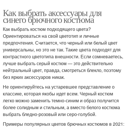
Как выбрать аксессуары для
синего брючного костюма
Как выбрать костюм подходящего цвета?
Ориентироваться на свой цветотип и личные
предпочтения. Считается, что черный или белый цвет
универсальны, но это не так. Такие цвета подходят для
контрастного цветотипа внешности. Если сомневаетесь,
лучше выбрать серый костюм — это действительно
нейтральный цвет, правда, смотреться блекло, поэтому
без ярких аксессуаров никак.
Не ориентируйтесь на устаревшее представление о
классике, которая якобы идет всем. Черный костюм
легко можно заменить темно-синим и образ получится
более солидным и стильным, а вместо белого костюма
выбрать бледно-розовый или серо-голубой.
Примеры популярных цветов брючных костюмов в 2021: