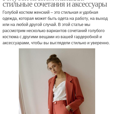
стильные сочетания и аксессуары
Голубой костюм женский – это стильная и удобная
одежда, которая может быть одета на работу, на выход
или на любой другой случай. В этой статье мы
рассмотрим несколько вариантов сочетаний голубого
костюма с другими вещами из вашей гардеробной и
аксессуарами, чтобы вы выглядели стильно и уверенно.