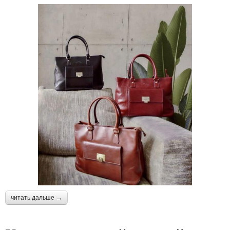
читать дальше →