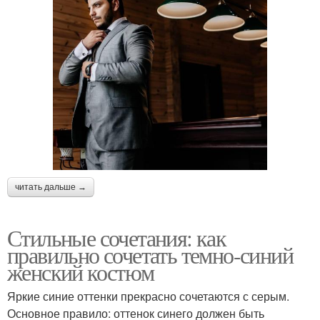
читать дальше →
Стильные сочетания: как
правильно сочетать темно-синий
женский костюм
Яркие синие оттенки прекрасно сочетаются с серым.
Основное правило: оттенок синего должен быть