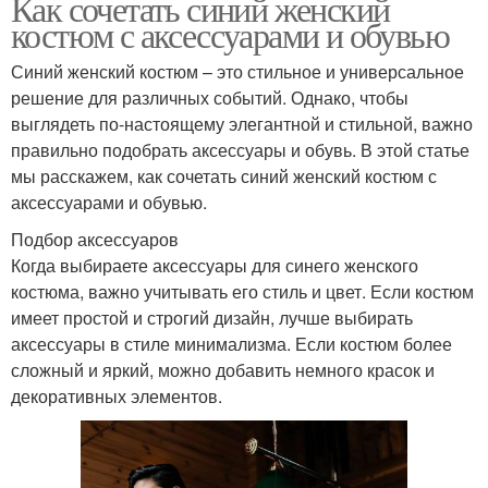
Как сочетать синий женский
костюм с аксессуарами и обувью
Синий женский костюм – это стильное и универсальное
решение для различных событий. Однако, чтобы
выглядеть по-настоящему элегантной и стильной, важно
правильно подобрать аксессуары и обувь. В этой статье
мы расскажем, как сочетать синий женский костюм с
аксессуарами и обувью.
Подбор аксессуаров
Когда выбираете аксессуары для синего женского
костюма, важно учитывать его стиль и цвет. Если костюм
имеет простой и строгий дизайн, лучше выбирать
аксессуары в стиле минимализма. Если костюм более
сложный и яркий, можно добавить немного красок и
декоративных элементов.