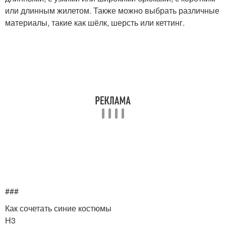
или длинным жилетом. Также можно выбрать различные
материалы, такие как шёлк, шерсть или кеттинг.
###
Как сочетать синие костюмы
H3