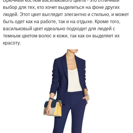
выбор для тех, кто хочет выделиться на фоне других
людей. Этот цвет выглядит элегантно и стильно, и может
быть одет как на работе, так и на отдыхе. Кроме того,
васильковый цвет идеально подходит для людей с
темным цветом волос и кожи, так как он выделяет их
красоту.