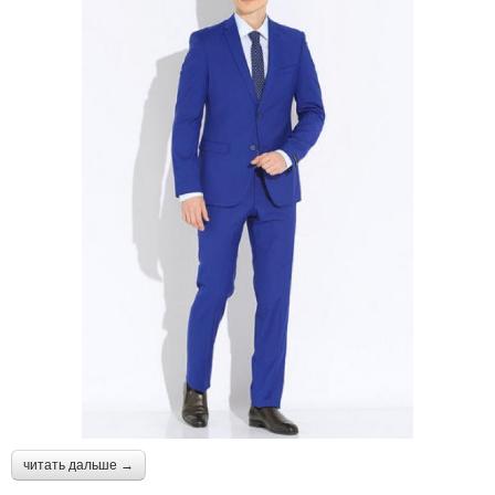
читать дальше →