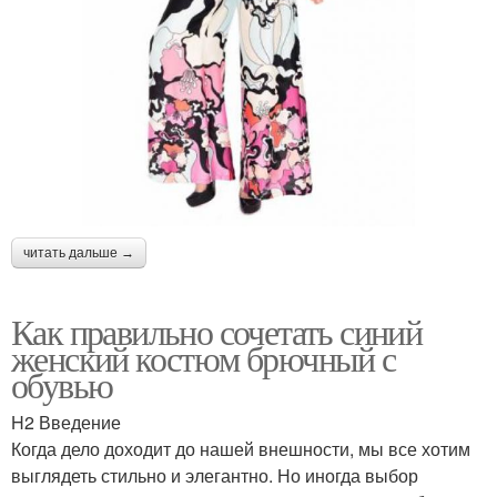
читать дальше →
Как правильно сочетать синий
женский костюм брючный с
обувью
H2 Введение
Когда дело доходит до нашей внешности, мы все хотим
выглядеть стильно и элегантно. Но иногда выбор