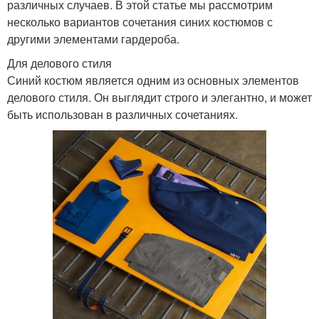
различных случаев. В этой статье мы рассмотрим
несколько вариантов сочетания синих костюмов с
другими элементами гардероба.
Для делового стиля
Синий костюм является одним из основных элементов
делового стиля. Он выглядит строго и элегантно, и может
быть использован в различных сочетаниях.