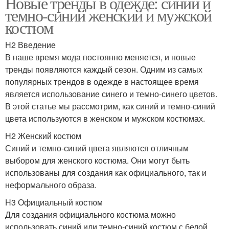
Новые тренды в одежде: синий и
темно-синий женский и мужской
костюм
H2 Введение
В наше время мода постоянно меняется, и новые
тренды появляются каждый сезон. Одним из самых
популярных трендов в одежде в настоящее время
является использование синего и темно-синего цветов.
В этой статье мы рассмотрим, как синий и темно-синий
цвета используются в женском и мужском костюмах.
H2 Женский костюм
Синий и темно-синий цвета являются отличным
выбором для женского костюма. Они могут быть
использованы для создания как официального, так и
неформального образа.
H3 Официальный костюм
Для создания официального костюма можно
использовать синий или темно-синий костюм с белой