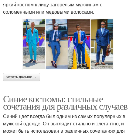
яркий костюм к лицу загорелым мужчинам с
соломенными или медовыми волосами.
читать дальше →
Синие костюмы: стильные
сочетания для различных случаев
Синий цвет всегда был одним из самых популярных в
мужской одежде. Он выглядит стильно и элегантно, и
может быть использован в различных сочетаниях для