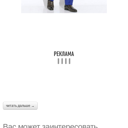
читать дальше →
Вас может заинтересовать