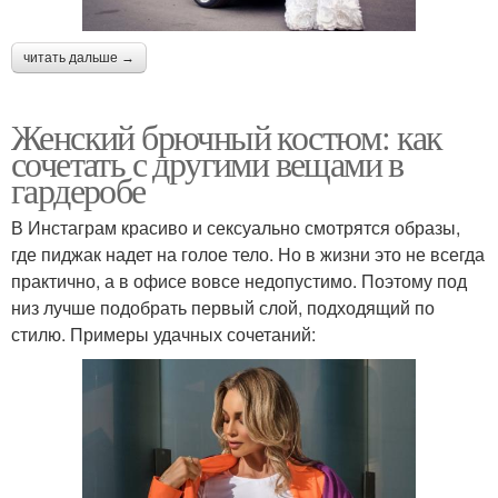
читать дальше →
Женский брючный костюм: как
сочетать с другими вещами в
гардеробе
В Инстаграм красиво и сексуально смотрятся образы,
где пиджак надет на голое тело. Но в жизни это не всегда
практично, а в офисе вовсе недопустимо. Поэтому под
низ лучше подобрать первый слой, подходящий по
стилю. Примеры удачных сочетаний: