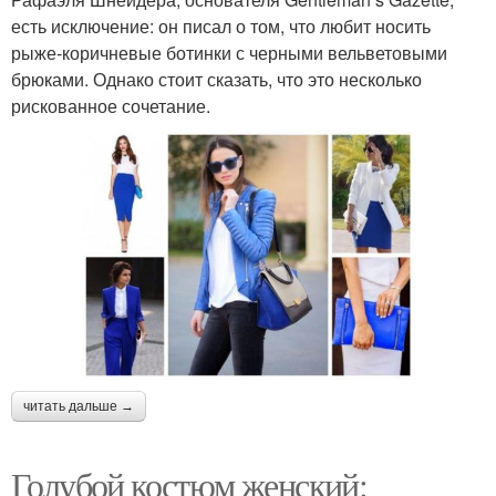
есть исключение: он писал о том, что любит носить
рыже-коричневые ботинки с черными вельветовыми
брюками. Однако стоит сказать, что это несколько
рискованное сочетание.
читать дальше →
Голубой костюм женский: