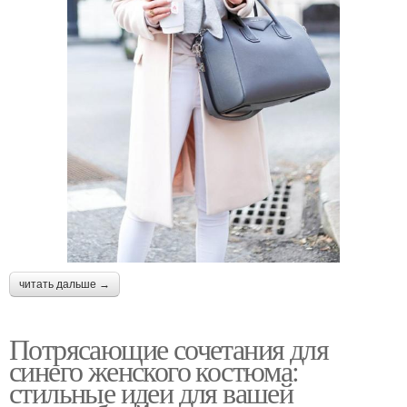
читать дальше →
Потрясающие сочетания для
синего женского костюма:
стильные идеи для вашей