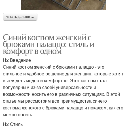
читать дальше →
Синий костюм женский с
брюками палаццо: стиль и
комфорт в одном
H2 Введение
Синий костюм женский с брюками палаццо - это
стильное и удобное решение для женщин, которые хотят
выглядеть модно и комфортно. Этот костюм стал
популярным из-за своей универсальности и
возможности носить его в различных ситуациях. В этой
статье мы рассмотрим все преимущества синего
костюма женского с брюками палаццо и покажем, как его
можно носить.
H2 Стиль