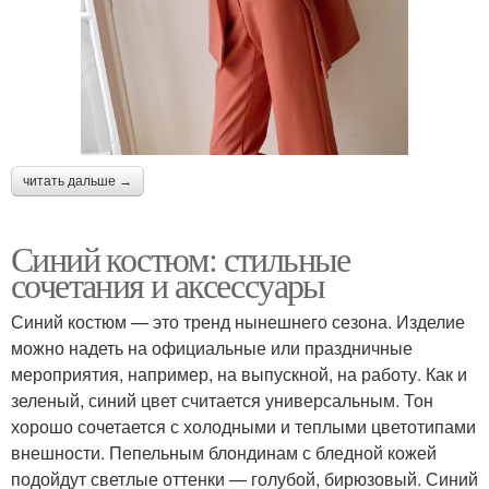
читать дальше →
Синий костюм: стильные
сочетания и аксессуары
Синий костюм — это тренд нынешнего сезона. Изделие
можно надеть на официальные или праздничные
мероприятия, например, на выпускной, на работу. Как и
зеленый, синий цвет считается универсальным. Тон
хорошо сочетается с холодными и теплыми цветотипами
внешности. Пепельным блондинам с бледной кожей
подойдут светлые оттенки — голубой, бирюзовый. Синий