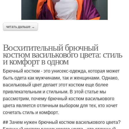
читать дальше →
Восхитительный брючный
костюм василькового цвета: стиль
и комфорт в одном
Брючный костюм - это унисекс-одежда, которая может
быть одета как мужчинами, так и женщинами. Однако,
васильковый цвет делает этот костюм еще более
привлекательным и стильным. В этой статье мы
рассмотрим, почему брючный костюм василькового
цвета является отличным выбором для тех, кто хочет
сочетать стиль и комфорт.
## Зачем нужен брючный костюм василькового цвета?
Брючный костюм василькового цвета - это отличный