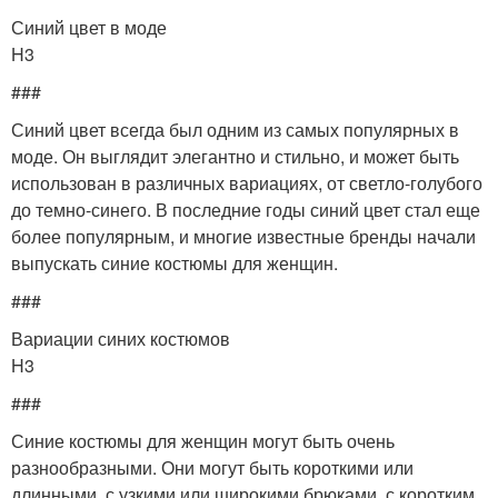
Синий цвет в моде
H3
###
Синий цвет всегда был одним из самых популярных в
моде. Он выглядит элегантно и стильно, и может быть
использован в различных вариациях, от светло-голубого
до темно-синего. В последние годы синий цвет стал еще
более популярным, и многие известные бренды начали
выпускать синие костюмы для женщин.
###
Вариации синих костюмов
H3
###
Синие костюмы для женщин могут быть очень
разнообразными. Они могут быть короткими или
длинными, с узкими или широкими брюками, с коротким