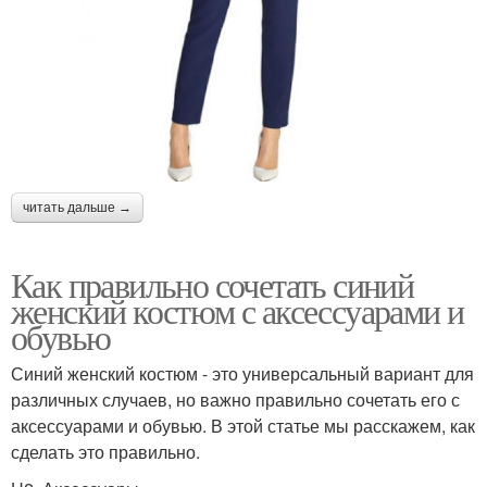
читать дальше →
Как правильно сочетать синий
женский костюм с аксессуарами и
обувью
Синий женский костюм - это универсальный вариант для
различных случаев, но важно правильно сочетать его с
аксессуарами и обувью. В этой статье мы расскажем, как
сделать это правильно.