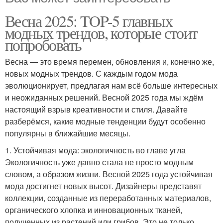
Весна 2025: TOP-5 главных
модных трендов, которые стоит
попробовать
Весна — это время перемен, обновления и, конечно же,
новых модных трендов. С каждым годом мода
эволюционирует, предлагая нам всё больше интересных
и неожиданных решений. Весной 2025 года мы ждём
настоящий взрыв креативности и стиля. Давайте
разберёмся, какие модные тенденции будут особенно
популярны в ближайшие месяцы.
1. Устойчивая мода: экологичность во главе угла
Экологичность уже давно стала не просто модным
словом, а образом жизни. Весной 2025 года устойчивая
мода достигнет новых высот. Дизайнеры представят
коллекции, созданные из переработанных материалов,
органического хлопка и инновационных тканей,
полученных из растений или грибов. Это не только