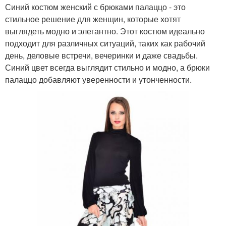
Синий костюм женский с брюками палаццо - это
стильное решение для женщин, которые хотят
выглядеть модно и элегантно. Этот костюм идеально
подходит для различных ситуаций, таких как рабочий
день, деловые встречи, вечеринки и даже свадьбы.
Синий цвет всегда выглядит стильно и модно, а брюки
палаццо добавляют уверенности и утонченности.