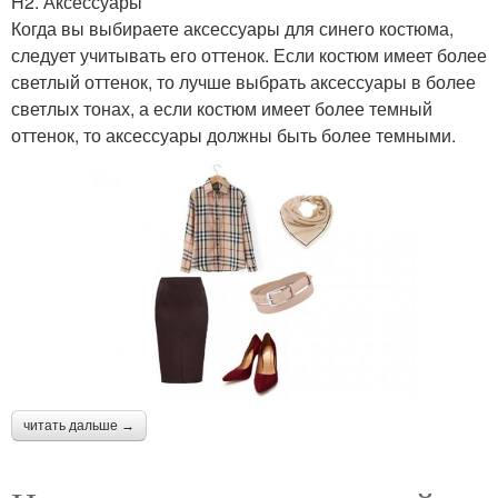
H2. Аксессуары
Когда вы выбираете аксессуары для синего костюма,
следует учитывать его оттенок. Если костюм имеет более
светлый оттенок, то лучше выбрать аксессуары в более
светлых тонах, а если костюм имеет более темный
оттенок, то аксессуары должны быть более темными.
читать дальше →