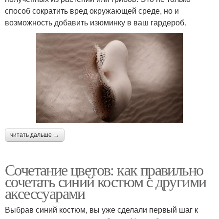
способ сократить вред окружающей среде, но и
возможность добавить изюминку в ваш гардероб.
читать дальше →
Сочетание цветов: как правильно
сочетать синий костюм с другими
аксессуарами
Выбрав синий костюм, вы уже сделали первый шаг к