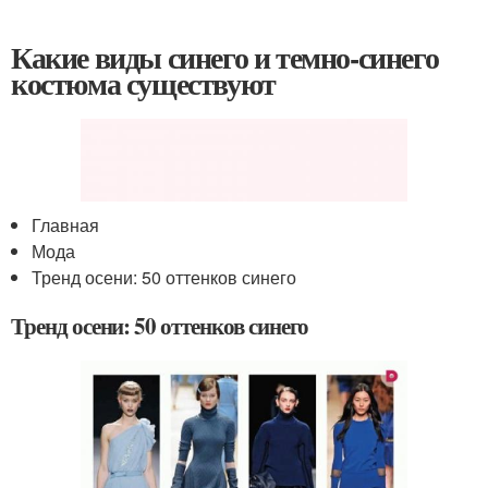
Какие виды синего и темно-синего
костюма существуют
Главная
Мода
Тренд осени: 50 оттенков синего
Тренд осени: 50 оттенков синего