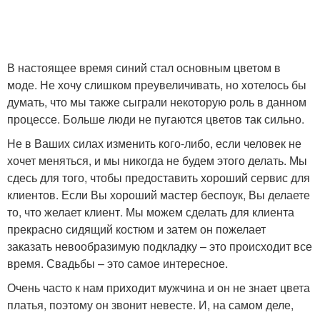
В настоящее время синий стал основным цветом в
моде. Не хочу слишком преувеличивать, но хотелось бы
думать, что мы также сыграли некоторую роль в данном
процессе. Больше люди не пугаются цветов так сильно.
Не в Ваших силах изменить кого-либо, если человек не
хочет меняться, и мы никогда не будем этого делать. Мы
сдесь для того, чтобы предоставить хороший сервис для
клиентов. Если Вы хороший мастер беспоук, Вы делаете
то, что желает клиент. Мы можем сделать для клиента
прекрасно сидящий костюм и затем он пожелает
заказать невообразимую подкладку – это происходит все
время. Свадьбы – это самое интересное.
Очень часто к нам приходит мужчина и он не знает цвета
платья, поэтому он звонит невесте. И, на самом деле,