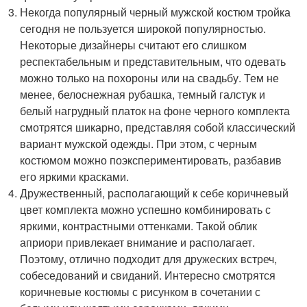
Некогда популярный черный мужской костюм тройка
сегодня не пользуется широкой популярностью.
Некоторые дизайнеры считают его слишком
респектабельным и представительным, что одевать
можно только на похороны или на свадьбу. Тем не
менее, белоснежная рубашка, темный галстук и
белый нагрудный платок на фоне черного комплекта
смотрятся шикарно, представляя собой классический
вариант мужской одежды. При этом, с черным
костюмом можно поэкспериментировать, разбавив
его яркими красками.
Дружественный, располагающий к себе коричневый
цвет комплекта можно успешно комбинировать с
яркими, контрастными оттенками. Такой облик
априори привлекает внимание и располагает.
Поэтому, отлично подходит для дружеских встреч,
собеседований и свиданий. Интересно смотрятся
коричневые костюмы с рисунком в сочетании с