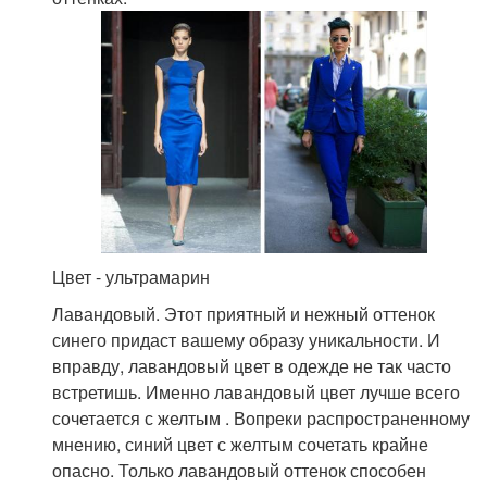
Цвет - ультрамарин
Лавандовый. Этот приятный и нежный оттенок
синего придаст вашему образу уникальности. И
вправду, лавандовый цвет в одежде не так часто
встретишь. Именно лавандовый цвет лучше всего
сочетается с желтым . Вопреки распространенному
мнению, синий цвет с желтым сочетать крайне
опасно. Только лавандовый оттенок способен