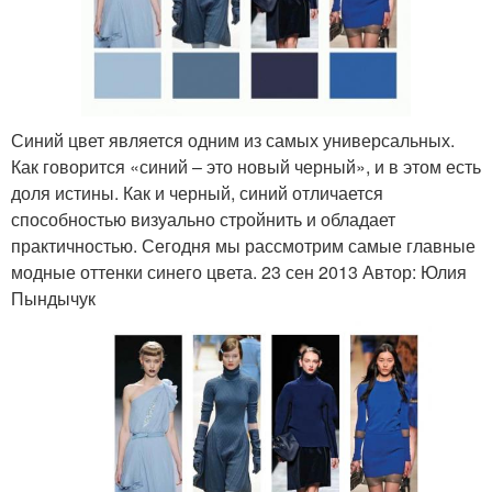
Синий цвет является одним из самых универсальных.
Как говорится «синий – это новый черный», и в этом есть
доля истины. Как и черный, синий отличается
способностью визуально стройнить и обладает
практичностью. Сегодня мы рассмотрим самые главные
модные оттенки синего цвета. 23 сен 2013 Автор: Юлия
Пындычук