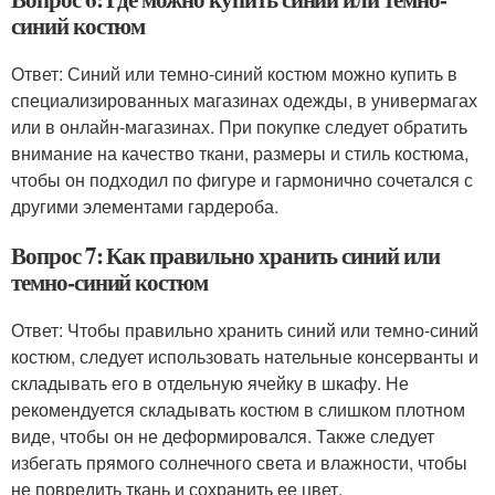
синий костюм
Ответ: Синий или темно-синий костюм можно купить в
специализированных магазинах одежды, в универмагах
или в онлайн-магазинах. При покупке следует обратить
внимание на качество ткани, размеры и стиль костюма,
чтобы он подходил по фигуре и гармонично сочетался с
другими элементами гардероба.
Вопрос 7: Как правильно хранить синий или
темно-синий костюм
Ответ: Чтобы правильно хранить синий или темно-синий
костюм, следует использовать нательные консерванты и
складывать его в отдельную ячейку в шкафу. Не
рекомендуется складывать костюм в слишком плотном
виде, чтобы он не деформировался. Также следует
избегать прямого солнечного света и влажности, чтобы
не повредить ткань и сохранить ее цвет.