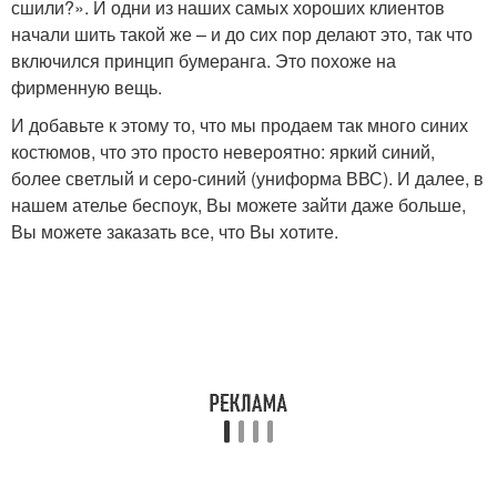
сшили?». И одни из наших самых хороших клиентов
начали шить такой же – и до сих пор делают это, так что
включился принцип бумеранга. Это похоже на
фирменную вещь.
И добавьте к этому то, что мы продаем так много синих
костюмов, что это просто невероятно: яркий синий,
более светлый и серо-синий (униформа ВВС). И далее, в
нашем ателье беспоук, Вы можете зайти даже больше,
Вы можете заказать все, что Вы хотите.