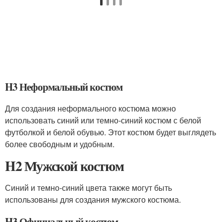
H3 Неформальный костюм
Для создания неформального костюма можно
использовать синий или темно-синий костюм с белой
футболкой и белой обувью. Этот костюм будет выглядеть
более свободным и удобным.
H2 Мужской костюм
Синий и темно-синий цвета также могут быть
использованы для создания мужского костюма.
H3 Официальный костюм