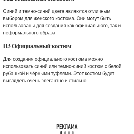
Синий и темно-синий цвета являются отличным
выбором для женского костюма. Они могут быть
использованы для создания как официального, так и
неформального образа.
H3 Официальный костюм
Для создания официального костюма можно
использовать синий или темно-синий костюм с белой
рубашкой и чёрными туфлями. Этот костюм будет
выглядеть очень элегантно и стильно.