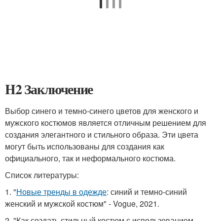
H2 Заключение
Выбор синего и темно-синего цветов для женского и
мужского костюмов является отличным решением для
создания элегантного и стильного образа. Эти цвета
могут быть использованы для создания как
официального, так и неформального костюма.
Список литературы:
1. "
Новые тренды в одежде
: синий и темно-синий
женский и мужской костюм" - Vogue, 2021.
2. "Как создать стильный костюм с использованием