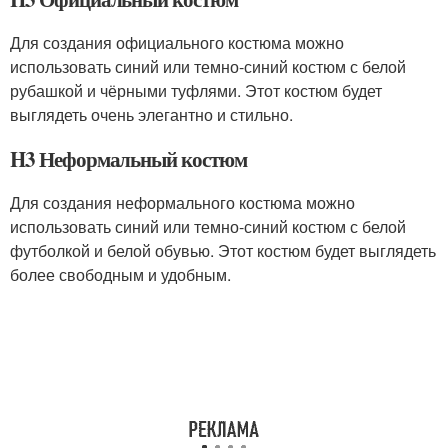
Для создания официального костюма можно
использовать синий или темно-синий костюм с белой
рубашкой и чёрными туфлями. Этот костюм будет
выглядеть очень элегантно и стильно.
H3 Неформальный костюм
Для создания неформального костюма можно
использовать синий или темно-синий костюм с белой
футболкой и белой обувью. Этот костюм будет выглядеть
более свободным и удобным.