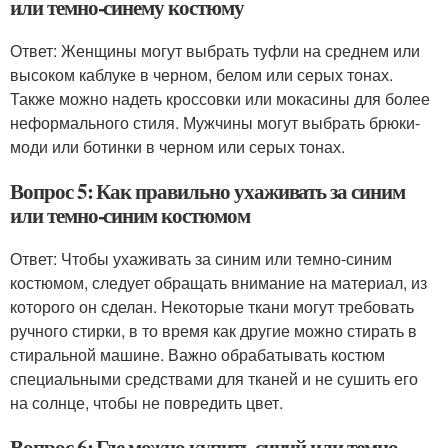
или темно-синему костюму
Ответ: Женщины могут выбрать туфли на среднем или
высоком каблуке в черном, белом или серых тонах.
Также можно надеть кроссовки или мокасины для более
неформального стиля. Мужчины могут выбрать брюки-
моди или ботинки в черном или серых тонах.
Вопрос 5: Как правильно ухаживать за синим
или темно-синим костюмом
Ответ: Чтобы ухаживать за синим или темно-синим
костюмом, следует обращать внимание на материал, из
которого он сделан. Некоторые ткани могут требовать
ручного стирки, в то время как другие можно стирать в
стиральной машине. Важно обрабатывать костюм
специальными средствами для тканей и не сушить его
на солнце, чтобы не повредить цвет.
Вопрос 6: Где можно купить синий или темно-