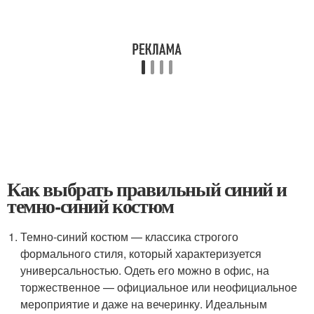
Как выбрать правильный синий и
темно-синий костюм
Темно-синий костюм — классика строгого
формального стиля, который характеризуется
универсальностью. Одеть его можно в офис, на
торжественное — официальное или неофициальное
мероприятие и даже на вечеринку. Идеальным