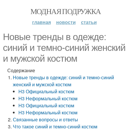
МОДНАЯ ПОДРУЖКА
главная
новости
статьи
Новые тренды в одежде:
синий и темно-синий женский
и мужской костюм
Содержание
Новые тренды в одежде: синий и темно-синий
женский и мужской костюм
H3 Официальный костюм
H3 Неформальный костюм
H3 Официальный костюм
H3 Неформальный костюм
Связанные вопросы и ответы
Что такое синий и темно-синий костюм