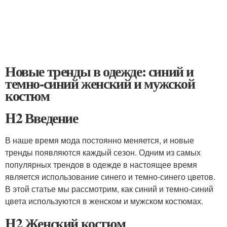
Новые тренды в одежде: синий и
темно-синий женский и мужской
костюм
H2 Введение
В наше время мода постоянно меняется, и новые
тренды появляются каждый сезон. Одним из самых
популярных трендов в одежде в настоящее время
является использование синего и темно-синего цветов.
В этой статье мы рассмотрим, как синий и темно-синий
цвета используются в женском и мужском костюмах.
H2 Женский костюм