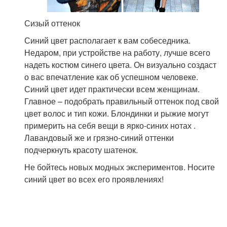
Сизый оттенок
Синий цвет располагает к вам собеседника.
Недаром, при устройстве на работу, лучше всего
надеть костюм синего цвета. Он визуально создаст
о вас впечатление как об успешном человеке.
Синий цвет идет практически всем женщинам.
Главное – подобрать правильный оттенок под свой
цвет волос и тип кожи. Блондинки и рыжие могут
примерить на себя вещи в ярко-синих нотах .
Лавандовый же и грязно-синий оттенки
подчеркнуть красоту шатенок.
Не бойтесь новых модных экспериментов. Носите
синий цвет во всех его проявлениях!