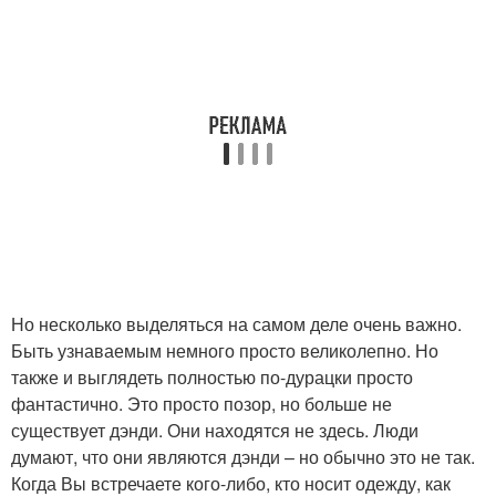
Но несколько выделяться на самом деле очень важно.
Быть узнаваемым немного просто великолепно. Но
также и выглядеть полностью по-дурацки просто
фантастично. Это просто позор, но больше не
существует дэнди. Они находятся не здесь. Люди
думают, что они являются дэнди – но обычно это не так.
Когда Вы встречаете кого-либо, кто носит одежду, как