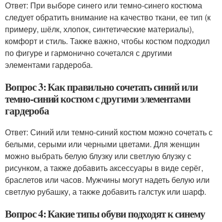
Ответ: При выборе синего или темно-синего костюма
следует обратить внимание на качество ткани, ее тип (к
примеру, шёлк, хлопок, синтетические материалы),
комфорт и стиль. Также важно, чтобы костюм подходил
по фигуре и гармонично сочетался с другими
элементами гардероба.
Вопрос 3: Как правильно сочетать синий или
темно-синий костюм с другими элементами
гардероба
Ответ: Синий или темно-синий костюм можно сочетать с
белыми, серыми или черными цветами. Для женщин
можно выбрать белую блузку или светлую блузку с
рисунком, а также добавить аксессуары в виде серёг,
браслетов или часов. Мужчины могут надеть белую или
светлую рубашку, а также добавить галстук или шарф.
Вопрос 4: Какие типы обуви подходят к синему