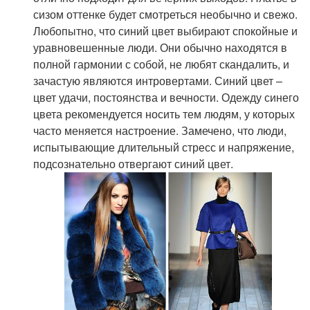
сизом оттенке будет смотреться необычно и свежо.
Любопытно, что синий цвет выбирают спокойные и
уравновешенные люди. Они обычно находятся в
полной гармонии с собой, не любят скандалить, и
зачастую являются интровертами. Синий цвет –
цвет удачи, постоянства и вечности. Одежду синего
цвета рекомендуется носить тем людям, у которых
часто меняется настроение. Замечено, что люди,
испытывающие длительный стресс и напряжение,
подсознательно отвергают синий цвет.