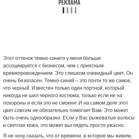
Этот оттенок темно-синего у меня больше
ассоциируется с бизнесом, чем с приятным
времяпровождением. Это слишком очевидный цвет. Он
очень безопасен. Темно-синий – это почти то же самое,
что черный. Известен только один портной, который
никогда не шил черного костюма, только если не на
похороны и если это не смокинг.И на самом деле этот
цвет совсем не обязательно помогает Вам. Это может
быть очень однообразно. Если у Вас рыжеватые волосы
и светлая кожа, это может выглядеть просто ужасно.
Я не хочу сказать, что от времени, в которое мы живем,