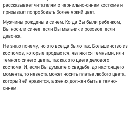
рассказывает читателям о чернильно-синем костюме и
призывает попробовать более яркий цвет.
Мужчины рождены в синем. Когда Вы были ребенком,
Вы носили синее, если Вы мальчик и розовое, если
девочка.
Не знаю почему, но это всегда было так. Большинство из
костюмов, которые продаются, являются темными, или
темного синего цвета, так как это цвета делового
костюма. И, если Вы думаете о свадьбе, до настоящего
момента, то невеста может носить платье любого цвета,
который ей нравится, а жених должен быть в темно-
синем.