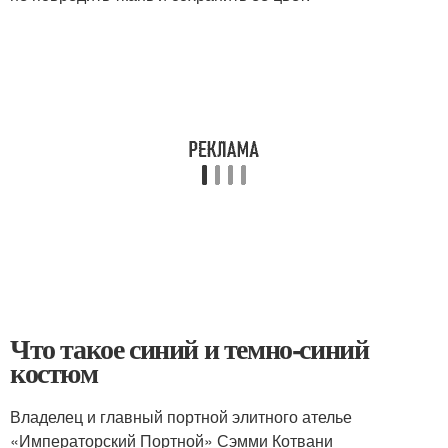
Что такое синий и темно-синий
костюм
Владелец и главный портной элитного ателье
«Императорский Портной» Сэмми Котвани