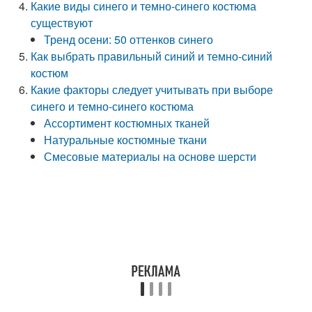
Какие виды синего и темно-синего костюма
существуют
Тренд осени: 50 оттенков синего
Как выбрать правильный синий и темно-синий
костюм
Какие факторы следует учитывать при выборе
синего и темно-синего костюма
Ассортимент костюмных тканей
Натуральные костюмные ткани
Смесовые материалы на основе шерсти