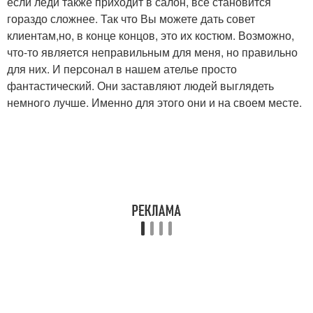
если леди также приходит в салон, все становится
гораздо сложнее. Так что Вы можете дать совет
клиентам,но, в конце концов, это их костюм. Возможно,
что-то является неправильным для меня, но правильно
для них. И персонал в нашем ателье просто
фантастический. Они заставляют людей выглядеть
немного лучше. Именно для этого они и на своем месте.