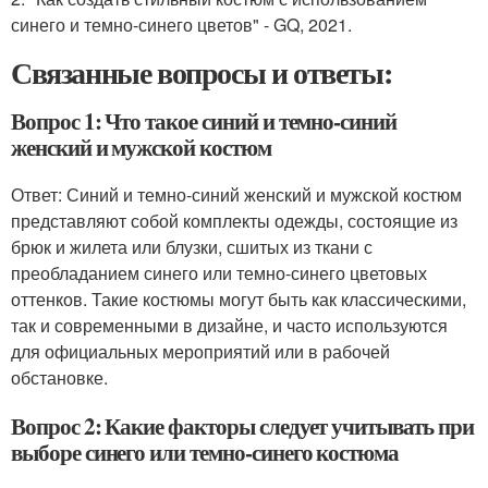
синего и темно-синего цветов" - GQ, 2021.
Связанные вопросы и ответы:
Вопрос 1: Что такое синий и темно-синий
женский и мужской костюм
Ответ: Синий и темно-синий женский и мужской костюм
представляют собой комплекты одежды, состоящие из
брюк и жилета или блузки, сшитых из ткани с
преобладанием синего или темно-синего цветовых
оттенков. Такие костюмы могут быть как классическими,
так и современными в дизайне, и часто используются
для официальных мероприятий или в рабочей
обстановке.
Вопрос 2: Какие факторы следует учитывать при
выборе синего или темно-синего костюма