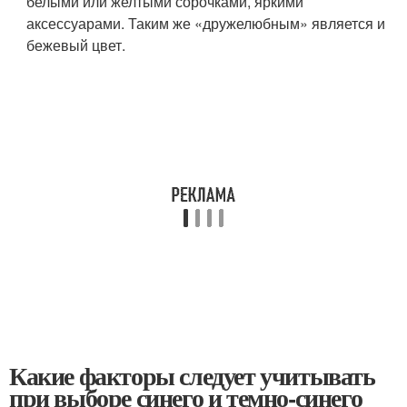
белыми или желтыми сорочками, яркими
аксессуарами. Таким же «дружелюбным» является и
бежевый цвет.
Какие факторы следует учитывать
при выборе синего и темно-синего